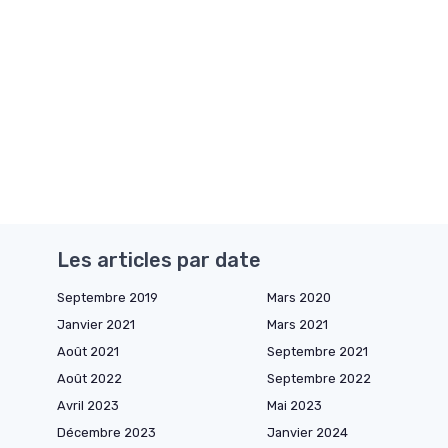
Les articles par date
Septembre 2019
Mars 2020
Janvier 2021
Mars 2021
Août 2021
Septembre 2021
Août 2022
Septembre 2022
Avril 2023
Mai 2023
Décembre 2023
Janvier 2024