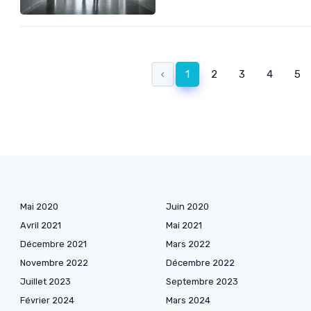
‹
1
2
3
4
5
Mai 2020
Juin 2020
Avril 2021
Mai 2021
Décembre 2021
Mars 2022
Novembre 2022
Décembre 2022
Juillet 2023
Septembre 2023
Février 2024
Mars 2024