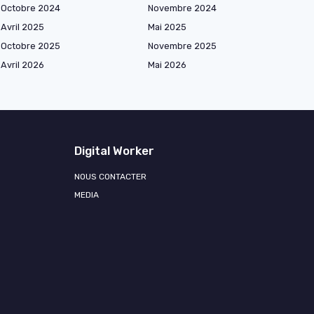
Octobre 2024
Novembre 2024
Avril 2025
Mai 2025
Octobre 2025
Novembre 2025
Avril 2026
Mai 2026
Digital Worker
NOUS CONTACTER
MEDIA