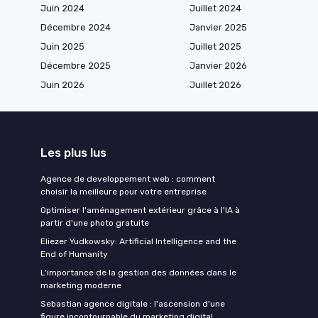
Juin 2024
Juillet 2024
Décembre 2024
Janvier 2025
Juin 2025
Juillet 2025
Décembre 2025
Janvier 2026
Juin 2026
Juillet 2026
Les plus lus
Agence de developpement web : comment
choisir la meilleure pour votre entreprise
Optimiser l'aménagement extérieur grâce à l'IA à
partir d'une photo gratuite
Eliezer Yudkowsky: Artificial Intelligence and the
End of Humanity
L'importance de la gestion des données dans le
marketing moderne
Sebastian agence digitale : l'ascension d'une
figure incontournable du marketing digital