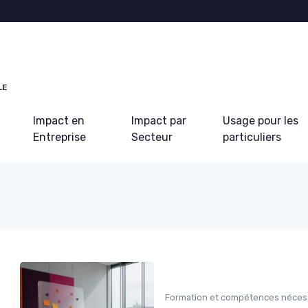
LE
Impact en
Impact par
Usage pour les
Entreprise
Secteur
particuliers
Formation et compétences néces