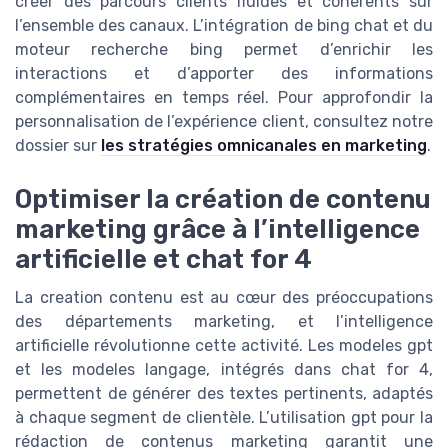
créer des parcours clients fluides et cohérents sur
l’ensemble des canaux. L’intégration de bing chat et du
moteur recherche bing permet d’enrichir les
interactions et d’apporter des informations
complémentaires en temps réel. Pour approfondir la
personnalisation de l’expérience client, consultez notre
dossier sur
les stratégies omnicanales en marketing
.
Optimiser la création de contenu
marketing grâce à l’intelligence
artificielle et chat for 4
La creation contenu est au cœur des préoccupations
des départements marketing, et l’intelligence
artificielle révolutionne cette activité. Les modeles gpt
et les modeles langage, intégrés dans chat for 4,
permettent de générer des textes pertinents, adaptés
à chaque segment de clientèle. L’utilisation gpt pour la
rédaction de contenus marketing garantit une