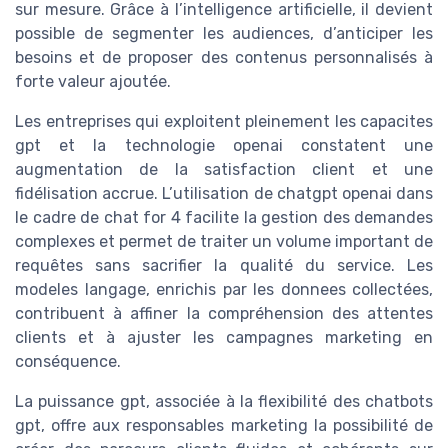
sur mesure. Grâce à l’intelligence artificielle, il devient
possible de segmenter les audiences, d’anticiper les
besoins et de proposer des contenus personnalisés à
forte valeur ajoutée.
Les entreprises qui exploitent pleinement les capacites
gpt et la technologie openai constatent une
augmentation de la satisfaction client et une
fidélisation accrue. L’utilisation de chatgpt openai dans
le cadre de chat for 4 facilite la gestion des demandes
complexes et permet de traiter un volume important de
requêtes sans sacrifier la qualité du service. Les
modeles langage, enrichis par les donnees collectées,
contribuent à affiner la compréhension des attentes
clients et à ajuster les campagnes marketing en
conséquence.
La puissance gpt, associée à la flexibilité des chatbots
gpt, offre aux responsables marketing la possibilité de