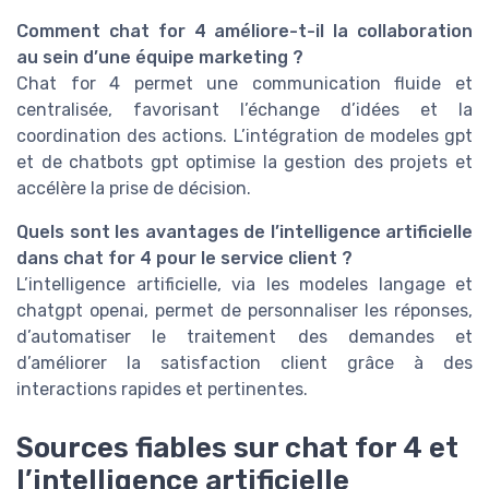
Comment chat for 4 améliore-t-il la collaboration
au sein d’une équipe marketing ?
Chat for 4 permet une communication fluide et
centralisée, favorisant l’échange d’idées et la
coordination des actions. L’intégration de modeles gpt
et de chatbots gpt optimise la gestion des projets et
accélère la prise de décision.
Quels sont les avantages de l’intelligence artificielle
dans chat for 4 pour le service client ?
L’intelligence artificielle, via les modeles langage et
chatgpt openai, permet de personnaliser les réponses,
d’automatiser le traitement des demandes et
d’améliorer la satisfaction client grâce à des
interactions rapides et pertinentes.
Sources fiables sur chat for 4 et
l’intelligence artificielle