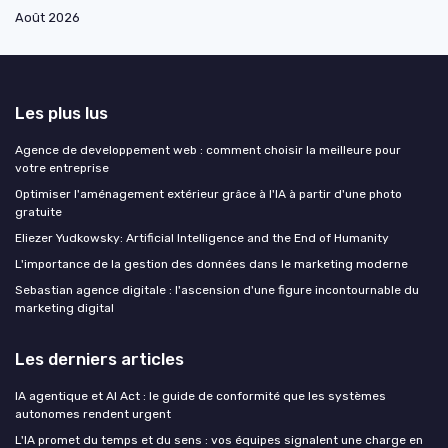
Août 2026
Les plus lus
Agence de developpement web : comment choisir la meilleure pour
votre entreprise
Optimiser l'aménagement extérieur grâce à l'IA à partir d'une photo
gratuite
Eliezer Yudkowsky: Artificial Intelligence and the End of Humanity
L'importance de la gestion des données dans le marketing moderne
Sebastian agence digitale : l'ascension d'une figure incontournable du
marketing digital
Les derniers articles
IA agentique et AI Act : le guide de conformité que les systèmes
autonomes rendent urgent
L'IA promet du temps et du sens : vos équipes signalent une charge en