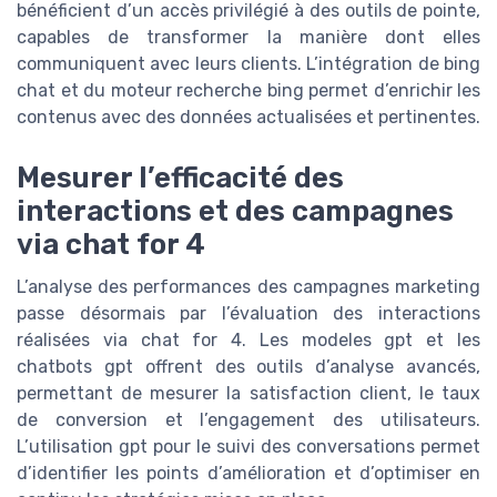
bénéficient d’un accès privilégié à des outils de pointe,
capables de transformer la manière dont elles
communiquent avec leurs clients. L’intégration de bing
chat et du moteur recherche bing permet d’enrichir les
contenus avec des données actualisées et pertinentes.
Mesurer l’efficacité des
interactions et des campagnes
via chat for 4
L’analyse des performances des campagnes marketing
passe désormais par l’évaluation des interactions
réalisées via chat for 4. Les modeles gpt et les
chatbots gpt offrent des outils d’analyse avancés,
permettant de mesurer la satisfaction client, le taux
de conversion et l’engagement des utilisateurs.
L’utilisation gpt pour le suivi des conversations permet
d’identifier les points d’amélioration et d’optimiser en