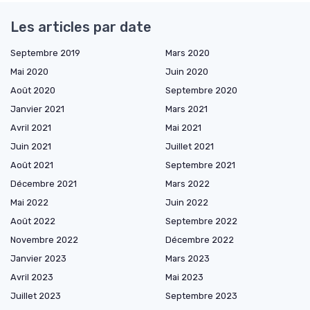
Les articles par date
Septembre 2019
Mars 2020
Mai 2020
Juin 2020
Août 2020
Septembre 2020
Janvier 2021
Mars 2021
Avril 2021
Mai 2021
Juin 2021
Juillet 2021
Août 2021
Septembre 2021
Décembre 2021
Mars 2022
Mai 2022
Juin 2022
Août 2022
Septembre 2022
Novembre 2022
Décembre 2022
Janvier 2023
Mars 2023
Avril 2023
Mai 2023
Juillet 2023
Septembre 2023