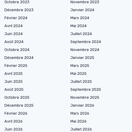
Octobre 2023
Novembre 2023
Décembre 2023
Janvier 2024
Février 2024
Mars 2024
Avril 2024
Mai 2024
Juin 2024
Juillet 2024
Août 2024
Septembre 2024
Octobre 2024
Novembre 2024
Décembre 2024
Janvier 2025
Février 2025
Mars 2025
Avril 2025
Mai 2025
Juin 2025
Juillet 2025
Août 2025
Septembre 2025
Octobre 2025
Novembre 2025
Décembre 2025
Janvier 2026
Février 2026
Mars 2026
Avril 2026
Mai 2026
Juin 2026
Juillet 2026