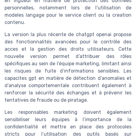
en vigueur en matière de protection des donnees
personnelles, notamment lors de l’utilisation de
modeles langage pour le service client ou la creation
contenu.
La version la plus récente de chatgpt openai propose
des fonctionnalités avancées pour le contrôle des
acces et la gestion des droits utilisateurs. Cette
nouvelle version permet d’attribuer des rôles
spécifiques au sein de l’équipe marketing, limitant ainsi
les risques de fuite d’informations sensibles. Les
capacites gpt en matière de détection d’anomalies et
d’analyse comportementale contribuent également à
renforcer la sécurité des échanges et à prévenir les
tentatives de fraude ou de piratage.
Les responsables marketing doivent également
sensibiliser leurs équipes à l’importance de la
confidentialité et mettre en place des protocoles
stricts pour l’utilisation des outils basés sur