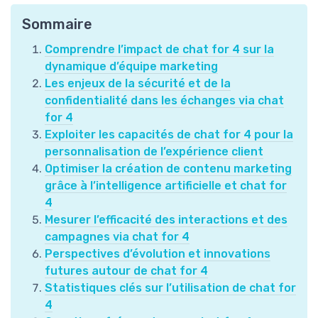
Sommaire
Comprendre l’impact de chat for 4 sur la
dynamique d’équipe marketing
Les enjeux de la sécurité et de la
confidentialité dans les échanges via chat
for 4
Exploiter les capacités de chat for 4 pour la
personnalisation de l’expérience client
Optimiser la création de contenu marketing
grâce à l’intelligence artificielle et chat for
4
Mesurer l’efficacité des interactions et des
campagnes via chat for 4
Perspectives d’évolution et innovations
futures autour de chat for 4
Statistiques clés sur l’utilisation de chat for
4