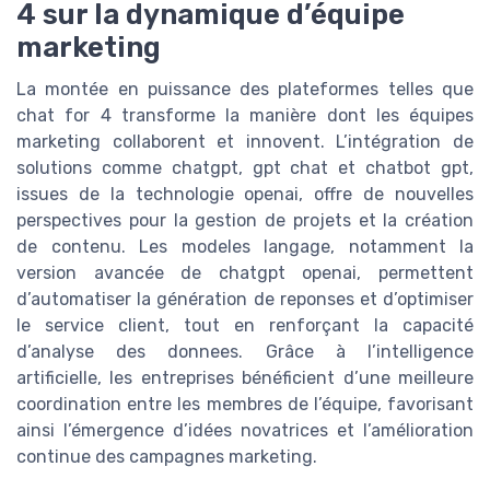
4 sur la dynamique d’équipe
marketing
La montée en puissance des plateformes telles que
chat for 4 transforme la manière dont les équipes
marketing collaborent et innovent. L’intégration de
solutions comme chatgpt, gpt chat et chatbot gpt,
issues de la technologie openai, offre de nouvelles
perspectives pour la gestion de projets et la création
de contenu. Les modeles langage, notamment la
version avancée de chatgpt openai, permettent
d’automatiser la génération de reponses et d’optimiser
le service client, tout en renforçant la capacité
d’analyse des donnees. Grâce à l’intelligence
artificielle, les entreprises bénéficient d’une meilleure
coordination entre les membres de l’équipe, favorisant
ainsi l’émergence d’idées novatrices et l’amélioration
continue des campagnes marketing.