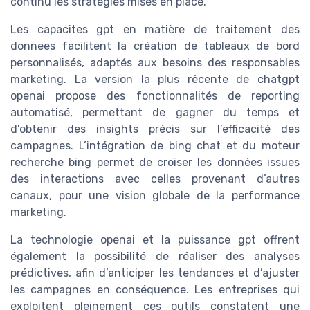
continu les stratégies mises en place.
Les capacites gpt en matière de traitement des
donnees facilitent la création de tableaux de bord
personnalisés, adaptés aux besoins des responsables
marketing. La version la plus récente de chatgpt
openai propose des fonctionnalités de reporting
automatisé, permettant de gagner du temps et
d’obtenir des insights précis sur l’efficacité des
campagnes. L’intégration de bing chat et du moteur
recherche bing permet de croiser les données issues
des interactions avec celles provenant d’autres
canaux, pour une vision globale de la performance
marketing.
La technologie openai et la puissance gpt offrent
également la possibilité de réaliser des analyses
prédictives, afin d’anticiper les tendances et d’ajuster
les campagnes en conséquence. Les entreprises qui
exploitent pleinement ces outils constatent une