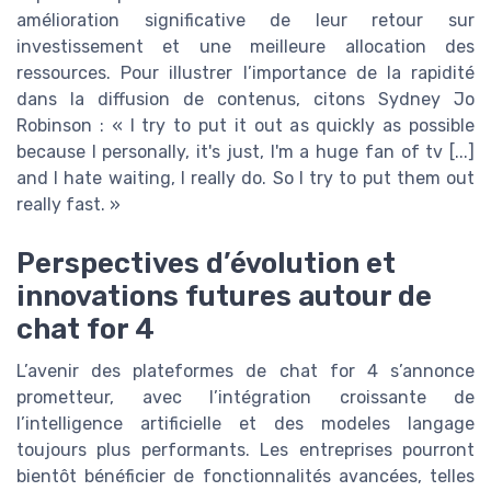
amélioration significative de leur retour sur
investissement et une meilleure allocation des
ressources. Pour illustrer l’importance de la rapidité
dans la diffusion de contenus, citons Sydney Jo
Robinson : « I try to put it out as quickly as possible
because I personally, it's just, I'm a huge fan of tv [...]
and I hate waiting, I really do. So I try to put them out
really fast. »
Perspectives d’évolution et
innovations futures autour de
chat for 4
L’avenir des plateformes de chat for 4 s’annonce
prometteur, avec l’intégration croissante de
l’intelligence artificielle et des modeles langage
toujours plus performants. Les entreprises pourront
bientôt bénéficier de fonctionnalités avancées, telles