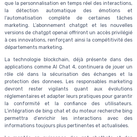
que la personnalisation en temps réel des interactions,
la détection automatique des émotions et
l’automatisation complète de certaines tâches
marketing. L’abonnement chatgpt et les nouvelles
versions de chatgpt openai offriront un accès privilégié
à ces innovations, renforçant ainsi la compétitivité des
départements marketing.
La technologie blockchain, déjà présente dans des
applications comme AI Chat 4, continuera de jouer un
rôle clé dans la sécurisation des échanges et la
protection des donnees. Les responsables marketing
devront rester vigilants quant aux évolutions
réglementaires et adapter leurs pratiques pour garantir
la conformité et la confiance des utilisateurs.
L’intégration de bing chat et du moteur recherche bing
permettra d’enrichir les interactions avec des
informations toujours plus pertinentes et actualisées.