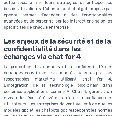
actualisées, affiner leurs stratégies et anticiper les
besoins des clients. L’abonnement chatgpt, proposé par
openai, permet d’accéder à des fonctionnalités
avancées et de personnaliser les interactions selon les
spécificités de chaque entreprise.
Les enjeux de la sécurité et de la
confidentialité dans les
échanges via chat for 4
La protection des donnees et la confidentialité des
échanges constituent des priorités majeures pour les
responsables marketing utilisant chat for 4.
L’intégration de la technologie blockchain dans
certaines applications, comme AI Chat 4, garantit un
niveau de sécurité élevé et renforce la confiance des
utilisateurs. Les entreprises doivent veiller à ce que les
modeles gpt et les chatbots gpt respectent les normes