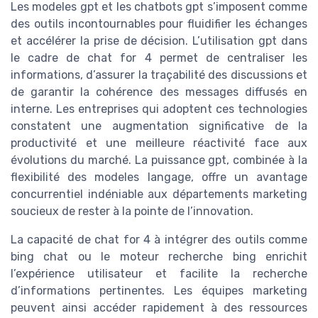
Les modeles gpt et les chatbots gpt s’imposent comme
des outils incontournables pour fluidifier les échanges
et accélérer la prise de décision. L’utilisation gpt dans
le cadre de chat for 4 permet de centraliser les
informations, d’assurer la traçabilité des discussions et
de garantir la cohérence des messages diffusés en
interne. Les entreprises qui adoptent ces technologies
constatent une augmentation significative de la
productivité et une meilleure réactivité face aux
évolutions du marché. La puissance gpt, combinée à la
flexibilité des modeles langage, offre un avantage
concurrentiel indéniable aux départements marketing
soucieux de rester à la pointe de l’innovation.
La capacité de chat for 4 à intégrer des outils comme
bing chat ou le moteur recherche bing enrichit
l’expérience utilisateur et facilite la recherche
d’informations pertinentes. Les équipes marketing
peuvent ainsi accéder rapidement à des ressources