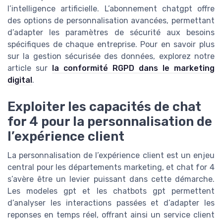
l’intelligence artificielle. L’abonnement chatgpt offre
des options de personnalisation avancées, permettant
d’adapter les paramètres de sécurité aux besoins
spécifiques de chaque entreprise. Pour en savoir plus
sur la gestion sécurisée des données, explorez notre
article sur
la conformité RGPD dans le marketing
digital
.
Exploiter les capacités de chat
for 4 pour la personnalisation de
l’expérience client
La personnalisation de l’expérience client est un enjeu
central pour les départements marketing, et chat for 4
s’avère être un levier puissant dans cette démarche.
Les modeles gpt et les chatbots gpt permettent
d’analyser les interactions passées et d’adapter les
reponses en temps réel, offrant ainsi un service client