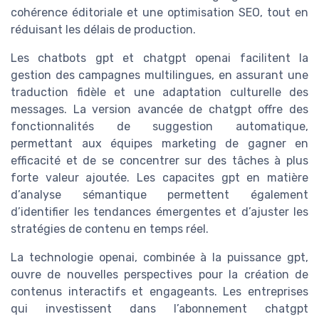
cohérence éditoriale et une optimisation SEO, tout en
réduisant les délais de production.
Les chatbots gpt et chatgpt openai facilitent la
gestion des campagnes multilingues, en assurant une
traduction fidèle et une adaptation culturelle des
messages. La version avancée de chatgpt offre des
fonctionnalités de suggestion automatique,
permettant aux équipes marketing de gagner en
efficacité et de se concentrer sur des tâches à plus
forte valeur ajoutée. Les capacites gpt en matière
d’analyse sémantique permettent également
d’identifier les tendances émergentes et d’ajuster les
stratégies de contenu en temps réel.
La technologie openai, combinée à la puissance gpt,
ouvre de nouvelles perspectives pour la création de
contenus interactifs et engageants. Les entreprises
qui investissent dans l’abonnement chatgpt