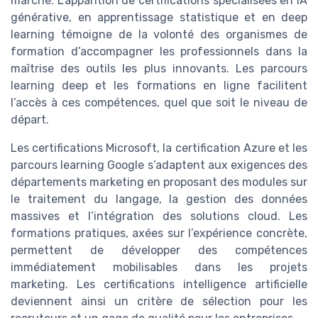
marché. L’apparition de certifications spécialisées en IA
générative, en apprentissage statistique et en deep
learning témoigne de la volonté des organismes de
formation d’accompagner les professionnels dans la
maîtrise des outils les plus innovants. Les parcours
learning deep et les formations en ligne facilitent
l’accès à ces compétences, quel que soit le niveau de
départ.
Les certifications Microsoft, la certification Azure et les
parcours learning Google s’adaptent aux exigences des
départements marketing en proposant des modules sur
le traitement du langage, la gestion des données
massives et l’intégration des solutions cloud. Les
formations pratiques, axées sur l’expérience concrète,
permettent de développer des compétences
immédiatement mobilisables dans les projets
marketing. Les certifications intelligence artificielle
deviennent ainsi un critère de sélection pour les