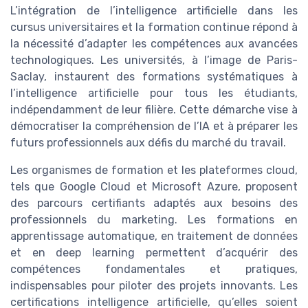
L’intégration de l’intelligence artificielle dans les
cursus universitaires et la formation continue répond à
la nécessité d’adapter les compétences aux avancées
technologiques. Les universités, à l’image de Paris-
Saclay, instaurent des formations systématiques à
l’intelligence artificielle pour tous les étudiants,
indépendamment de leur filière. Cette démarche vise à
démocratiser la compréhension de l’IA et à préparer les
futurs professionnels aux défis du marché du travail.
Les organismes de formation et les plateformes cloud,
tels que Google Cloud et Microsoft Azure, proposent
des parcours certifiants adaptés aux besoins des
professionnels du marketing. Les formations en
apprentissage automatique, en traitement de données
et en deep learning permettent d’acquérir des
compétences fondamentales et pratiques,
indispensables pour piloter des projets innovants. Les
certifications intelligence artificielle, qu’elles soient