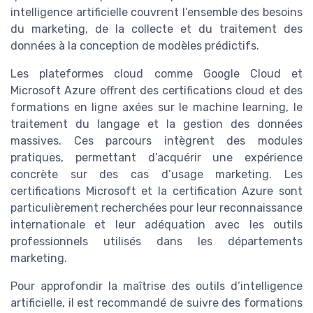
intelligence artificielle couvrent l’ensemble des besoins
du marketing, de la collecte et du traitement des
données à la conception de modèles prédictifs.
Les plateformes cloud comme Google Cloud et
Microsoft Azure offrent des certifications cloud et des
formations en ligne axées sur le machine learning, le
traitement du langage et la gestion des données
massives. Ces parcours intègrent des modules
pratiques, permettant d’acquérir une expérience
concrète sur des cas d’usage marketing. Les
certifications Microsoft et la certification Azure sont
particulièrement recherchées pour leur reconnaissance
internationale et leur adéquation avec les outils
professionnels utilisés dans les départements
marketing.
Pour approfondir la maîtrise des outils d’intelligence
artificielle, il est recommandé de suivre des formations