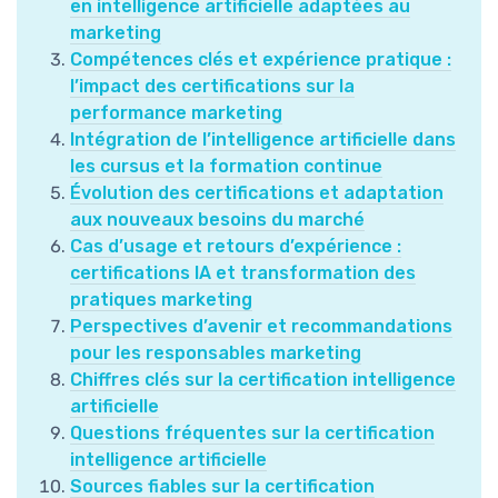
en intelligence artificielle adaptées au
marketing
Compétences clés et expérience pratique :
l’impact des certifications sur la
performance marketing
Intégration de l’intelligence artificielle dans
les cursus et la formation continue
Évolution des certifications et adaptation
aux nouveaux besoins du marché
Cas d’usage et retours d’expérience :
certifications IA et transformation des
pratiques marketing
Perspectives d’avenir et recommandations
pour les responsables marketing
Chiffres clés sur la certification intelligence
artificielle
Questions fréquentes sur la certification
intelligence artificielle
Sources fiables sur la certification