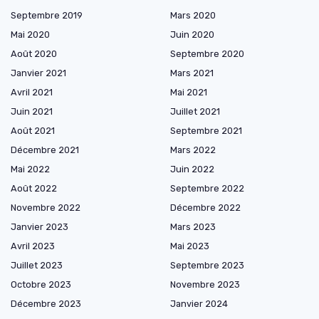
Septembre 2019
Mars 2020
Mai 2020
Juin 2020
Août 2020
Septembre 2020
Janvier 2021
Mars 2021
Avril 2021
Mai 2021
Juin 2021
Juillet 2021
Août 2021
Septembre 2021
Décembre 2021
Mars 2022
Mai 2022
Juin 2022
Août 2022
Septembre 2022
Novembre 2022
Décembre 2022
Janvier 2023
Mars 2023
Avril 2023
Mai 2023
Juillet 2023
Septembre 2023
Octobre 2023
Novembre 2023
Décembre 2023
Janvier 2024