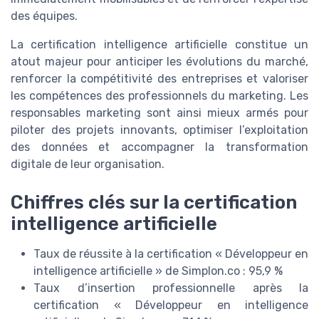
des équipes.
La certification intelligence artificielle constitue un
atout majeur pour anticiper les évolutions du marché,
renforcer la compétitivité des entreprises et valoriser
les compétences des professionnels du marketing. Les
responsables marketing sont ainsi mieux armés pour
piloter des projets innovants, optimiser l’exploitation
des données et accompagner la transformation
digitale de leur organisation.
Chiffres clés sur la certification
intelligence artificielle
Taux de réussite à la certification « Développeur en
intelligence artificielle » de Simplon.co : 95,9 %
Taux d’insertion professionnelle après la
certification « Développeur en intelligence