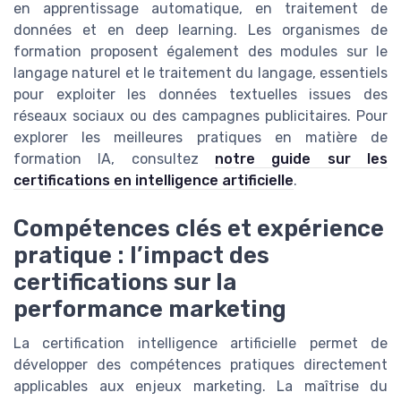
en apprentissage automatique, en traitement de
données et en deep learning. Les organismes de
formation proposent également des modules sur le
langage naturel et le traitement du langage, essentiels
pour exploiter les données textuelles issues des
réseaux sociaux ou des campagnes publicitaires. Pour
explorer les meilleures pratiques en matière de
formation IA, consultez
notre guide sur les
certifications en intelligence artificielle
.
Compétences clés et expérience
pratique : l’impact des
certifications sur la
performance marketing
La certification intelligence artificielle permet de
développer des compétences pratiques directement
applicables aux enjeux marketing. La maîtrise du