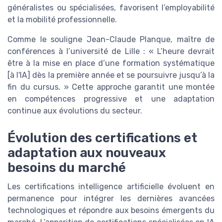
généralistes ou spécialisées, favorisent l’employabilité
et la mobilité professionnelle.
Comme le souligne Jean-Claude Planque, maître de
conférences à l’université de Lille : « L’heure devrait
être à la mise en place d’une formation systématique
[à l'IA] dès la première année et se poursuivre jusqu’à la
fin du cursus. » Cette approche garantit une montée
en compétences progressive et une adaptation
continue aux évolutions du secteur.
Évolution des certifications et
adaptation aux nouveaux
besoins du marché
Les certifications intelligence artificielle évoluent en
permanence pour intégrer les dernières avancées
technologiques et répondre aux besoins émergents du