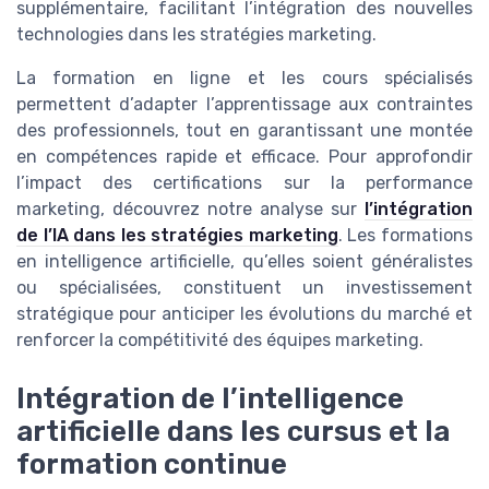
supplémentaire, facilitant l’intégration des nouvelles
technologies dans les stratégies marketing.
La formation en ligne et les cours spécialisés
permettent d’adapter l’apprentissage aux contraintes
des professionnels, tout en garantissant une montée
en compétences rapide et efficace. Pour approfondir
l’impact des certifications sur la performance
marketing, découvrez notre analyse sur
l’intégration
de l’IA dans les stratégies marketing
. Les formations
en intelligence artificielle, qu’elles soient généralistes
ou spécialisées, constituent un investissement
stratégique pour anticiper les évolutions du marché et
renforcer la compétitivité des équipes marketing.
Intégration de l’intelligence
artificielle dans les cursus et la
formation continue