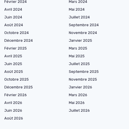
Février 2024
Mars 2024
Avril 2024
Mai 2024
Juin 2024
Juillet 2024
Août 2024
Septembre 2024
Octobre 2024
Novembre 2024
Décembre 2024
Janvier 2025
Février 2025
Mars 2025
Avril 2025
Mai 2025
Juin 2025
Juillet 2025
Août 2025
Septembre 2025
Octobre 2025
Novembre 2025
Décembre 2025
Janvier 2026
Février 2026
Mars 2026
Avril 2026
Mai 2026
Juin 2026
Juillet 2026
Août 2026