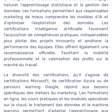
naturel, l’apprentissage statistique et la gestion des
données, ces formations permettent aux responsables
marketing de mieux comprendre les modèles d’IA et
d’optimiser l’exploitation des données. Les
certifications intelligence artificielle favorisent
l’acquisition de compétences pratiques, indispensables
pour piloter des projets innovants et améliorer la
performance des équipes. Elles offrent également une
reconnaissance officielle, facilitant la mobilité
professionnelle et la valorisation des profils sur le
marché du travail.
La diversité des certifications, qu’il s’agisse de
certifications Microsoft, de certification Azure ou de
parcours learning Google, répond aux besoins
spécifiques des métiers du marketing. Les formations
en ligne, les cours pratiques et les modules spécialisés
sur le cloud, le traitement des données et le machine
learning permettent d’adapter l’apprentissage aux