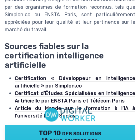
par des organismes de formation reconnus, tels que
Simplon.co ou ENSTA Paris, sont particulièrement
appréciées pour leur qualité et leur pertinence sur le
marché du travail.
Sources fiables sur la
certification intelligence
artificielle
Certification « Développeur en intelligence
artificielle » par Simplon.co
Certificat d’Études Spécialisées en Intelligence
Artificielle par ENSTA Paris et Télécom Paris
Article du Monde sur la formation à l’IA à
l’université Paris-Saclay
TOP 10 des solutions