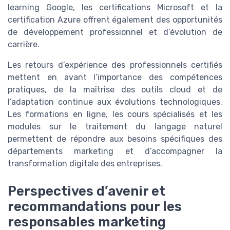
learning Google, les certifications Microsoft et la
certification Azure offrent également des opportunités
de développement professionnel et d’évolution de
carrière.
Les retours d’expérience des professionnels certifiés
mettent en avant l’importance des compétences
pratiques, de la maîtrise des outils cloud et de
l’adaptation continue aux évolutions technologiques.
Les formations en ligne, les cours spécialisés et les
modules sur le traitement du langage naturel
permettent de répondre aux besoins spécifiques des
départements marketing et d’accompagner la
transformation digitale des entreprises.
Perspectives d’avenir et
recommandations pour les
responsables marketing