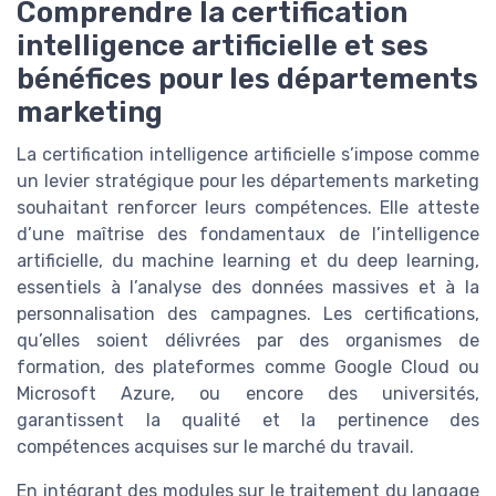
Comprendre la certification
intelligence artificielle et ses
bénéfices pour les départements
marketing
La certification intelligence artificielle s’impose comme
un levier stratégique pour les départements marketing
souhaitant renforcer leurs compétences. Elle atteste
d’une maîtrise des fondamentaux de l’intelligence
artificielle, du machine learning et du deep learning,
essentiels à l’analyse des données massives et à la
personnalisation des campagnes. Les certifications,
qu’elles soient délivrées par des organismes de
formation, des plateformes comme Google Cloud ou
Microsoft Azure, ou encore des universités,
garantissent la qualité et la pertinence des
compétences acquises sur le marché du travail.
En intégrant des modules sur le traitement du langage