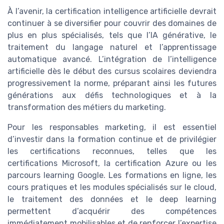
À l’avenir, la certification intelligence artificielle devrait
continuer à se diversifier pour couvrir des domaines de
plus en plus spécialisés, tels que l’IA générative, le
traitement du langage naturel et l’apprentissage
automatique avancé. L’intégration de l’intelligence
artificielle dès le début des cursus scolaires deviendra
progressivement la norme, préparant ainsi les futures
générations aux défis technologiques et à la
transformation des métiers du marketing.
Pour les responsables marketing, il est essentiel
d’investir dans la formation continue et de privilégier
les certifications reconnues, telles que les
certifications Microsoft, la certification Azure ou les
parcours learning Google. Les formations en ligne, les
cours pratiques et les modules spécialisés sur le cloud,
le traitement des données et le deep learning
permettent d’acquérir des compétences
immédiatement mobilisables et de renforcer l’expertise