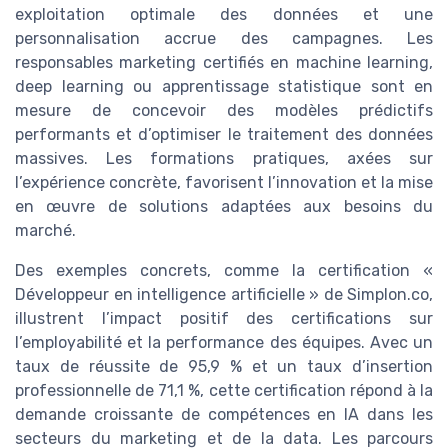
exploitation optimale des données et une
personnalisation accrue des campagnes. Les
responsables marketing certifiés en machine learning,
deep learning ou apprentissage statistique sont en
mesure de concevoir des modèles prédictifs
performants et d’optimiser le traitement des données
massives. Les formations pratiques, axées sur
l’expérience concrète, favorisent l’innovation et la mise
en œuvre de solutions adaptées aux besoins du
marché.
Des exemples concrets, comme la certification «
Développeur en intelligence artificielle » de Simplon.co,
illustrent l’impact positif des certifications sur
l’employabilité et la performance des équipes. Avec un
taux de réussite de 95,9 % et un taux d’insertion
professionnelle de 71,1 %, cette certification répond à la
demande croissante de compétences en IA dans les
secteurs du marketing et de la data. Les parcours