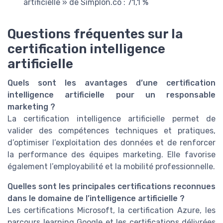
artificielle » de Simplon.co : 71,1 %
Questions fréquentes sur la
certification intelligence
artificielle
Quels sont les avantages d’une certification
intelligence artificielle pour un responsable
marketing ?
La certification intelligence artificielle permet de
valider des compétences techniques et pratiques,
d’optimiser l’exploitation des données et de renforcer
la performance des équipes marketing. Elle favorise
également l’employabilité et la mobilité professionnelle.
Quelles sont les principales certifications reconnues
dans le domaine de l’intelligence artificielle ?
Les certifications Microsoft, la certification Azure, les
parcours learning Google et les certifications délivrées