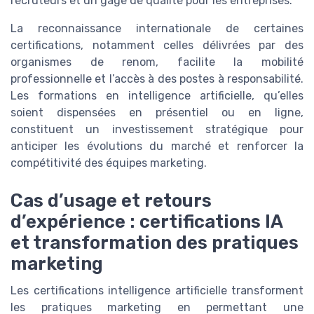
recruteurs et un gage de qualité pour les entreprises.
La reconnaissance internationale de certaines
certifications, notamment celles délivrées par des
organismes de renom, facilite la mobilité
professionnelle et l’accès à des postes à responsabilité.
Les formations en intelligence artificielle, qu’elles
soient dispensées en présentiel ou en ligne,
constituent un investissement stratégique pour
anticiper les évolutions du marché et renforcer la
compétitivité des équipes marketing.
Cas d’usage et retours
d’expérience : certifications IA
et transformation des pratiques
marketing
Les certifications intelligence artificielle transforment
les pratiques marketing en permettant une