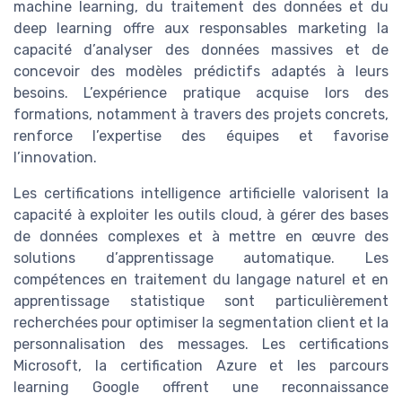
machine learning, du traitement des données et du
deep learning offre aux responsables marketing la
capacité d’analyser des données massives et de
concevoir des modèles prédictifs adaptés à leurs
besoins. L’expérience pratique acquise lors des
formations, notamment à travers des projets concrets,
renforce l’expertise des équipes et favorise
l’innovation.
Les certifications intelligence artificielle valorisent la
capacité à exploiter les outils cloud, à gérer des bases
de données complexes et à mettre en œuvre des
solutions d’apprentissage automatique. Les
compétences en traitement du langage naturel et en
apprentissage statistique sont particulièrement
recherchées pour optimiser la segmentation client et la
personnalisation des messages. Les certifications
Microsoft, la certification Azure et les parcours
learning Google offrent une reconnaissance