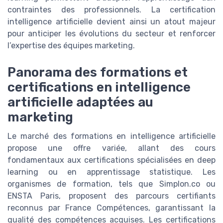
contraintes des professionnels. La certification
intelligence artificielle devient ainsi un atout majeur
pour anticiper les évolutions du secteur et renforcer
l’expertise des équipes marketing.
Panorama des formations et
certifications en intelligence
artificielle adaptées au
marketing
Le marché des formations en intelligence artificielle
propose une offre variée, allant des cours
fondamentaux aux certifications spécialisées en deep
learning ou en apprentissage statistique. Les
organismes de formation, tels que Simplon.co ou
ENSTA Paris, proposent des parcours certifiants
reconnus par France Compétences, garantissant la
qualité des compétences acquises. Les certifications