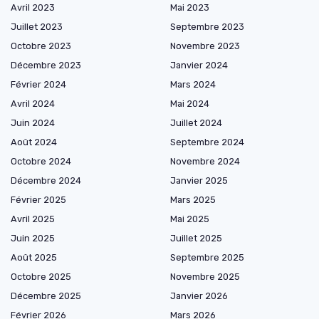
Avril 2023
Mai 2023
Juillet 2023
Septembre 2023
Octobre 2023
Novembre 2023
Décembre 2023
Janvier 2024
Février 2024
Mars 2024
Avril 2024
Mai 2024
Juin 2024
Juillet 2024
Août 2024
Septembre 2024
Octobre 2024
Novembre 2024
Décembre 2024
Janvier 2025
Février 2025
Mars 2025
Avril 2025
Mai 2025
Juin 2025
Juillet 2025
Août 2025
Septembre 2025
Octobre 2025
Novembre 2025
Décembre 2025
Janvier 2026
Février 2026
Mars 2026