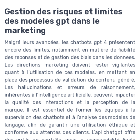
Gestion des risques et limites
des modeles gpt dans le
marketing
Malgré leurs avancées, les chatbots gpt 4 présentent
encore des limites, notamment en matière de fiabilité
des reponses et de gestion des biais dans les donnees.
Les directions marketing doivent rester vigilantes
quant à l’utilisation de ces modeles, en mettant en
place des processus de validation du contenu généré.
Les hallucinations et erreurs de raisonnement,
inhérentes à l’intelligence artificielle, peuvent impacter
la qualité des interactions et la perception de la
marque. Il est essentiel de former les équipes à la
supervision des chatbots et à l’analyse des modeles de
langage, afin de garantir une utilisation éthique et
conforme aux attentes des clients. L’api chatgpt offre
des outils de contrôle, mais la responsabilité finale