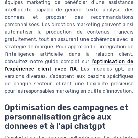
équipes marketing de bénéficier d’une assistance
intelligente, capable de generer texte, analyser des
donnees et proposer des recommandations
personnalisées. Les directions marketing peuvent ainsi
automatiser la production de contenus francais
gratuitement, tout en assurant une cohérence avec la
stratégie de marque. Pour approfondir l’intégration de
l’intelligence artificielle dans la relation client,
consultez notre guide complet sur
l’optimisation de
l’expérience client avec l’IA
. Les modeles gpt, en
versions diverses, s’adaptent aux besoins spécifiques
de chaque secteur, offrant une flexibilité précieuse
pour les responsables marketing en quête d’innovation.
Optimisation des campagnes et
personnalisation grâce aux
donnees et à l’api chatgpt
L’exploitation des donnees collectées par les chatbots