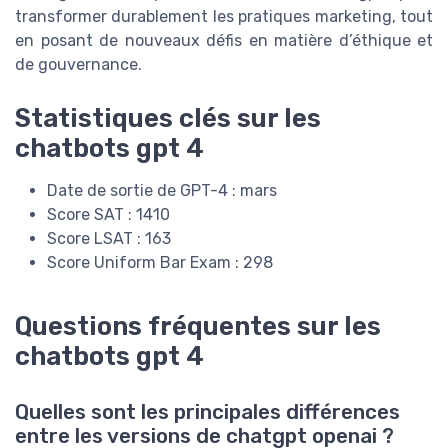
transformer durablement les pratiques marketing, tout
en posant de nouveaux défis en matière d’éthique et
de gouvernance.
Statistiques clés sur les
chatbots gpt 4
Date de sortie de GPT-4 : mars
Score SAT : 1410
Score LSAT : 163
Score Uniform Bar Exam : 298
Questions fréquentes sur les
chatbots gpt 4
Quelles sont les principales différences
entre les versions de chatgpt openai ?