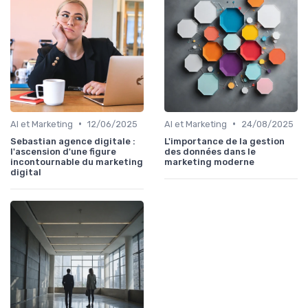
•
•
AI et Marketing
12/06/2025
AI et Marketing
24/08/2025
Sebastian agence digitale :
L'importance de la gestion
l'ascension d'une figure
des données dans le
incontournable du marketing
marketing moderne
digital