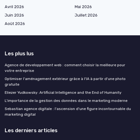
Avril 2026
Mai 2026
Juin 2026
Juillet 2026
Août 2026
Les plus lus
Agence de developpement web : comment choisir la meilleure pour
votre entreprise
Optimiser l'aménagement extérieur grâce à l'IA à partir d'une photo
gratuite
Eliezer Yudkowsky: Artificial Intelligence and the End of Humanity
L'importance de la gestion des données dans le marketing moderne
Sebastian agence digitale : l'ascension d'une figure incontournable du
marketing digital
Les derniers articles