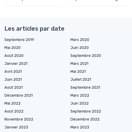
Les articles par date
Septembre 2019
Mars 2020
Mai 2020
Juin 2020
Août 2020
Septembre 2020
Janvier 2021
Mars 2021
Avril 2021
Mai 2021
Juin 2021
Juillet 2021
Août 2021
Septembre 2021
Décembre 2021
Mars 2022
Mai 2022
Juin 2022
Août 2022
Septembre 2022
Novembre 2022
Décembre 2022
Janvier 2023
Mars 2023