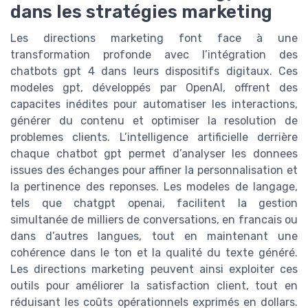
dans les stratégies marketing
Les directions marketing font face à une
transformation profonde avec l’intégration des
chatbots gpt 4 dans leurs dispositifs digitaux. Ces
modeles gpt, développés par OpenAI, offrent des
capacites inédites pour automatiser les interactions,
générer du contenu et optimiser la resolution de
problemes clients. L’intelligence artificielle derrière
chaque chatbot gpt permet d’analyser les donnees
issues des échanges pour affiner la personnalisation et
la pertinence des reponses. Les modeles de langage,
tels que chatgpt openai, facilitent la gestion
simultanée de milliers de conversations, en francais ou
dans d’autres langues, tout en maintenant une
cohérence dans le ton et la qualité du texte généré.
Les directions marketing peuvent ainsi exploiter ces
outils pour améliorer la satisfaction client, tout en
réduisant les coûts opérationnels exprimés en dollars.