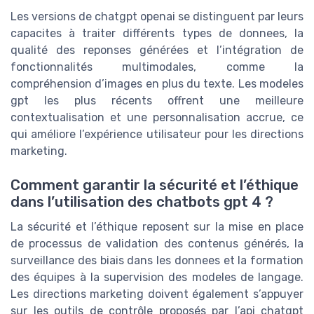
Les versions de chatgpt openai se distinguent par leurs
capacites à traiter différents types de donnees, la
qualité des reponses générées et l’intégration de
fonctionnalités multimodales, comme la
compréhension d’images en plus du texte. Les modeles
gpt les plus récents offrent une meilleure
contextualisation et une personnalisation accrue, ce
qui améliore l’expérience utilisateur pour les directions
marketing.
Comment garantir la sécurité et l’éthique
dans l’utilisation des chatbots gpt 4 ?
La sécurité et l’éthique reposent sur la mise en place
de processus de validation des contenus générés, la
surveillance des biais dans les donnees et la formation
des équipes à la supervision des modeles de langage.
Les directions marketing doivent également s’appuyer
sur les outils de contrôle proposés par l’api chatgpt