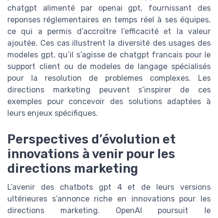
chatgpt alimenté par openai gpt, fournissant des
reponses réglementaires en temps réel à ses équipes,
ce qui a permis d’accroître l’efficacité et la valeur
ajoutée. Ces cas illustrent la diversité des usages des
modeles gpt, qu’il s’agisse de chatgpt francais pour le
support client ou de modeles de langage spécialisés
pour la resolution de problemes complexes. Les
directions marketing peuvent s’inspirer de ces
exemples pour concevoir des solutions adaptées à
leurs enjeux spécifiques.
Perspectives d’évolution et
innovations à venir pour les
directions marketing
L’avenir des chatbots gpt 4 et de leurs versions
ultérieures s’annonce riche en innovations pour les
directions marketing. OpenAI poursuit le