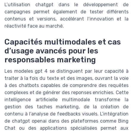
L’utilisation chatgpt dans le développement de
campagnes permet également de tester différents
contenus et versions, accélérant l’innovation et la
réactivité face au marché.
Capacités multimodales et cas
d’usage avancés pour les
responsables marketing
Les modeles gpt 4 se distinguent par leur capacité à
traiter à la fois du texte et des images, ouvrant la voie
à des chatbots capables de comprendre des requêtes
complexes et de générer des reponses enrichies. Cette
intelligence artificielle multimodale transforme la
gestion des taches marketing, de la création de
contenu à l’analyse de feedbacks visuels. L’intégration
de chatgpt openai dans des plateformes comme Bing
Chat ou des applications spécialisées permet aux