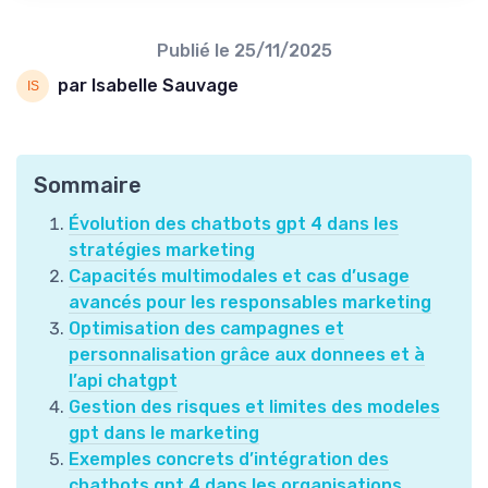
Publié le
25/11/2025
par Isabelle Sauvage
Sommaire
Évolution des chatbots gpt 4 dans les
stratégies marketing
Capacités multimodales et cas d’usage
avancés pour les responsables marketing
Optimisation des campagnes et
personnalisation grâce aux donnees et à
l’api chatgpt
Gestion des risques et limites des modeles
gpt dans le marketing
Exemples concrets d’intégration des
chatbots gpt 4 dans les organisations