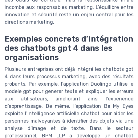
incombe aux responsables marketing. L’équilibre entre
innovation et sécurité reste un enjeu central pour les
directions marketing.
Exemples concrets d’intégration
des chatbots gpt 4 dans les
organisations
Plusieurs entreprises ont déjà intégré les chatbots gpt
4 dans leurs processus marketing, avec des résultats
probants. Par exemple, l’application Duolingo utilise le
modele gpt pour generer texte et expliquer les erreurs
aux utilisateurs, améliorant ainsi l’expérience
d’apprentissage. De même, l’application Be My Eyes
exploite l’intelligence artificielle chatbot pour aider les
personnes malvoyantes à identifier des objets via une
analyse d’image et de texte. Dans le secteur
professionnel, BPM LLP a développé un chatbot