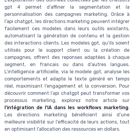
gpt 4 permet d’affiner la segmentation et la
personnalisation des campagnes marketing. Grâce à
l’api chatgpt, les directions marketing peuvent intégrer
facilement ces modeles dans leurs outils existants,
automatisant la génération de contenu et la gestion
des interactions clients. Les modeles gpt, qu’ils soient
utilisés pour le support client ou la création de
campagnes, offrent des reponses adaptées à chaque
segment, en francais ou dans d’autres langues.
L’intelligence artificielle, via le modele gpt, analyse les
comportements et adapte le texte généré en temps
réel, maximisant l’engagement et la conversion. Pour
découvrir comment l’api chatgpt peut transformer vos
processus marketing, explorez notre article sur
l’intégration de l’IA dans les workflows marketing
.
Les directions marketing bénéficient ainsi d’une
meilleure visibilité sur l’efficacité de leurs actions, tout
en optimisant l’allocation des ressources en dollars.