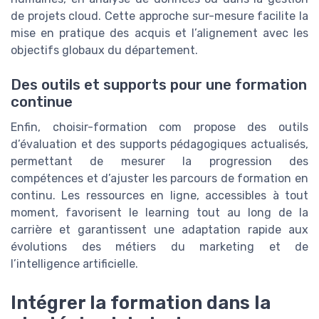
de projets cloud. Cette approche sur-mesure facilite la
mise en pratique des acquis et l’alignement avec les
objectifs globaux du département.
Des outils et supports pour une formation
continue
Enfin, choisir-formation com propose des outils
d’évaluation et des supports pédagogiques actualisés,
permettant de mesurer la progression des
compétences et d’ajuster les parcours de formation en
continu. Les ressources en ligne, accessibles à tout
moment, favorisent le learning tout au long de la
carrière et garantissent une adaptation rapide aux
évolutions des métiers du marketing et de
l’intelligence artificielle.
Intégrer la formation dans la