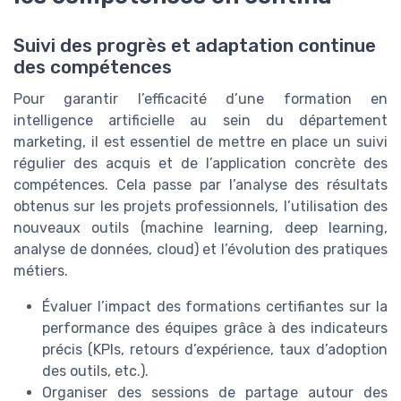
Suivi des progrès et adaptation continue
des compétences
Pour garantir l’efficacité d’une formation en
intelligence artificielle au sein du département
marketing, il est essentiel de mettre en place un suivi
régulier des acquis et de l’application concrète des
compétences. Cela passe par l’analyse des résultats
obtenus sur les projets professionnels, l’utilisation des
nouveaux outils (machine learning, deep learning,
analyse de données, cloud) et l’évolution des pratiques
métiers.
Évaluer l’impact des formations certifiantes sur la
performance des équipes grâce à des indicateurs
précis (KPIs, retours d’expérience, taux d’adoption
des outils, etc.).
Organiser des sessions de partage autour des