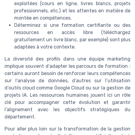
exploitées (cours en ligne, livres blancs, projets
professionnels, etc.) et les attentes en matière de
montée en compétences.
Déterminez si une formation certifiante ou des
ressources en accès libre (téléchargez
gratuitement un livre blanc, par exemple) sont plus
adaptées à votre contexte.
La diversité des profils dans une équipe marketing
implique souvent d’adapter les parcours de formation :
certains auront besoin de renforcer leurs compétences
sur l’analyse de données, d’autres sur l’utilisation
d’outils cloud comme Google Cloud ou sur la gestion de
projets IA. Les ressources humaines jouent ici un rôle
clé pour accompagner cette évolution et garantir
l’alignement avec les objectifs stratégiques du
département.
Pour aller plus loin sur la transformation de la gestion