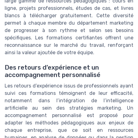
large gamme de ressources pédagogiques : cours en
ligne, projets professionnels, études de cas, et livres
blancs à télécharger gratuitement. Cette diversité
permet à chaque membre du département marketing
de progresser à son rythme et selon ses besoins
spécifiques. Les formations certifiantes offrent une
reconnaissance sur le marché du travail, renforçant
ainsi la valeur ajoutée de votre équipe.
Des retours d’expérience et un
accompagnement personnalisé
Les retours d’expérience issus de professionnels ayant
suivi ces formations témoignent de leur efficacité,
notamment dans l’intégration de l’intelligence
artificielle au sein des stratégies marketing. Un
accompagnement personnalisé est proposé pour
adapter les méthodes pédagogiques aux enjeux de
chaque entreprise, que ce soit en ressources
humaines, en analyse de données ou dans la gestion