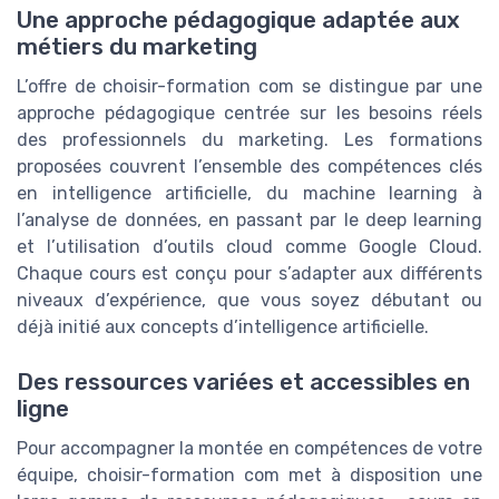
Une approche pédagogique adaptée aux
métiers du marketing
L’offre de choisir-formation com se distingue par une
approche pédagogique centrée sur les besoins réels
des professionnels du marketing. Les formations
proposées couvrent l’ensemble des compétences clés
en intelligence artificielle, du machine learning à
l’analyse de données, en passant par le deep learning
et l’utilisation d’outils cloud comme Google Cloud.
Chaque cours est conçu pour s’adapter aux différents
niveaux d’expérience, que vous soyez débutant ou
déjà initié aux concepts d’intelligence artificielle.
Des ressources variées et accessibles en
ligne
Pour accompagner la montée en compétences de votre
équipe, choisir-formation com met à disposition une