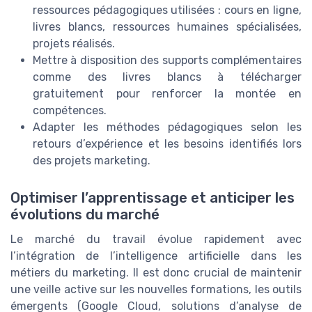
ressources pédagogiques utilisées : cours en ligne,
livres blancs, ressources humaines spécialisées,
projets réalisés.
Mettre à disposition des supports complémentaires
comme des livres blancs à télécharger
gratuitement pour renforcer la montée en
compétences.
Adapter les méthodes pédagogiques selon les
retours d’expérience et les besoins identifiés lors
des projets marketing.
Optimiser l’apprentissage et anticiper les
évolutions du marché
Le marché du travail évolue rapidement avec
l’intégration de l’intelligence artificielle dans les
métiers du marketing. Il est donc crucial de maintenir
une veille active sur les nouvelles formations, les outils
émergents (Google Cloud, solutions d’analyse de