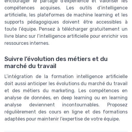
encourager le partage d’expérience et valoriser les
compétences acquises. Les outils d’intelligence
artificielle, les plateformes de machine learning et les
supports pédagogiques doivent être accessibles à
toute l’équipe. Pensez à télécharger gratuitement un
livre blanc sur l’intelligence artificielle pour enrichir vos
ressources internes.
Suivre l’évolution des métiers et du
marché du travail
L’intégration de la formation intelligence artificielle
doit aussi anticiper les évolutions du marché du travail
et des métiers du marketing. Les compétences en
analyse de données, en deep learning ou en learning
analyse deviennent incontournables. Proposez
régulièrement des cours en ligne et des formations
adaptées pour maintenir l’expertise de votre équipe.