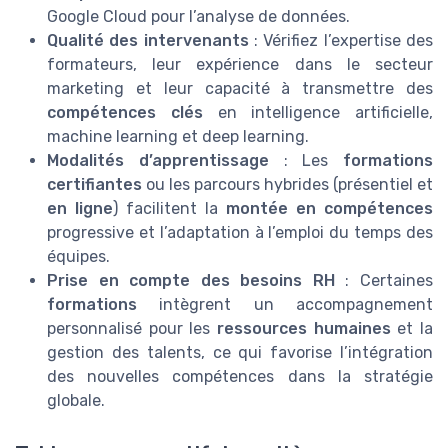
Google Cloud pour l’analyse de données.
Qualité des intervenants
: Vérifiez l’expertise des
formateurs, leur expérience dans le secteur
marketing et leur capacité à transmettre des
compétences clés
en intelligence artificielle,
machine learning et deep learning.
Modalités d’apprentissage
: Les
formations
certifiantes
ou les parcours hybrides (présentiel et
en ligne
) facilitent la
montée en compétences
progressive et l’adaptation à l’emploi du temps des
équipes.
Prise en compte des besoins RH
: Certaines
formations
intègrent un accompagnement
personnalisé pour les
ressources humaines
et la
gestion des talents, ce qui favorise l’intégration
des nouvelles compétences dans la stratégie
globale.