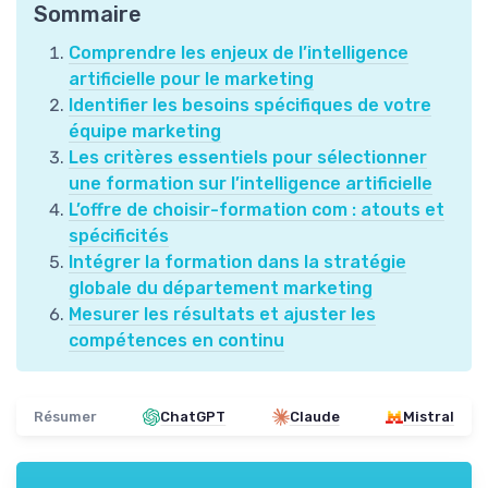
Sommaire
Comprendre les enjeux de l’intelligence
artificielle pour le marketing
Identifier les besoins spécifiques de votre
équipe marketing
Les critères essentiels pour sélectionner
une formation sur l’intelligence artificielle
L’offre de choisir-formation com : atouts et
spécificités
Intégrer la formation dans la stratégie
globale du département marketing
Mesurer les résultats et ajuster les
compétences en continu
Résumer
ChatGPT
Claude
Mistral