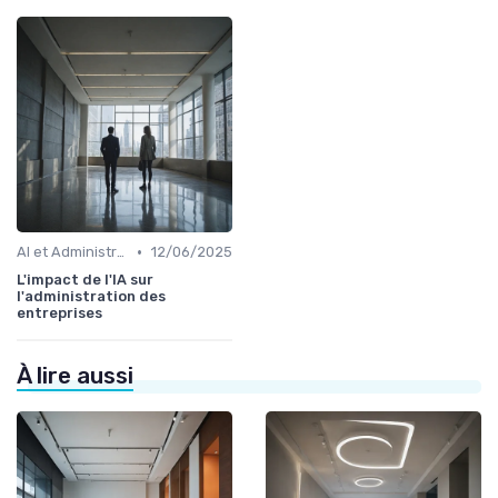
•
AI et Administration
12/06/2025
L'impact de l'IA sur
l'administration des
entreprises
À lire aussi