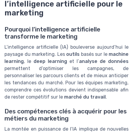
l’intelligence artificielle pour le
marketing
Pourquoi l’intelligence artificielle
transforme le marketing
L’intelligence artificielle (IA) bouleverse aujourd’hui le
paysage du marketing. Les
outils
basés sur le
machine
learning
, le
deep learning
et l’
analyse de données
permettent d’optimiser les campagnes, de
personnaliser les parcours clients et de mieux anticiper
les tendances du marché. Pour les équipes marketing,
comprendre ces évolutions devient indispensable afin
de rester compétitif sur le
marché du travail
.
Des compétences clés à acquérir pour les
métiers du marketing
La montée en puissance de l’IA implique de nouvelles