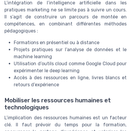
L’intégration de l’intelligence artificielle dans les
pratiques marketing ne se limite pas à suivre un cours.
Il s’agit de construire un parcours de montée en
compétences, en combinant différentes méthodes
pédagogiques :
Formations en présentiel ou à distance
Projets pratiques sur l’analyse de données et le
machine learning
Utilisation d’outils cloud comme Google Cloud pour
expérimenter le deep learning
Accès à des ressources en ligne, livres blancs et
retours d’expérience
Mobiliser les ressources humaines et
technologiques
L’implication des ressources humaines est un facteur
clé. Il faut prévoir du temps pour la formation,