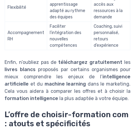
apprentissage
accès aux
Flexibilité
adapté au rythme
ressources à la
des équipes
demande
Faciliter
Coaching, suivi
Accompagnement
l’intégration des
personnalisé,
RH
nouvelles
retours
compétences
d’expérience
Enfin, n’oubliez pas de
téléchargez gratuitement
les
livres blancs
proposés par certains organismes pour
mieux comprendre les enjeux de l’
intelligence
artificielle
et du
machine learning
dans le marketing.
Cela vous aidera à comparer les offres et à choisir la
formation intelligence
la plus adaptée à votre équipe.
L’offre de choisir-formation com
: atouts et spécificités