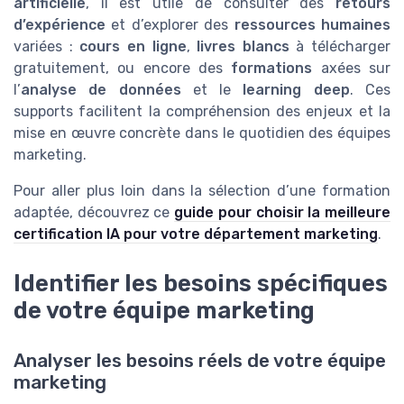
artificielle
, il est utile de consulter des
retours
d’expérience
et d’explorer des
ressources humaines
variées :
cours en ligne
,
livres blancs
à télécharger
gratuitement, ou encore des
formations
axées sur
l’
analyse de données
et le
learning deep
. Ces
supports facilitent la compréhension des enjeux et la
mise en œuvre concrète dans le quotidien des équipes
marketing.
Pour aller plus loin dans la sélection d’une formation
adaptée, découvrez ce
guide pour choisir la meilleure
certification IA pour votre département marketing
.
Identifier les besoins spécifiques
de votre équipe marketing
Analyser les besoins réels de votre équipe
marketing