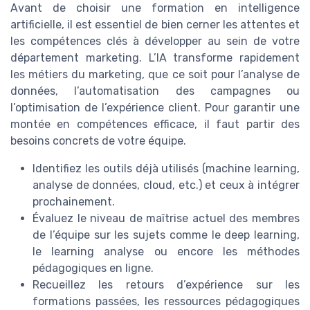
Avant de choisir une formation en intelligence
artificielle, il est essentiel de bien cerner les attentes et
les compétences clés à développer au sein de votre
département marketing. L’IA transforme rapidement
les métiers du marketing, que ce soit pour l’analyse de
données, l’automatisation des campagnes ou
l’optimisation de l’expérience client. Pour garantir une
montée en compétences efficace, il faut partir des
besoins concrets de votre équipe.
Identifiez les outils déjà utilisés (machine learning,
analyse de données, cloud, etc.) et ceux à intégrer
prochainement.
Évaluez le niveau de maîtrise actuel des membres
de l’équipe sur les sujets comme le deep learning,
le learning analyse ou encore les méthodes
pédagogiques en ligne.
Recueillez les retours d’expérience sur les
formations passées, les ressources pédagogiques