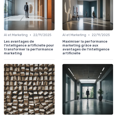
•
•
AI et Marketing
22/11/2025
AI et Marketing
22/11/2025
Les avantages de
Maximiser la performance
l’intelligence artificielle pour
marketing grâce aux
transformer la performance
avantages de l’intelligence
marketing
artificielle