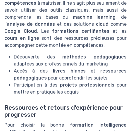
compétences
à maîtriser. Il ne s’agit plus seulement de
savoir utiliser des outils classiques, mais aussi de
comprendre les bases du
machine learning
, de
l’
analyse de données
et des solutions
cloud
comme
Google Cloud
. Les
formations certifiantes
et les
cours en ligne
sont des ressources précieuses pour
accompagner cette montée en compétences.
Découverte des
méthodes pédagogiques
adaptées aux professionnels du marketing
Accès à des
livres blancs
et
ressources
pédagogiques
pour approfondir les sujets
Participation à des
projets professionnels
pour
mettre en pratique les acquis
Ressources et retours d’expérience pour
progresser
Pour choisir la bonne
formation intelligence