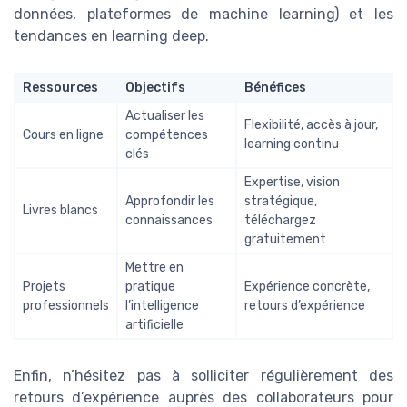
données, plateformes de machine learning) et les
tendances en learning deep.
Ressources
Objectifs
Bénéfices
Actualiser les
Flexibilité, accès à jour,
Cours en ligne
compétences
learning continu
clés
Expertise, vision
Approfondir les
stratégique,
Livres blancs
connaissances
téléchargez
gratuitement
Mettre en
Projets
pratique
Expérience concrète,
professionnels
l’intelligence
retours d’expérience
artificielle
Enfin, n’hésitez pas à solliciter régulièrement des
retours d’expérience auprès des collaborateurs pour