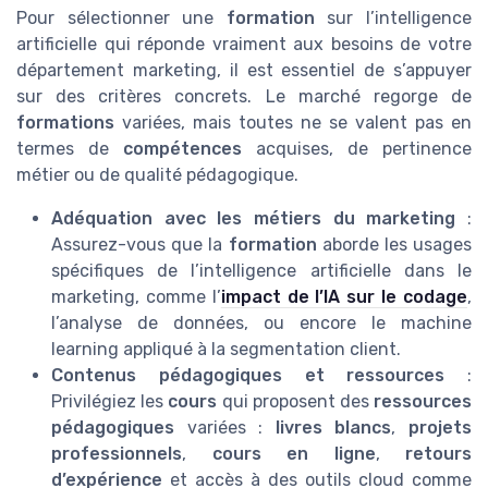
Pour sélectionner une
formation
sur l’intelligence
artificielle qui réponde vraiment aux besoins de votre
département marketing, il est essentiel de s’appuyer
sur des critères concrets. Le marché regorge de
formations
variées, mais toutes ne se valent pas en
termes de
compétences
acquises, de pertinence
métier ou de qualité pédagogique.
Adéquation avec les métiers du marketing
:
Assurez-vous que la
formation
aborde les usages
spécifiques de l’intelligence artificielle dans le
marketing, comme l’
impact de l’IA sur le codage
,
l’analyse de données, ou encore le machine
learning appliqué à la segmentation client.
Contenus pédagogiques et ressources
:
Privilégiez les
cours
qui proposent des
ressources
pédagogiques
variées :
livres blancs
,
projets
professionnels
,
cours en ligne
,
retours
d’expérience
et accès à des outils cloud comme