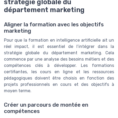
stratégie globale du
département marketing
Aligner la formation avec les objectifs
marketing
Pour que la formation en intelligence artificielle ait un
réel impact, il est essentiel de l’intégrer dans la
stratégie globale du département marketing. Cela
commence par une analyse des besoins métiers et des
compétences clés à développer. Les formations
certifiantes, les cours en ligne et les ressources
pédagogiques doivent être choisis en fonction des
projets professionnels en cours et des objectifs à
moyen terme.
Créer un parcours de montée en
compétences