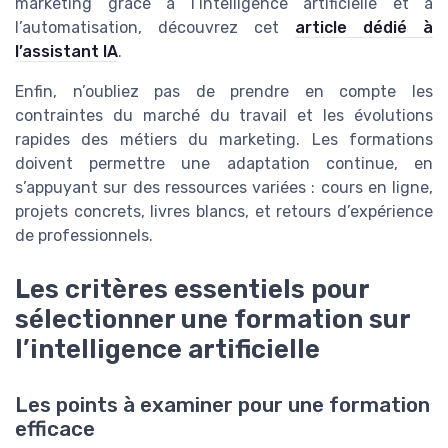
marketing grâce à l’intelligence artificielle et à
l’automatisation, découvrez cet
article dédié à
l’assistant IA
.
Enfin, n’oubliez pas de prendre en compte les
contraintes du marché du travail et les évolutions
rapides des métiers du marketing. Les formations
doivent permettre une adaptation continue, en
s’appuyant sur des ressources variées : cours en ligne,
projets concrets, livres blancs, et retours d’expérience
de professionnels.
Les critères essentiels pour
sélectionner une formation sur
l’intelligence artificielle
Les points à examiner pour une formation
efficace