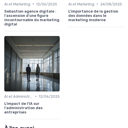
•
•
AI et Marketing
12/06/2025
AI et Marketing
24/08/2025
Sebastian agence digitale :
L'importance de la gestion
l'ascension d'une figure
des données dans le
incontournable du marketing
marketing moderne
digital
•
AI et Administration
12/06/2025
L'impact de l'IA sur
l'administration des
entreprises