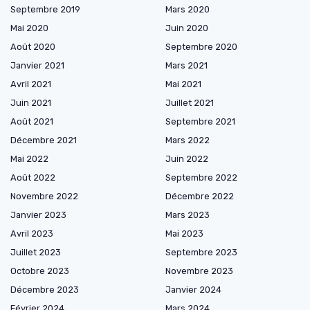
Septembre 2019
Mars 2020
Mai 2020
Juin 2020
Août 2020
Septembre 2020
Janvier 2021
Mars 2021
Avril 2021
Mai 2021
Juin 2021
Juillet 2021
Août 2021
Septembre 2021
Décembre 2021
Mars 2022
Mai 2022
Juin 2022
Août 2022
Septembre 2022
Novembre 2022
Décembre 2022
Janvier 2023
Mars 2023
Avril 2023
Mai 2023
Juillet 2023
Septembre 2023
Octobre 2023
Novembre 2023
Décembre 2023
Janvier 2024
Février 2024
Mars 2024