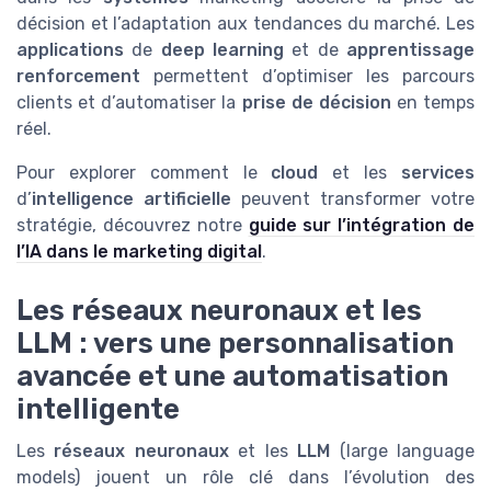
décision et l’adaptation aux tendances du marché. Les
applications
de
deep learning
et de
apprentissage
renforcement
permettent d’optimiser les parcours
clients et d’automatiser la
prise de décision
en temps
réel.
Pour explorer comment le
cloud
et les
services
d’
intelligence artificielle
peuvent transformer votre
stratégie, découvrez notre
guide sur l’intégration de
l’IA dans le marketing digital
.
Les réseaux neuronaux et les
LLM : vers une personnalisation
avancée et une automatisation
intelligente
Les
réseaux neuronaux
et les
LLM
(large language
models) jouent un rôle clé dans l’évolution des