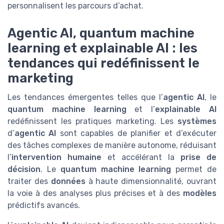
personnalisent les parcours d’achat.
Agentic AI, quantum machine
learning et explainable AI : les
tendances qui redéfinissent le
marketing
Les tendances émergentes telles que l’
agentic AI
, le
quantum machine learning
et l’
explainable AI
redéfinissent les pratiques marketing. Les
systèmes
d’
agentic AI
sont capables de planifier et d’exécuter
des tâches complexes de manière autonome, réduisant
l’
intervention humaine
et accélérant la
prise de
décision
. Le
quantum machine learning
permet de
traiter des
données
à haute dimensionnalité, ouvrant
la voie à des analyses plus précises et à des
modèles
prédictifs avancés.