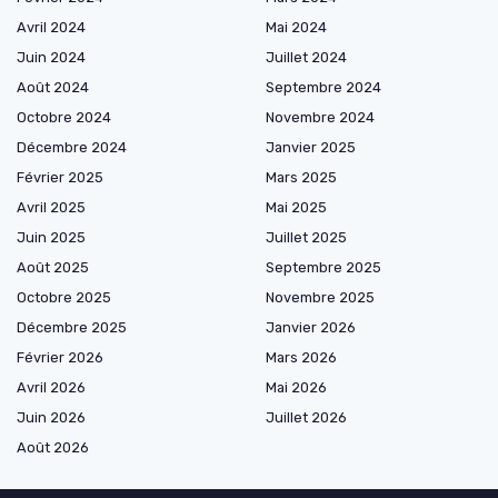
Avril 2024
Mai 2024
Juin 2024
Juillet 2024
Août 2024
Septembre 2024
Octobre 2024
Novembre 2024
Décembre 2024
Janvier 2025
Février 2025
Mars 2025
Avril 2025
Mai 2025
Juin 2025
Juillet 2025
Août 2025
Septembre 2025
Octobre 2025
Novembre 2025
Décembre 2025
Janvier 2026
Février 2026
Mars 2026
Avril 2026
Mai 2026
Juin 2026
Juillet 2026
Août 2026