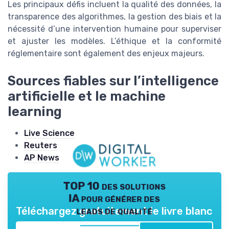
Les principaux défis incluent la qualité des données, la
transparence des algorithmes, la gestion des biais et la
nécessité d’une intervention humaine pour superviser
et ajuster les modèles. L’éthique et la conformité
réglementaire sont également des enjeux majeurs.
Sources fiables sur l’intelligence
artificielle et le machine
learning
Live Science
Reuters
AP News
TOP 10 des solutions
IA pour générer des
leads de qualité
Téléchargez gratuitement le livre blanc