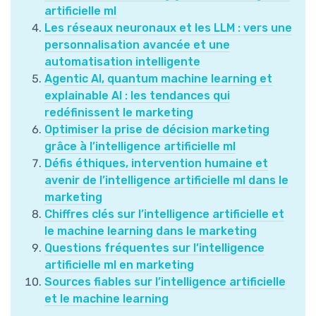
artificielle ml
Les réseaux neuronaux et les LLM : vers une
personnalisation avancée et une
automatisation intelligente
Agentic AI, quantum machine learning et
explainable AI : les tendances qui
redéfinissent le marketing
Optimiser la prise de décision marketing
grâce à l’intelligence artificielle ml
Défis éthiques, intervention humaine et
avenir de l’intelligence artificielle ml dans le
marketing
Chiffres clés sur l’intelligence artificielle et
le machine learning dans le marketing
Questions fréquentes sur l’intelligence
artificielle ml en marketing
Sources fiables sur l’intelligence artificielle
et le machine learning