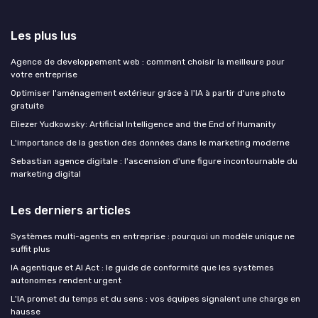
Les plus lus
Agence de developpement web : comment choisir la meilleure pour
votre entreprise
Optimiser l'aménagement extérieur grâce à l'IA à partir d'une photo
gratuite
Eliezer Yudkowsky: Artificial Intelligence and the End of Humanity
L'importance de la gestion des données dans le marketing moderne
Sebastian agence digitale : l'ascension d'une figure incontournable du
marketing digital
Les derniers articles
Systèmes multi-agents en entreprise : pourquoi un modèle unique ne
suffit plus
IA agentique et AI Act : le guide de conformité que les systèmes
autonomes rendent urgent
L'IA promet du temps et du sens : vos équipes signalent une charge en
hausse