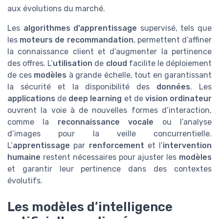
aux évolutions du marché.
Les
algorithmes d’apprentissage
supervisé, tels que
les
moteurs de recommandation
, permettent d’affiner
la connaissance client et d’augmenter la pertinence
des offres. L’
utilisation
de
cloud
facilite le déploiement
de ces
modèles
à grande échelle, tout en garantissant
la sécurité et la disponibilité des
données
. Les
applications
de
deep learning
et de
vision ordinateur
ouvrent la voie à de nouvelles formes d’interaction,
comme la
reconnaissance vocale
ou l’analyse
d’images pour la veille concurrentielle.
L’
apprentissage
par
renforcement
et l’
intervention
humaine
restent nécessaires pour ajuster les
modèles
et garantir leur pertinence dans des contextes
évolutifs.
Les modèles d’intelligence