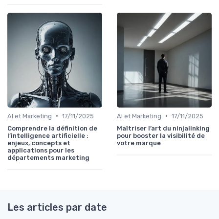
•
•
AI et Marketing
17/11/2025
AI et Marketing
17/11/2025
Comprendre la définition de
Maîtriser l’art du ninjalinking
l’intelligence artificielle :
pour booster la visibilité de
enjeux, concepts et
votre marque
applications pour les
départements marketing
Les articles par date