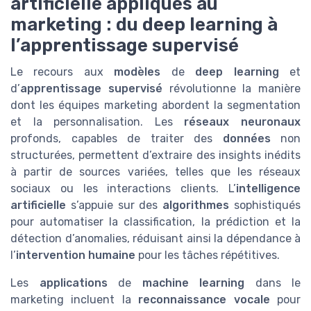
artificielle appliqués au
marketing : du deep learning à
l’apprentissage supervisé
Le recours aux
modèles
de
deep learning
et
d’
apprentissage supervisé
révolutionne la manière
dont les équipes marketing abordent la segmentation
et la personnalisation. Les
réseaux neuronaux
profonds, capables de traiter des
données
non
structurées, permettent d’extraire des insights inédits
à partir de sources variées, telles que les réseaux
sociaux ou les interactions clients. L’
intelligence
artificielle
s’appuie sur des
algorithmes
sophistiqués
pour automatiser la classification, la prédiction et la
détection d’anomalies, réduisant ainsi la dépendance à
l’
intervention humaine
pour les tâches répétitives.
Les
applications
de
machine learning
dans le
marketing incluent la
reconnaissance vocale
pour