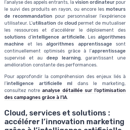
l’analyse des appels entrants, la
vision ordinateur
pour
le suivi des produits en rayon, ou encore les
moteurs
de recommandation
pour personnaliser l’expérience
utilisateur. L’
utilisation
de
cloud
permet de mutualiser
les ressources et d’accélérer le déploiement des
solutions
d’
intelligence artificielle
. Les
algorithmes
machine
et les
algorithmes apprentissage
sont
continuellement optimisés grâce à l’
apprentissage
supervisé et au
deep learning
, garantissant une
amélioration constante des performances.
Pour approfondir la compréhension des enjeux liés à
l’
intelligence artificielle ml
dans le marketing,
consultez notre
analyse détaillée sur l’optimisation
des campagnes grâce à l’IA
.
Cloud, services et solutions :
accélérer l’innovation marketing