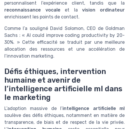
personnalisent l’expérience client, tandis que la
reconnaissance vocale
et la
vision ordinateur
enrichissent les points de contact.
Comme l’a souligné David Solomon, CEO de Goldman
Sachs : « AI could improve coding productivity by 20-
30%. » Cette efficacité se traduit par une meilleure
allocation des ressources et une accélération de
l’innovation marketing.
Défis éthiques, intervention
humaine et avenir de
l’intelligence artificielle ml dans
le marketing
L’adoption massive de l’
intelligence artificielle ml
soulève des défis éthiques, notamment en matière de
transparence, de biais et de respect de la vie privée.