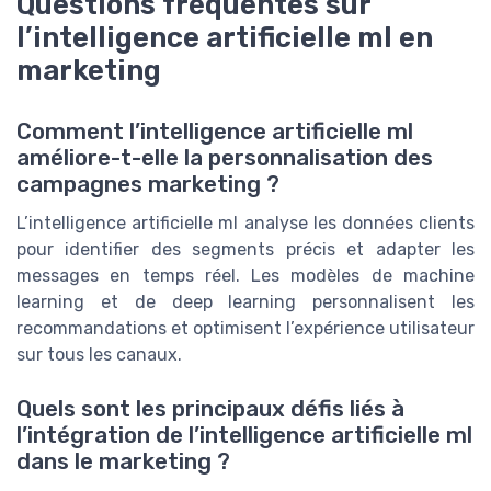
Questions fréquentes sur
l’intelligence artificielle ml en
marketing
Comment l’intelligence artificielle ml
améliore-t-elle la personnalisation des
campagnes marketing ?
L’intelligence artificielle ml analyse les données clients
pour identifier des segments précis et adapter les
messages en temps réel. Les modèles de machine
learning et de deep learning personnalisent les
recommandations et optimisent l’expérience utilisateur
sur tous les canaux.
Quels sont les principaux défis liés à
l’intégration de l’intelligence artificielle ml
dans le marketing ?