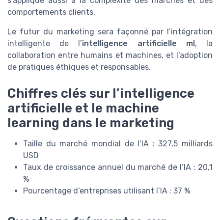
s’applique aussi à la complexité des marchés et des
comportements clients.
Le futur du marketing sera façonné par l’intégration
intelligente de l’
intelligence artificielle ml
, la
collaboration entre humains et machines, et l’adoption
de pratiques éthiques et responsables.
Chiffres clés sur l’intelligence
artificielle et le machine
learning dans le marketing
Taille du marché mondial de l’IA : 327,5 milliards
USD
Taux de croissance annuel du marché de l’IA : 20,1
%
Pourcentage d’entreprises utilisant l’IA : 37 %