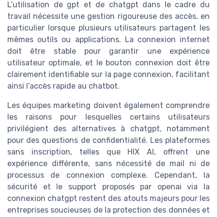
L’utilisation de gpt et de chatgpt dans le cadre du
travail nécessite une gestion rigoureuse des accès, en
particulier lorsque plusieurs utilisateurs partagent les
mêmes outils ou applications. La connexion internet
doit être stable pour garantir une expérience
utilisateur optimale, et le bouton connexion doit être
clairement identifiable sur la page connexion, facilitant
ainsi l’accès rapide au chatbot.
Les équipes marketing doivent également comprendre
les raisons pour lesquelles certains utilisateurs
privilégient des alternatives à chatgpt, notamment
pour des questions de confidentialité. Les plateformes
sans inscription, telles que HIX AI, offrent une
expérience différente, sans nécessité de mail ni de
processus de connexion complexe. Cependant, la
sécurité et le support proposés par openai via la
connexion chatgpt restent des atouts majeurs pour les
entreprises soucieuses de la protection des données et