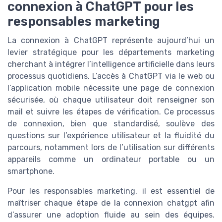
connexion à ChatGPT pour les
responsables marketing
La connexion à ChatGPT représente aujourd’hui un
levier stratégique pour les départements marketing
cherchant à intégrer l’intelligence artificielle dans leurs
processus quotidiens. L’accès à ChatGPT via le web ou
l’application mobile nécessite une page de connexion
sécurisée, où chaque utilisateur doit renseigner son
mail et suivre les étapes de vérification. Ce processus
de connexion, bien que standardisé, soulève des
questions sur l’expérience utilisateur et la fluidité du
parcours, notamment lors de l’utilisation sur différents
appareils comme un ordinateur portable ou un
smartphone.
Pour les responsables marketing, il est essentiel de
maîtriser chaque étape de la connexion chatgpt afin
d’assurer une adoption fluide au sein des équipes.