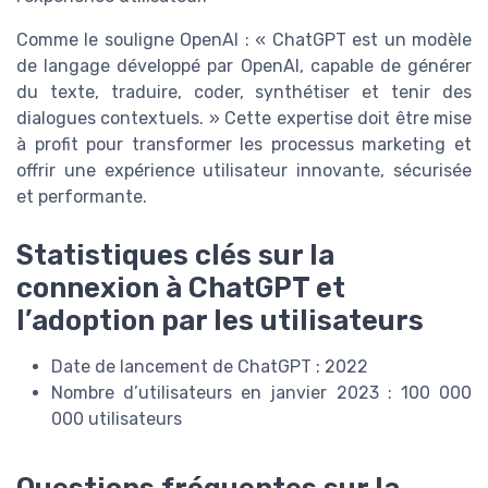
Comme le souligne OpenAI : « ChatGPT est un modèle
de langage développé par OpenAI, capable de générer
du texte, traduire, coder, synthétiser et tenir des
dialogues contextuels. » Cette expertise doit être mise
à profit pour transformer les processus marketing et
offrir une expérience utilisateur innovante, sécurisée
et performante.
Statistiques clés sur la
connexion à ChatGPT et
l’adoption par les utilisateurs
Date de lancement de ChatGPT : 2022
Nombre d’utilisateurs en janvier 2023 : 100 000
000 utilisateurs
Questions fréquentes sur la