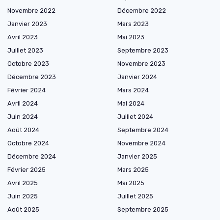
Novembre 2022
Décembre 2022
Janvier 2023
Mars 2023
Avril 2023
Mai 2023
Juillet 2023
Septembre 2023
Octobre 2023
Novembre 2023
Décembre 2023
Janvier 2024
Février 2024
Mars 2024
Avril 2024
Mai 2024
Juin 2024
Juillet 2024
Août 2024
Septembre 2024
Octobre 2024
Novembre 2024
Décembre 2024
Janvier 2025
Février 2025
Mars 2025
Avril 2025
Mai 2025
Juin 2025
Juillet 2025
Août 2025
Septembre 2025