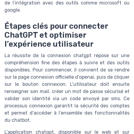
de l’intégration avec des outils comme microsoft ou
google.
Étapes clés pour connecter
ChatGPT et optimiser
l’expérience utilisateur
La réussite de la connexion chatgpt repose sur une
compréhension fine des étapes à suivre et des outils
disponibles. Pour commencer, il convient de se rendre
sur la page connexion officielle d’openai, puis de cliquer
sur le bouton connexion. L’utilisateur doit ensuite
renseigner son mail, créer un mot de passe sécurisé et
valider son identité via un code envoyé par sms. Ce
processus connexion garantit la sécurité des comptes
et permet d’accéder à l’ensemble des fonctionnalités
du chatbot.
L’application chatgpt, disponible sur le web et sur