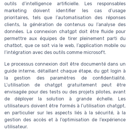
outils d’intelligence artificielle. Les responsables
marketing doivent identifier les cas d’usage
prioritaires, tels que l’automatisation des réponses
clients, la génération de contenus ou l’analyse des
données. La connexion chatgpt doit être fluide pour
permettre aux équipes de tirer pleinement parti du
chatbot, que ce soit via le web, l’application mobile ou
l’intégration avec des outils comme microsoft.
Le processus connexion doit être documenté dans un
guide interne, détaillant chaque étape, du gpt login à
la gestion des paramètres de confidentialité.
L’utilisation de chatgpt gratuitement peut être
envisagée pour des tests ou des projets pilotes, avant
de déployer la solution à grande échelle. Les
utilisateurs doivent être formés à l’utilisation chatgpt,
en particulier sur les aspects liés à la sécurité, à la
gestion des accès et à l’optimisation de l’expérience
utilisateur.