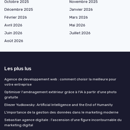
Octobre 2025
Novembre 2025
Décembre 2025
Janvier 2026
Février 2026
Mars 2026
Avril 2026
Mai 2026
Juin 2026
Juillet 2026
Août 2026
Les plus lus
Agence de developpement web : comment choisir la meilleure pour
votre entreprise
Optimiser l'aménagement extérieur grâce à l'IA à partir d'une photo
gratuite
Eliezer Yudkowsky: Artificial Intelligence and the End of Humanity
L'importance de la gestion des données dans le marketing moderne
Sebastian agence digitale : l'ascension d'une figure incontournable du
marketing digital