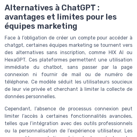
Alternatives à ChatGPT :
avantages et limites pour les
équipes marketing
Face à l’obligation de créer un compte pour accéder à
chatgpt, certaines équipes marketing se tournent vers
des alternatives sans inscription, comme HIX AI ou
HexaGPT. Ces plateformes permettent une utilisation
immédiate du chatbot, sans passer par la page
connexion ni fournir de mail ou de numéro de
téléphone. Ce modèle séduit les utilisateurs soucieux
de leur vie privée et cherchant à limiter la collecte de
données personnelles.
Cependant, l’absence de processus connexion peut
limiter l’accès à certaines fonctionnalités avancées,
telles que l’intégration avec des outils professionnels
ou la personnalisation de l’expérience utilisateur. Les