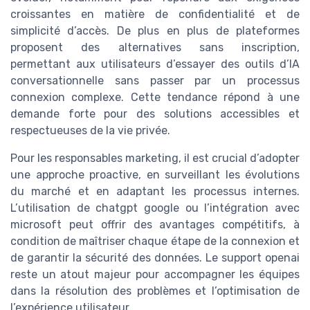
croissantes en matière de confidentialité et de
simplicité d’accès. De plus en plus de plateformes
proposent des alternatives sans inscription,
permettant aux utilisateurs d’essayer des outils d’IA
conversationnelle sans passer par un processus
connexion complexe. Cette tendance répond à une
demande forte pour des solutions accessibles et
respectueuses de la vie privée.
Pour les responsables marketing, il est crucial d’adopter
une approche proactive, en surveillant les évolutions
du marché et en adaptant les processus internes.
L’utilisation de chatgpt google ou l’intégration avec
microsoft peut offrir des avantages compétitifs, à
condition de maîtriser chaque étape de la connexion et
de garantir la sécurité des données. Le support openai
reste un atout majeur pour accompagner les équipes
dans la résolution des problèmes et l’optimisation de
l’expérience utilisateur.