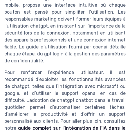
mobile, propose une interface intuitive où chaque
bouton est pensé pour simplifier l’utilisation. Les
responsables marketing doivent former leurs équipes à
l’utilisation chatgpt, en insistant sur l’importance de la
sécurité lors de la connexion, notamment en utilisant
des appareils professionnels et une connexion internet
fiable. Le guide d’utilisation fourni par openai détaille
chaque étape, du gpt login à la gestion des paramètres
de confidentialité.
Pour renforcer l’expérience utilisateur, il est
recommandé d’exploiter les fonctionnalités avancées
de chatgpt, telles que l’intégration avec microsoft ou
google, et d’utiliser le support openai en cas de
difficulté. L’adoption de chatgpt chatbot dans le travail
quotidien permet d’automatiser certaines tâches,
d’améliorer la productivité et d’offrir un support
personnalisé aux clients. Pour aller plus loin, consultez
notre
guide complet sur l’intégration de l’IA dans le