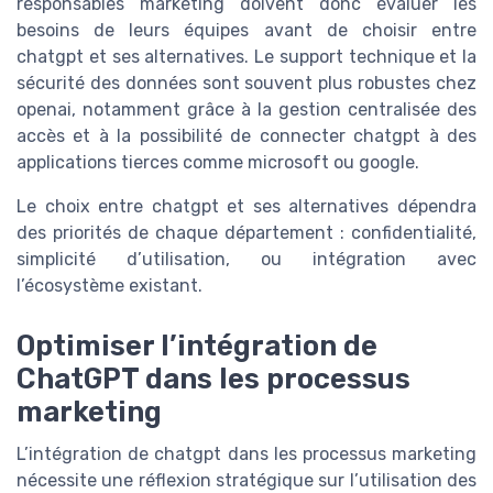
responsables marketing doivent donc évaluer les
besoins de leurs équipes avant de choisir entre
chatgpt et ses alternatives. Le support technique et la
sécurité des données sont souvent plus robustes chez
openai, notamment grâce à la gestion centralisée des
accès et à la possibilité de connecter chatgpt à des
applications tierces comme microsoft ou google.
Le choix entre chatgpt et ses alternatives dépendra
des priorités de chaque département : confidentialité,
simplicité d’utilisation, ou intégration avec
l’écosystème existant.
Optimiser l’intégration de
ChatGPT dans les processus
marketing
L’intégration de chatgpt dans les processus marketing
nécessite une réflexion stratégique sur l’utilisation des