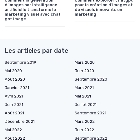
Comment la génération
Comment exploiter chatgpt
d’images par intelligence
pour la création d’images et
artificielle transforme le
de visuels innovants en
marketing visuel avec chat
marketing
got image
Les articles par date
Septembre 2019
Mars 2020
Mai 2020
Juin 2020
Août 2020
Septembre 2020
Janvier 2021
Mars 2021
Avril 2021
Mai 2021
Juin 2021
Juillet 2021
Août 2021
Septembre 2021
Décembre 2021
Mars 2022
Mai 2022
Juin 2022
Août 2022
Septembre 2022