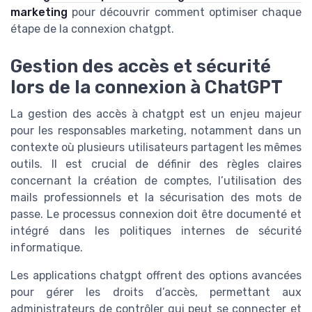
marketing
pour découvrir comment optimiser chaque
étape de la connexion chatgpt.
Gestion des accès et sécurité
lors de la connexion à ChatGPT
La gestion des accès à chatgpt est un enjeu majeur
pour les responsables marketing, notamment dans un
contexte où plusieurs utilisateurs partagent les mêmes
outils. Il est crucial de définir des règles claires
concernant la création de comptes, l’utilisation des
mails professionnels et la sécurisation des mots de
passe. Le processus connexion doit être documenté et
intégré dans les politiques internes de sécurité
informatique.
Les applications chatgpt offrent des options avancées
pour gérer les droits d’accès, permettant aux
administrateurs de contrôler qui peut se connecter et