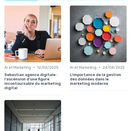
•
•
AI et Marketing
12/06/2025
AI et Marketing
24/08/2025
Sebastian agence digitale :
L'importance de la gestion
l'ascension d'une figure
des données dans le
incontournable du marketing
marketing moderne
digital