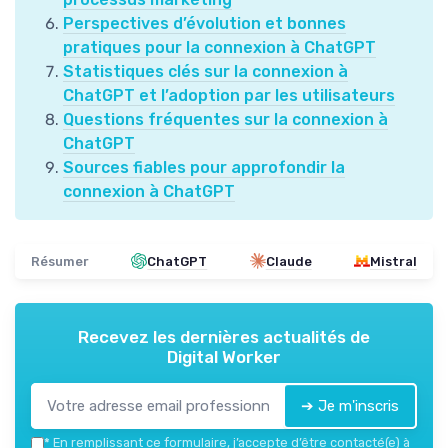
Perspectives d’évolution et bonnes
pratiques pour la connexion à ChatGPT
Statistiques clés sur la connexion à
ChatGPT et l’adoption par les utilisateurs
Questions fréquentes sur la connexion à
ChatGPT
Sources fiables pour approfondir la
connexion à ChatGPT
Résumer
ChatGPT
Claude
Mistral
Recevez les dernières actualités de
Digital Worker
➔ Je m'inscris
*
En remplissant ce formulaire, j’accepte d’être contacté(e) à