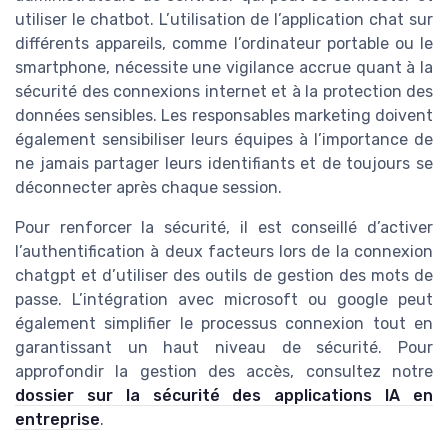
utiliser le chatbot. L’utilisation de l’application chat sur
différents appareils, comme l’ordinateur portable ou le
smartphone, nécessite une vigilance accrue quant à la
sécurité des connexions internet et à la protection des
données sensibles. Les responsables marketing doivent
également sensibiliser leurs équipes à l’importance de
ne jamais partager leurs identifiants et de toujours se
déconnecter après chaque session.
Pour renforcer la sécurité, il est conseillé d’activer
l’authentification à deux facteurs lors de la connexion
chatgpt et d’utiliser des outils de gestion des mots de
passe. L’intégration avec microsoft ou google peut
également simplifier le processus connexion tout en
garantissant un haut niveau de sécurité. Pour
approfondir la gestion des accès, consultez notre
dossier sur la sécurité des applications IA en
entreprise
.