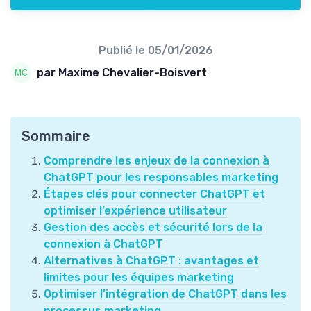
Publié le
05/01/2026
par Maxime Chevalier-Boisvert
Sommaire
Comprendre les enjeux de la connexion à
ChatGPT pour les responsables marketing
Étapes clés pour connecter ChatGPT et
optimiser l’expérience utilisateur
Gestion des accès et sécurité lors de la
connexion à ChatGPT
Alternatives à ChatGPT : avantages et
limites pour les équipes marketing
Optimiser l’intégration de ChatGPT dans les
processus marketing