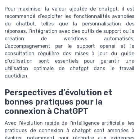
Pour maximiser la valeur ajoutée de chatgpt, il est
recommandé d’exploiter les fonctionnalités avancées
du chatbot, telles que la personnalisation des
réponses, l’intégration avec des outils de support ou la
création de workflows automatisés.
L’accompagnement par le support openai et la
consultation régulière des mises à jour du guide
d’utilisation sont essentiels pour garantir une
utilisation optimale de chatgpt dans le travail
quotidien.
Perspectives d’évolution et
bonnes pratiques pour la
connexion à ChatGPT
Avec l’évolution rapide de l’intelligence artificielle, les
pratiques de connexion à chatgpt sont amenées à
évoluer, notamment pour répondre aux exigences