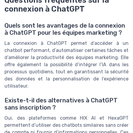
connexion à ChatGPT
Quels sont les avantages de la connexion
à ChatGPT pour les équipes marketing ?
La connexion à ChatGPT permet d’accéder à un
chatbot performant, d’automatiser certaines tâches et
d’améliorer la productivité des équipes marketing. Elle
offre également la possibilité d’intégrer l’IA dans les
processus quotidiens, tout en garantissant la sécurité
des données et la personnalisation de l’expérience
utilisateur.
Existe-t-il des alternatives à ChatGPT
sans inscription ?
Oui, des plateformes comme HIX AI et HexaGPT
permettent d’utiliser des chatbots similaires sans créer
de compte ni fournir d’informations personnelles. Ces