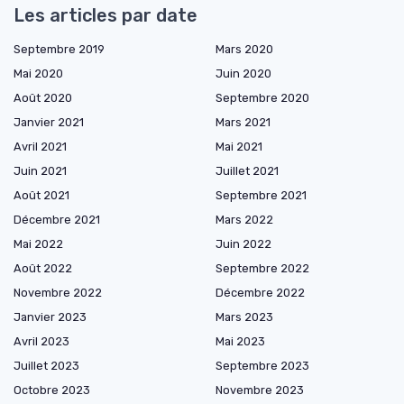
Les articles par date
Septembre 2019
Mars 2020
Mai 2020
Juin 2020
Août 2020
Septembre 2020
Janvier 2021
Mars 2021
Avril 2021
Mai 2021
Juin 2021
Juillet 2021
Août 2021
Septembre 2021
Décembre 2021
Mars 2022
Mai 2022
Juin 2022
Août 2022
Septembre 2022
Novembre 2022
Décembre 2022
Janvier 2023
Mars 2023
Avril 2023
Mai 2023
Juillet 2023
Septembre 2023
Octobre 2023
Novembre 2023