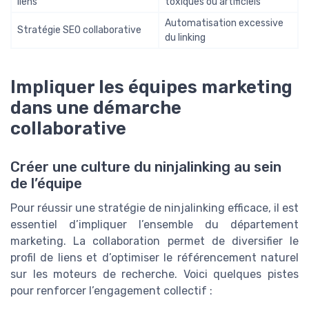
liens
toxiques ou artificiels
Automatisation excessive
Stratégie SEO collaborative
du linking
Impliquer les équipes marketing
dans une démarche
collaborative
Créer une culture du ninjalinking au sein
de l’équipe
Pour réussir une stratégie de ninjalinking efficace, il est
essentiel d’impliquer l’ensemble du département
marketing. La collaboration permet de diversifier le
profil de liens et d’optimiser le référencement naturel
sur les moteurs de recherche. Voici quelques pistes
pour renforcer l’engagement collectif :