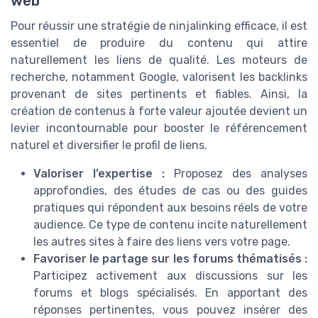
web
Pour réussir une stratégie de ninjalinking efficace, il est
essentiel de produire du contenu qui attire
naturellement les liens de qualité. Les moteurs de
recherche, notamment Google, valorisent les backlinks
provenant de sites pertinents et fiables. Ainsi, la
création de contenus à forte valeur ajoutée devient un
levier incontournable pour booster le référencement
naturel et diversifier le profil de liens.
Valoriser l’expertise :
Proposez des analyses
approfondies, des études de cas ou des guides
pratiques qui répondent aux besoins réels de votre
audience. Ce type de contenu incite naturellement
les autres sites à faire des liens vers votre page.
Favoriser le partage sur les forums thématisés :
Participez activement aux discussions sur les
forums et blogs spécialisés. En apportant des
réponses pertinentes, vous pouvez insérer des