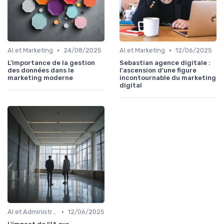
•
•
AI et Marketing
24/08/2025
AI et Marketing
12/06/2025
L'importance de la gestion
Sebastian agence digitale :
des données dans le
l'ascension d'une figure
marketing moderne
incontournable du marketing
digital
•
AI et Administration
12/06/2025