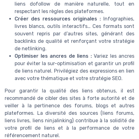
liens dofollow de manière naturelle, tout en
respectant les règles des plateformes.
Créer des ressources originales :
Infographies,
livres blancs, outils interactifs… Ces formats sont
souvent repris par d’autres sites, générant des
backlinks de qualité et renforçant votre stratégie
de netlinking.
Optimiser les ancres de liens :
Variez les ancres
pour éviter la sur-optimisation et garantir un profil
de liens naturel. Privilégiez des expressions en lien
avec votre thématique et votre stratégie SEO.
Pour garantir la qualité des liens obtenus, il est
recommandé de cibler des sites à forte autorité et de
veiller à la pertinence des forums, blogs et autres
plateformes. La diversité des sources (liens forums,
liens livres, liens ninjalinking) contribue à la solidité de
votre profil de liens et à la performance de votre
référencement naturel.