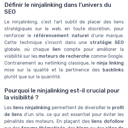
Définir le ninjalinking dans l’univers du
SEO
Le ninjalinking, c’est l’art subtil de placer des liens
stratégiques sur le web, en toute discrétion, pour
renforcer le
référencement naturel
d’une marque.
Cette technique s’inscrit dans une
stratégie SEO
globale, où chaque
lien
compte pour améliorer la
visibilité sur les
moteurs de recherche
comme Google.
Contrairement au netlinking classique, le
ninja linking
mise sur la qualité et la pertinence des
backlinks
plutôt que sur la quantité.
Pourquoi le ninjalinking est-il crucial pour
la visibilité ?
Les
liens ninjalinking
permettent de diversifier le
profil
de liens
d’un site, ce qui est essentiel pour éviter les
pénalités des moteurs. En plaçant des
liens dofollow