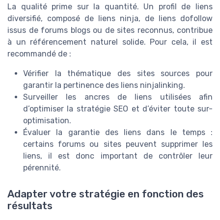
La qualité prime sur la quantité. Un profil de liens
diversifié, composé de liens ninja, de liens dofollow
issus de forums blogs ou de sites reconnus, contribue
à un référencement naturel solide. Pour cela, il est
recommandé de :
Vérifier la thématique des sites sources pour
garantir la pertinence des liens ninjalinking.
Surveiller les ancres de liens utilisées afin
d’optimiser la stratégie SEO et d’éviter toute sur-
optimisation.
Évaluer la garantie des liens dans le temps :
certains forums ou sites peuvent supprimer les
liens, il est donc important de contrôler leur
pérennité.
Adapter votre stratégie en fonction des
résultats