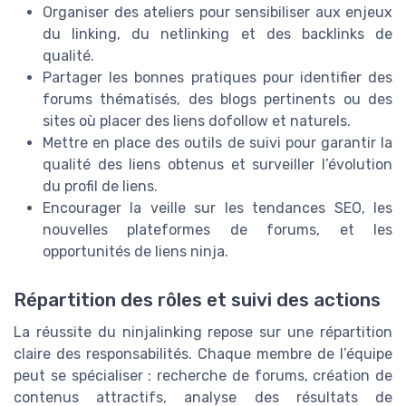
Organiser des ateliers pour sensibiliser aux enjeux
du linking, du netlinking et des backlinks de
qualité.
Partager les bonnes pratiques pour identifier des
forums thématisés, des blogs pertinents ou des
sites où placer des liens dofollow et naturels.
Mettre en place des outils de suivi pour garantir la
qualité des liens obtenus et surveiller l’évolution
du profil de liens.
Encourager la veille sur les tendances SEO, les
nouvelles plateformes de forums, et les
opportunités de liens ninja.
Répartition des rôles et suivi des actions
La réussite du ninjalinking repose sur une répartition
claire des responsabilités. Chaque membre de l’équipe
peut se spécialiser : recherche de forums, création de
contenus attractifs, analyse des résultats de