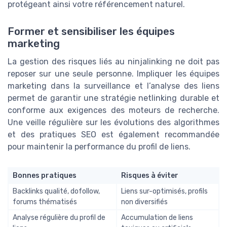
protégeant ainsi votre référencement naturel.
Former et sensibiliser les équipes
marketing
La gestion des risques liés au ninjalinking ne doit pas
reposer sur une seule personne. Impliquer les équipes
marketing dans la surveillance et l’analyse des liens
permet de garantir une stratégie netlinking durable et
conforme aux exigences des moteurs de recherche.
Une veille régulière sur les évolutions des algorithmes
et des pratiques SEO est également recommandée
pour maintenir la performance du profil de liens.
Bonnes pratiques
Risques à éviter
Backlinks qualité, dofollow,
Liens sur-optimisés, profils
forums thématisés
non diversifiés
Analyse régulière du profil de
Accumulation de liens