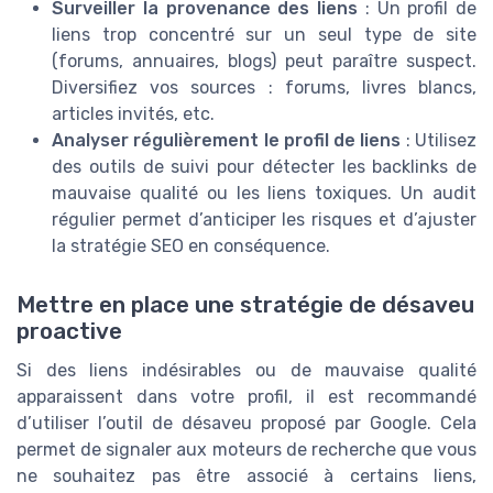
Surveiller la provenance des liens
: Un profil de
liens trop concentré sur un seul type de site
(forums, annuaires, blogs) peut paraître suspect.
Diversifiez vos sources : forums, livres blancs,
articles invités, etc.
Analyser régulièrement le profil de liens
: Utilisez
des outils de suivi pour détecter les backlinks de
mauvaise qualité ou les liens toxiques. Un audit
régulier permet d’anticiper les risques et d’ajuster
la stratégie SEO en conséquence.
Mettre en place une stratégie de désaveu
proactive
Si des liens indésirables ou de mauvaise qualité
apparaissent dans votre profil, il est recommandé
d’utiliser l’outil de désaveu proposé par Google. Cela
permet de signaler aux moteurs de recherche que vous
ne souhaitez pas être associé à certains liens,