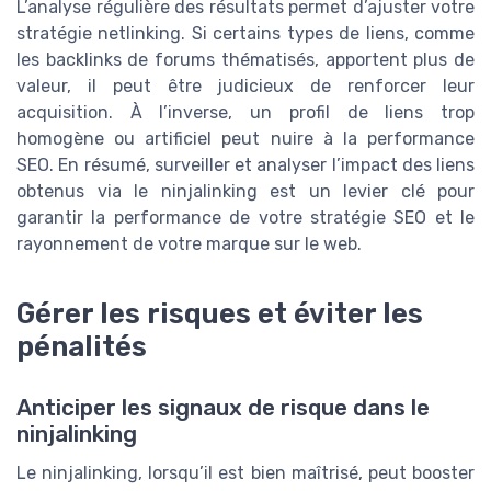
L’analyse régulière des résultats permet d’ajuster votre
stratégie netlinking. Si certains types de liens, comme
les backlinks de forums thématisés, apportent plus de
valeur, il peut être judicieux de renforcer leur
acquisition. À l’inverse, un profil de liens trop
homogène ou artificiel peut nuire à la performance
SEO. En résumé, surveiller et analyser l’impact des liens
obtenus via le ninjalinking est un levier clé pour
garantir la performance de votre stratégie SEO et le
rayonnement de votre marque sur le web.
Gérer les risques et éviter les
pénalités
Anticiper les signaux de risque dans le
ninjalinking
Le ninjalinking, lorsqu’il est bien maîtrisé, peut booster