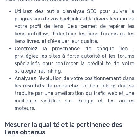
Utilisez des outils d’analyse SEO pour suivre la
progression de vos backlinks et la diversification de
votre profil de liens. Cela permet de repérer les
liens dofollow, d’identifier les liens forums ou les
liens livres, et d’évaluer leur qualité.
Contrôlez la provenance de chaque lien :
privilégiez les sites à forte autorité et les forums
spécialisés pour renforcer la crédibilité de votre
stratégie netlinking.
Analysez l’évolution de votre positionnement dans
les résultats de recherche. Un bon linking doit se
traduire par une amélioration du trafic web et une
meilleure visibilité sur Google et les autres
moteurs.
Mesurer la qualité et la pertinence des
liens obtenus