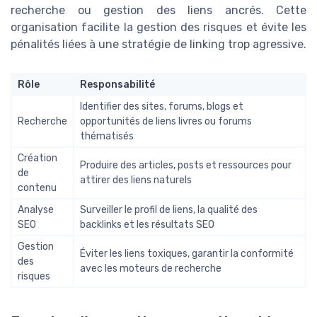
recherche ou gestion des liens ancrés. Cette
organisation facilite la gestion des risques et évite les
pénalités liées à une stratégie de linking trop agressive.
Rôle
Responsabilité
Identifier des sites, forums, blogs et
Recherche
opportunités de liens livres ou forums
thématisés
Création
Produire des articles, posts et ressources pour
de
attirer des liens naturels
contenu
Analyse
Surveiller le profil de liens, la qualité des
SEO
backlinks et les résultats SEO
Gestion
Éviter les liens toxiques, garantir la conformité
des
avec les moteurs de recherche
risques