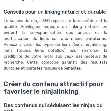
Conseils pour un linking naturel et durable
Le succès du ninja SEO repose sur la discrétion et la
qualité. Privilégiez toujours un linking naturel, en
évitant la sur-optimisation des ancres et la
multiplication de liens sur une même plateforme.
Pensez à varier les types de liens (liens ninjalinking,
liens forums, liens dofollow) pour renforcer la
crédibilité de votre profil aux yeux des moteurs de
recherche. Cette approche garantit des résultats
durables et limite les risques de pénalités.
Créer du contenu attractif pour
favoriser le ninjalinking
Des contenus qui séduisent les ninjas du