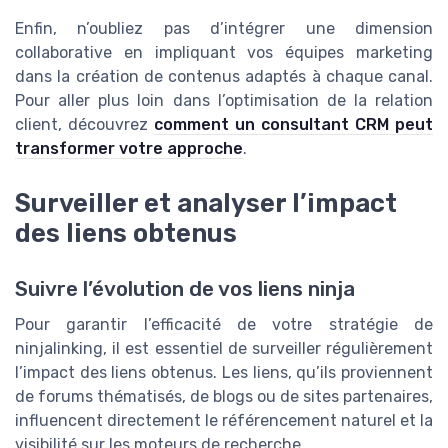
Enfin, n’oubliez pas d’intégrer une dimension
collaborative en impliquant vos équipes marketing
dans la création de contenus adaptés à chaque canal.
Pour aller plus loin dans l’optimisation de la relation
client, découvrez
comment un consultant CRM peut
transformer votre approche
.
Surveiller et analyser l’impact
des liens obtenus
Suivre l’évolution de vos liens ninja
Pour garantir l’efficacité de votre stratégie de
ninjalinking, il est essentiel de surveiller régulièrement
l’impact des liens obtenus. Les liens, qu’ils proviennent
de forums thématisés, de blogs ou de sites partenaires,
influencent directement le référencement naturel et la
visibilité sur les moteurs de recherche.