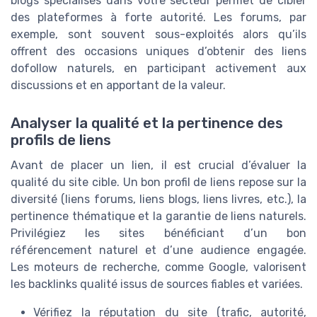
blogs spécialisés dans votre secteur permet de cibler
des plateformes à forte autorité. Les forums, par
exemple, sont souvent sous-exploités alors qu’ils
offrent des occasions uniques d’obtenir des liens
dofollow naturels, en participant activement aux
discussions et en apportant de la valeur.
Analyser la qualité et la pertinence des
profils de liens
Avant de placer un lien, il est crucial d’évaluer la
qualité du site cible. Un bon profil de liens repose sur la
diversité (liens forums, liens blogs, liens livres, etc.), la
pertinence thématique et la garantie de liens naturels.
Privilégiez les sites bénéficiant d’un bon
référencement naturel et d’une audience engagée.
Les moteurs de recherche, comme Google, valorisent
les backlinks qualité issus de sources fiables et variées.
Vérifiez la réputation du site (trafic, autorité,