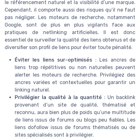
le référencement naturel et la visibilité d’une marque.
Cependant, il comporte aussi des risques qu’il ne faut
pas négliger. Les moteurs de recherche, notamment
Google, sont de plus en plus vigilants face aux
pratiques de netlinking artificielles. Il est donc
essentiel de surveiller la qualité des liens obtenus et de
diversifier son profil de liens pour éviter toute pénalité.
Éviter les liens sur-optimisés
: Les ancres de
liens trop répétitives ou non naturelles peuvent
alerter les moteurs de recherche. Privilégiez des
ancres variées et contextuelles pour garantir un
linking naturel.
Privilégier la qualité à la quantité
: Un backlink
provenant d’un site de qualité, thématisé et
reconnu, aura bien plus de poids qu’une multitude
de liens issus de forums ou blogs peu fiables. Les
liens dofollow issus de forums thématisés ou de
sites spécialisés sont à privilégier.