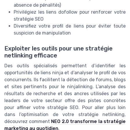
absence de pénalités)
Privilégiez les liens dofollow pour renforcer votre
stratégie SEO
Diversifiez votre profil de liens pour éviter toute
suspicion de manipulation
Exploiter les outils pour une stratégie
netlinking efficace
Des outils spécialisés permettent d’identifier les
opportunités de liens ninja et d’analyser le profil de vos
concurrents. Ils facilitent la détection de forums, blogs
et sites pertinents pour le ninjalinking. L’analyse des
résultats de recherche et des ancres utilisées par les
leaders de votre secteur offre des pistes concrètes
pour affiner votre stratégie SEO. Pour aller plus loin
dans l’optimisation de votre stratégie netlinking,
découvrez comment
NEO 2.0 transforme la stratégie
marketing au quotidien
.