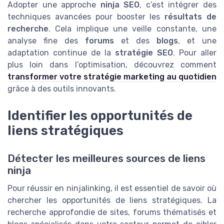
Adopter une approche
ninja SEO
, c’est intégrer des
techniques avancées pour booster les
résultats de
recherche
. Cela implique une veille constante, une
analyse fine des
forums
et des
blogs
, et une
adaptation continue de la
stratégie SEO
. Pour aller
plus loin dans l’optimisation, découvrez comment
transformer votre stratégie marketing au quotidien
grâce à des outils innovants.
Identifier les opportunités de
liens stratégiques
Détecter les meilleures sources de liens
ninja
Pour réussir en ninjalinking, il est essentiel de savoir où
chercher les opportunités de liens stratégiques. La
recherche approfondie de sites, forums thématisés et