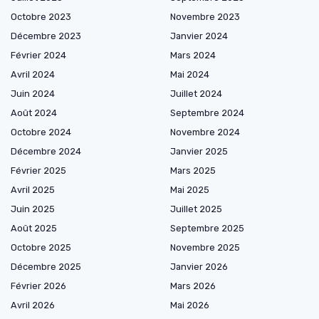
Octobre 2023
Novembre 2023
Décembre 2023
Janvier 2024
Février 2024
Mars 2024
Avril 2024
Mai 2024
Juin 2024
Juillet 2024
Août 2024
Septembre 2024
Octobre 2024
Novembre 2024
Décembre 2024
Janvier 2025
Février 2025
Mars 2025
Avril 2025
Mai 2025
Juin 2025
Juillet 2025
Août 2025
Septembre 2025
Octobre 2025
Novembre 2025
Décembre 2025
Janvier 2026
Février 2026
Mars 2026
Avril 2026
Mai 2026