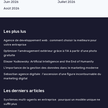
Juin 2026
Juillet 2026
Août 2026
Les plus lus
Agence de developpement web : comment choisir la meilleure pour
votre entreprise
Optimiser l'aménagement extérieur grâce à l'IA à partir d'une photo
gratuite
Eliezer Yudkowsky: Artificial Intelligence and the End of Humanity
L'importance de la gestion des données dans le marketing moderne
Sebastian agence digitale : l'ascension d'une figure incontournable du
marketing digital
Les derniers articles
Systèmes multi-agents en entreprise : pourquoi un modèle unique ne
suffit plus