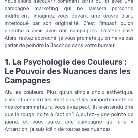
nous allons découvrir comment sortir du lot avec une
campagne marketing qui ne laissera personne
indifférent. Imaginez-vous devant une œuvre d'art,
interloqué par son originalité. C'est l'impact qu'on
cherche à avoir avec nos campagnes, n'est-ce pas?
Alors, restez accroché, je vous promets qu'on ne va pas
parler de peindre la Joconde dans votre bureau!
1. La Psychologie des Couleurs :
Le Pouvoir des Nuances dans les
Campagnes
Ah, les couleurs! Plus qu'un simple choix esthétique,
elles influencent les émotions et les comportements de
nos consommateurs. Vous avez peut-être entendu dire
que le rouge incite à l'action? Ajoutez-y une pointe de
jaune, et vous aurez une campagne qui crie «
Attention, je suis ici! » de toutes ses nuances.