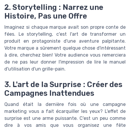
2. Storytelling : Narrez une
Histoire, Pas une Offre
Imaginez si chaque marque avait son propre conte de
fées. Le storytelling, c'est l'art de transformer un
produit en protagoniste d'une aventure palpitante.
Votre marque a sûrement quelque chose d'intéressant
à dire, cherchez bien! Votre audience vous remerciera
de ne pas leur donner l'impression de lire le manuel
d'utilisation d'un grille-pain.
3. L'art de la Surprise : Créer des
Campagnes Inattendues
Quand était la dernière fois où une campagne
marketing vous a fait écarquiller les yeux? L'effet de
surprise est une arme puissante. C'est un peu comme
dire à vos amis que vous organisez une fête