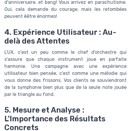
d'anniversaire, et bang! Vous arrivez en parachutisme.
Oui, cela demande du courage, mais les retombées
peuvent êêtre énormes!
4. Expérience Utilisateur : Au-
delà des Attentes
L'UX, c'est un peu comme le chef d'orchestre qui
s'assure que chaque instrument joue en parfaite
harmonie. Une campagne avec une expérience
utilisateur bien pensée, c'est comme une mélodie qui
vous donne des frissons. Vos clients se souviendront
de la symphonie bien plus que de la seule note jouée
par le triangle au fond.
5. Mesure et Analyse :
L'Importance des Résultats
Concrets