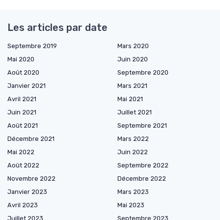
Les articles par date
Septembre 2019
Mars 2020
Mai 2020
Juin 2020
Août 2020
Septembre 2020
Janvier 2021
Mars 2021
Avril 2021
Mai 2021
Juin 2021
Juillet 2021
Août 2021
Septembre 2021
Décembre 2021
Mars 2022
Mai 2022
Juin 2022
Août 2022
Septembre 2022
Novembre 2022
Décembre 2022
Janvier 2023
Mars 2023
Avril 2023
Mai 2023
Juillet 2023
Septembre 2023