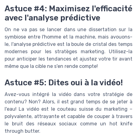
Astuce #4: Maximisez l'efficacité
avec l'analyse prédictive
On ne va pas se lancer dans une dissertation sur la
symbiose entre l'homme et la machine, mais avouons-
le, l'analyse prédictive est la boule de cristal des temps
modernes pour les stratèges marketing. Utilisez-la
pour anticiper les tendances et ajustez votre tir avant
même que la cible ne s'en rende compte!
Astuce #5: Dites oui à la vidéo!
Avez-vous intégré la vidéo dans votre stratégie de
contenu? Non? Alors, il est grand temps de se jeter à
l'eau! La vidéo est le couteau suisse du marketing –
polyvalente, attrayante et capable de couper à travers
le bruit des réseaux sociaux comme un hot knife
through butter.