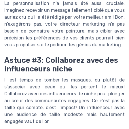
La personnalisation n'a jamais été aussi cruciale.
Imaginez recevoir un message tellement ciblé que vous
auriez cru qu'il a été rédigé par votre meilleur ami! Bon,
n’exagérons pas, votre directeur marketing n’a pas
besoin de connaître votre pointure, mais cibler avec
précision les préférences de vos clients pourrait bien
vous propulser sur le podium des génies du marketing.
Astuce #3: Collaborez avec des
influenceurs niche
Il est temps de tomber les masques, ou plutôt de
s'associer avec ceux qui les portent le mieux!
Collaborez avec des influenceurs de niche pour plonger
au cœur des communautés engagées. Ce n’est pas la
taille qui compte, c’est l’impact! Un influenceur avec
une audience de taille modeste mais hautement
engagée vaut de l’or.