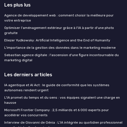
Les plus lus
Agence de developpement web : comment choisir la meilleure pour
votre entreprise
Optimiser l'aménagement extérieur grâce à l'IA à partir d'une photo
gratuite
Eliezer Yudkowsky: Artificial Intelligence and the End of Humanity
L'importance de la gestion des données dans le marketing moderne
Sebastian agence digitale : l'ascension d'une figure incontournable du
marketing digital
Les derniers articles
IA agentique et AI Act : le guide de conformité que les systèmes
autonomes rendent urgent
L'IA promet du temps et du sens : vos équipes signalent une charge en
hausse
Microsoft Frontier Company : 2,5 milliards et 6 000 experts pour
accélérer vos concurrents
Interview de Giovanni de Génia : L’IA intégrée au quotidien professionnel