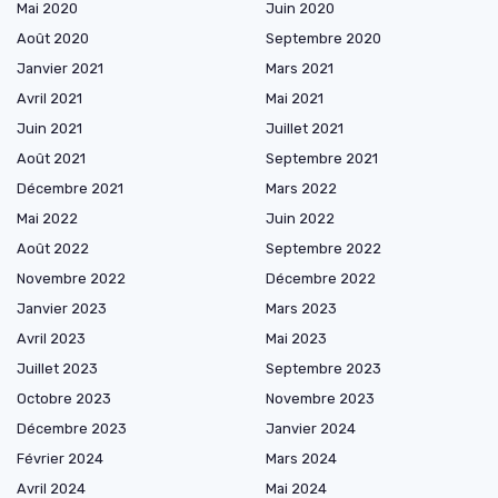
Mai 2020
Juin 2020
Août 2020
Septembre 2020
Janvier 2021
Mars 2021
Avril 2021
Mai 2021
Juin 2021
Juillet 2021
Août 2021
Septembre 2021
Décembre 2021
Mars 2022
Mai 2022
Juin 2022
Août 2022
Septembre 2022
Novembre 2022
Décembre 2022
Janvier 2023
Mars 2023
Avril 2023
Mai 2023
Juillet 2023
Septembre 2023
Octobre 2023
Novembre 2023
Décembre 2023
Janvier 2024
Février 2024
Mars 2024
Avril 2024
Mai 2024