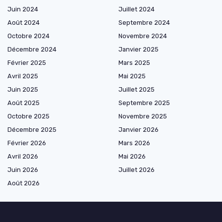
Juin 2024
Juillet 2024
Août 2024
Septembre 2024
Octobre 2024
Novembre 2024
Décembre 2024
Janvier 2025
Février 2025
Mars 2025
Avril 2025
Mai 2025
Juin 2025
Juillet 2025
Août 2025
Septembre 2025
Octobre 2025
Novembre 2025
Décembre 2025
Janvier 2026
Février 2026
Mars 2026
Avril 2026
Mai 2026
Juin 2026
Juillet 2026
Août 2026