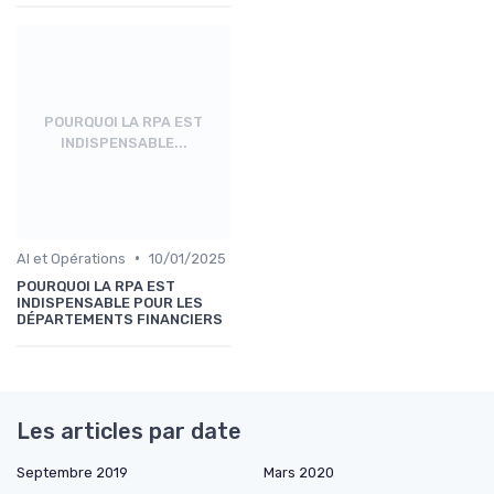
POURQUOI LA RPA EST
INDISPENSABLE...
•
AI et Opérations
10/01/2025
POURQUOI LA RPA EST
INDISPENSABLE POUR LES
DÉPARTEMENTS FINANCIERS
Les articles par date
Septembre 2019
Mars 2020