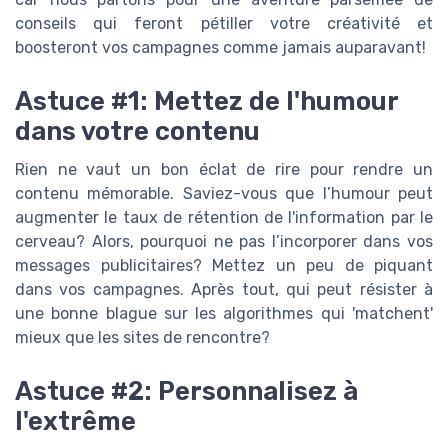
conseils qui feront pétiller votre créativité et
boosteront vos campagnes comme jamais auparavant!
Astuce #1: Mettez de l'humour
dans votre contenu
Rien ne vaut un bon éclat de rire pour rendre un
contenu mémorable. Saviez-vous que l’humour peut
augmenter le taux de rétention de l'information par le
cerveau? Alors, pourquoi ne pas l’incorporer dans vos
messages publicitaires? Mettez un peu de piquant
dans vos campagnes. Après tout, qui peut résister à
une bonne blague sur les algorithmes qui 'matchent'
mieux que les sites de rencontre?
Astuce #2: Personnalisez à
l'extrême