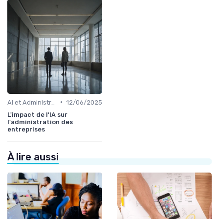
•
AI et Administration
12/06/2025
L'impact de l'IA sur
l'administration des
entreprises
À lire aussi