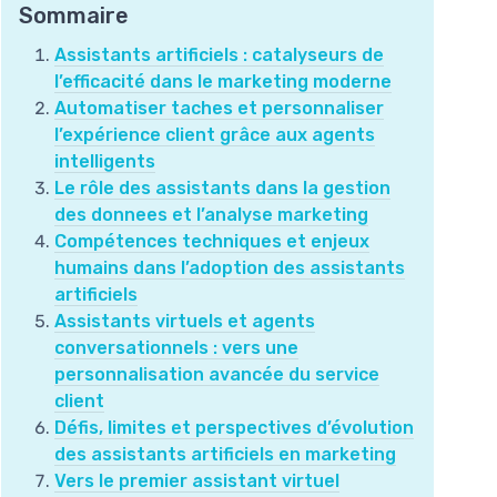
Sommaire
Assistants artificiels : catalyseurs de
l’efficacité dans le marketing moderne
Automatiser taches et personnaliser
l’expérience client grâce aux agents
intelligents
Le rôle des assistants dans la gestion
des donnees et l’analyse marketing
Compétences techniques et enjeux
humains dans l’adoption des assistants
artificiels
Assistants virtuels et agents
conversationnels : vers une
personnalisation avancée du service
client
Défis, limites et perspectives d’évolution
des assistants artificiels en marketing
Vers le premier assistant virtuel