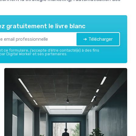
z gratuitement le livre blanc
➔ Télécharger
 ce formulaire, j’accepte d’être contacté(e) à des fins
ar Digital Worker et ses partenaires.