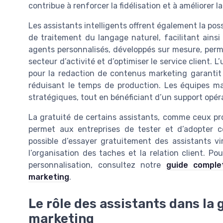
contribue à renforcer la fidélisation et à améliorer la
Les assistants intelligents offrent également la poss
de traitement du langage naturel, facilitant ainsi 
agents personnalisés, développés sur mesure, per
secteur d’activité et d’optimiser le service client. L
pour la redaction de contenus marketing garantit
réduisant le temps de production. Les équipes ma
stratégiques, tout en bénéficiant d’un support opéra
La gratuité de certains assistants, comme ceux pr
permet aux entreprises de tester et d’adopter ce
possible d’essayer gratuitement des assistants vi
l’organisation des taches et la relation client. Po
personnalisation, consultez notre
guide complet
marketing
.
Le rôle des assistants dans la 
marketing