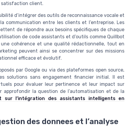
 satisfaction client.
ibilité d’intégrer des outils de reconnaissance vocale et
la communication entre les clients et l’entreprise. Les
mettent de répondre aux besoins spécifiques de chaque
’utilisation de code assistants et d’outils comme Quillbot
 une cohérence et une qualité rédactionnelle, tout en
rketing peuvent ainsi se concentrer sur des missions
tionnel efficace et évolutif.
oposés par Google ou via des plateformes open source,
s solutions sans engagement financier initial. Il est
rtuels pour évaluer leur pertinence et leur impact sur
ur approfondir la question de l’automatisation et de la
 sur l’intégration des assistants intelligents en
gestion des donnees et l’analyse