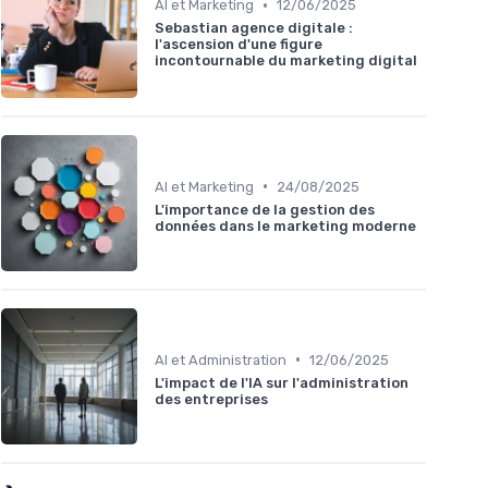
•
AI et Marketing
12/06/2025
Sebastian agence digitale :
l'ascension d'une figure
incontournable du marketing digital
•
AI et Marketing
24/08/2025
L'importance de la gestion des
données dans le marketing moderne
•
AI et Administration
12/06/2025
L'impact de l'IA sur l'administration
des entreprises