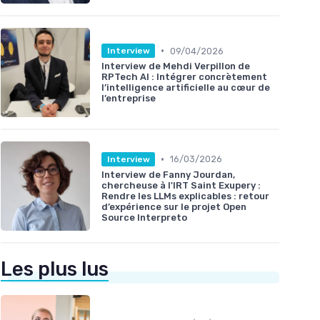
•
09/04/2026
Interview
Interview de Mehdi Verpillon de
RPTech AI : Intégrer concrètement
l’intelligence artificielle au cœur de
l’entreprise
•
16/03/2026
Interview
Interview de Fanny Jourdan,
chercheuse à l'IRT Saint Exupery :
Rendre les LLMs explicables : retour
d’expérience sur le projet Open
Source Interpreto
Les plus lus