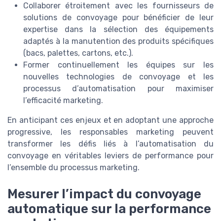
Collaborer étroitement avec les fournisseurs de
solutions de convoyage pour bénéficier de leur
expertise dans la sélection des équipements
adaptés à la manutention des produits spécifiques
(bacs, palettes, cartons, etc.).
Former continuellement les équipes sur les
nouvelles technologies de convoyage et les
processus d’automatisation pour maximiser
l’efficacité marketing.
En anticipant ces enjeux et en adoptant une approche
progressive, les responsables marketing peuvent
transformer les défis liés à l’automatisation du
convoyage en véritables leviers de performance pour
l’ensemble du processus marketing.
Mesurer l’impact du convoyage
automatique sur la performance