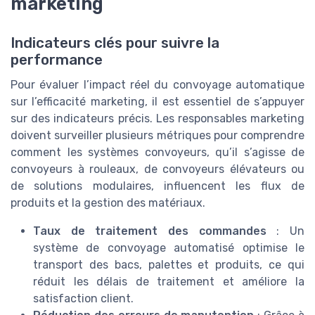
marketing
Indicateurs clés pour suivre la
performance
Pour évaluer l’impact réel du convoyage automatique
sur l’efficacité marketing, il est essentiel de s’appuyer
sur des indicateurs précis. Les responsables marketing
doivent surveiller plusieurs métriques pour comprendre
comment les systèmes convoyeurs, qu’il s’agisse de
convoyeurs à rouleaux, de convoyeurs élévateurs ou
de solutions modulaires, influencent les flux de
produits et la gestion des matériaux.
Taux de traitement des commandes
: Un
système de convoyage automatisé optimise le
transport des bacs, palettes et produits, ce qui
réduit les délais de traitement et améliore la
satisfaction client.