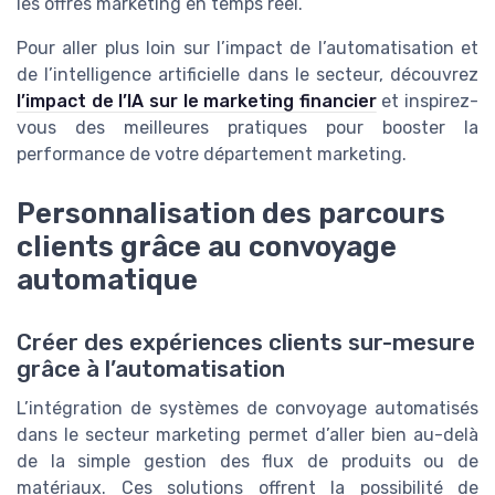
les offres marketing en temps réel.
Pour aller plus loin sur l’impact de l’automatisation et
de l’intelligence artificielle dans le secteur, découvrez
l’impact de l’IA sur le marketing financier
et inspirez-
vous des meilleures pratiques pour booster la
performance de votre département marketing.
Personnalisation des parcours
clients grâce au convoyage
automatique
Créer des expériences clients sur-mesure
grâce à l’automatisation
L’intégration de systèmes de convoyage automatisés
dans le secteur marketing permet d’aller bien au-delà
de la simple gestion des flux de produits ou de
matériaux. Ces solutions offrent la possibilité de