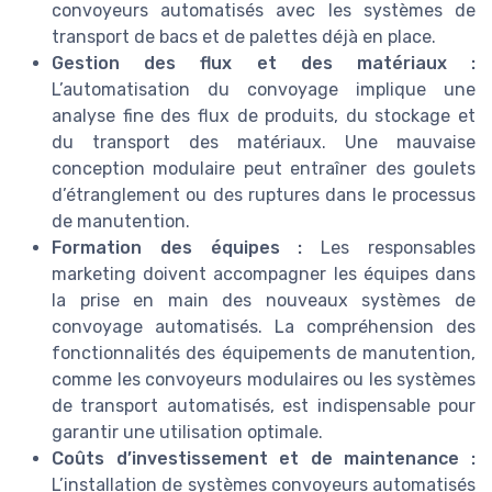
convoyeurs automatisés avec les systèmes de
transport de bacs et de palettes déjà en place.
Gestion des flux et des matériaux :
L’automatisation du convoyage implique une
analyse fine des flux de produits, du stockage et
du transport des matériaux. Une mauvaise
conception modulaire peut entraîner des goulets
d’étranglement ou des ruptures dans le processus
de manutention.
Formation des équipes :
Les responsables
marketing doivent accompagner les équipes dans
la prise en main des nouveaux systèmes de
convoyage automatisés. La compréhension des
fonctionnalités des équipements de manutention,
comme les convoyeurs modulaires ou les systèmes
de transport automatisés, est indispensable pour
garantir une utilisation optimale.
Coûts d’investissement et de maintenance :
L’installation de systèmes convoyeurs automatisés