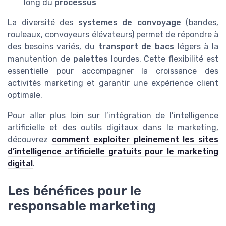
long du
processus
La diversité des
systemes de convoyage
(bandes,
rouleaux, convoyeurs élévateurs) permet de répondre à
des besoins variés, du
transport de bacs
légers à la
manutention de
palettes
lourdes. Cette flexibilité est
essentielle pour accompagner la croissance des
activités marketing et garantir une expérience client
optimale.
Pour aller plus loin sur l’intégration de l’intelligence
artificielle et des outils digitaux dans le marketing,
découvrez
comment exploiter pleinement les sites
d’intelligence artificielle gratuits pour le marketing
digital
.
Les bénéfices pour le
responsable marketing