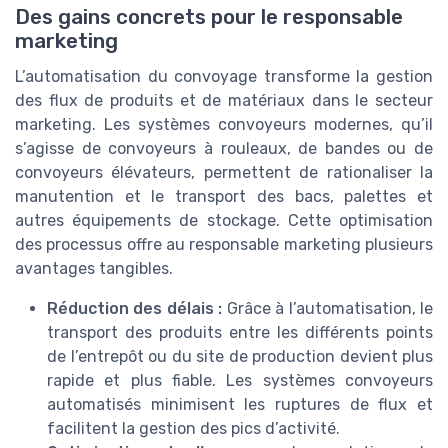
Des gains concrets pour le responsable
marketing
L’automatisation du convoyage transforme la gestion
des flux de produits et de matériaux dans le secteur
marketing. Les systèmes convoyeurs modernes, qu’il
s’agisse de convoyeurs à rouleaux, de bandes ou de
convoyeurs élévateurs, permettent de rationaliser la
manutention et le transport des bacs, palettes et
autres équipements de stockage. Cette optimisation
des processus offre au responsable marketing plusieurs
avantages tangibles.
Réduction des délais :
Grâce à l’automatisation, le
transport des produits entre les différents points
de l’entrepôt ou du site de production devient plus
rapide et plus fiable. Les systèmes convoyeurs
automatisés minimisent les ruptures de flux et
facilitent la gestion des pics d’activité.