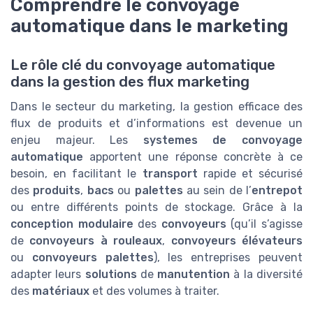
Comprendre le convoyage
automatique dans le marketing
Le rôle clé du convoyage automatique
dans la gestion des flux marketing
Dans le secteur du marketing, la gestion efficace des
flux de produits et d’informations est devenue un
enjeu majeur. Les
systemes de convoyage
automatique
apportent une réponse concrète à ce
besoin, en facilitant le
transport
rapide et sécurisé
des
produits
,
bacs
ou
palettes
au sein de l’
entrepot
ou entre différents points de stockage. Grâce à la
conception modulaire
des
convoyeurs
(qu’il s’agisse
de
convoyeurs à rouleaux
,
convoyeurs élévateurs
ou
convoyeurs palettes
), les entreprises peuvent
adapter leurs
solutions
de
manutention
à la diversité
des
matériaux
et des volumes à traiter.