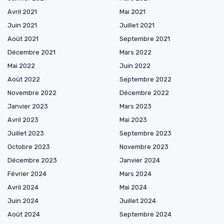
Avril 2021
Mai 2021
Juin 2021
Juillet 2021
Août 2021
Septembre 2021
Décembre 2021
Mars 2022
Mai 2022
Juin 2022
Août 2022
Septembre 2022
Novembre 2022
Décembre 2022
Janvier 2023
Mars 2023
Avril 2023
Mai 2023
Juillet 2023
Septembre 2023
Octobre 2023
Novembre 2023
Décembre 2023
Janvier 2024
Février 2024
Mars 2024
Avril 2024
Mai 2024
Juin 2024
Juillet 2024
Août 2024
Septembre 2024