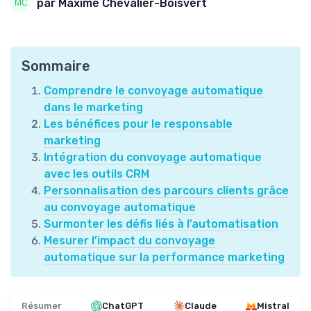
par Maxime Chevalier-Boisvert
Sommaire
Comprendre le convoyage automatique
dans le marketing
Les bénéfices pour le responsable
marketing
Intégration du convoyage automatique
avec les outils CRM
Personnalisation des parcours clients grâce
au convoyage automatique
Surmonter les défis liés à l’automatisation
Mesurer l’impact du convoyage
automatique sur la performance marketing
Résumer
ChatGPT
Claude
Mistral