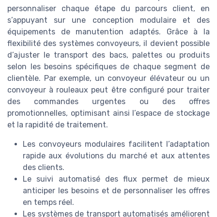
personnaliser chaque étape du parcours client, en
s’appuyant sur une conception modulaire et des
équipements de manutention adaptés. Grâce à la
flexibilité des systèmes convoyeurs, il devient possible
d’ajuster le transport des bacs, palettes ou produits
selon les besoins spécifiques de chaque segment de
clientèle. Par exemple, un convoyeur élévateur ou un
convoyeur à rouleaux peut être configuré pour traiter
des commandes urgentes ou des offres
promotionnelles, optimisant ainsi l’espace de stockage
et la rapidité de traitement.
Les convoyeurs modulaires facilitent l’adaptation
rapide aux évolutions du marché et aux attentes
des clients.
Le suivi automatisé des flux permet de mieux
anticiper les besoins et de personnaliser les offres
en temps réel.
Les systèmes de transport automatisés améliorent