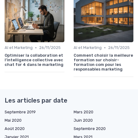
•
•
AI et Marketing
26/11/2025
AI et Marketing
26/11/2025
Optimiser la collaboration et
Comment choisir la meilleure
l’intelligence collective avec
formation sur choisir-
chat for 4 dans le marketing
formation com pour les
responsables marketing
Les articles par date
Septembre 2019
Mars 2020
Mai 2020
Juin 2020
Août 2020
Septembre 2020
Janvier 2021
Mars 2021