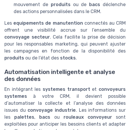
mouvement de
produits
ou de
bacs
déclenche
des actions personnalisées dans le CRM.
Les
equipements de manutention
connectés au CRM
offrent une visibilité accrue sur l’ensemble du
convoyage secteur
. Cela facilite la prise de décision
pour les responsables marketing, qui peuvent ajuster
les campagnes en fonction de la disponibilité des
produits
ou de l’état des
stocks
.
Automatisation intelligente et analyse
des données
En intégrant les
systemes transport
et
convoyeurs
systemes
à votre CRM, il devient possible
d’automatiser la collecte et l’analyse des données
issues du
convoyage industrie
. Les informations sur
les
palettes
,
bacs
ou
rouleaux convoyeur
sont
exploitées pour anticiper les besoins clients et adapter