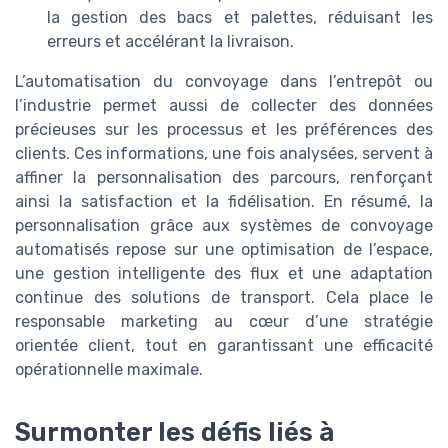
la gestion des bacs et palettes, réduisant les
erreurs et accélérant la livraison.
L’automatisation du convoyage dans l’entrepôt ou
l’industrie permet aussi de collecter des données
précieuses sur les processus et les préférences des
clients. Ces informations, une fois analysées, servent à
affiner la personnalisation des parcours, renforçant
ainsi la satisfaction et la fidélisation. En résumé, la
personnalisation grâce aux systèmes de convoyage
automatisés repose sur une optimisation de l’espace,
une gestion intelligente des flux et une adaptation
continue des solutions de transport. Cela place le
responsable marketing au cœur d’une stratégie
orientée client, tout en garantissant une efficacité
opérationnelle maximale.
Surmonter les défis liés à