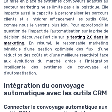
La mise en place de systèmes convoyeurs adaptés au
secteur marketing ne se limite pas à la logistique. Elle
impacte aussi la capacité à personnaliser les parcours
clients et à intégrer efficacement les outils CRM,
comme nous le verrons plus loin. Pour approfondir la
question de l’impact de l’automatisation sur la prise de
décision, découvrez l’article sur
le testing 2.0 dans le
marketing
. En résumé, le responsable marketing
bénéficie d’une gestion optimisée des flux, d’une
réduction des coûts et d’une meilleure réactivité face
aux évolutions du marché, grâce à l’intégration
intelligente des systèmes de convoyage et
d’automatisation.
Intégration du convoyage
automatique avec les outils CRM
Connecter le convoyage automatique aux