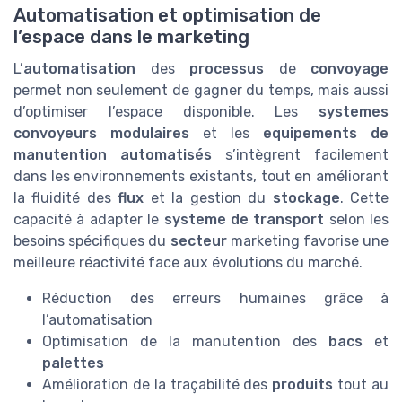
Automatisation et optimisation de
l’espace dans le marketing
L’
automatisation
des
processus
de
convoyage
permet non seulement de gagner du temps, mais aussi
d’optimiser l’espace disponible. Les
systemes
convoyeurs modulaires
et les
equipements de
manutention automatisés
s’intègrent facilement
dans les environnements existants, tout en améliorant
la fluidité des
flux
et la gestion du
stockage
. Cette
capacité à adapter le
systeme de transport
selon les
besoins spécifiques du
secteur
marketing favorise une
meilleure réactivité face aux évolutions du marché.
Réduction des erreurs humaines grâce à
l’automatisation
Optimisation de la manutention des
bacs
et
palettes
Amélioration de la traçabilité des
produits
tout au