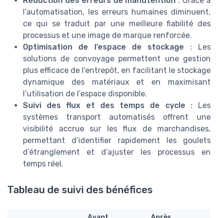
Réduction des erreurs de manutention
: Grâce à
l’automatisation, les erreurs humaines diminuent,
ce qui se traduit par une meilleure fiabilité des
processus et une image de marque renforcée.
Optimisation de l’espace de stockage
: Les
solutions de convoyage permettent une gestion
plus efficace de l’entrepôt, en facilitant le stockage
dynamique des matériaux et en maximisant
l’utilisation de l’espace disponible.
Suivi des flux et des temps de cycle
: Les
systèmes transport automatisés offrent une
visibilité accrue sur les flux de marchandises,
permettant d’identifier rapidement les goulets
d’étranglement et d’ajuster les processus en
temps réel.
Tableau de suivi des bénéfices
Avant
Après