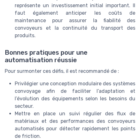
représente un investissement initial important. Il
faut également anticiper les coûts de
maintenance pour assurer la fiabilité des
convoyeurs et la continuité du transport des
produits.
Bonnes pratiques pour une
automatisation réussie
Pour surmonter ces défis, il est recommandé de :
Privilégier une conception modulaire des systèmes
convoyage afin de faciliter l’adaptation et
l’évolution des équipements selon les besoins du
secteur.
Mettre en place un suivi régulier des flux de
matériaux et des performances des convoyeurs
automatisés pour détecter rapidement les points
de friction.