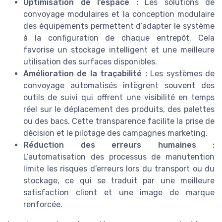
Optimisation de l’espace :
Les solutions de
convoyage modulaires et la conception modulaire
des équipements permettent d’adapter le système
à la configuration de chaque entrepôt. Cela
favorise un stockage intelligent et une meilleure
utilisation des surfaces disponibles.
Amélioration de la traçabilité :
Les systèmes de
convoyage automatisés intègrent souvent des
outils de suivi qui offrent une visibilité en temps
réel sur le déplacement des produits, des palettes
ou des bacs. Cette transparence facilite la prise de
décision et le pilotage des campagnes marketing.
Réduction des erreurs humaines :
L’automatisation des processus de manutention
limite les risques d’erreurs lors du transport ou du
stockage, ce qui se traduit par une meilleure
satisfaction client et une image de marque
renforcée.