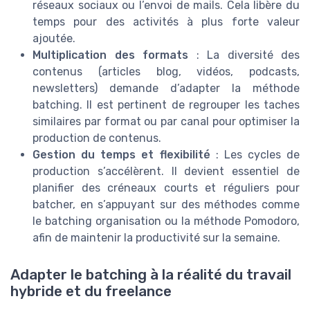
réseaux sociaux ou l’envoi de mails. Cela libère du
temps pour des activités à plus forte valeur
ajoutée.
Multiplication des formats
: La diversité des
contenus (articles blog, vidéos, podcasts,
newsletters) demande d’adapter la méthode
batching. Il est pertinent de regrouper les taches
similaires par format ou par canal pour optimiser la
production de contenus.
Gestion du temps et flexibilité
: Les cycles de
production s’accélèrent. Il devient essentiel de
planifier des créneaux courts et réguliers pour
batcher, en s’appuyant sur des méthodes comme
le batching organisation ou la méthode Pomodoro,
afin de maintenir la productivité sur la semaine.
Adapter le batching à la réalité du travail
hybride et du freelance