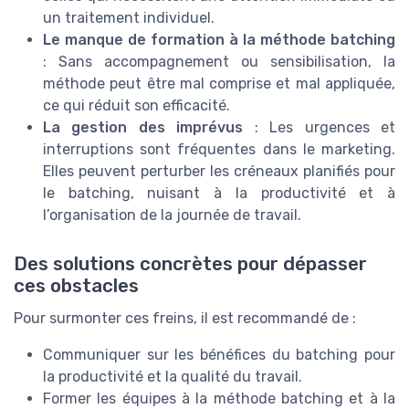
un traitement individuel.
Le manque de formation à la méthode batching
: Sans accompagnement ou sensibilisation, la
méthode peut être mal comprise et mal appliquée,
ce qui réduit son efficacité.
La gestion des imprévus
: Les urgences et
interruptions sont fréquentes dans le marketing.
Elles peuvent perturber les créneaux planifiés pour
le batching, nuisant à la productivité et à
l’organisation de la journée de travail.
Des solutions concrètes pour dépasser
ces obstacles
Pour surmonter ces freins, il est recommandé de :
Communiquer sur les bénéfices du batching pour
la productivité et la qualité du travail.
Former les équipes à la méthode batching et à la