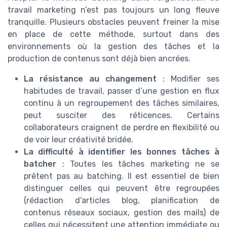
travail marketing n’est pas toujours un long fleuve
tranquille. Plusieurs obstacles peuvent freiner la mise
en place de cette méthode, surtout dans des
environnements où la gestion des tâches et la
production de contenus sont déjà bien ancrées.
La résistance au changement
: Modifier ses
habitudes de travail, passer d’une gestion en flux
continu à un regroupement des tâches similaires,
peut susciter des réticences. Certains
collaborateurs craignent de perdre en flexibilité ou
de voir leur créativité bridée.
La difficulté à identifier les bonnes tâches à
batcher
: Toutes les tâches marketing ne se
prêtent pas au batching. Il est essentiel de bien
distinguer celles qui peuvent être regroupées
(rédaction d’articles blog, planification de
contenus réseaux sociaux, gestion des mails) de
celles qui nécessitent une attention immédiate ou