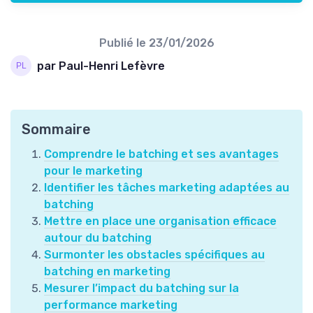
Publié le
23/01/2026
par Paul-Henri Lefèvre
Sommaire
Comprendre le batching et ses avantages
pour le marketing
Identifier les tâches marketing adaptées au
batching
Mettre en place une organisation efficace
autour du batching
Surmonter les obstacles spécifiques au
batching en marketing
Mesurer l’impact du batching sur la
performance marketing