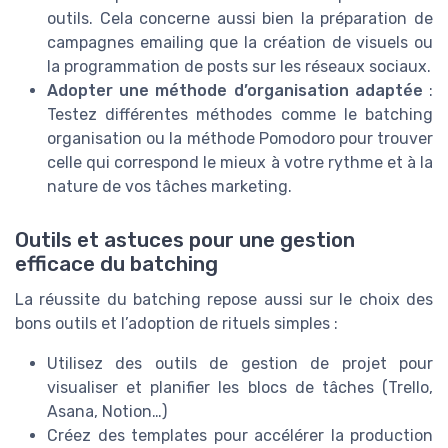
outils. Cela concerne aussi bien la préparation de
campagnes emailing que la création de visuels ou
la programmation de posts sur les réseaux sociaux.
Adopter une méthode d’organisation adaptée
:
Testez différentes méthodes comme le batching
organisation ou la méthode Pomodoro pour trouver
celle qui correspond le mieux à votre rythme et à la
nature de vos tâches marketing.
Outils et astuces pour une gestion
efficace du batching
La réussite du batching repose aussi sur le choix des
bons outils et l’adoption de rituels simples :
Utilisez des outils de gestion de projet pour
visualiser et planifier les blocs de tâches (Trello,
Asana, Notion…)
Créez des templates pour accélérer la production