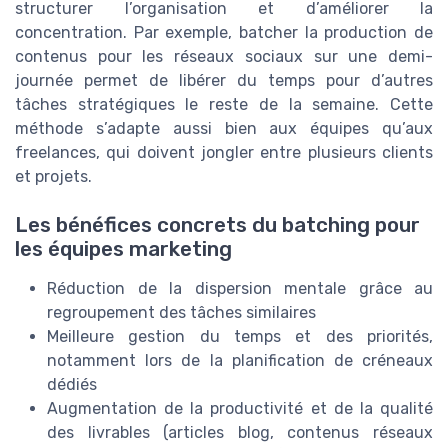
structurer l’organisation et d’améliorer la
concentration. Par exemple, batcher la production de
contenus pour les réseaux sociaux sur une demi-
journée permet de libérer du temps pour d’autres
tâches stratégiques le reste de la semaine. Cette
méthode s’adapte aussi bien aux équipes qu’aux
freelances, qui doivent jongler entre plusieurs clients
et projets.
Les bénéfices concrets du batching pour
les équipes marketing
Réduction de la dispersion mentale grâce au
regroupement des tâches similaires
Meilleure gestion du temps et des priorités,
notamment lors de la planification de créneaux
dédiés
Augmentation de la productivité et de la qualité
des livrables (articles blog, contenus réseaux