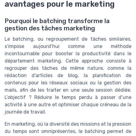
avantages pour le marketing
Pourquoi le batching transforme la
gestion des tâches marketing
Le batching, ou regroupement de tâches similaires,
s’impose aujourd’hui comme une méthode
incontournable pour booster la productivité dans le
département marketing. Cette approche consiste à
regrouper des tâches de même nature, comme la
rédaction d’articles de blog, la planification de
contenus pour les réseaux sociaux ou la gestion des
mails, afin de les traiter en une seule session dédiée.
L’objectif ? Réduire le temps perdu à passer d’une
activité à une autre et optimiser chaque créneau de la
journée de travail.
En marketing, où la diversité des missions et la pression
du temps sont omniprésentes, le batching permet de