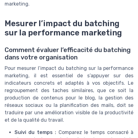
marketing.
Mesurer l’impact du batching
sur la performance marketing
Comment évaluer l’efficacité du batching
dans votre organisation
Pour mesurer l’impact du batching sur la performance
marketing, il est essentiel de s’appuyer sur des
indicateurs concrets et adaptés à vos objectifs. Le
regroupement des taches similaires, que ce soit la
production de contenus pour le blog, la gestion des
réseaux sociaux ou la planification des mails, doit se
traduire par une amélioration visible de la productivité
et de la qualité du travail.
Suivi du temps :
Comparez le temps consacré à