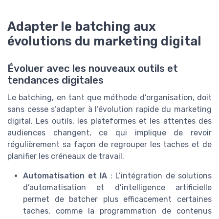
Adapter le batching aux
évolutions du marketing digital
Évoluer avec les nouveaux outils et
tendances digitales
Le batching, en tant que méthode d’organisation, doit
sans cesse s’adapter à l’évolution rapide du marketing
digital. Les outils, les plateformes et les attentes des
audiences changent, ce qui implique de revoir
régulièrement sa façon de regrouper les taches et de
planifier les créneaux de travail.
Automatisation et IA
: L’intégration de solutions
d’automatisation et d’intelligence artificielle
permet de batcher plus efficacement certaines
taches, comme la programmation de contenus