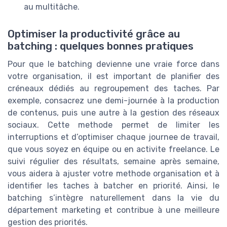
au multitâche.
Optimiser la productivité grâce au
batching : quelques bonnes pratiques
Pour que le batching devienne une vraie force dans
votre organisation, il est important de planifier des
créneaux dédiés au regroupement des taches. Par
exemple, consacrez une demi-journée à la production
de contenus, puis une autre à la gestion des réseaux
sociaux. Cette methode permet de limiter les
interruptions et d’optimiser chaque journee de travail,
que vous soyez en équipe ou en activite freelance. Le
suivi régulier des résultats, semaine après semaine,
vous aidera à ajuster votre methode organisation et à
identifier les taches à batcher en priorité. Ainsi, le
batching s’intègre naturellement dans la vie du
département marketing et contribue à une meilleure
gestion des priorités.