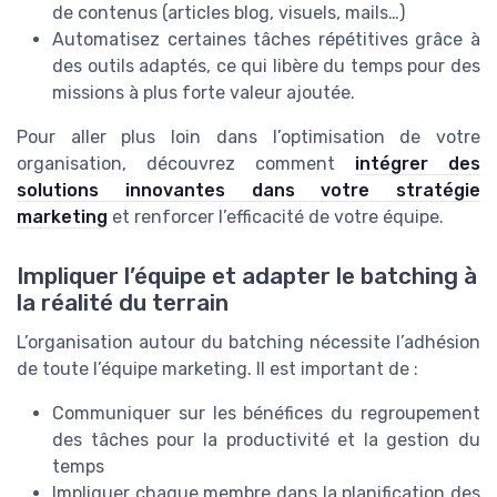
de contenus (articles blog, visuels, mails…)
Automatisez certaines tâches répétitives grâce à
des outils adaptés, ce qui libère du temps pour des
missions à plus forte valeur ajoutée.
Pour aller plus loin dans l’optimisation de votre
organisation, découvrez comment
intégrer des
solutions innovantes dans votre stratégie
marketing
et renforcer l’efficacité de votre équipe.
Impliquer l’équipe et adapter le batching à
la réalité du terrain
L’organisation autour du batching nécessite l’adhésion
de toute l’équipe marketing. Il est important de :
Communiquer sur les bénéfices du regroupement
des tâches pour la productivité et la gestion du
temps
Impliquer chaque membre dans la planification des