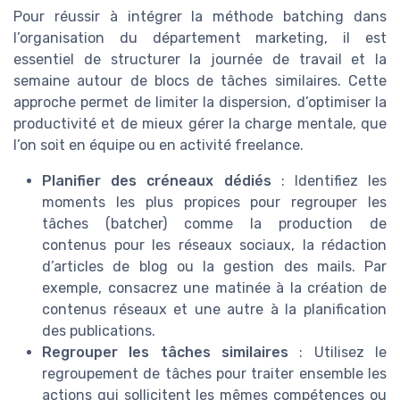
Pour réussir à intégrer la méthode batching dans
l’organisation du département marketing, il est
essentiel de structurer la journée de travail et la
semaine autour de blocs de tâches similaires. Cette
approche permet de limiter la dispersion, d’optimiser la
productivité et de mieux gérer la charge mentale, que
l’on soit en équipe ou en activité freelance.
Planifier des créneaux dédiés
: Identifiez les
moments les plus propices pour regrouper les
tâches (batcher) comme la production de
contenus pour les réseaux sociaux, la rédaction
d’articles de blog ou la gestion des mails. Par
exemple, consacrez une matinée à la création de
contenus réseaux et une autre à la planification
des publications.
Regrouper les tâches similaires
: Utilisez le
regroupement de tâches pour traiter ensemble les
actions qui sollicitent les mêmes compétences ou