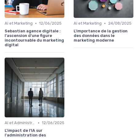
•
•
AI et Marketing
12/06/2025
AI et Marketing
24/08/2025
Sebastian agence digitale :
L'importance de la gestion
l'ascension d'une figure
des données dans le
incontournable du marketing
marketing moderne
digital
•
AI et Administration
12/06/2025
L'impact de l'IA sur
l'administration des