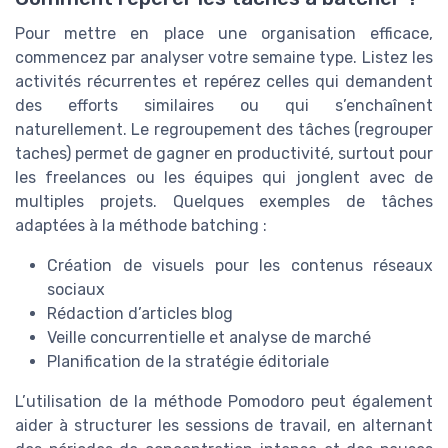
Pour mettre en place une organisation efficace,
commencez par analyser votre semaine type. Listez les
activités récurrentes et repérez celles qui demandent
des efforts similaires ou qui s’enchaînent
naturellement. Le regroupement des tâches (regrouper
taches) permet de gagner en productivité, surtout pour
les freelances ou les équipes qui jonglent avec de
multiples projets. Quelques exemples de tâches
adaptées à la méthode batching :
Création de visuels pour les contenus réseaux
sociaux
Rédaction d’articles blog
Veille concurrentielle et analyse de marché
Planification de la stratégie éditoriale
L’utilisation de la méthode Pomodoro peut également
aider à structurer les sessions de travail, en alternant