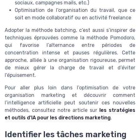
sociaux, campagnes mails, etc.)
Optimisation de l’organisation du travail, que ce
soit en mode collaboratif ou en activité freelance
Adopter la méthode batching, c’est aussi s’inspirer de
techniques éprouvées comme la méthode Pomodoro,
qui favorise l’alternance entre périodes de
concentration intense et pauses régulières. Cette
approche, alliée à une organisation rigoureuse, permet
de mieux gérer la charge de travail et d’éviter
l’épuisement.
Pour aller plus loin dans l’optimisation de votre
organisation marketing et découvrir comment
l’intelligence artificielle peut soutenir ces nouvelles
méthodes, consultez notre article sur
les stratégies
et outils d’IA pour les directions marketing
.
Identifier les tâches marketing