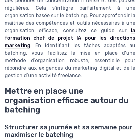
des périodes de concentration intense et des pauses
régulières. Cela s’intègre parfaitement à une
organisation basée sur le batching. Pour approfondir la
maîtrise des compétences et outils nécessaires à une
organisation efficace, consultez ce guide sur
la
formation chef de projet IA pour les directions
marketing
. En identifiant les tâches adaptées au
batching, vous facilitez la mise en place d’une
méthode d’organisation robuste, essentielle pour
répondre aux exigences du marketing digital et de la
gestion d’une activité freelance.
Mettre en place une
organisation efficace autour du
batching
Structurer sa journée et sa semaine pour
maximiser le batching