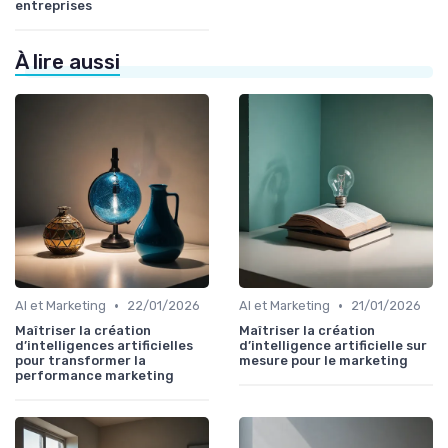
entreprises
À lire aussi
•
•
AI et Marketing
22/01/2026
AI et Marketing
21/01/2026
Maîtriser la création
Maîtriser la création
d’intelligences artificielles
d’intelligence artificielle sur
pour transformer la
mesure pour le marketing
performance marketing