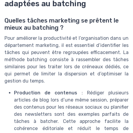
adaptées au batching
Quelles tâches marketing se prêtent le
mieux au batching ?
Pour améliorer la productivité et l’organisation dans un
département marketing, il est essentiel d’identifier les
tâches qui peuvent être regroupées efficacement. La
méthode batching consiste à rassembler des tâches
similaires pour les traiter lors de créneaux dédiés, ce
qui permet de limiter la dispersion et d’optimiser la
gestion du temps.
Production de contenus
: Rédiger plusieurs
articles de blog lors d’une même session, préparer
des contenus pour les réseaux sociaux ou planifier
des newsletters sont des exemples parfaits de
tâches à batcher. Cette approche facilite la
cohérence éditoriale et réduit le temps de