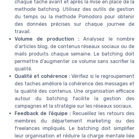
chaque tache avant et après la mise en place de la
methode batching. Utilisez des outils de gestion
du temps ou la methode Pomodoro pour obtenir
des données précises sur chaque journee de
travail.
Volume de production :
Analysez le nombre
d’articles blog, de contenus réseaux sociaux ou de
mails produits chaque semaine. Le batching doit
permettre d’augmenter ce volume sans sacrifier la
qualité.
Qualité et cohérence :
Vérifiez si le regroupement
des taches améliore la cohérence des messages et
la qualité des contenus. Une organisation efficace
autour du batching facilite la gestion des
campagnes et la stratégie sur les réseaux sociaux.
Feedback de l’équipe :
Recueillez les retours des
membres du département marketing ou des
freelances impliqués. Le batching doit simplifier
leur organisation et réduire la charge mentale liée