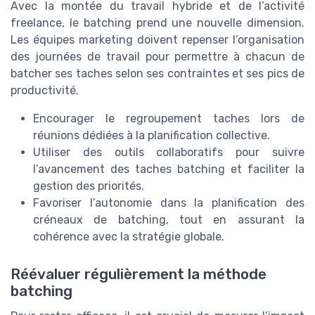
Avec la montée du travail hybride et de l’activité
freelance, le batching prend une nouvelle dimension.
Les équipes marketing doivent repenser l’organisation
des journées de travail pour permettre à chacun de
batcher ses taches selon ses contraintes et ses pics de
productivité.
Encourager le regroupement taches lors de
réunions dédiées à la planification collective.
Utiliser des outils collaboratifs pour suivre
l’avancement des taches batching et faciliter la
gestion des priorités.
Favoriser l’autonomie dans la planification des
créneaux de batching, tout en assurant la
cohérence avec la stratégie globale.
Réévaluer régulièrement la méthode
batching