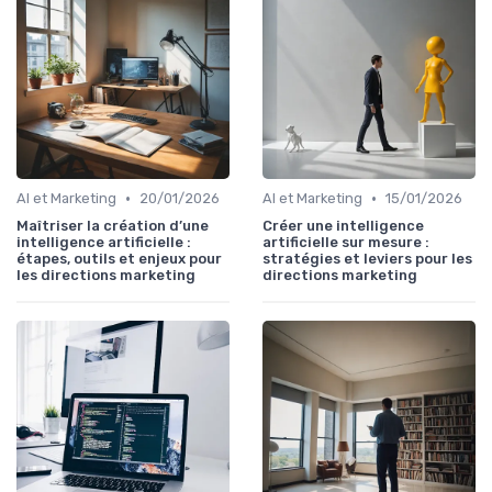
•
•
AI et Marketing
20/01/2026
AI et Marketing
15/01/2026
Maîtriser la création d’une
Créer une intelligence
intelligence artificielle :
artificielle sur mesure :
étapes, outils et enjeux pour
stratégies et leviers pour les
les directions marketing
directions marketing