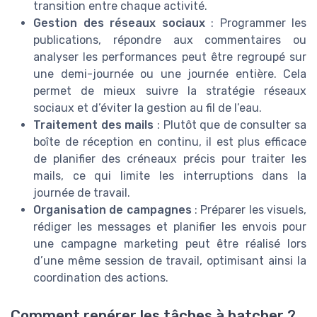
transition entre chaque activité.
Gestion des réseaux sociaux
: Programmer les
publications, répondre aux commentaires ou
analyser les performances peut être regroupé sur
une demi-journée ou une journée entière. Cela
permet de mieux suivre la stratégie réseaux
sociaux et d’éviter la gestion au fil de l’eau.
Traitement des mails
: Plutôt que de consulter sa
boîte de réception en continu, il est plus efficace
de planifier des créneaux précis pour traiter les
mails, ce qui limite les interruptions dans la
journée de travail.
Organisation de campagnes
: Préparer les visuels,
rédiger les messages et planifier les envois pour
une campagne marketing peut être réalisé lors
d’une même session de travail, optimisant ainsi la
coordination des actions.
Comment repérer les tâches à batcher ?