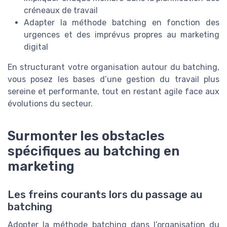
créneaux de travail
Adapter la méthode batching en fonction des
urgences et des imprévus propres au marketing
digital
En structurant votre organisation autour du batching,
vous posez les bases d’une gestion du travail plus
sereine et performante, tout en restant agile face aux
évolutions du secteur.
Surmonter les obstacles
spécifiques au batching en
marketing
Les freins courants lors du passage au
batching
Adopter la méthode batching dans l’organisation du