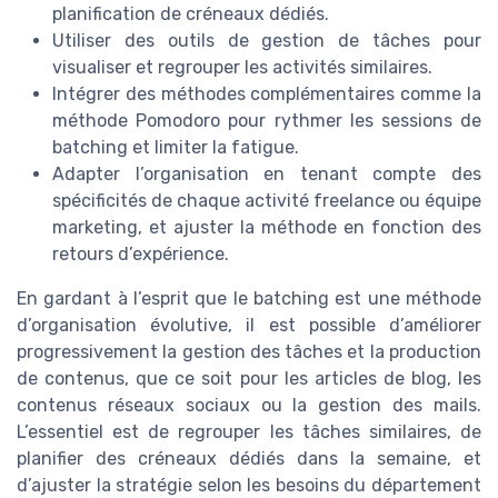
planification de créneaux dédiés.
Utiliser des outils de gestion de tâches pour
visualiser et regrouper les activités similaires.
Intégrer des méthodes complémentaires comme la
méthode Pomodoro pour rythmer les sessions de
batching et limiter la fatigue.
Adapter l’organisation en tenant compte des
spécificités de chaque activité freelance ou équipe
marketing, et ajuster la méthode en fonction des
retours d’expérience.
En gardant à l’esprit que le batching est une méthode
d’organisation évolutive, il est possible d’améliorer
progressivement la gestion des tâches et la production
de contenus, que ce soit pour les articles de blog, les
contenus réseaux sociaux ou la gestion des mails.
L’essentiel est de regrouper les tâches similaires, de
planifier des créneaux dédiés dans la semaine, et
d’ajuster la stratégie selon les besoins du département