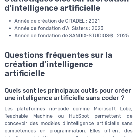
d’intelligence artificielle
Année de création de CITADEL : 2021
Année de fondation d’AI Sisters : 2023
Année de fondation de SANDIX-STUDIOS® : 2025
Questions fréquentes sur la
création d’intelligence
artificielle
Quels sont les principaux outils pour créer
une intelligence artificielle sans coder ?
Les plateformes no-code comme Microsoft Lobe,
Teachable Machine ou HubSpot permettent de
concevoir des modèles d’intelligence artificielle sans
compétences en programmation. Elles offrent des