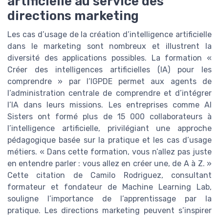
artificielle au service des
directions marketing
Les cas d’usage de la création d’intelligence artificielle
dans le marketing sont nombreux et illustrent la
diversité des applications possibles. La formation «
Créer des intelligences artificielles (IA) pour les
comprendre » par l’IGPDE permet aux agents de
l’administration centrale de comprendre et d’intégrer
l’IA dans leurs missions. Les entreprises comme AI
Sisters ont formé plus de 15 000 collaborateurs à
l’intelligence artificielle, privilégiant une approche
pédagogique basée sur la pratique et les cas d’usage
métiers. « Dans cette formation, vous n’allez pas juste
en entendre parler : vous allez en créer une, de A à Z. »
Cette citation de Camilo Rodriguez, consultant
formateur et fondateur de Machine Learning Lab,
souligne l’importance de l’apprentissage par la
pratique. Les directions marketing peuvent s’inspirer