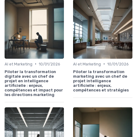
•
•
AI et Marketing
10/01/2026
AI et Marketing
10/01/2026
Piloter la transformation
Piloter la transformation
digitale avec un chef de
marketing avec un chef de
projet en intelligence
projet intelligence
artificielle : enjeux,
artificielle : enjeux,
compétences et impact pour
compétences et stratégies
les directions marketing