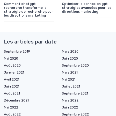
Comment chatgpt
Optimiser la connexion gpt :
recherche transforme la
stratégies avancées pour les
stratégie de recherche pour
directions marketing
les directions marketing
Les articles par date
Septembre 2019
Mars 2020
Mai 2020
Juin 2020
Août 2020
Septembre 2020
Janvier 2021
Mars 2021
Avril 2021
Mai 2021
Juin 2021
Juillet 2021
Août 2021
Septembre 2021
Décembre 2021
Mars 2022
Mai 2022
Juin 2022
Août 2022
Septembre 2022