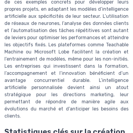
de ces exemples concrets pour développer leurs
propres projets, en adaptant les modèles d’intelligence
artificielle aux spécificités de leur secteur. L’utilisation
de réseaux de neurones, l’analyse des données clients
et l’automatisation des tâches répétitives sont autant
de leviers pour optimiser les performances et atteindre
les objectifs fixés. Les plateformes comme Teachable
Machine ou Microsoft Lobe facilitent la création et
l’entrainement de modèles, même pour les non-initiés.
Les entreprises qui investissent dans la formation,
l’accompagnement et l’innovation bénéficient d’un
avantage concurrentiel durable. L’intelligence
artificielle personnalisée devient ainsi un atout
stratégique pour les directions marketing, leur
permettant de répondre de manière agile aux
évolutions du marché et d’anticiper les besoins des
clients.
Statistiques clés sur la création