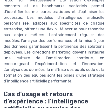
retour sur investissement. L’utilisation d’exemples
concrets et de benchmarks sectoriels permet
d’identifier les meilleures pratiques et d’optimiser les
processus. Les modèles d’intelligence artificielle
personnalisée, adaptés aux spécificités de chaque
entreprise, offrent une flexibilité accrue pour répondre
aux enjeux métiers. L’entrainement régulier des
modèles, l’analyse des performances et la mise à jour
des données garantissent la pertinence des solutions
déployées. Les directions marketing doivent instaurer
une culture de l’amélioration continue, en
encourageant l’expérimentation et l’innovation.
L’analyse des données, la maîtrise des outils code et la
formation des équipes sont les piliers d’une stratégie
d’intelligence artificielle performante.
Cas d’usage et retours
d’expérience : l’intelligence