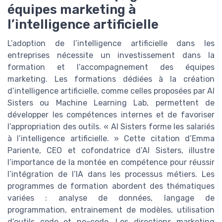
équipes marketing à
l’intelligence artificielle
L’adoption de l’intelligence artificielle dans les
entreprises nécessite un investissement dans la
formation et l’accompagnement des équipes
marketing. Les formations dédiées à la création
d’intelligence artificielle, comme celles proposées par AI
Sisters ou Machine Learning Lab, permettent de
développer les compétences internes et de favoriser
l’appropriation des outils. « AI Sisters forme les salariés
à l’intelligence artificielle. » Cette citation d’Emma
Pariente, CEO et cofondatrice d’AI Sisters, illustre
l’importance de la montée en compétence pour réussir
l’intégration de l’IA dans les processus métiers. Les
programmes de formation abordent des thématiques
variées : analyse de données, langage de
programmation, entrainement de modèles, utilisation
d’outils code et no-code. Les directions marketing