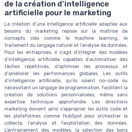
de la création d’intelligence
artificielle pour le marketing
La création d’une intelligence artificielle adaptée aux
besoins du marketing repose sur la maîtrise de
concepts clés comme le machine learning, le
traitement du langage naturel et l’analyse de données.
Pour les entreprises, il s’agit d’intégrer des modèles
d’intelligence artificielle capables d’automatiser des
tâches répétitives, d’optimiser les processus et
d’améliorer les performances globales. Les outils
d’intelligence artificielle, qu’ils soient no-code ou
nécessitant un langage de programmation, facilitent la
création de solutions personnalisées, même sans
expertise technique approfondie. Les directions
marketing doivent ainsi s’approprier les outils code et
les plateformes comme HubSpot pour orchestrer la
collecte, l’analyse et l’exploitation des données.
L’entrainement des modèles, la sélection des bons