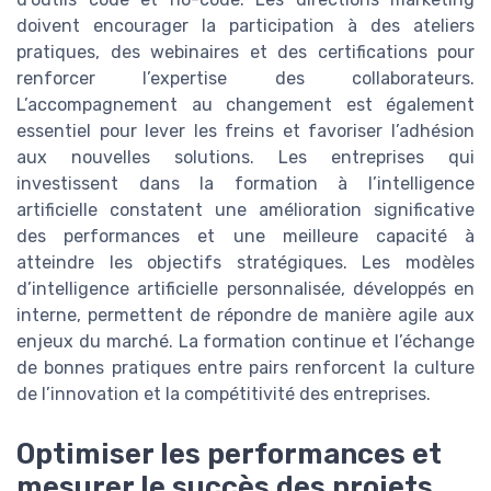
doivent encourager la participation à des ateliers
pratiques, des webinaires et des certifications pour
renforcer l’expertise des collaborateurs.
L’accompagnement au changement est également
essentiel pour lever les freins et favoriser l’adhésion
aux nouvelles solutions. Les entreprises qui
investissent dans la formation à l’intelligence
artificielle constatent une amélioration significative
des performances et une meilleure capacité à
atteindre les objectifs stratégiques. Les modèles
d’intelligence artificielle personnalisée, développés en
interne, permettent de répondre de manière agile aux
enjeux du marché. La formation continue et l’échange
de bonnes pratiques entre pairs renforcent la culture
de l’innovation et la compétitivité des entreprises.
Optimiser les performances et
mesurer le succès des projets