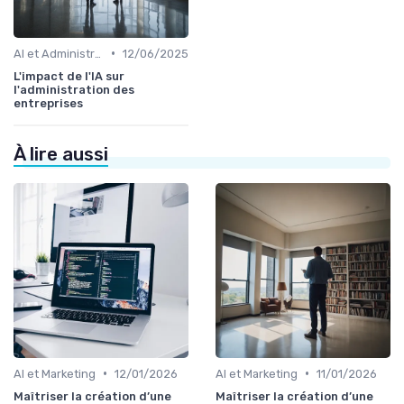
•
AI et Administration
12/06/2025
L'impact de l'IA sur
l'administration des
entreprises
À lire aussi
•
•
AI et Marketing
12/01/2026
AI et Marketing
11/01/2026
Maîtriser la création d’une
Maîtriser la création d’une