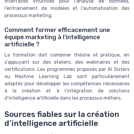
interfaces intuitives pour l’analyse de données,
l’entrainement de modèles et l’automatisation des
processus marketing.
Comment former efficacement une
équipe marketing à l’intelligence
artificielle ?
La formation doit combiner théorie et pratique, en
s’appuyant sur des ateliers, des webinaires et des
certifications. Les programmes proposés par AI Sisters
ou Machine Learning Lab sont particulièrement
adaptés pour développer les compétences nécessaires
à la création et à l’intégration de solutions
d’intelligence artificielle dans les processus métiers.
Sources fiables sur la création
d’intelligence artificielle