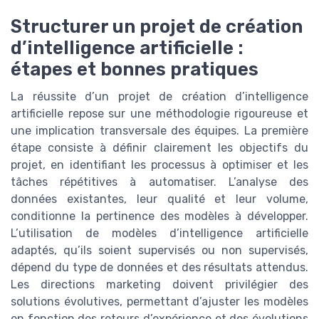
Structurer un projet de création
d’intelligence artificielle :
étapes et bonnes pratiques
La réussite d’un projet de création d’intelligence
artificielle repose sur une méthodologie rigoureuse et
une implication transversale des équipes. La première
étape consiste à définir clairement les objectifs du
projet, en identifiant les processus à optimiser et les
tâches répétitives à automatiser. L’analyse des
données existantes, leur qualité et leur volume,
conditionne la pertinence des modèles à développer.
L’utilisation de modèles d’intelligence artificielle
adaptés, qu’ils soient supervisés ou non supervisés,
dépend du type de données et des résultats attendus.
Les directions marketing doivent privilégier des
solutions évolutives, permettant d’ajuster les modèles
en fonction des retours d’expérience et des évolutions