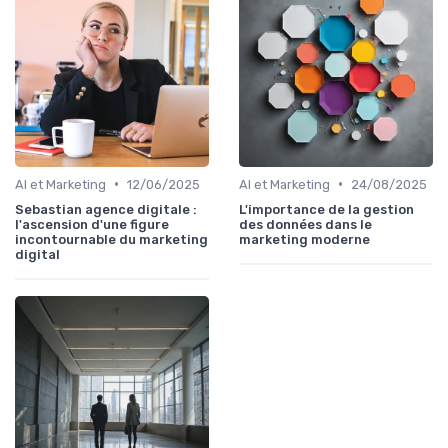
•
•
AI et Marketing
12/06/2025
AI et Marketing
24/08/2025
Sebastian agence digitale :
L'importance de la gestion
l'ascension d'une figure
des données dans le
incontournable du marketing
marketing moderne
digital