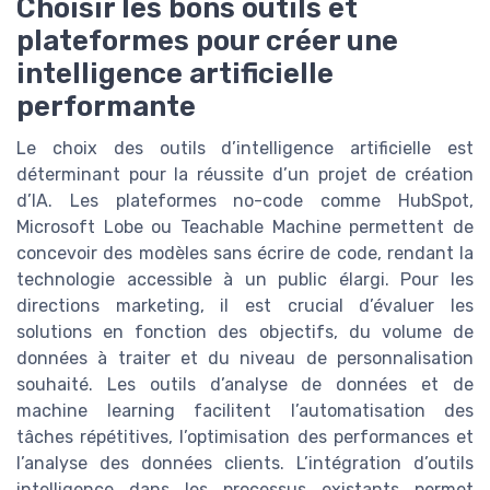
Choisir les bons outils et
plateformes pour créer une
intelligence artificielle
performante
Le choix des outils d’intelligence artificielle est
déterminant pour la réussite d’un projet de création
d’IA. Les plateformes no-code comme HubSpot,
Microsoft Lobe ou Teachable Machine permettent de
concevoir des modèles sans écrire de code, rendant la
technologie accessible à un public élargi. Pour les
directions marketing, il est crucial d’évaluer les
solutions en fonction des objectifs, du volume de
données à traiter et du niveau de personnalisation
souhaité. Les outils d’analyse de données et de
machine learning facilitent l’automatisation des
tâches répétitives, l’optimisation des performances et
l’analyse des données clients. L’intégration d’outils
intelligence dans les processus existants permet