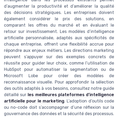
d’augmenter la productivité et d’améliorer la qualité
des décisions stratégiques. Les entreprises doivent
également considérer le prix des solutions, en
comparant les offres du marché et en évaluant le
retour sur investissement. Les modèles d’intelligence
artificielle personnalisée, adaptés aux spécificités de
chaque entreprise, offrent une flexibilité accrue pour
répondre aux enjeux métiers. Les directions marketing
peuvent s’appuyer sur des exemples concrets de
réussite pour guider leur choix, comme l’utilisation de
HubSpot pour automatiser la segmentation ou de
Microsoft Lobe pour créer des modèles de
reconnaissance visuelle. Pour approfondir la sélection
des outils adaptés à vos besoins, consultez notre guide
détaillé sur
les meilleures plateformes d’intelligence
artificielle pour le marketing
. L’adoption d’outils code
ou no-code doit s’accompagner d’une réflexion sur la
gouvernance des données et la sécurité des processus.