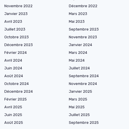
Novembre 2022
Décembre 2022
Janvier 2023
Mars 2023
Avril 2023
Mai 2023
Juillet 2023
Septembre 2023
Octobre 2023
Novembre 2023
Décembre 2023
Janvier 2024
Février 2024
Mars 2024
Avril 2024
Mai 2024
Juin 2024
Juillet 2024
Août 2024
Septembre 2024
Octobre 2024
Novembre 2024
Décembre 2024
Janvier 2025
Février 2025
Mars 2025
Avril 2025
Mai 2025
Juin 2025
Juillet 2025
Août 2025
Septembre 2025