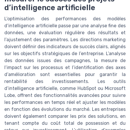
d’intelligence artificielle
L’optimisation des performances des modèles
d’intelligence artificielle passe par une analyse fine des
données, une évaluation régulière des résultats et
l’ajustement des paramètres. Les directions marketing
doivent définir des indicateurs de succès clairs, alignés
sur les objectifs stratégiques de l’entreprise. L’analyse
des données issues des campagnes, la mesure de
l’impact sur les processus et l’identification des axes
d’amélioration sont essentielles pour garantir la
rentabilité des investissements. Les outils
d’intelligence artificielle, comme HubSpot ou Microsoft
Lobe, offrent des fonctionnalités avancées pour suivre
les performances en temps réel et ajuster les modèles
en fonction des évolutions du marché. Les entreprises
doivent également comparer les prix des solutions, en
tenant compte du coût total de possession et du