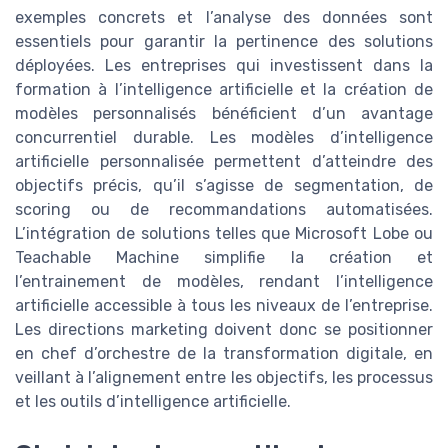
exemples concrets et l’analyse des données sont
essentiels pour garantir la pertinence des solutions
déployées. Les entreprises qui investissent dans la
formation à l’intelligence artificielle et la création de
modèles personnalisés bénéficient d’un avantage
concurrentiel durable. Les modèles d’intelligence
artificielle personnalisée permettent d’atteindre des
objectifs précis, qu’il s’agisse de segmentation, de
scoring ou de recommandations automatisées.
L’intégration de solutions telles que Microsoft Lobe ou
Teachable Machine simplifie la création et
l’entrainement de modèles, rendant l’intelligence
artificielle accessible à tous les niveaux de l’entreprise.
Les directions marketing doivent donc se positionner
en chef d’orchestre de la transformation digitale, en
veillant à l’alignement entre les objectifs, les processus
et les outils d’intelligence artificielle.