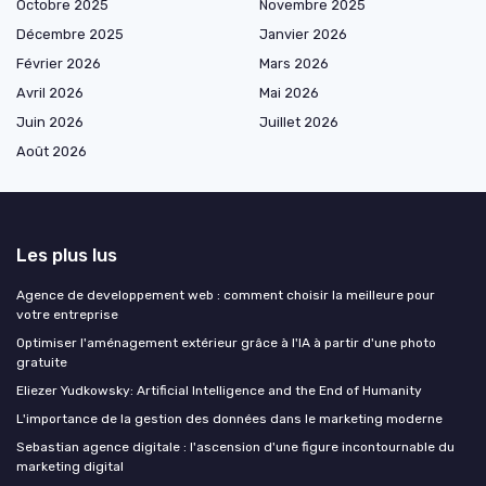
Octobre 2025
Novembre 2025
Décembre 2025
Janvier 2026
Février 2026
Mars 2026
Avril 2026
Mai 2026
Juin 2026
Juillet 2026
Août 2026
Les plus lus
Agence de developpement web : comment choisir la meilleure pour
votre entreprise
Optimiser l'aménagement extérieur grâce à l'IA à partir d'une photo
gratuite
Eliezer Yudkowsky: Artificial Intelligence and the End of Humanity
L'importance de la gestion des données dans le marketing moderne
Sebastian agence digitale : l'ascension d'une figure incontournable du
marketing digital