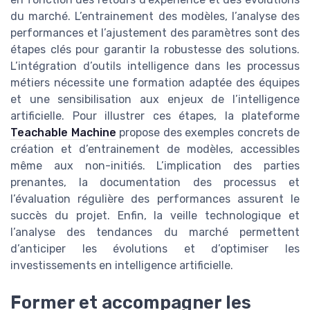
du marché. L’entrainement des modèles, l’analyse des
performances et l’ajustement des paramètres sont des
étapes clés pour garantir la robustesse des solutions.
L’intégration d’outils intelligence dans les processus
métiers nécessite une formation adaptée des équipes
et une sensibilisation aux enjeux de l’intelligence
artificielle. Pour illustrer ces étapes, la plateforme
Teachable Machine
propose des exemples concrets de
création et d’entrainement de modèles, accessibles
même aux non-initiés. L’implication des parties
prenantes, la documentation des processus et
l’évaluation régulière des performances assurent le
succès du projet. Enfin, la veille technologique et
l’analyse des tendances du marché permettent
d’anticiper les évolutions et d’optimiser les
investissements en intelligence artificielle.
Former et accompagner les