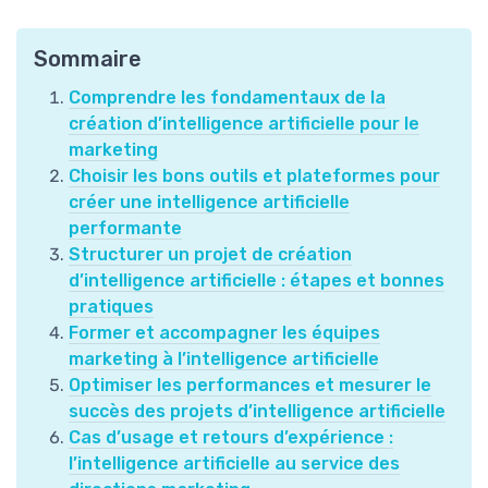
Sommaire
Comprendre les fondamentaux de la
création d’intelligence artificielle pour le
marketing
Choisir les bons outils et plateformes pour
créer une intelligence artificielle
performante
Structurer un projet de création
d’intelligence artificielle : étapes et bonnes
pratiques
Former et accompagner les équipes
marketing à l’intelligence artificielle
Optimiser les performances et mesurer le
succès des projets d’intelligence artificielle
Cas d’usage et retours d’expérience :
l’intelligence artificielle au service des