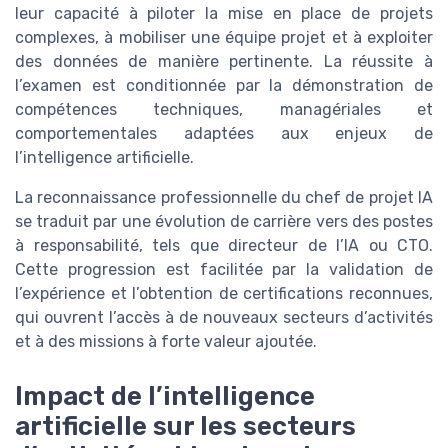
leur capacité à piloter la mise en place de projets
complexes, à mobiliser une équipe projet et à exploiter
des données de manière pertinente. La réussite à
l’examen est conditionnée par la démonstration de
compétences techniques, managériales et
comportementales adaptées aux enjeux de
l’intelligence artificielle.
La reconnaissance professionnelle du chef de projet IA
se traduit par une évolution de carrière vers des postes
à responsabilité, tels que directeur de l’IA ou CTO.
Cette progression est facilitée par la validation de
l’expérience et l’obtention de certifications reconnues,
qui ouvrent l’accès à de nouveaux secteurs d’activités
et à des missions à forte valeur ajoutée.
Impact de l’intelligence
artificielle sur les secteurs