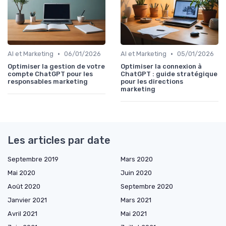
•
•
AI et Marketing
06/01/2026
AI et Marketing
05/01/2026
Optimiser la gestion de votre
Optimiser la connexion à
compte ChatGPT pour les
ChatGPT : guide stratégique
responsables marketing
pour les directions
marketing
Les articles par date
Septembre 2019
Mars 2020
Mai 2020
Juin 2020
Août 2020
Septembre 2020
Janvier 2021
Mars 2021
Avril 2021
Mai 2021