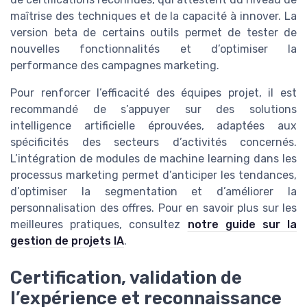
maîtrise des techniques et de la capacité à innover. La
version beta de certains outils permet de tester de
nouvelles fonctionnalités et d’optimiser la
performance des campagnes marketing.
Pour renforcer l’efficacité des équipes projet, il est
recommandé de s’appuyer sur des solutions
intelligence artificielle éprouvées, adaptées aux
spécificités des secteurs d’activités concernés.
L’intégration de modules de machine learning dans les
processus marketing permet d’anticiper les tendances,
d’optimiser la segmentation et d’améliorer la
personnalisation des offres. Pour en savoir plus sur les
meilleures pratiques, consultez
notre guide sur la
gestion de projets IA
.
Certification, validation de
l’expérience et reconnaissance