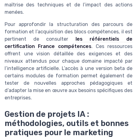
maîtrise des techniques et de l’impact des actions
menées.
Pour approfondir la structuration des parcours de
formation et l’acquisition des blocs compétences, il est
pertinent de consulter
les référentiels de
certification France compétences
. Ces ressources
offrent une vision détaillée des exigences et des
niveaux attendus pour chaque domaine impacté par
l’intelligence artificielle. L’accès à une version beta de
certains modules de formation permet également de
tester de nouvelles approches pédagogiques et
d’adapter la mise en œuvre aux besoins spécifiques des
entreprises.
Gestion de projets IA :
méthodologies, outils et bonnes
pratiques pour le marketing