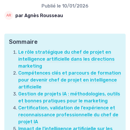
Publié le
10/01/2026
par Agnès Rousseau
Sommaire
Le rôle stratégique du chef de projet en
intelligence artificielle dans les directions
marketing
Compétences clés et parcours de formation
pour devenir chef de projet en intelligence
artificielle
Gestion de projets IA : méthodologies, outils
et bonnes pratiques pour le marketing
Certification, validation de l’expérience et
reconnaissance professionnelle du chef de
projet IA
Impact de l’intelligence artificielle sur les