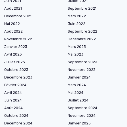
Juin 2021
Juillet 2021
Août 2021
Septembre 2021
Décembre 2021
Mars 2022
Mai 2022
Juin 2022
Août 2022
Septembre 2022
Novembre 2022
Décembre 2022
Janvier 2023
Mars 2023
Avril 2023
Mai 2023
Juillet 2023
Septembre 2023
Octobre 2023
Novembre 2023
Décembre 2023
Janvier 2024
Février 2024
Mars 2024
Avril 2024
Mai 2024
Juin 2024
Juillet 2024
Août 2024
Septembre 2024
Octobre 2024
Novembre 2024
Décembre 2024
Janvier 2025