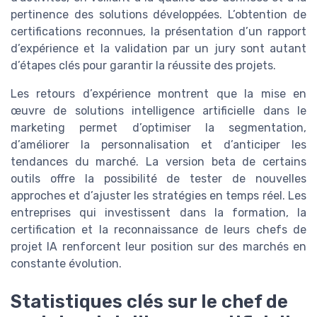
pertinence des solutions développées. L’obtention de
certifications reconnues, la présentation d’un rapport
d’expérience et la validation par un jury sont autant
d’étapes clés pour garantir la réussite des projets.
Les retours d’expérience montrent que la mise en
œuvre de solutions intelligence artificielle dans le
marketing permet d’optimiser la segmentation,
d’améliorer la personnalisation et d’anticiper les
tendances du marché. La version beta de certains
outils offre la possibilité de tester de nouvelles
approches et d’ajuster les stratégies en temps réel. Les
entreprises qui investissent dans la formation, la
certification et la reconnaissance de leurs chefs de
projet IA renforcent leur position sur des marchés en
constante évolution.
Statistiques clés sur le chef de