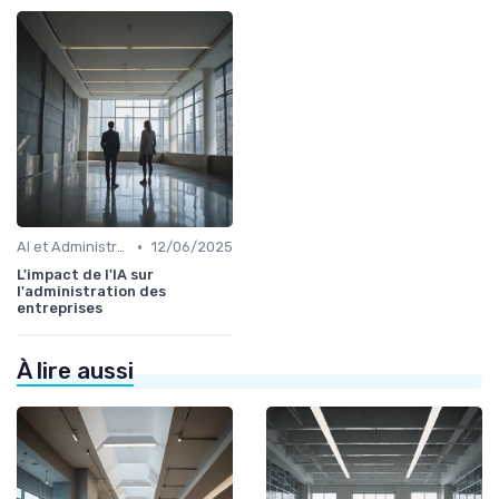
•
AI et Administration
12/06/2025
L'impact de l'IA sur
l'administration des
entreprises
À lire aussi