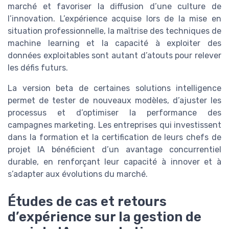
marché et favoriser la diffusion d’une culture de
l’innovation. L’expérience acquise lors de la mise en
situation professionnelle, la maîtrise des techniques de
machine learning et la capacité à exploiter des
données exploitables sont autant d’atouts pour relever
les défis futurs.
La version beta de certaines solutions intelligence
permet de tester de nouveaux modèles, d’ajuster les
processus et d’optimiser la performance des
campagnes marketing. Les entreprises qui investissent
dans la formation et la certification de leurs chefs de
projet IA bénéficient d’un avantage concurrentiel
durable, en renforçant leur capacité à innover et à
s’adapter aux évolutions du marché.
Études de cas et retours
d’expérience sur la gestion de