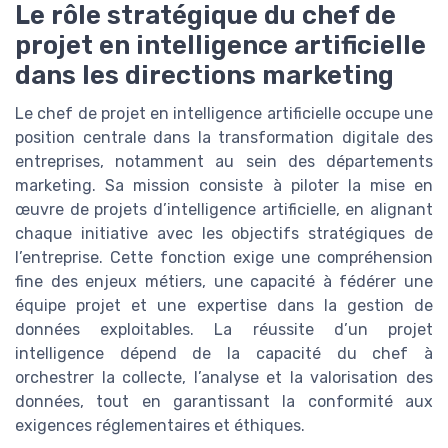
Le rôle stratégique du chef de
projet en intelligence artificielle
dans les directions marketing
Le chef de projet en intelligence artificielle occupe une
position centrale dans la transformation digitale des
entreprises, notamment au sein des départements
marketing. Sa mission consiste à piloter la mise en
œuvre de projets d’intelligence artificielle, en alignant
chaque initiative avec les objectifs stratégiques de
l’entreprise. Cette fonction exige une compréhension
fine des enjeux métiers, une capacité à fédérer une
équipe projet et une expertise dans la gestion de
données exploitables. La réussite d’un projet
intelligence dépend de la capacité du chef à
orchestrer la collecte, l’analyse et la valorisation des
données, tout en garantissant la conformité aux
exigences réglementaires et éthiques.