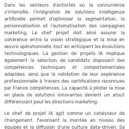
Dans les secteurs d’activités où la concurrence
s’intensifie, l’intégration de solutions intelligence
artificielle permet d’optimiser la segmentation, la
personnalisation et l’automatisation des campagnes
marketing. Le chef projet doit ainsi assurer la
cohérence entre la vision stratégique et la mise en
œuvre opérationnelle, tout en anticipant les évolutions
technologiques. La gestion de projets IA implique
également la sélection de candidats disposant des
compétences techniques et comportementales
adaptées, ainsi que la validation de leur expérience
professionnelle à travers des certifications reconnues
par France compétences. La capacité à piloter la mise
en place de solutions innovantes devient un atout
différenciant pour les directions marketing.
Le chef de projet IA agit comme un catalyseur de
changement, favorisant la montée en niveau des
équipes et la diffusion d’une culture data-driven. Sa