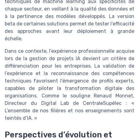
techniques de machine learning aux spécificités de
chaque secteur, en veillant à la qualité des données et
à la pertinence des modèles développés. La version
beta de certaines solutions permet de tester l’efficacité
des approches avant leur déploiement à grande
échelle.
Dans ce contexte, l’expérience professionnelle acquise
lors de la gestion de projets IA devient un critère de
différenciation pour les entreprises. La validation de
l’expérience et la reconnaissance des compétences
techniques favorisent l’émergence de profils experts,
capables de piloter la transformation digitale des
organisations. Comme le souligne Renaud Monnet,
Directeur du Digital Lab de CentraleSupélec : «
L’ensemble de nos filières et nos enseignements sont
teintés d’IA. »
Perspectives d’évolution et