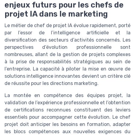
enjeux futurs pour les chefs de
projet IA dans le marketing
Le métier de chef de projet IA évolue rapidement, porté
par l’essor de l’intelligence artificielle et la
diversification des secteurs d’activités concernés. Les
perspectives d’évolution professionnelle sont
nombreuses, allant de la gestion de projets complexes
à la prise de responsabilités stratégiques au sein de
l’entreprise. La capacité à piloter la mise en œuvre de
solutions intelligence innovantes devient un critère clé
de réussite pour les directions marketing.
La montée en compétence des équipes projet, la
validation de l’expérience professionnelle et l’obtention
de certifications reconnues constituent des leviers
essentiels pour accompagner cette évolution. Le chef
projet doit anticiper les besoins en formation, adapter
les blocs compétences aux nouvelles exigences du