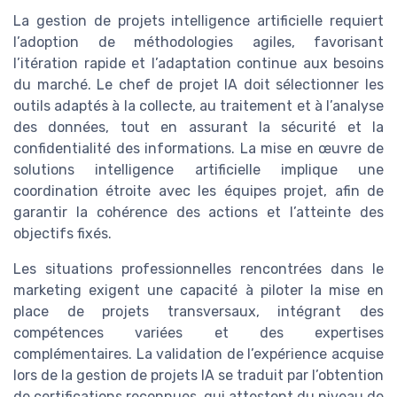
La gestion de projets intelligence artificielle requiert
l’adoption de méthodologies agiles, favorisant
l’itération rapide et l’adaptation continue aux besoins
du marché. Le chef de projet IA doit sélectionner les
outils adaptés à la collecte, au traitement et à l’analyse
des données, tout en assurant la sécurité et la
confidentialité des informations. La mise en œuvre de
solutions intelligence artificielle implique une
coordination étroite avec les équipes projet, afin de
garantir la cohérence des actions et l’atteinte des
objectifs fixés.
Les situations professionnelles rencontrées dans le
marketing exigent une capacité à piloter la mise en
place de projets transversaux, intégrant des
compétences variées et des expertises
complémentaires. La validation de l’expérience acquise
lors de la gestion de projets IA se traduit par l’obtention
de certifications reconnues, qui attestent du niveau de