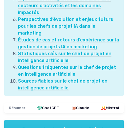
secteurs d’activités et les domaines
impactés
Perspectives d’évolution et enjeux futurs
pour les chefs de projet IA dans le
marketing
Études de cas et retours d’expérience sur la
gestion de projets IA en marketing
Statistiques clés sur le chef de projet en
intelligence artificielle
Questions fréquentes sur le chef de projet
en intelligence artificielle
Sources fiables sur le chef de projet en
intelligence artificielle
Résumer
ChatGPT
Claude
Mistral