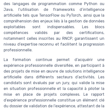
des langages de programmation comme Python ou
Java, l’utilisation de frameworks d’intelligence
artificielle tels que TensorFlow ou PyTorch, ainsi que la
compréhension des enjeux liés à la gestion de données
exploitables sont indispensables. Les blocs
compétences validés par des certifications,
notamment celles inscrites au RNCP, garantissent un
niveau d’expertise reconnu et facilitent la progression
professionnelle.
La formation continue permet d’acquérir une
expérience professionnelle diversifiée, en participant à
des projets de mise en œuvre de solutions intelligence
artificielle dans différents secteurs d’activités. Les
candidats sont évalués par un jury, qui valide la mise
en situation professionnelle et la capacité à piloter la
mise en place de projets complexes. Le rapport
d’expérience professionnelle constitue un élément clé
du dossier de validation de l’expérience, attestant de la