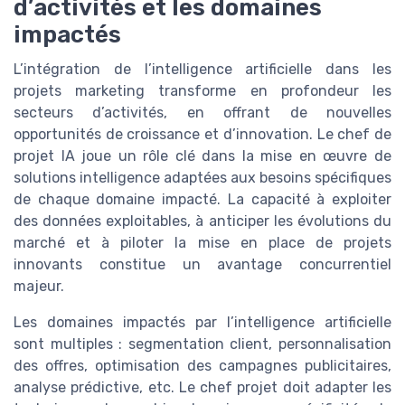
d’activités et les domaines
impactés
L’intégration de l’intelligence artificielle dans les
projets marketing transforme en profondeur les
secteurs d’activités, en offrant de nouvelles
opportunités de croissance et d’innovation. Le chef de
projet IA joue un rôle clé dans la mise en œuvre de
solutions intelligence adaptées aux besoins spécifiques
de chaque domaine impacté. La capacité à exploiter
des données exploitables, à anticiper les évolutions du
marché et à piloter la mise en place de projets
innovants constitue un avantage concurrentiel
majeur.
Les domaines impactés par l’intelligence artificielle
sont multiples : segmentation client, personnalisation
des offres, optimisation des campagnes publicitaires,
analyse prédictive, etc. Le chef projet doit adapter les