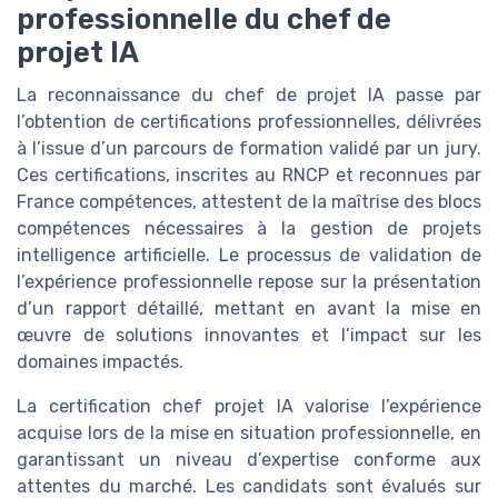
professionnelle du chef de
projet IA
La reconnaissance du chef de projet IA passe par
l’obtention de certifications professionnelles, délivrées
à l’issue d’un parcours de formation validé par un jury.
Ces certifications, inscrites au RNCP et reconnues par
France compétences, attestent de la maîtrise des blocs
compétences nécessaires à la gestion de projets
intelligence artificielle. Le processus de validation de
l’expérience professionnelle repose sur la présentation
d’un rapport détaillé, mettant en avant la mise en
œuvre de solutions innovantes et l’impact sur les
domaines impactés.
La certification chef projet IA valorise l’expérience
acquise lors de la mise en situation professionnelle, en
garantissant un niveau d’expertise conforme aux
attentes du marché. Les candidats sont évalués sur