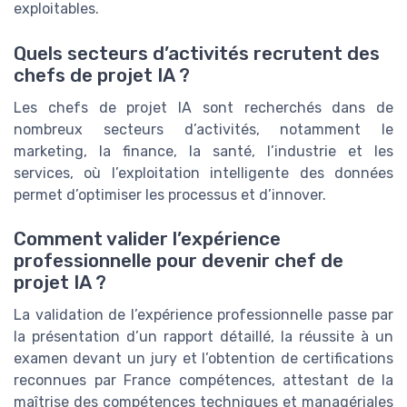
exploitables.
Quels secteurs d’activités recrutent des
chefs de projet IA ?
Les chefs de projet IA sont recherchés dans de
nombreux secteurs d’activités, notamment le
marketing, la finance, la santé, l’industrie et les
services, où l’exploitation intelligente des données
permet d’optimiser les processus et d’innover.
Comment valider l’expérience
professionnelle pour devenir chef de
projet IA ?
La validation de l’expérience professionnelle passe par
la présentation d’un rapport détaillé, la réussite à un
examen devant un jury et l’obtention de certifications
reconnues par France compétences, attestant de la
maîtrise des compétences techniques et managériales