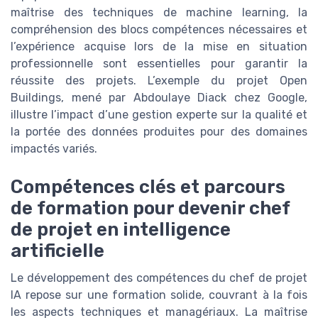
maîtrise des techniques de machine learning, la
compréhension des blocs compétences nécessaires et
l’expérience acquise lors de la mise en situation
professionnelle sont essentielles pour garantir la
réussite des projets. L’exemple du projet Open
Buildings, mené par Abdoulaye Diack chez Google,
illustre l’impact d’une gestion experte sur la qualité et
la portée des données produites pour des domaines
impactés variés.
Compétences clés et parcours
de formation pour devenir chef
de projet en intelligence
artificielle
Le développement des compétences du chef de projet
IA repose sur une formation solide, couvrant à la fois
les aspects techniques et managériaux. La maîtrise