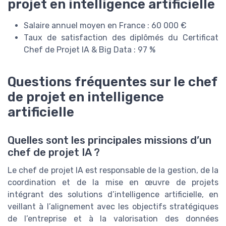
projet en intelligence artificielle
Salaire annuel moyen en France : 60 000 €
Taux de satisfaction des diplômés du Certificat
Chef de Projet IA & Big Data : 97 %
Questions fréquentes sur le chef
de projet en intelligence
artificielle
Quelles sont les principales missions d’un
chef de projet IA ?
Le chef de projet IA est responsable de la gestion, de la
coordination et de la mise en œuvre de projets
intégrant des solutions d’intelligence artificielle, en
veillant à l’alignement avec les objectifs stratégiques
de l’entreprise et à la valorisation des données