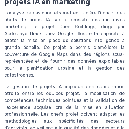
projets IA en marketing
L’analyse de cas concrets met en lumière l’impact des
chefs de projet IA sur la réussite des initiatives
marketing. Le projet Open Buildings, dirigé par
Abdoulaye Diack chez Google, illustre la capacité à
piloter la mise en place de solutions intelligence à
grande échelle. Ce projet a permis d’améliorer la
couverture de Google Maps dans des régions sous-
représentées et de fournir des données exploitables
pour la planification urbaine et la gestion des
catastrophes.
La gestion de projets IA implique une coordination
étroite entre les équipes projet, la mobilisation de
compétences techniques pointues et la validation de
l’expérience acquise lors de la mise en situation
professionnelle. Les chefs projet doivent adapter les
méthodologies aux spécificités des secteurs
d’activités, en veillant à la qualité des données et à la