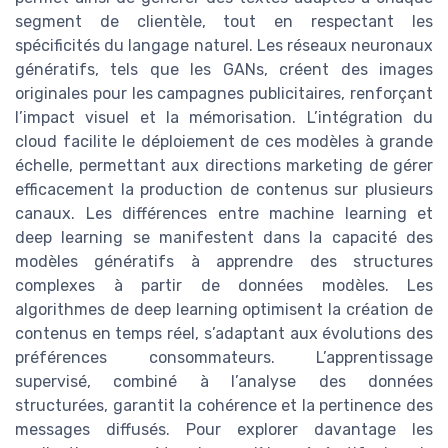
segment de clientèle, tout en respectant les
spécificités du langage naturel. Les réseaux neuronaux
génératifs, tels que les GANs, créent des images
originales pour les campagnes publicitaires, renforçant
l’impact visuel et la mémorisation. L’intégration du
cloud facilite le déploiement de ces modèles à grande
échelle, permettant aux directions marketing de gérer
efficacement la production de contenus sur plusieurs
canaux. Les différences entre machine learning et
deep learning se manifestent dans la capacité des
modèles génératifs à apprendre des structures
complexes à partir de données modèles. Les
algorithmes de deep learning optimisent la création de
contenus en temps réel, s’adaptant aux évolutions des
préférences consommateurs. L’apprentissage
supervisé, combiné à l’analyse des données
structurées, garantit la cohérence et la pertinence des
messages diffusés. Pour explorer davantage les