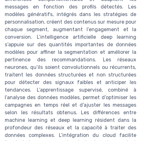
messages en fonction des profils détectés. Les
modèles génératifs, intégrés dans les stratégies de
personnalisation, créent des contenus sur mesure pour
chaque segment, augmentant l’engagement et la
conversion. L’intelligence artificielle deep learning
s’appuie sur des quantités importantes de données
modèles pour affiner la segmentation et améliorer la
pertinence des recommandations. Les réseaux
neurones, qu’ils soient convolutionnels ou récurrents,
traitent les données structurées et non structurées
pour détecter des signaux faibles et anticiper les
tendances. L’apprentissage supervisé, combiné à
l’analyse des données modèles, permet d’optimiser les
campagnes en temps réel et d’ajuster les messages
selon les résultats obtenus. Les différences entre
machine learning et deep learning résident dans la
profondeur des réseaux et la capacité à traiter des
données complexes. L’intégration du cloud facilite