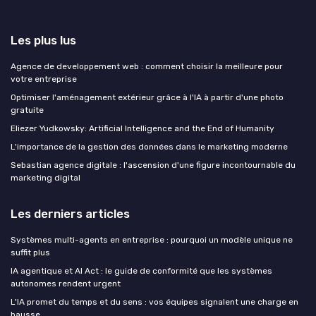
Les plus lus
Agence de developpement web : comment choisir la meilleure pour
votre entreprise
Optimiser l'aménagement extérieur grâce à l'IA à partir d'une photo
gratuite
Eliezer Yudkowsky: Artificial Intelligence and the End of Humanity
L'importance de la gestion des données dans le marketing moderne
Sebastian agence digitale : l'ascension d'une figure incontournable du
marketing digital
Les derniers articles
Systèmes multi-agents en entreprise : pourquoi un modèle unique ne
suffit plus
IA agentique et AI Act : le guide de conformité que les systèmes
autonomes rendent urgent
L'IA promet du temps et du sens : vos équipes signalent une charge en
hausse