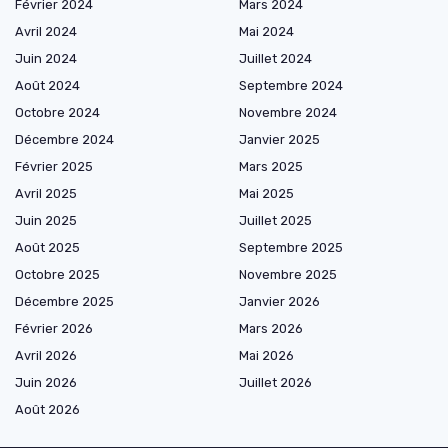
Février 2024
Mars 2024
Avril 2024
Mai 2024
Juin 2024
Juillet 2024
Août 2024
Septembre 2024
Octobre 2024
Novembre 2024
Décembre 2024
Janvier 2025
Février 2025
Mars 2025
Avril 2025
Mai 2025
Juin 2025
Juillet 2025
Août 2025
Septembre 2025
Octobre 2025
Novembre 2025
Décembre 2025
Janvier 2026
Février 2026
Mars 2026
Avril 2026
Mai 2026
Juin 2026
Juillet 2026
Août 2026