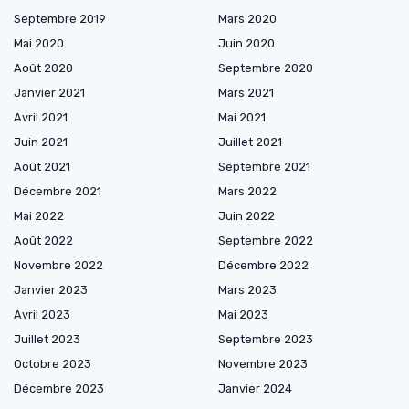
Septembre 2019
Mars 2020
Mai 2020
Juin 2020
Août 2020
Septembre 2020
Janvier 2021
Mars 2021
Avril 2021
Mai 2021
Juin 2021
Juillet 2021
Août 2021
Septembre 2021
Décembre 2021
Mars 2022
Mai 2022
Juin 2022
Août 2022
Septembre 2022
Novembre 2022
Décembre 2022
Janvier 2023
Mars 2023
Avril 2023
Mai 2023
Juillet 2023
Septembre 2023
Octobre 2023
Novembre 2023
Décembre 2023
Janvier 2024