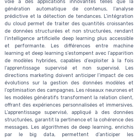
voie à des applications innovantes telles que la
génération automatique de contenus, l’analyse
prédictive et la détection de tendances. L’intégration
du cloud permet de traiter des quantités croissantes
de données structurées et non structurées, rendant
l’intelligence artificielle deep learning plus accessible
et performante. Les différences entre machine
learning et deep learning s’estompent avec l’apparition
de modèles hybrides, capables d’exploiter à la fois
l’apprentissage supervisé et non supervisé. Les
directions marketing doivent anticiper l’impact de ces
évolutions sur la gestion des données modèles et
l’optimisation des campagnes. Les réseaux neurones et
les modèles génératifs transforment la relation client,
offrant des expériences personnalisées et immersives.
L’apprentissage supervisé, appliqué à des données
structurées, garantit la pertinence et la cohérence des
messages. Les algorithmes de deep learning, enrichis
par le big data, permettent d’anticiper les