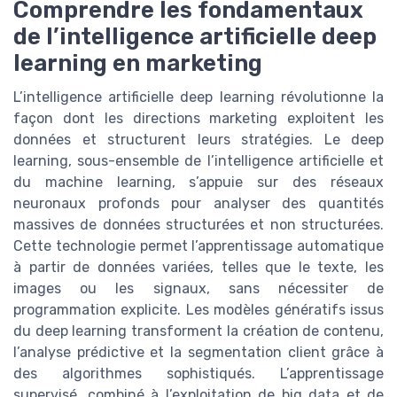
Comprendre les fondamentaux
de l’intelligence artificielle deep
learning en marketing
L’intelligence artificielle deep learning révolutionne la
façon dont les directions marketing exploitent les
données et structurent leurs stratégies. Le deep
learning, sous-ensemble de l’intelligence artificielle et
du machine learning, s’appuie sur des réseaux
neuronaux profonds pour analyser des quantités
massives de données structurées et non structurées.
Cette technologie permet l’apprentissage automatique
à partir de données variées, telles que le texte, les
images ou les signaux, sans nécessiter de
programmation explicite. Les modèles génératifs issus
du deep learning transforment la création de contenu,
l’analyse prédictive et la segmentation client grâce à
des algorithmes sophistiqués. L’apprentissage
supervisé, combiné à l’exploitation de big data et de