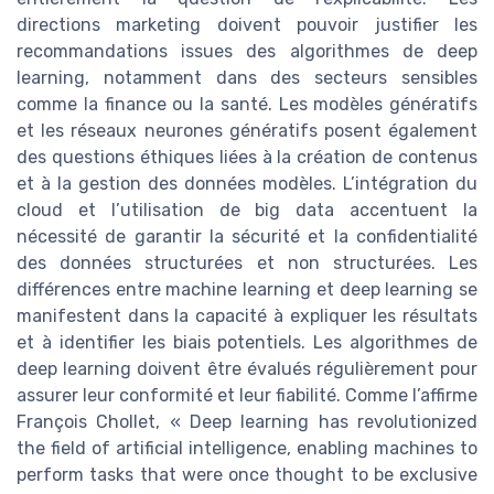
directions marketing doivent pouvoir justifier les
recommandations issues des algorithmes de deep
learning, notamment dans des secteurs sensibles
comme la finance ou la santé. Les modèles génératifs
et les réseaux neurones génératifs posent également
des questions éthiques liées à la création de contenus
et à la gestion des données modèles. L’intégration du
cloud et l’utilisation de big data accentuent la
nécessité de garantir la sécurité et la confidentialité
des données structurées et non structurées. Les
différences entre machine learning et deep learning se
manifestent dans la capacité à expliquer les résultats
et à identifier les biais potentiels. Les algorithmes de
deep learning doivent être évalués régulièrement pour
assurer leur conformité et leur fiabilité. Comme l’affirme
François Chollet, « Deep learning has revolutionized
the field of artificial intelligence, enabling machines to
perform tasks that were once thought to be exclusive