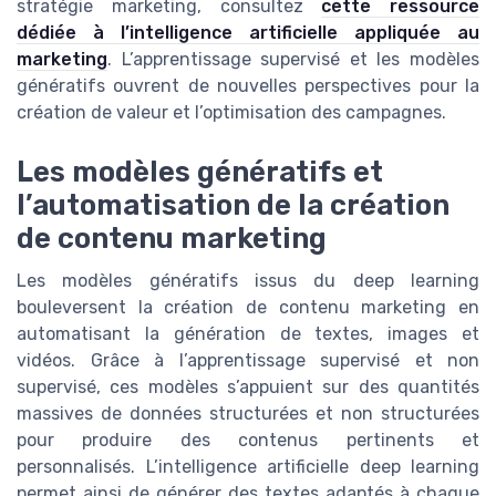
stratégie marketing, consultez
cette ressource
dédiée à l’intelligence artificielle appliquée au
marketing
. L’apprentissage supervisé et les modèles
génératifs ouvrent de nouvelles perspectives pour la
création de valeur et l’optimisation des campagnes.
Les modèles génératifs et
l’automatisation de la création
de contenu marketing
Les modèles génératifs issus du deep learning
bouleversent la création de contenu marketing en
automatisant la génération de textes, images et
vidéos. Grâce à l’apprentissage supervisé et non
supervisé, ces modèles s’appuient sur des quantités
massives de données structurées et non structurées
pour produire des contenus pertinents et
personnalisés. L’intelligence artificielle deep learning
permet ainsi de générer des textes adaptés à chaque