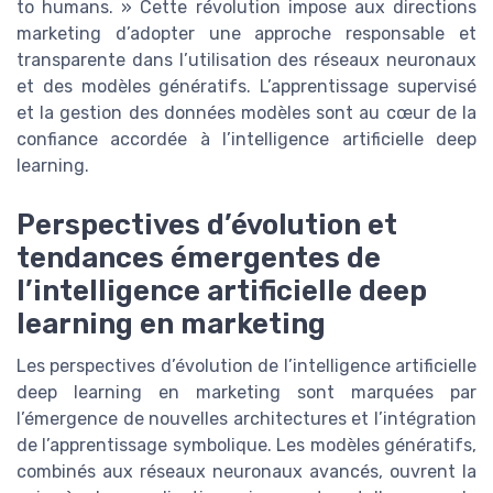
to humans. » Cette révolution impose aux directions
marketing d’adopter une approche responsable et
transparente dans l’utilisation des réseaux neuronaux
et des modèles génératifs. L’apprentissage supervisé
et la gestion des données modèles sont au cœur de la
confiance accordée à l’intelligence artificielle deep
learning.
Perspectives d’évolution et
tendances émergentes de
l’intelligence artificielle deep
learning en marketing
Les perspectives d’évolution de l’intelligence artificielle
deep learning en marketing sont marquées par
l’émergence de nouvelles architectures et l’intégration
de l’apprentissage symbolique. Les modèles génératifs,
combinés aux réseaux neuronaux avancés, ouvrent la