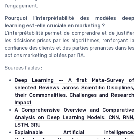
l’engagement.
Pourquoi l’interprétabilité des modèles deep
learning est-elle cruciale en marketing ?
L’interprétabilité permet de comprendre et de justifier
les décisions prises par les algorithmes, renforçant la
confiance des clients et des parties prenantes dans les
actions marketing pilotées par l’IA.
Sources fiables :
Deep Learning -- A first Meta-Survey of
selected Reviews across Scientific Disciplines,
their Commonalities, Challenges and Research
Impact
A Comprehensive Overview and Comparative
Analysis on Deep Learning Models: CNN, RNN,
LSTM, GRU
Explainable Artificial Intelligence: