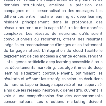
données structurées, améliore la précision des
campagnes et la personnalisation des messages. Les
différences entre machine learning et deep learning
résident principalement dans la profondeur des
réseaux neuronaux et la capacité à traiter des données
complexes. Les réseaux de neurones, qu’ils soient
convolutionnels ou récurrents, offrent des résultats
inégalés en reconnaissance d’images et en traitement
du langage naturel. L’intégration du cloud facilite le
déploiement de ces modèles à grande échelle, rendant
l’intelligence artificielle deep learning accessible à tous
les départements marketing. Les algorithmes de deep
learning s’adaptent continuellement, optimisant les
résultats et affinant les stratégies selon les évolutions
du marché. L’apprentissage supervisé et non supervisé,
ainsi que les réseaux neuronaux génératifs, ouvrent la
voie à une compréhension fine des comportements
consommateurs. Les directions marketing doivent