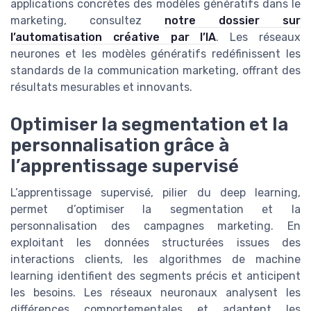
applications concrètes des modèles génératifs dans le
marketing, consultez
notre dossier sur
l’automatisation créative par l’IA
. Les réseaux
neurones et les modèles génératifs redéfinissent les
standards de la communication marketing, offrant des
résultats mesurables et innovants.
Optimiser la segmentation et la
personnalisation grâce à
l’apprentissage supervisé
L’apprentissage supervisé, pilier du deep learning,
permet d’optimiser la segmentation et la
personnalisation des campagnes marketing. En
exploitant les données structurées issues des
interactions clients, les algorithmes de machine
learning identifient des segments précis et anticipent
les besoins. Les réseaux neuronaux analysent les
différences comportementales et adaptent les