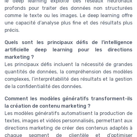
le deep learning exploite des réseaux neuronaux
profonds pour traiter des données non structurées
comme le texte ou les images. Le deep learning offre
une capacité d’analyse plus fine et des résultats plus
précis.
Quels sont les principaux défis de l’intelligence
artificielle deep learning pour les directions
marketing ?
Les principaux défis incluent la nécessité de grandes
quantités de données, la compréhension des modèles
complexes, l’interprétabilité des résultats et la gestion
de la confidentialité des données.
Comment les modèles génératifs transforment-ils
la création de contenu marketing ?
Les modèles génératifs automatisent la production de
textes, images et vidéos personnalisés, permettant aux
directions marketing de créer des contenus adaptés à
chaque segment de clientèle et d’optimiser