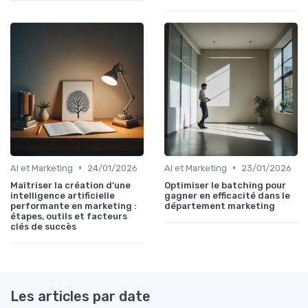
•
•
AI et Marketing
24/01/2026
AI et Marketing
23/01/2026
Maîtriser la création d’une
Optimiser le batching pour
intelligence artificielle
gagner en efficacité dans le
performante en marketing :
département marketing
étapes, outils et facteurs
clés de succès
Les articles par date