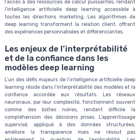
l’accès à des ressources de calcul puissantes, rendant
l’intelligence artificielle deep learning accessible à
toutes les directions marketing. Les algorithmes de
deep learning transforment la relation client, offrant
des expériences personnalisées et différenciantes.
Les enjeux de l’interprétabilité
et de la confiance dans les
modèles deep learning
L’un des défis majeurs de l’intelligence artificielle deep
learning réside dans l’interprétabilité des modèles et la
confiance accordée aux résultats. Les réseaux
neuronaux, par leur complexité, fonctionnent souvent
comme des boîtes noires, rendant difficile la
compréhension des décisions prises. L’apprentissage
supervisé, appliqué à des données structurées,
améliore la transparence mais ne résout pas
entièrement la question de l’explicabilité. Les