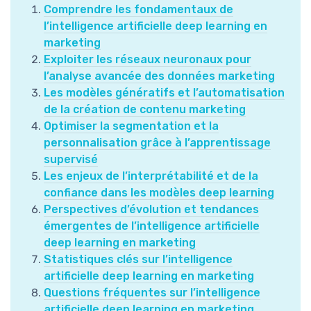
Comprendre les fondamentaux de
l’intelligence artificielle deep learning en
marketing
Exploiter les réseaux neuronaux pour
l’analyse avancée des données marketing
Les modèles génératifs et l’automatisation
de la création de contenu marketing
Optimiser la segmentation et la
personnalisation grâce à l’apprentissage
supervisé
Les enjeux de l’interprétabilité et de la
confiance dans les modèles deep learning
Perspectives d’évolution et tendances
émergentes de l’intelligence artificielle
deep learning en marketing
Statistiques clés sur l’intelligence
artificielle deep learning en marketing
Questions fréquentes sur l’intelligence
artificielle deep learning en marketing