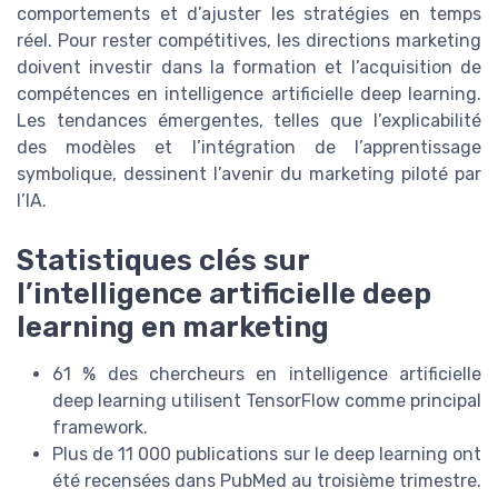
comportements et d’ajuster les stratégies en temps
réel. Pour rester compétitives, les directions marketing
doivent investir dans la formation et l’acquisition de
compétences en intelligence artificielle deep learning.
Les tendances émergentes, telles que l’explicabilité
des modèles et l’intégration de l’apprentissage
symbolique, dessinent l’avenir du marketing piloté par
l’IA.
Statistiques clés sur
l’intelligence artificielle deep
learning en marketing
61 % des chercheurs en intelligence artificielle
deep learning utilisent TensorFlow comme principal
framework.
Plus de 11 000 publications sur le deep learning ont
été recensées dans PubMed au troisième trimestre.