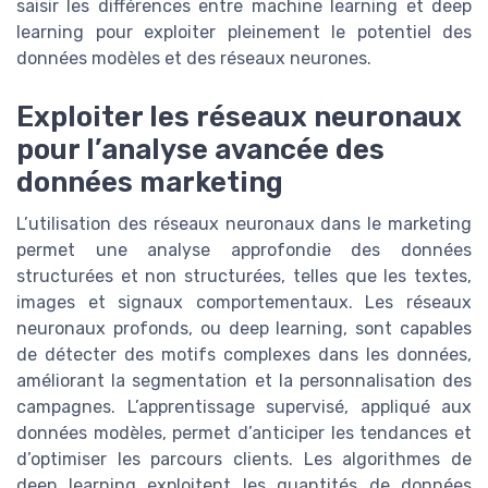
saisir les différences entre machine learning et deep
learning pour exploiter pleinement le potentiel des
données modèles et des réseaux neurones.
Exploiter les réseaux neuronaux
pour l’analyse avancée des
données marketing
L’utilisation des réseaux neuronaux dans le marketing
permet une analyse approfondie des données
structurées et non structurées, telles que les textes,
images et signaux comportementaux. Les réseaux
neuronaux profonds, ou deep learning, sont capables
de détecter des motifs complexes dans les données,
améliorant la segmentation et la personnalisation des
campagnes. L’apprentissage supervisé, appliqué aux
données modèles, permet d’anticiper les tendances et
d’optimiser les parcours clients. Les algorithmes de
deep learning exploitent les quantités de données