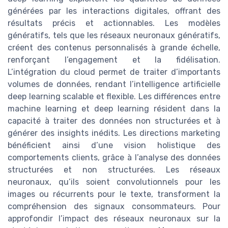
générées par les interactions digitales, offrant des
résultats précis et actionnables. Les modèles
génératifs, tels que les réseaux neuronaux génératifs,
créent des contenus personnalisés à grande échelle,
renforçant l’engagement et la fidélisation.
L’intégration du cloud permet de traiter d’importants
volumes de données, rendant l’intelligence artificielle
deep learning scalable et flexible. Les différences entre
machine learning et deep learning résident dans la
capacité à traiter des données non structurées et à
générer des insights inédits. Les directions marketing
bénéficient ainsi d’une vision holistique des
comportements clients, grâce à l’analyse des données
structurées et non structurées. Les réseaux
neuronaux, qu’ils soient convolutionnels pour les
images ou récurrents pour le texte, transforment la
compréhension des signaux consommateurs. Pour
approfondir l’impact des réseaux neuronaux sur la