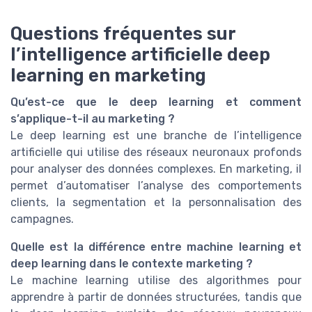
Questions fréquentes sur
l’intelligence artificielle deep
learning en marketing
Qu’est-ce que le deep learning et comment
s’applique-t-il au marketing ?
Le deep learning est une branche de l’intelligence
artificielle qui utilise des réseaux neuronaux profonds
pour analyser des données complexes. En marketing, il
permet d’automatiser l’analyse des comportements
clients, la segmentation et la personnalisation des
campagnes.
Quelle est la différence entre machine learning et
deep learning dans le contexte marketing ?
Le machine learning utilise des algorithmes pour
apprendre à partir de données structurées, tandis que