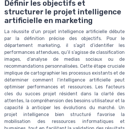
Définir les objectifs et
structurer le projet intelligence
artificielle en marketing
La réussite d’un projet intelligence artificielle débute
par la définition précise des objectifs. Pour le
département marketing, il s’agit d’identifier les
performances attendues, qu’il s’agisse de classification
images, d’analyse de medias sociaux ou de
recommandations personnalisées. Cette étape cruciale
implique de cartographier les processus existants et de
déterminer comment l’intelligence artificielle peut
optimiser performances et ressources. Les facteurs
cles du succes projet résident dans la clarté des
attentes, la compréhension des besoins utilisateur et la
capacité à anticiper les évolutions du marché. Un
projet intelligence bien structuré favorise la
mobilisation des ressources informatiques et
humaines, tout en facilitant la validation des résultats