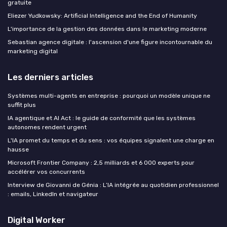
gratuite
Eliezer Yudkowsky: Artificial Intelligence and the End of Humanity
L'importance de la gestion des données dans le marketing moderne
Sebastian agence digitale : l'ascension d'une figure incontournable du
marketing digital
Les derniers articles
Systèmes multi-agents en entreprise : pourquoi un modèle unique ne
suffit plus
IA agentique et AI Act : le guide de conformité que les systèmes
autonomes rendent urgent
L'IA promet du temps et du sens : vos équipes signalent une charge en
hausse
Microsoft Frontier Company : 2,5 milliards et 6 000 experts pour
accélérer vos concurrents
Interview de Giovanni de Génia : L’IA intégrée au quotidien professionnel
: emails, LinkedIn et navigateur
Digital Worker