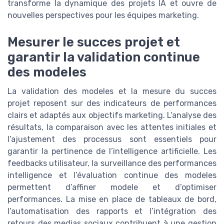
transforme la dynamique des projets IA et ouvre de
nouvelles perspectives pour les équipes marketing.
Mesurer le succes projet et
garantir la validation continue
des modeles
La validation des modeles et la mesure du succes
projet reposent sur des indicateurs de performances
clairs et adaptés aux objectifs marketing. L’analyse des
résultats, la comparaison avec les attentes initiales et
l’ajustement des processus sont essentiels pour
garantir la pertinence de l’intelligence artificielle. Les
feedbacks utilisateur, la surveillance des performances
intelligence et l’évaluation continue des modeles
permettent d’affiner modele et d’optimiser
performances. La mise en place de tableaux de bord,
l’automatisation des rapports et l’intégration des
retours des medias sociaux contribuent à une gestion