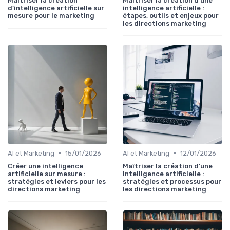
Maîtriser la création
Maîtriser la création d’une
d’intelligence artificielle sur
intelligence artificielle :
mesure pour le marketing
étapes, outils et enjeux pour
les directions marketing
•
•
AI et Marketing
15/01/2026
AI et Marketing
12/01/2026
Créer une intelligence
Maîtriser la création d’une
artificielle sur mesure :
intelligence artificielle :
stratégies et leviers pour les
stratégies et processus pour
directions marketing
les directions marketing