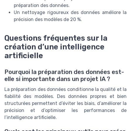
préparation des données.
Un nettoyage rigoureux des données améliore la
précision des modèles de 20 %.
Questions fréquentes sur la
création d’une intelligence
artificielle
Pourquoi la préparation des données est-
elle si importante dans un projet IA ?
La préparation des données conditionne la qualité et la
fiabilité des modèles. Des données propres et bien
structurées permettent d’éviter les biais, d’améliorer la
précision et d’optimiser les performances de
l’intelligence artificielle.