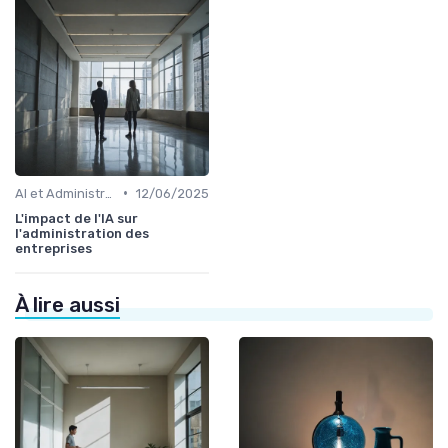
•
AI et Administration
12/06/2025
L'impact de l'IA sur
l'administration des
entreprises
À lire aussi