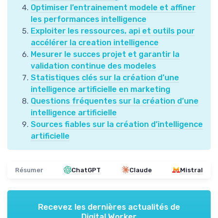
Optimiser l’entrainement modele et affiner
les performances intelligence
Exploiter les ressources, api et outils pour
accélérer la creation intelligence
Mesurer le succes projet et garantir la
validation continue des modeles
Statistiques clés sur la création d’une
intelligence artificielle en marketing
Questions fréquentes sur la création d’une
intelligence artificielle
Sources fiables sur la création d’intelligence
artificielle
Résumer
ChatGPT
Claude
Mistral
Recevez les dernières actualités de
Digital Worker