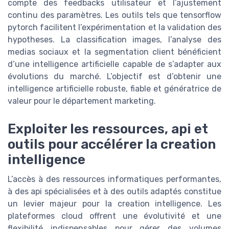
compte des feedbacks utilisateur et l’ajustement
continu des paramètres. Les outils tels que tensorflow
pytorch facilitent l’expérimentation et la validation des
hypotheses. La classification images, l’analyse des
medias sociaux et la segmentation client bénéficient
d’une intelligence artificielle capable de s’adapter aux
évolutions du marché. L’objectif est d’obtenir une
intelligence artificielle robuste, fiable et génératrice de
valeur pour le département marketing.
Exploiter les ressources, api et
outils pour accélérer la creation
intelligence
L’accès à des ressources informatiques performantes,
à des api spécialisées et à des outils adaptés constitue
un levier majeur pour la creation intelligence. Les
plateformes cloud offrent une évolutivité et une
flexibilité indispensables pour gérer des volumes