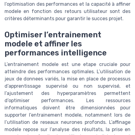
l’optimisation des performances et la capacité à affiner
modele en fonction des retours utilisateur sont des
critères déterminants pour garantir le succes projet.
Optimiser l’entrainement
modele et affiner les
performances intelligence
L’entrainement modele est une etape cruciale pour
atteindre des performances optimales. L’utilisation de
jeux de donnees variés, la mise en place de processus
d’apprentissage supervisé ou non supervisé, et
l’ajustement des hyperparamètres permettent
d’optimiser performances. Les ressources
informatiques doivent être dimensionnées pour
supporter l’entrainement modele, notamment lors de
l’utilisation de reseaux neurones profonds. L’affinage
modele repose sur l’analyse des résultats, la prise en