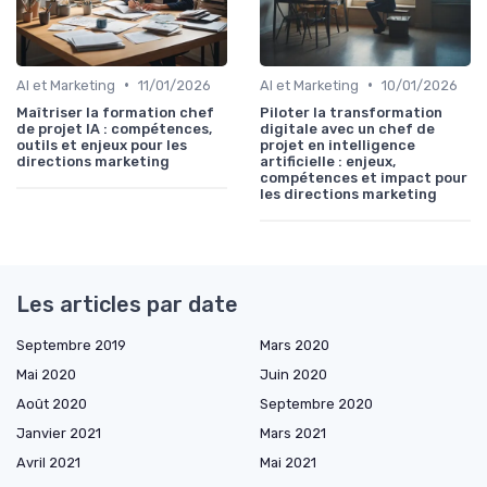
•
•
AI et Marketing
11/01/2026
AI et Marketing
10/01/2026
Maîtriser la formation chef
Piloter la transformation
de projet IA : compétences,
digitale avec un chef de
outils et enjeux pour les
projet en intelligence
directions marketing
artificielle : enjeux,
compétences et impact pour
les directions marketing
Les articles par date
Septembre 2019
Mars 2020
Mai 2020
Juin 2020
Août 2020
Septembre 2020
Janvier 2021
Mars 2021
Avril 2021
Mai 2021