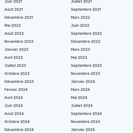
Juin 2021
Juillet 2021
Août 2021
Septembre 2021
Décembre 2021
Mars 2022
Mai 2022
Juin 2022
Août 2022
Septembre 2022
Novembre 2022
Décembre 2022
Janvier 2023
Mars 2023
Avril 2023
Mai 2023
Juillet 2023
Septembre 2023
Octobre 2023
Novembre 2023
Décembre 2023
Janvier 2024
Février 2024
Mars 2024
Avril 2024
Mai 2024
Juin 2024
Juillet 2024
Août 2024
Septembre 2024
Octobre 2024
Novembre 2024
Décembre 2024
Janvier 2025