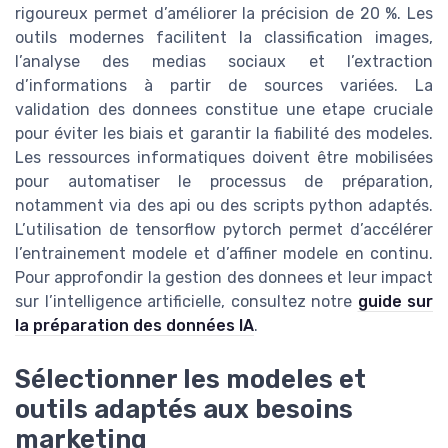
rigoureux permet d’améliorer la précision de 20 %. Les
outils modernes facilitent la classification images,
l’analyse des medias sociaux et l’extraction
d’informations à partir de sources variées. La
validation des donnees constitue une etape cruciale
pour éviter les biais et garantir la fiabilité des modeles.
Les ressources informatiques doivent être mobilisées
pour automatiser le processus de préparation,
notamment via des api ou des scripts python adaptés.
L’utilisation de tensorflow pytorch permet d’accélérer
l’entrainement modele et d’affiner modele en continu.
Pour approfondir la gestion des donnees et leur impact
sur l’intelligence artificielle, consultez notre
guide sur
la préparation des données IA
.
Sélectionner les modeles et
outils adaptés aux besoins
marketing