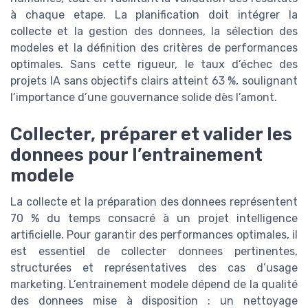
à chaque etape. La planification doit intégrer la
collecte et la gestion des donnees, la sélection des
modeles et la définition des critères de performances
optimales. Sans cette rigueur, le taux d’échec des
projets IA sans objectifs clairs atteint 63 %, soulignant
l’importance d’une gouvernance solide dès l’amont.
Collecter, préparer et valider les
donnees pour l’entrainement
modele
La collecte et la préparation des donnees représentent
70 % du temps consacré à un projet intelligence
artificielle. Pour garantir des performances optimales, il
est essentiel de collecter donnees pertinentes,
structurées et représentatives des cas d’usage
marketing. L’entrainement modele dépend de la qualité
des donnees mise à disposition : un nettoyage