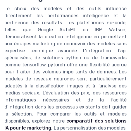
Le choix des modeles et des outils influence
directement les performances intelligence et la
pertinence des résultats. Les plateformes no-code,
telles que Google AutoML ou IBM Watson,
démocratisent la creation intelligence en permettant
aux équipes marketing de concevoir des modeles sans
expertise technique avancée. L’intégration d’api
spécialisées, de solutions python ou de frameworks
comme tensorflow pytorch offre une flexibilité accrue
pour traiter des volumes importants de donnees. Les
modeles de reseaux neurones sont particulièrement
adaptés à la classification images et à l’analyse des
medias sociaux. L’évaluation des prix, des ressources
informatiques nécessaires et de la facilité
d’intégration dans les processus existants doit guider
la sélection. Pour comparer les outils et modeles
disponibles, explorez notre
comparatif des solutions
IA pour le marketing
. La personnalisation des modeles,