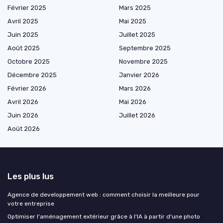
Février 2025
Mars 2025
Avril 2025
Mai 2025
Juin 2025
Juillet 2025
Août 2025
Septembre 2025
Octobre 2025
Novembre 2025
Décembre 2025
Janvier 2026
Février 2026
Mars 2026
Avril 2026
Mai 2026
Juin 2026
Juillet 2026
Août 2026
Les plus lus
Agence de developpement web : comment choisir la meilleure pour
votre entreprise
Optimiser l'aménagement extérieur grâce à l'IA à partir d'une photo