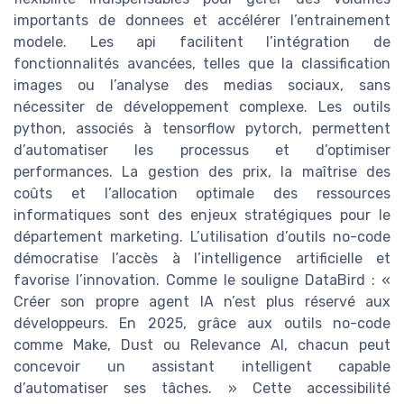
importants de donnees et accélérer l’entrainement
modele. Les api facilitent l’intégration de
fonctionnalités avancées, telles que la classification
images ou l’analyse des medias sociaux, sans
nécessiter de développement complexe. Les outils
python, associés à tensorflow pytorch, permettent
d’automatiser les processus et d’optimiser
performances. La gestion des prix, la maîtrise des
coûts et l’allocation optimale des ressources
informatiques sont des enjeux stratégiques pour le
département marketing. L’utilisation d’outils no-code
démocratise l’accès à l’intelligence artificielle et
favorise l’innovation. Comme le souligne DataBird : «
Créer son propre agent IA n’est plus réservé aux
développeurs. En 2025, grâce aux outils no-code
comme Make, Dust ou Relevance AI, chacun peut
concevoir un assistant intelligent capable
d’automatiser ses tâches. » Cette accessibilité