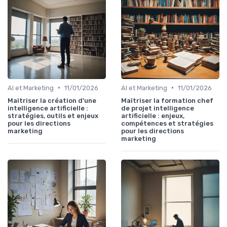
•
•
AI et Marketing
11/01/2026
AI et Marketing
11/01/2026
Maîtriser la création d’une
Maîtriser la formation chef
intelligence artificielle :
de projet intelligence
stratégies, outils et enjeux
artificielle : enjeux,
pour les directions
compétences et stratégies
marketing
pour les directions
marketing