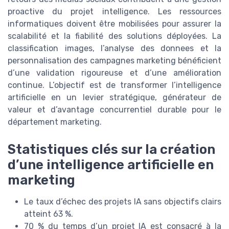
proactive du projet intelligence. Les ressources
informatiques doivent être mobilisées pour assurer la
scalabilité et la fiabilité des solutions déployées. La
classification images, l’analyse des donnees et la
personnalisation des campagnes marketing bénéficient
d’une validation rigoureuse et d’une amélioration
continue. L’objectif est de transformer l’intelligence
artificielle en un levier stratégique, générateur de
valeur et d’avantage concurrentiel durable pour le
département marketing.
Statistiques clés sur la création
d’une intelligence artificielle en
marketing
Le taux d’échec des projets IA sans objectifs clairs
atteint 63 %.
70 % du temps d’un projet IA est consacré à la