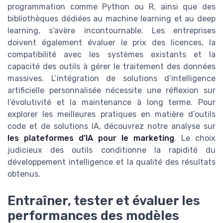
programmation comme Python ou R, ainsi que des
bibliothèques dédiées au machine learning et au deep
learning, s’avère incontournable. Les entreprises
doivent également évaluer le prix des licences, la
compatibilité avec les systèmes existants et la
capacité des outils à gérer le traitement des données
massives. L’intégration de solutions d’intelligence
artificielle personnalisée nécessite une réflexion sur
l’évolutivité et la maintenance à long terme. Pour
explorer les meilleures pratiques en matière d’outils
code et de solutions IA, découvrez notre analyse sur
les plateformes d’IA pour le marketing
. Le choix
judicieux des outils conditionne la rapidité du
développement intelligence et la qualité des résultats
obtenus.
Entraîner, tester et évaluer les
performances des modèles