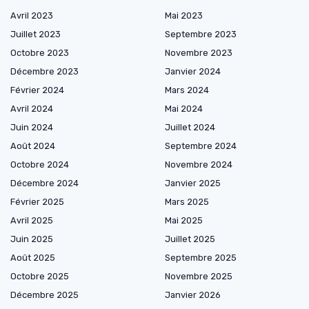
Avril 2023
Mai 2023
Juillet 2023
Septembre 2023
Octobre 2023
Novembre 2023
Décembre 2023
Janvier 2024
Février 2024
Mars 2024
Avril 2024
Mai 2024
Juin 2024
Juillet 2024
Août 2024
Septembre 2024
Octobre 2024
Novembre 2024
Décembre 2024
Janvier 2025
Février 2025
Mars 2025
Avril 2025
Mai 2025
Juin 2025
Juillet 2025
Août 2025
Septembre 2025
Octobre 2025
Novembre 2025
Décembre 2025
Janvier 2026