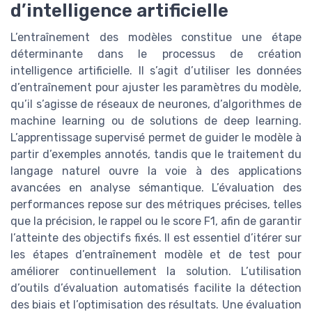
d’intelligence artificielle
L’entraînement des modèles constitue une étape
déterminante dans le processus de création
intelligence artificielle. Il s’agit d’utiliser les données
d’entraînement pour ajuster les paramètres du modèle,
qu’il s’agisse de réseaux de neurones, d’algorithmes de
machine learning ou de solutions de deep learning.
L’apprentissage supervisé permet de guider le modèle à
partir d’exemples annotés, tandis que le traitement du
langage naturel ouvre la voie à des applications
avancées en analyse sémantique. L’évaluation des
performances repose sur des métriques précises, telles
que la précision, le rappel ou le score F1, afin de garantir
l’atteinte des objectifs fixés. Il est essentiel d’itérer sur
les étapes d’entraînement modèle et de test pour
améliorer continuellement la solution. L’utilisation
d’outils d’évaluation automatisés facilite la détection
des biais et l’optimisation des résultats. Une évaluation