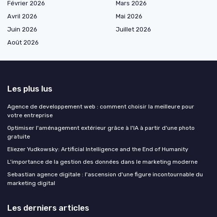
Février 2026
Mars 2026
Avril 2026
Mai 2026
Juin 2026
Juillet 2026
Août 2026
Les plus lus
Agence de developpement web : comment choisir la meilleure pour
votre entreprise
Optimiser l'aménagement extérieur grâce à l'IA à partir d'une photo
gratuite
Eliezer Yudkowsky: Artificial Intelligence and the End of Humanity
L'importance de la gestion des données dans le marketing moderne
Sebastian agence digitale : l'ascension d'une figure incontournable du
marketing digital
Les derniers articles