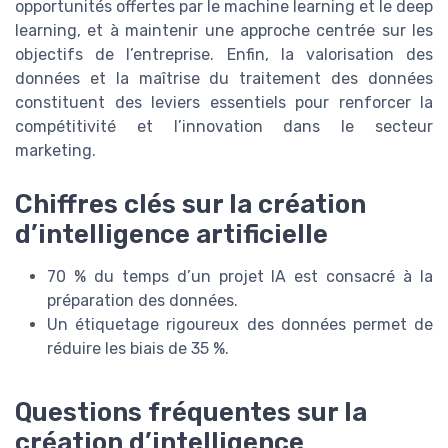
opportunités offertes par le machine learning et le deep
learning, et à maintenir une approche centrée sur les
objectifs de l’entreprise. Enfin, la valorisation des
données et la maîtrise du traitement des données
constituent des leviers essentiels pour renforcer la
compétitivité et l’innovation dans le secteur
marketing.
Chiffres clés sur la création
d’intelligence artificielle
70 % du temps d’un projet IA est consacré à la
préparation des données.
Un étiquetage rigoureux des données permet de
réduire les biais de 35 %.
Questions fréquentes sur la
création d’intelligence