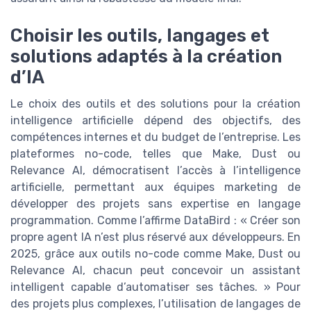
Choisir les outils, langages et
solutions adaptés à la création
d’IA
Le choix des outils et des solutions pour la création
intelligence artificielle dépend des objectifs, des
compétences internes et du budget de l’entreprise. Les
plateformes no-code, telles que Make, Dust ou
Relevance AI, démocratisent l’accès à l’intelligence
artificielle, permettant aux équipes marketing de
développer des projets sans expertise en langage
programmation. Comme l’affirme DataBird : « Créer son
propre agent IA n’est plus réservé aux développeurs. En
2025, grâce aux outils no-code comme Make, Dust ou
Relevance AI, chacun peut concevoir un assistant
intelligent capable d’automatiser ses tâches. » Pour
des projets plus complexes, l’utilisation de langages de