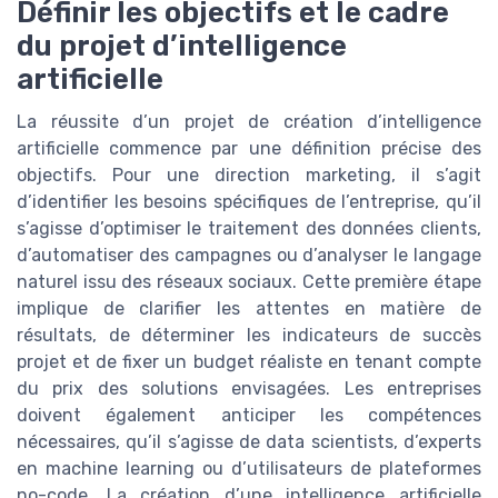
Définir les objectifs et le cadre
du projet d’intelligence
artificielle
La réussite d’un projet de création d’intelligence
artificielle commence par une définition précise des
objectifs. Pour une direction marketing, il s’agit
d’identifier les besoins spécifiques de l’entreprise, qu’il
s’agisse d’optimiser le traitement des données clients,
d’automatiser des campagnes ou d’analyser le langage
naturel issu des réseaux sociaux. Cette première étape
implique de clarifier les attentes en matière de
résultats, de déterminer les indicateurs de succès
projet et de fixer un budget réaliste en tenant compte
du prix des solutions envisagées. Les entreprises
doivent également anticiper les compétences
nécessaires, qu’il s’agisse de data scientists, d’experts
en machine learning ou d’utilisateurs de plateformes
no-code. La création d’une intelligence artificielle