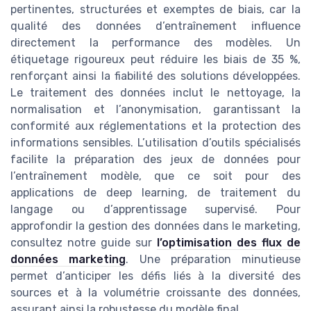
pertinentes, structurées et exemptes de biais, car la
qualité des données d’entraînement influence
directement la performance des modèles. Un
étiquetage rigoureux peut réduire les biais de 35 %,
renforçant ainsi la fiabilité des solutions développées.
Le traitement des données inclut le nettoyage, la
normalisation et l’anonymisation, garantissant la
conformité aux réglementations et la protection des
informations sensibles. L’utilisation d’outils spécialisés
facilite la préparation des jeux de données pour
l’entraînement modèle, que ce soit pour des
applications de deep learning, de traitement du
langage ou d’apprentissage supervisé. Pour
approfondir la gestion des données dans le marketing,
consultez notre guide sur
l’optimisation des flux de
données marketing
. Une préparation minutieuse
permet d’anticiper les défis liés à la diversité des
sources et à la volumétrie croissante des données,
assurant ainsi la robustesse du modèle final.