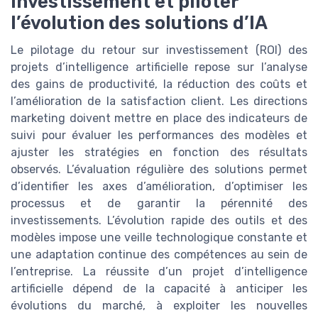
investissement et piloter
l’évolution des solutions d’IA
Le pilotage du retour sur investissement (ROI) des
projets d’intelligence artificielle repose sur l’analyse
des gains de productivité, la réduction des coûts et
l’amélioration de la satisfaction client. Les directions
marketing doivent mettre en place des indicateurs de
suivi pour évaluer les performances des modèles et
ajuster les stratégies en fonction des résultats
observés. L’évaluation régulière des solutions permet
d’identifier les axes d’amélioration, d’optimiser les
processus et de garantir la pérennité des
investissements. L’évolution rapide des outils et des
modèles impose une veille technologique constante et
une adaptation continue des compétences au sein de
l’entreprise. La réussite d’un projet d’intelligence
artificielle dépend de la capacité à anticiper les
évolutions du marché, à exploiter les nouvelles