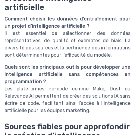
artificielle
Comment choisir les données d’entraînement pour
un projet d’intelligence artificielle ?
Il est essentiel de sélectionner des données
représentatives, de qualité et exemptes de biais. La
diversité des sources et la pertinence des informations
sont déterminantes pour l’efficacité du modèle.
Quels sont les principaux outils pour développer une
intelligence artificielle sans compétences en
programmation ?
Les plateformes no-code comme Make, Dust ou
Relevance AI permettent de créer des solutions IA sans
écrire de code, facilitant ainsi l’accès à l’intelligence
artificielle pour les équipes marketing.
Sources fiables pour approfondir