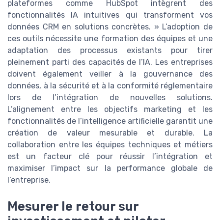
plateformes comme HubSpot intègrent des
fonctionnalités IA intuitives qui transforment vos
données CRM en solutions concrètes. » L’adoption de
ces outils nécessite une formation des équipes et une
adaptation des processus existants pour tirer
pleinement parti des capacités de l’IA. Les entreprises
doivent également veiller à la gouvernance des
données, à la sécurité et à la conformité réglementaire
lors de l’intégration de nouvelles solutions.
L’alignement entre les objectifs marketing et les
fonctionnalités de l’intelligence artificielle garantit une
création de valeur mesurable et durable. La
collaboration entre les équipes techniques et métiers
est un facteur clé pour réussir l’intégration et
maximiser l’impact sur la performance globale de
l’entreprise.
Mesurer le retour sur