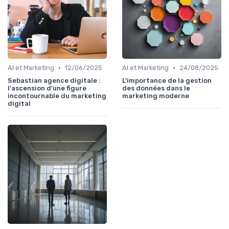
•
•
AI et Marketing
12/06/2025
AI et Marketing
24/08/2025
Sebastian agence digitale :
L'importance de la gestion
l'ascension d'une figure
des données dans le
incontournable du marketing
marketing moderne
digital