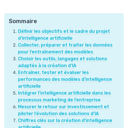
Sommaire
Définir les objectifs et le cadre du projet
d’intelligence artificielle
Collecter, préparer et traiter les données
pour l’entraînement des modèles
Choisir les outils, langages et solutions
adaptés à la création d’IA
Entraîner, tester et évaluer les
performances des modèles d’intelligence
artificielle
Intégrer l’intelligence artificielle dans les
processus marketing de l’entreprise
Mesurer le retour sur investissement et
piloter l’évolution des solutions d’IA
Chiffres clés sur la création d’intelligence
artificielle