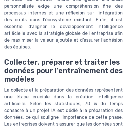
personnalisée exige une compréhension fine des
processus internes et une réflexion sur l’intégration
des outils dans l’écosystème existant. Enfin, il est
essentiel d’aligner le développement intelligence
artificielle avec la stratégie globale de l’entreprise afin
de maximiser la valeur ajoutée et d’assurer l’adhésion
des équipes.
Collecter, préparer et traiter les
données pour l’entraînement des
modèles
La collecte et la préparation des données représentent
une étape cruciale dans la création intelligence
artificielle. Selon les statistiques, 70 % du temps
consacré à un projet IA est dédié à la préparation des
données, ce qui souligne l’importance de cette phase.
Les entreprises doivent s’assurer que les données sont