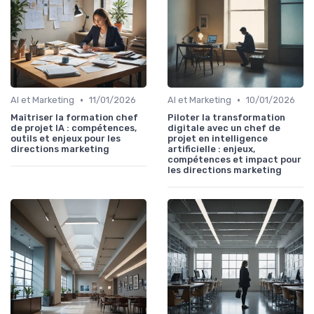
•
•
AI et Marketing
11/01/2026
AI et Marketing
10/01/2026
Maîtriser la formation chef
Piloter la transformation
de projet IA : compétences,
digitale avec un chef de
outils et enjeux pour les
projet en intelligence
directions marketing
artificielle : enjeux,
compétences et impact pour
les directions marketing