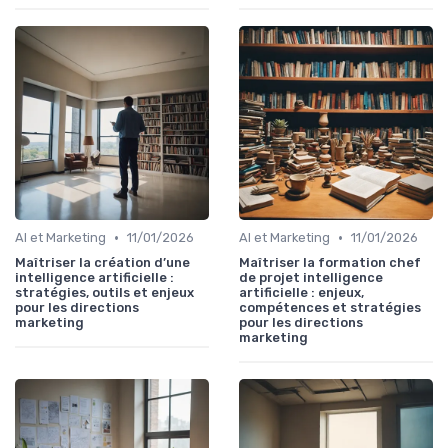
•
•
AI et Marketing
11/01/2026
AI et Marketing
11/01/2026
Maîtriser la création d’une
Maîtriser la formation chef
intelligence artificielle :
de projet intelligence
stratégies, outils et enjeux
artificielle : enjeux,
pour les directions
compétences et stratégies
marketing
pour les directions
marketing