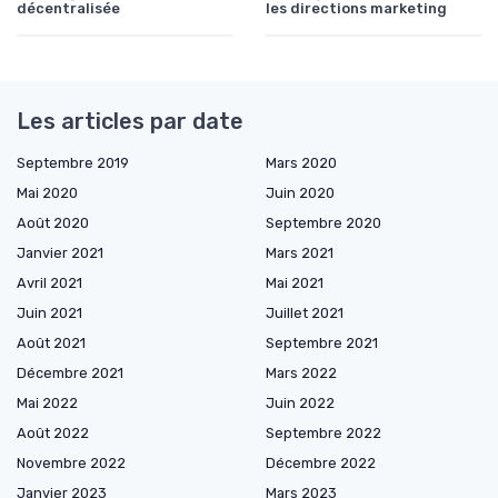
décentralisée
les directions marketing
Les articles par date
Septembre 2019
Mars 2020
Mai 2020
Juin 2020
Août 2020
Septembre 2020
Janvier 2021
Mars 2021
Avril 2021
Mai 2021
Juin 2021
Juillet 2021
Août 2021
Septembre 2021
Décembre 2021
Mars 2022
Mai 2022
Juin 2022
Août 2022
Septembre 2022
Novembre 2022
Décembre 2022
Janvier 2023
Mars 2023