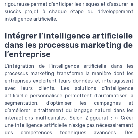
rigoureuse permet d’anticiper les risques et d’assurer le
succès projet à chaque étape du développement
intelligence artificielle.
Intégrer l’intelligence artificielle
dans les processus marketing de
l’entreprise
L’intégration de l’intelligence artificielle dans les
processus marketing transforme la manière dont les
entreprises exploitent leurs données et interagissent
avec leurs clients. Les solutions d’intelligence
artificielle personnalisée permettent d’automatiser la
segmentation, d’optimiser les campagnes et
d’améliorer le traitement du langage naturel dans les
interactions multicanales. Selon Ziggourat : « Créer
une intelligence artificielle n’exige pas nécessairement
des compétences techniques avancées. Des