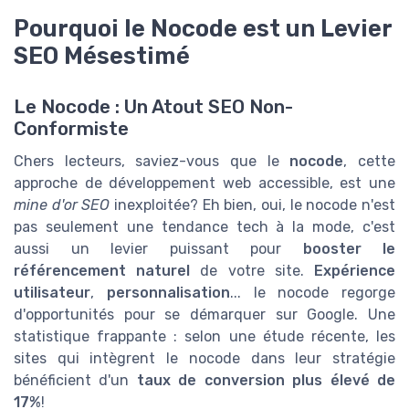
Pourquoi le Nocode est un Levier
SEO Mésestimé
Le Nocode : Un Atout SEO Non-
Conformiste
Chers lecteurs, saviez-vous que le
nocode
, cette
approche de développement web accessible, est une
mine d'or SEO
inexploitée? Eh bien, oui, le nocode n'est
pas seulement une tendance tech à la mode, c'est
aussi un levier puissant pour
booster le
référencement naturel
de votre site.
Expérience
utilisateur
,
personnalisation
... le nocode regorge
d'opportunités pour se démarquer sur Google. Une
statistique frappante : selon une étude récente, les
sites qui intègrent le nocode dans leur stratégie
bénéficient d'un
taux de conversion plus élevé de
17%
!