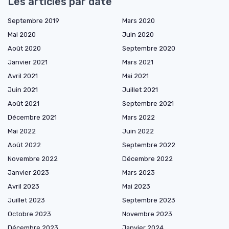
Les articles par date
Septembre 2019
Mars 2020
Mai 2020
Juin 2020
Août 2020
Septembre 2020
Janvier 2021
Mars 2021
Avril 2021
Mai 2021
Juin 2021
Juillet 2021
Août 2021
Septembre 2021
Décembre 2021
Mars 2022
Mai 2022
Juin 2022
Août 2022
Septembre 2022
Novembre 2022
Décembre 2022
Janvier 2023
Mars 2023
Avril 2023
Mai 2023
Juillet 2023
Septembre 2023
Octobre 2023
Novembre 2023
Décembre 2023
Janvier 2024