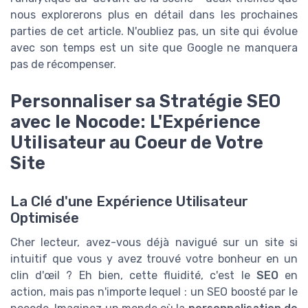
nous explorerons plus en détail dans les prochaines
parties de cet article. N'oubliez pas, un site qui évolue
avec son temps est un site que Google ne manquera
pas de récompenser.
Personnaliser sa Stratégie SEO
avec le Nocode: L'Expérience
Utilisateur au Coeur de Votre
Site
La Clé d'une Expérience Utilisateur
Optimisée
Cher lecteur, avez-vous déjà navigué sur un site si
intuitif que vous y avez trouvé votre bonheur en un
clin d'œil ? Eh bien, cette fluidité, c'est le
SEO
en
action, mais pas n'importe lequel : un SEO boosté par le