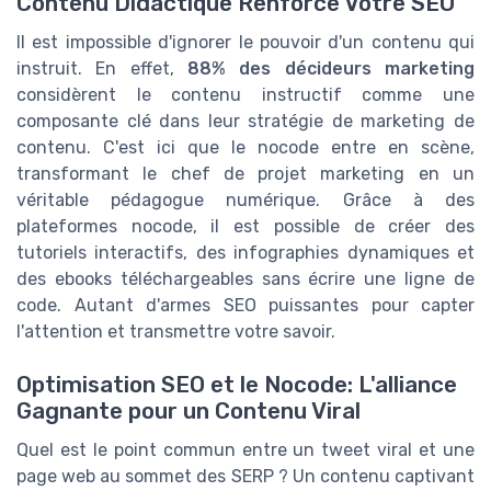
Contenu Didactique Renforce Votre SEO
Il est impossible d'ignorer le pouvoir d'un contenu qui
instruit. En effet,
88% des décideurs marketing
considèrent le contenu instructif comme une
composante clé dans leur stratégie de marketing de
contenu. C'est ici que le nocode entre en scène,
transformant le chef de projet marketing en un
véritable pédagogue numérique. Grâce à des
plateformes nocode, il est possible de créer des
tutoriels interactifs, des infographies dynamiques et
des ebooks téléchargeables sans écrire une ligne de
code. Autant d'armes SEO puissantes pour capter
l'attention et transmettre votre savoir.
Optimisation SEO et le Nocode: L'alliance
Gagnante pour un Contenu Viral
Quel est le point commun entre un tweet viral et une
page web au sommet des SERP ? Un contenu captivant