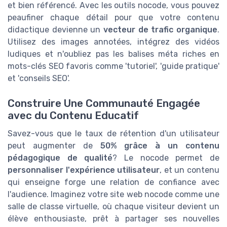
et bien référencé. Avec les outils nocode, vous pouvez
peaufiner chaque détail pour que votre contenu
didactique devienne un
vecteur de trafic organique
.
Utilisez des images annotées, intégrez des vidéos
ludiques et n'oubliez pas les balises méta riches en
mots-clés SEO favoris comme 'tutoriel', 'guide pratique'
et 'conseils SEO'.
Construire Une Communauté Engagée
avec du Contenu Educatif
Savez-vous que le taux de rétention d'un utilisateur
peut augmenter de
50% grâce à un contenu
pédagogique de qualité
? Le nocode permet de
personnaliser l'expérience utilisateur
, et un contenu
qui enseigne forge une relation de confiance avec
l'audience. Imaginez votre site web nocode comme une
salle de classe virtuelle, où chaque visiteur devient un
élève enthousiaste, prêt à partager ses nouvelles