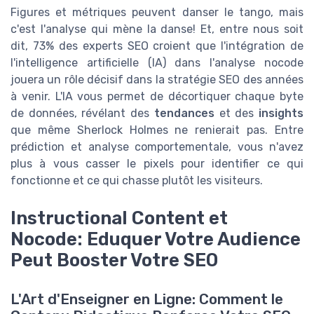
Figures et métriques peuvent danser le tango, mais
c'est l'analyse qui mène la danse! Et, entre nous soit
dit, 73% des experts SEO croient que l'intégration de
l'intelligence artificielle (IA) dans l'analyse nocode
jouera un rôle décisif dans la stratégie SEO des années
à venir. L'IA vous permet de décortiquer chaque byte
de données, révélant des
tendances
et des
insights
que même Sherlock Holmes ne renierait pas. Entre
prédiction et analyse comportementale, vous n'avez
plus à vous casser le pixels pour identifier ce qui
fonctionne et ce qui chasse plutôt les visiteurs.
Instructional Content et
Nocode: Eduquer Votre Audience
Peut Booster Votre SEO
L'Art d'Enseigner en Ligne: Comment le