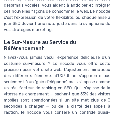
désormais vocales, vous aident à anticiper et intégrer
ces nouvelles façons de consommer le web. Le nocode
c'est l'expression de votre flexibilité, où chaque mise à
jour SEO devient une note juste dans la symphonie de
vos stratégies marketing.
Le Sur-Mesure au Service du
Référencement
N'avez-vous jamais vécu l'expérience délicieuse d'un
costume sur-mesure ? Le nocode vous offre cette
précision pour votre site web. L'ajustement minutieux
des différents éléments d'UX/UI ne s'apparente pas
seulement à un 'gain d'élégance', mais s'impose comme
un réel facteur de ranking en SEO. Qu'il s'agisse de la
vitesse de chargement — sachant que 53% des visites
mobiles sont abandonnées si un site met plus de 3
secondes à charger — ou de la clarté des appels à
l'action, le nocode vous confère un contrôle quasi-