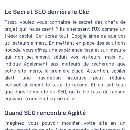
Le Secret SEO derrière le Clic
Pssst, voulez-vous connaître le secret des chefs de
projet qui réussissent ? Ils chérissent l'UX comme un
trésor caché. Car après tout, Google aime ce que vos
utilisateurs aiment. En mettant en place des solutions
nocode, vous offrez une expérience lisse et sur-mesure
qui non seulement séduit vos visiteurs, mais qui
indique également aux moteurs de recherche que
votre site mérite la première place. Attention, spoiler
alert: une navigation intuitive peut réduire
considérablement le taux de rebond. Et on sait tous
que dans le monde du SEO, un faible taux de rebond
équivaut à une ovation virtuelle!
Quand SEO rencontre Agilité
Imaginez vous pouvoir modifier votre site en un