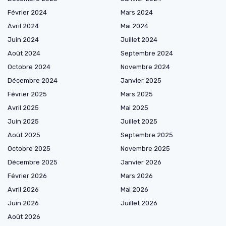
Février 2024
Mars 2024
Avril 2024
Mai 2024
Juin 2024
Juillet 2024
Août 2024
Septembre 2024
Octobre 2024
Novembre 2024
Décembre 2024
Janvier 2025
Février 2025
Mars 2025
Avril 2025
Mai 2025
Juin 2025
Juillet 2025
Août 2025
Septembre 2025
Octobre 2025
Novembre 2025
Décembre 2025
Janvier 2026
Février 2026
Mars 2026
Avril 2026
Mai 2026
Juin 2026
Juillet 2026
Août 2026