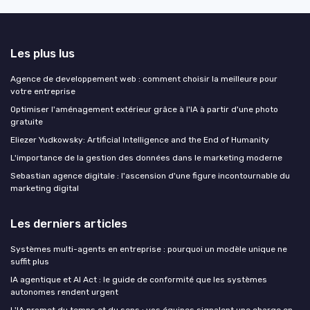
Les plus lus
Agence de developpement web : comment choisir la meilleure pour
votre entreprise
Optimiser l'aménagement extérieur grâce à l'IA à partir d'une photo
gratuite
Eliezer Yudkowsky: Artificial Intelligence and the End of Humanity
L'importance de la gestion des données dans le marketing moderne
Sebastian agence digitale : l'ascension d'une figure incontournable du
marketing digital
Les derniers articles
Systèmes multi-agents en entreprise : pourquoi un modèle unique ne
suffit plus
IA agentique et AI Act : le guide de conformité que les systèmes
autonomes rendent urgent