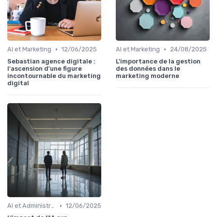
•
•
AI et Marketing
12/06/2025
AI et Marketing
24/08/2025
Sebastian agence digitale :
L'importance de la gestion
l'ascension d'une figure
des données dans le
incontournable du marketing
marketing moderne
digital
•
AI et Administration
12/06/2025