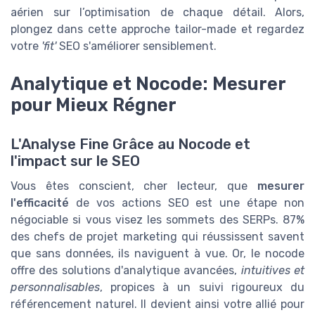
aérien sur l’optimisation de chaque détail. Alors,
plongez dans cette approche tailor-made et regardez
votre
'fit'
SEO s'améliorer sensiblement.
Analytique et Nocode: Mesurer
pour Mieux Régner
L'Analyse Fine Grâce au Nocode et
l'impact sur le SEO
Vous êtes conscient, cher lecteur, que
mesurer
l'efficacité
de vos actions SEO est une étape non
négociable si vous visez les sommets des SERPs. 87%
des chefs de projet marketing qui réussissent savent
que sans données, ils naviguent à vue. Or, le nocode
offre des solutions d'analytique avancées,
intuitives et
personnalisables
, propices à un suivi rigoureux du
référencement naturel. Il devient ainsi votre allié pour