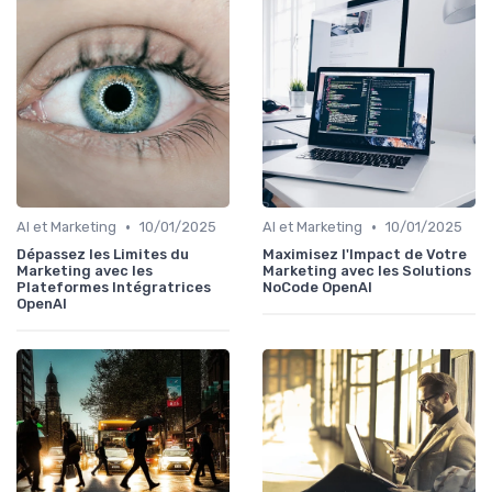
•
•
AI et Marketing
10/01/2025
AI et Marketing
10/01/2025
Dépassez les Limites du
Maximisez l'Impact de Votre
Marketing avec les
Marketing avec les Solutions
Plateformes Intégratrices
NoCode OpenAI
OpenAI