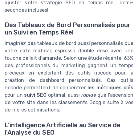
ajuster votre stratégie SEO en temps réel, demi-
secondes incluses!
Des Tableaux de Bord Personnalisés pour
un Suivi en Temps Réel
Imaginez des tableaux de bord aussi personnalisés que
votre café matinal, espresso double dose avec une
touche de lait d'amande. Selon une étude récente, 63%
des professionnels du marketing gagnent un temps
précieux en exploitant des outils nocode pour la
création de dashboard personnalisés. Ces outils
nocode permettent de concentrer
les métriques clés
pour un
suivi SEO
optimal, aussi
rapide
que l'ascension
de votre site dans les classements Google suite à vos
dernières optimisations.
L'intelligence Artificielle au Service de
l'Analyse du SEO