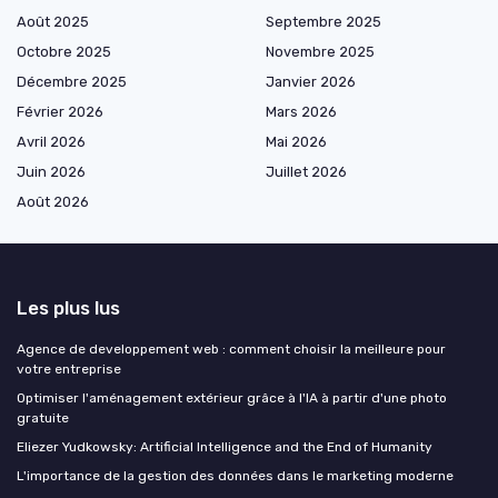
Août 2025
Septembre 2025
Octobre 2025
Novembre 2025
Décembre 2025
Janvier 2026
Février 2026
Mars 2026
Avril 2026
Mai 2026
Juin 2026
Juillet 2026
Août 2026
Les plus lus
Agence de developpement web : comment choisir la meilleure pour
votre entreprise
Optimiser l'aménagement extérieur grâce à l'IA à partir d'une photo
gratuite
Eliezer Yudkowsky: Artificial Intelligence and the End of Humanity
L'importance de la gestion des données dans le marketing moderne