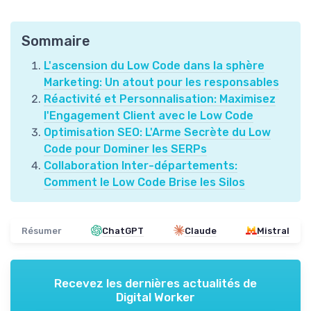
Sommaire
L'ascension du Low Code dans la sphère
Marketing: Un atout pour les responsables
Réactivité et Personnalisation: Maximisez
l'Engagement Client avec le Low Code
Optimisation SEO: L'Arme Secrète du Low
Code pour Dominer les SERPs
Collaboration Inter-départements:
Comment le Low Code Brise les Silos
Résumer
ChatGPT
Claude
Mistral
Recevez les dernières actualités de
Digital Worker