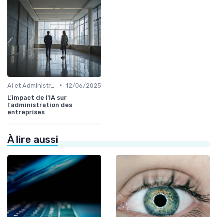
•
AI et Administration
12/06/2025
L'impact de l'IA sur
l'administration des
entreprises
À lire aussi