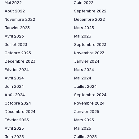
Mai 2022
Juin 2022
Août 2022
Septembre 2022
Novembre 2022
Décembre 2022
Janvier 2023
Mars 2023
Avril 2023
Mai 2023
Juillet 2023
Septembre 2023
Octobre 2023
Novembre 2023
Décembre 2023
Janvier 2024
Février 2024
Mars 2024
Avril 2024
Mai 2024
Juin 2024
Juillet 2024
Août 2024
Septembre 2024
Octobre 2024
Novembre 2024
Décembre 2024
Janvier 2025
Février 2025
Mars 2025
Avril 2025
Mai 2025
Juin 2025
Juillet 2025