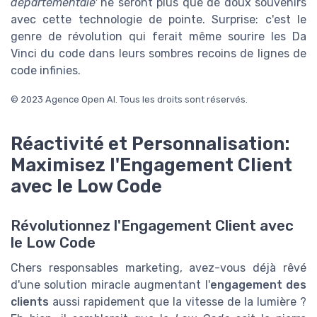
départementale'
ne seront plus que de doux souvenirs
avec cette technologie de pointe. Surprise: c'est le
genre de révolution qui ferait même sourire les Da
Vinci du code dans leurs sombres recoins de lignes de
code infinies.
© 2023 Agence Open AI. Tous les droits sont réservés.
Réactivité et Personnalisation:
Maximisez l'Engagement Client
avec le Low Code
Révolutionnez l'Engagement Client avec
le Low Code
Chers responsables marketing, avez-vous déjà rêvé
d'une solution miracle augmentant l'
engagement des
clients
aussi rapidement que la vitesse de la lumière ?