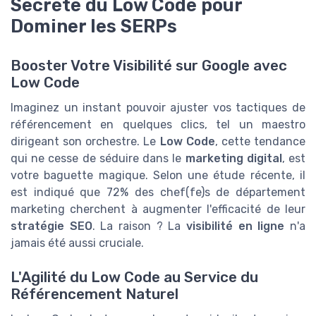
Secrète du Low Code pour
Dominer les SERPs
Booster Votre Visibilité sur Google avec
Low Code
Imaginez un instant pouvoir ajuster vos tactiques de
référencement en quelques clics, tel un maestro
dirigeant son orchestre. Le
Low Code
, cette tendance
qui ne cesse de séduire dans le
marketing digital
, est
votre baguette magique. Selon une étude récente, il
est indiqué que 72% des chef(fe)s de département
marketing cherchent à augmenter l'efficacité de leur
stratégie SEO
. La raison ? La
visibilité en ligne
n'a
jamais été aussi cruciale.
L'Agilité du Low Code au Service du
Référencement Naturel