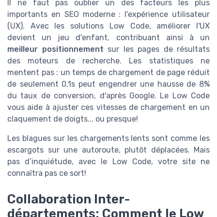
Il ne faut pas oublier un des facteurs les plus
importants en SEO moderne : l'expérience utilisateur
(UX). Avec les solutions Low Code, améliorer l'UX
devient un jeu d'enfant, contribuant ainsi à un
meilleur positionnement
sur les pages de résultats
des moteurs de recherche. Les statistiques ne
mentent pas : un temps de chargement de page réduit
de seulement 0,1s peut engendrer une hausse de 8%
du taux de conversion, d'après Google. Le Low Code
vous aide à ajuster ces vitesses de chargement en un
claquement de doigts... ou presque!
Les blagues sur les chargements lents sont comme les
escargots sur une autoroute, plutôt déplacées. Mais
pas d’inquiétude, avec le Low Code, votre site ne
connaîtra pas ce sort!
Collaboration Inter-
départements: Comment le Low