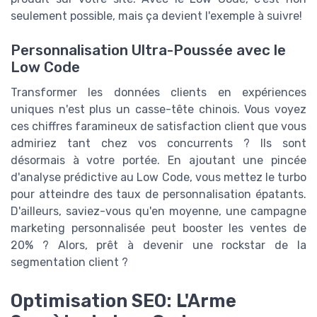
seulement possible, mais ça devient l'exemple à suivre!
Personnalisation Ultra-Poussée avec le
Low Code
Transformer les données clients en expériences
uniques n'est plus un casse-tête chinois. Vous voyez
ces chiffres faramineux de satisfaction client que vous
admiriez tant chez vos concurrents ? Ils sont
désormais à votre portée. En ajoutant une pincée
d'analyse prédictive au Low Code, vous mettez le turbo
pour atteindre des taux de personnalisation épatants.
D'ailleurs, saviez-vous qu'en moyenne, une campagne
marketing personnalisée peut booster les ventes de
20% ? Alors, prêt à devenir une rockstar de la
segmentation client ?
Optimisation SEO: L'Arme