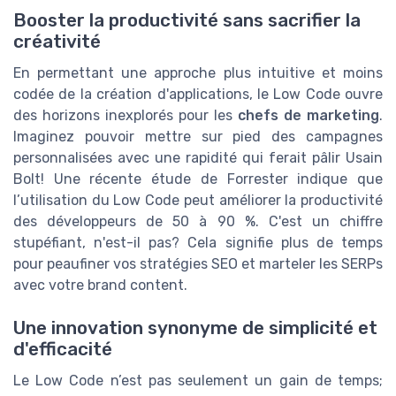
Booster la productivité sans sacrifier la
créativité
En permettant une approche plus intuitive et moins
codée de la création d'applications, le Low Code ouvre
des horizons inexplorés pour les
chefs de marketing
.
Imaginez pouvoir mettre sur pied des campagnes
personnalisées avec une rapidité qui ferait pâlir Usain
Bolt! Une récente étude de Forrester indique que
l’utilisation du Low Code peut améliorer la productivité
des développeurs de 50 à 90 %. C'est un chiffre
stupéfiant, n'est-il pas? Cela signifie plus de temps
pour peaufiner vos stratégies SEO et marteler les SERPs
avec votre brand content.
Une innovation synonyme de simplicité et
d'efficacité
Le Low Code n’est pas seulement un gain de temps;