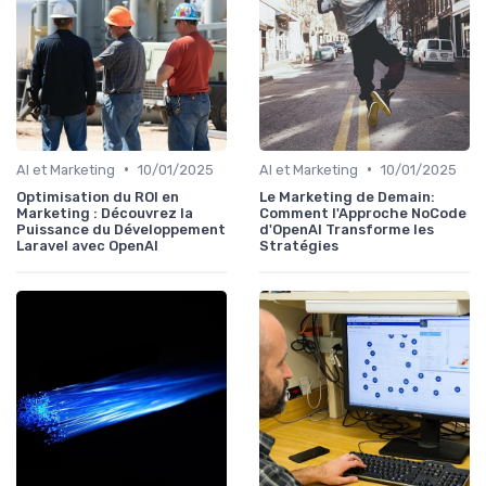
•
•
AI et Marketing
10/01/2025
AI et Marketing
10/01/2025
Optimisation du ROI en
Le Marketing de Demain:
Marketing : Découvrez la
Comment l'Approche NoCode
Puissance du Développement
d'OpenAI Transforme les
Laravel avec OpenAI
Stratégies