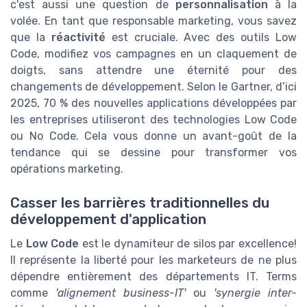
c'est aussi une question de
personnalisation
à la
volée. En tant que responsable marketing, vous savez
que la
réactivité
est cruciale. Avec des outils Low
Code, modifiez vos campagnes en un claquement de
doigts, sans attendre une éternité pour des
changements de développement. Selon le Gartner, d’ici
2025, 70 % des nouvelles applications développées par
les entreprises utiliseront des technologies Low Code
ou No Code. Cela vous donne un avant-goût de la
tendance qui se dessine pour transformer vos
opérations marketing.
Casser les barrières traditionnelles du
développement d'application
Le
Low Code
est le dynamiteur de silos par excellence!
Il représente la liberté pour les marketeurs de ne plus
dépendre entièrement des départements IT. Terms
comme
'alignement business-IT'
ou
'synergie inter-