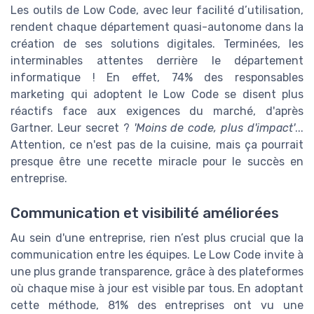
Les outils de Low Code, avec leur facilité d’utilisation,
rendent chaque département quasi-autonome dans la
création de ses solutions digitales. Terminées, les
interminables attentes derrière le département
informatique ! En effet, 74% des responsables
marketing qui adoptent le Low Code se disent plus
réactifs face aux exigences du marché, d'après
Gartner. Leur secret ?
'Moins de code, plus d'impact'
...
Attention, ce n'est pas de la cuisine, mais ça pourrait
presque être une recette miracle pour le succès en
entreprise.
Communication et visibilité améliorées
Au sein d'une entreprise, rien n’est plus crucial que la
communication entre les équipes. Le Low Code invite à
une plus grande transparence, grâce à des plateformes
où chaque mise à jour est visible par tous. En adoptant
cette méthode, 81% des entreprises ont vu une