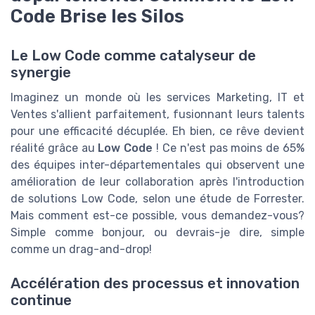
Code Brise les Silos
Le Low Code comme catalyseur de
synergie
Imaginez un monde où les services Marketing, IT et
Ventes s'allient parfaitement, fusionnant leurs talents
pour une efficacité décuplée. Eh bien, ce rêve devient
réalité grâce au
Low Code
! Ce n'est pas moins de 65%
des équipes inter-départementales qui observent une
amélioration de leur collaboration après l'introduction
de solutions Low Code, selon une étude de Forrester.
Mais comment est-ce possible, vous demandez-vous?
Simple comme bonjour, ou devrais-je dire, simple
comme un drag-and-drop!
Accélération des processus et innovation
continue