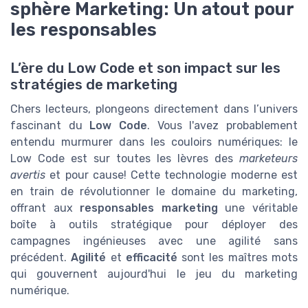
sphère Marketing: Un atout pour
les responsables
L’ère du Low Code et son impact sur les
stratégies de marketing
Chers lecteurs, plongeons directement dans l’univers
fascinant du
Low Code
. Vous l'avez probablement
entendu murmurer dans les couloirs numériques: le
Low Code est sur toutes les lèvres des
marketeurs
avertis
et pour cause! Cette technologie moderne est
en train de révolutionner le domaine du marketing,
offrant aux
responsables marketing
une véritable
boîte à outils stratégique pour déployer des
campagnes ingénieuses avec une agilité sans
précédent.
Agilité
et
efficacité
sont les maîtres mots
qui gouvernent aujourd'hui le jeu du marketing
numérique.