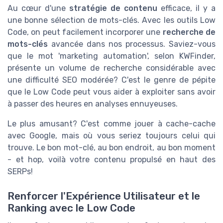
Au cœur d'une
stratégie de contenu
efficace, il y a
une bonne sélection de mots-clés. Avec les outils Low
Code, on peut facilement incorporer une
recherche de
mots-clés
avancée dans nos processus. Saviez-vous
que le mot 'marketing automation', selon KWFinder,
présente un volume de recherche considérable avec
une difficulté SEO modérée? C'est le genre de pépite
que le Low Code peut vous aider à exploiter sans avoir
à passer des heures en analyses ennuyeuses.
Le plus amusant? C'est comme jouer à cache-cache
avec Google, mais où vous seriez toujours celui qui
trouve. Le bon mot-clé, au bon endroit, au bon moment
- et hop, voilà votre contenu propulsé en haut des
SERPs!
Renforcer l'Expérience Utilisateur et le
Ranking avec le Low Code