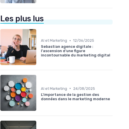
Les plus lus
•
AI et Marketing
12/06/2025
Sebastian agence digitale :
l'ascension d'une figure
incontournable du marketing digital
•
AI et Marketing
24/08/2025
L'importance de la gestion des
données dans le marketing moderne