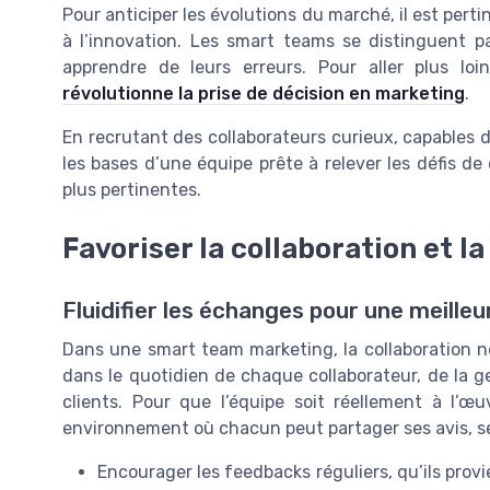
Pour anticiper les évolutions du marché, il est perti
à l’innovation. Les smart teams se distinguent p
apprendre de leurs erreurs. Pour aller plus l
révolutionne la prise de décision en marketing
.
En recrutant des collaborateurs curieux, capables 
les bases d’une équipe prête à relever les défis de
plus pertinentes.
Favoriser la collaboration et 
Fluidifier les échanges pour une meille
Dans une smart team marketing, la collaboration ne 
dans le quotidien de chaque collaborateur, de la ge
clients. Pour que l’équipe soit réellement à l’œu
environnement où chacun peut partager ses avis, ses
Encourager les feedbacks réguliers, qu’ils prov