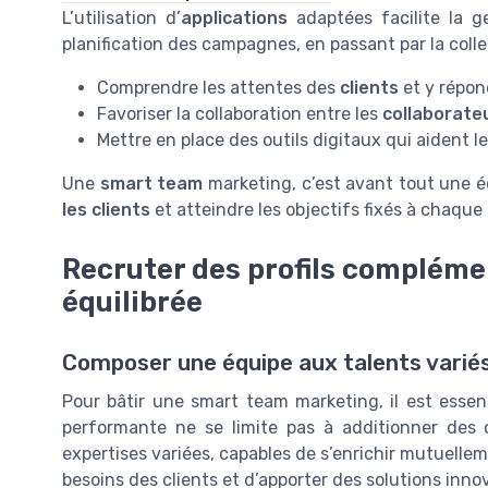
L’utilisation d’
applications
adaptées facilite la 
planification des campagnes, en passant par la coll
Comprendre les attentes des
clients
et y répon
Favoriser la collaboration entre les
collaborate
Mettre en place des outils digitaux qui aident l
Une
smart team
marketing, c’est avant tout une é
les clients
et atteindre les objectifs fixés à chaque
Recruter des profils compléme
équilibrée
Composer une équipe aux talents varié
Pour bâtir une smart team marketing, il est essen
performante ne se limite pas à additionner des 
expertises variées, capables de s’enrichir mutuell
besoins des clients et d’apporter des solutions inn