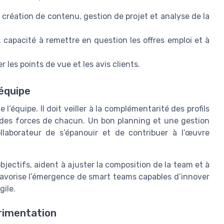
, création de contenu, gestion de projet et analyse de la
pe, capacité à remettre en question les offres emploi et à
r les points de vue et les avis clients.
’équipe
l’équipe. Il doit veiller à la complémentarité des profils
e des forces de chacun. Un bon planning et une gestion
laborateur de s’épanouir et de contribuer à l’œuvre
bjectifs, aident à ajuster la composition de la team et à
 favorise l’émergence de smart teams capables d’innover
gile.
érimentation