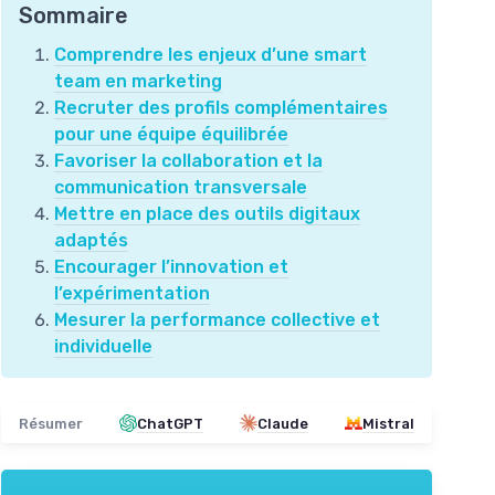
Sommaire
Comprendre les enjeux d’une smart
team en marketing
Recruter des profils complémentaires
pour une équipe équilibrée
Favoriser la collaboration et la
communication transversale
Mettre en place des outils digitaux
adaptés
Encourager l’innovation et
l’expérimentation
Mesurer la performance collective et
individuelle
Résumer
ChatGPT
Claude
Mistral