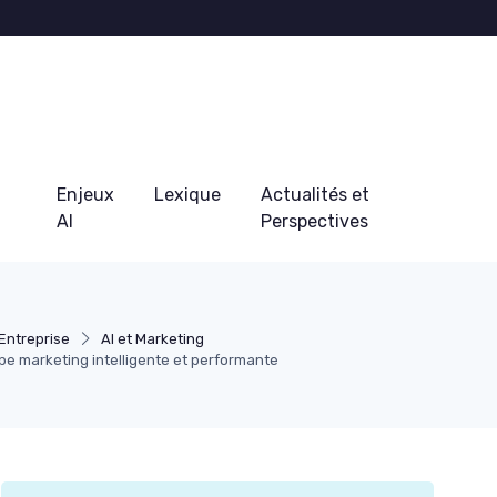
Enjeux
Lexique
Actualités et
AI
Perspectives
Entreprise
AI et Marketing
e marketing intelligente et performante