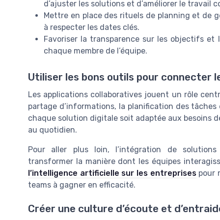
d’ajuster les solutions et d’améliorer le travail co
Mettre en place des rituels de planning et de ge
à respecter les dates clés.
Favoriser la transparence sur les objectifs et
chaque membre de l’équipe.
Utiliser les bons outils pour connecter 
Les applications collaboratives jouent un rôle centr
partage d’informations, la planification des tâches 
chaque solution digitale soit adaptée aux besoins de 
au quotidien.
Pour aller plus loin, l’intégration de solutions 
transformer la manière dont les équipes interagi
l’intelligence artificielle sur les entreprises
pour 
teams à gagner en efficacité.
Créer une culture d’écoute et d’entraid