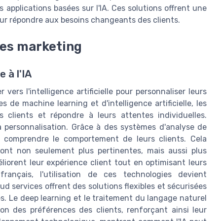
applications basées sur l'IA. Ces solutions offrent une
 pour répondre aux besoins changeants des clients.
es marketing
 à l'IA
vers l'intelligence artificielle pour personnaliser leurs
de machine learning et d'intelligence artificielle, les
s clients et répondre à leurs attentes individuelles.
a personnalisation. Grâce à des systèmes d'analyse de
 comprendre le comportement de leurs clients. Cela
nt non seulement plus pertinentes, mais aussi plus
iorent leur expérience client tout en optimisant leurs
rançais, l'utilisation de ces technologies devient
ud services offrent des solutions flexibles et sécurisées
. Le deep learning et le traitement du langage naturel
n des préférences des clients, renforçant ainsi leur