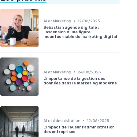
•
AI et Marketing
12/06/2025
Sebastian agence digitale :
l'ascension d'une figure
incontournable du marketing digital
•
AI et Marketing
24/08/2025
L'importance de la gestion des
données dans le marketing moderne
•
AI et Administration
12/06/2025
L'impact de l'IA sur l'administration
des entreprises