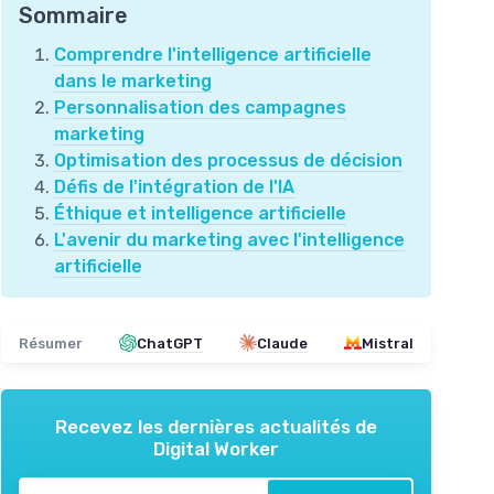
Sommaire
Comprendre l'intelligence artificielle
dans le marketing
Personnalisation des campagnes
marketing
Optimisation des processus de décision
Défis de l'intégration de l'IA
Éthique et intelligence artificielle
L'avenir du marketing avec l'intelligence
artificielle
Résumer
ChatGPT
Claude
Mistral
Recevez les dernières actualités de
Digital Worker