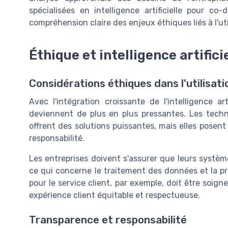
spécialisées en intelligence artificielle pour co
compréhension claire des enjeux éthiques liés à l'ut
Éthique et intelligence artifici
Considérations éthiques dans l'utilisatio
Avec l'intégration croissante de l'intelligence ar
deviennent de plus en plus pressantes. Les tech
offrent des solutions puissantes, mais elles posen
responsabilité.
Les entreprises doivent s'assurer que leurs systè
ce qui concerne le traitement des données et la prote
pour le service client, par exemple, doit être soign
expérience client équitable et respectueuse.
Transparence et responsabilité