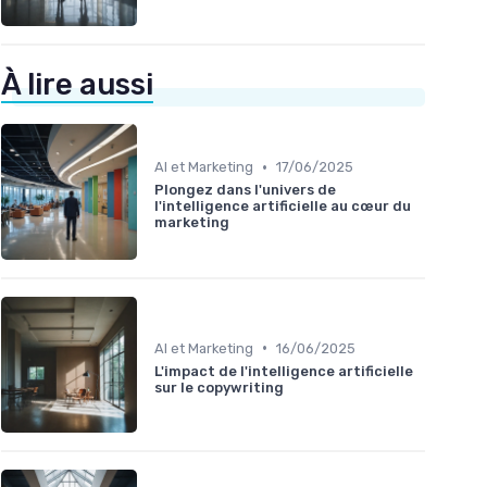
À lire aussi
•
AI et Marketing
17/06/2025
Plongez dans l'univers de
l'intelligence artificielle au cœur du
marketing
•
AI et Marketing
16/06/2025
L'impact de l'intelligence artificielle
sur le copywriting