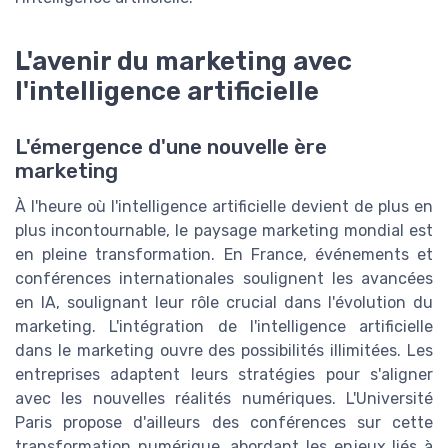
L'avenir du marketing avec
l'intelligence artificielle
L'émergence d'une nouvelle ère
marketing
À l'heure où l'intelligence artificielle devient de plus en
plus incontournable, le paysage marketing mondial est
en pleine transformation. En France, événements et
conférences internationales soulignent les avancées
en IA, soulignant leur rôle crucial dans l'évolution du
marketing. L'intégration de l'intelligence artificielle
dans le marketing ouvre des possibilités illimitées. Les
entreprises adaptent leurs stratégies pour s'aligner
avec les nouvelles réalités numériques. L'Université
Paris propose d'ailleurs des conférences sur cette
transformation numérique, abordant les enjeux liés à