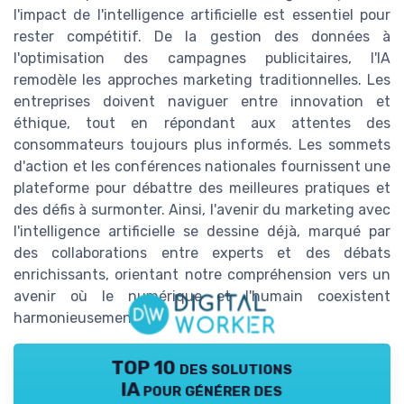
l'impact de l'intelligence artificielle est essentiel pour
rester compétitif. De la gestion des données à
l'optimisation des campagnes publicitaires, l'IA
remodèle les approches marketing traditionnelles. Les
entreprises doivent naviguer entre innovation et
éthique, tout en répondant aux attentes des
consommateurs toujours plus informés. Les sommets
d'action et les conférences nationales fournissent une
plateforme pour débattre des meilleures pratiques et
des défis à surmonter. Ainsi, l'avenir du marketing avec
l'intelligence artificielle se dessine déjà, marqué par
des collaborations entre experts et des débats
enrichissants, orientant notre compréhension vers un
avenir où le numérique et l'humain coexistent
harmonieusement.
TOP 10 des solutions
IA pour générer des