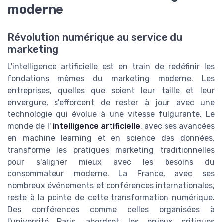
moderne
Révolution numérique au service du
marketing
L'intelligence artificielle est en train de redéfinir les
fondations mêmes du marketing moderne. Les
entreprises, quelles que soient leur taille et leur
envergure, s'efforcent de rester à jour avec une
technologie qui évolue à une vitesse fulgurante. Le
monde de l'
intelligence artificielle
, avec ses avancées
en machine learning et en science des données,
transforme les pratiques marketing traditionnelles
pour s'aligner mieux avec les besoins du
consommateur moderne. La France, avec ses
nombreux événements et conférences internationales,
reste à la pointe de cette transformation numérique.
Des conférences comme celles organisées à
l'université Paris, abordent les enjeux critiques