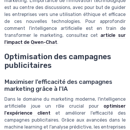
marketing. L'importance de l'innovation technologique
est au centre des discussions, avec pour but de guider
les entreprises vers une utilisation éthique et efficace
de ces nouvelles technologies. Pour approfondir
comment l'intelligence artificielle est en train de
transformer le marketing, consultez cet
article sur
l'impact de Qwen-Chat
.
Optimisation des campagnes
publicitaires
Maximiser l'efficacité des campagnes
marketing grâce à l'IA
Dans le domaine du marketing moderne, l'intelligence
artificielle joue un rôle crucial pour
optimiser
l'expérience client
et améliorer l'efficacité des
campagnes publicitaires. Grâce aux avancées dans le
machine learning et l'analyse prédictive, les entreprises