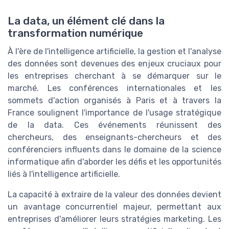
La data, un élément clé dans la
transformation numérique
À l'ère de l'intelligence artificielle, la gestion et l'analyse
des données sont devenues des enjeux cruciaux pour
les entreprises cherchant à se démarquer sur le
marché. Les conférences internationales et les
sommets d'action organisés à Paris et à travers la
France soulignent l'importance de l'usage stratégique
de la data. Ces événements réunissent des
chercheurs, des enseignants-chercheurs et des
conférenciers influents dans le domaine de la science
informatique afin d'aborder les défis et les opportunités
liés à l'intelligence artificielle.
La capacité à extraire de la valeur des données devient
un avantage concurrentiel majeur, permettant aux
entreprises d'améliorer leurs stratégies marketing. Les