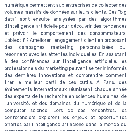
numérique permettent aux entreprises de collecter des
volumes massifs de données sur leurs clients. Ces "big
data" sont ensuite analysées par des algorithmes
d'intelligence artificielle pour découvrir des tendances
et prévoir le comportement des consommateurs.
L'objectif ? Améliorer l'engagement client en proposant
des campagnes marketing personnalisées qui
résonnent avec les attentes individuelles. En assistant
à des conférences sur l'intelligence artificielle, les
professionnels du marketing peuvent se tenir informés
des dernières innovations et comprendre comment
tirer le meilleur parti de ces outils. À Paris, des
événements internationaux réunissent chaque année
des experts de la recherche en sciences humaines, de
l'université, et des domaines du numérique et de la
computer science. Lors de ces rencontres, les
conférenciers explorent les enjeux et opportunités
offertes par l'intelligence artificielle dans le monde du