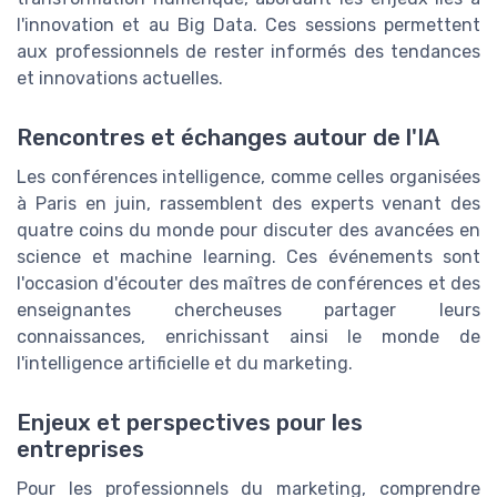
l'innovation et au Big Data. Ces sessions permettent
aux professionnels de rester informés des tendances
et innovations actuelles.
Rencontres et échanges autour de l'IA
Les conférences intelligence, comme celles organisées
à Paris en juin, rassemblent des experts venant des
quatre coins du monde pour discuter des avancées en
science et machine learning. Ces événements sont
l'occasion d'écouter des maîtres de conférences et des
enseignantes chercheuses partager leurs
connaissances, enrichissant ainsi le monde de
l'intelligence artificielle et du marketing.
Enjeux et perspectives pour les
entreprises
Pour les professionnels du marketing, comprendre