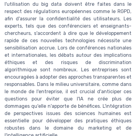
l'utilisation du big data doivent être faites dans le
respect des régulations européennes comme le RGPD,
afin d'assurer la confidentialité des utilisateurs. Les
experts, tels que des conférenciers et enseignants-
chercheurs, s'accordent à dire que le développement
rapide de ces nouvelles technologies nécessite une
sensibilisation accrue. Lors de conférences nationales
et internationales, les débats autour des implications
éthiques et des risques de discrimination
algorithmique sont nombreux. Les entreprises sont
encouragées à adopter des approches transparentes et
responsables. Dans le milieu universitaire, comme dans
le monde de l'entreprise, il est crucial d'anticiper ces
questions pour éviter que l'IA ne crée plus de
dommages qu'elle n'apporte de bénéfices. L'intégration
de perspectives issues des sciences humaines est
essentielle pour développer des pratiques éthiques
robustes dans le domaine du marketing et de
l'intelligence artificielle.