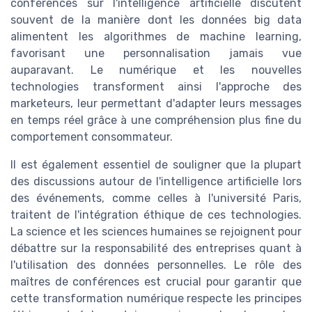
conférences sur l'intelligence artificielle discutent
souvent de la manière dont les données big data
alimentent les algorithmes de machine learning,
favorisant une personnalisation jamais vue
auparavant. Le numérique et les nouvelles
technologies transforment ainsi l'approche des
marketeurs, leur permettant d'adapter leurs messages
en temps réel grâce à une compréhension plus fine du
comportement consommateur.
Il est également essentiel de souligner que la plupart
des discussions autour de l'intelligence artificielle lors
des événements, comme celles à l'université Paris,
traitent de l'intégration éthique de ces technologies.
La science et les sciences humaines se rejoignent pour
débattre sur la responsabilité des entreprises quant à
l'utilisation des données personnelles. Le rôle des
maîtres de conférences est crucial pour garantir que
cette transformation numérique respecte les principes