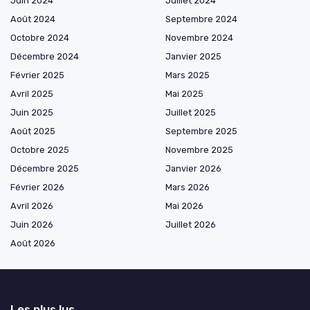
Juin 2024
Juillet 2024
Août 2024
Septembre 2024
Octobre 2024
Novembre 2024
Décembre 2024
Janvier 2025
Février 2025
Mars 2025
Avril 2025
Mai 2025
Juin 2025
Juillet 2025
Août 2025
Septembre 2025
Octobre 2025
Novembre 2025
Décembre 2025
Janvier 2026
Février 2026
Mars 2026
Avril 2026
Mai 2026
Juin 2026
Juillet 2026
Août 2026
Les plus lus