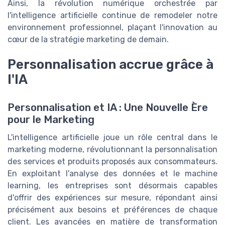
Ainsi, la révolution numérique orchestrée par
l'intelligence artificielle continue de remodeler notre
environnement professionnel, plaçant l'innovation au
cœur de la stratégie marketing de demain.
Personnalisation accrue grâce à
l'IA
Personnalisation et IA : Une Nouvelle Ère
pour le Marketing
L'intelligence artificielle joue un rôle central dans le
marketing moderne, révolutionnant la personnalisation
des services et produits proposés aux consommateurs.
En exploitant l'analyse des données et le machine
learning, les entreprises sont désormais capables
d'offrir des expériences sur mesure, répondant ainsi
précisément aux besoins et préférences de chaque
client. Les avancées en matière de transformation