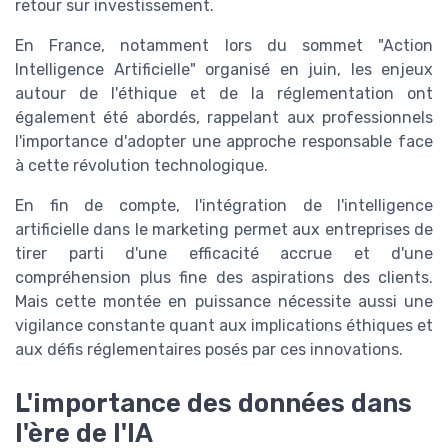
retour sur investissement.
En France, notamment lors du sommet "Action
Intelligence Artificielle" organisé en juin, les enjeux
autour de l'éthique et de la réglementation ont
également été abordés, rappelant aux professionnels
l'importance d'adopter une approche responsable face
à cette révolution technologique.
En fin de compte, l'intégration de l'intelligence
artificielle dans le marketing permet aux entreprises de
tirer parti d'une efficacité accrue et d'une
compréhension plus fine des aspirations des clients.
Mais cette montée en puissance nécessite aussi une
vigilance constante quant aux implications éthiques et
aux défis réglementaires posés par ces innovations.
L'importance des données dans
l'ère de l'IA