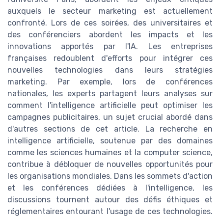
auxquels le secteur marketing est actuellement
confronté. Lors de ces soirées, des universitaires et
des conférenciers abordent les impacts et les
innovations apportés par l'IA. Les entreprises
françaises redoublent d'efforts pour intégrer ces
nouvelles technologies dans leurs stratégies
marketing. Par exemple, lors de conférences
nationales, les experts partagent leurs analyses sur
comment l'intelligence artificielle peut optimiser les
campagnes publicitaires, un sujet crucial abordé dans
d'autres sections de cet article. La recherche en
intelligence artificielle, soutenue par des domaines
comme les sciences humaines et la computer science,
contribue à débloquer de nouvelles opportunités pour
les organisations mondiales. Dans les sommets d'action
et les conférences dédiées à l'intelligence, les
discussions tournent autour des défis éthiques et
réglementaires entourant l'usage de ces technologies.