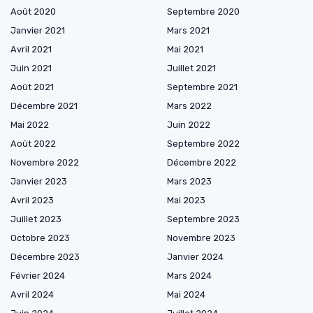
Août 2020
Septembre 2020
Janvier 2021
Mars 2021
Avril 2021
Mai 2021
Juin 2021
Juillet 2021
Août 2021
Septembre 2021
Décembre 2021
Mars 2022
Mai 2022
Juin 2022
Août 2022
Septembre 2022
Novembre 2022
Décembre 2022
Janvier 2023
Mars 2023
Avril 2023
Mai 2023
Juillet 2023
Septembre 2023
Octobre 2023
Novembre 2023
Décembre 2023
Janvier 2024
Février 2024
Mars 2024
Avril 2024
Mai 2024