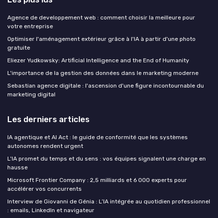
Agence de developpement web : comment choisir la meilleure pour
votre entreprise
Optimiser l'aménagement extérieur grâce à l'IA à partir d'une photo
gratuite
Eliezer Yudkowsky: Artificial Intelligence and the End of Humanity
L'importance de la gestion des données dans le marketing moderne
Sebastian agence digitale : l'ascension d'une figure incontournable du
marketing digital
Les derniers articles
IA agentique et AI Act : le guide de conformité que les systèmes
autonomes rendent urgent
L'IA promet du temps et du sens : vos équipes signalent une charge en
hausse
Microsoft Frontier Company : 2,5 milliards et 6 000 experts pour
accélérer vos concurrents
Interview de Giovanni de Génia : L’IA intégrée au quotidien professionnel
: emails, LinkedIn et navigateur