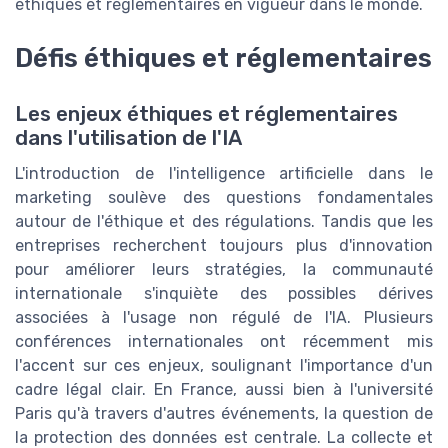
éthiques et réglementaires en vigueur dans le monde.
Défis éthiques et réglementaires
Les enjeux éthiques et réglementaires
dans l'utilisation de l'IA
L'introduction de l'intelligence artificielle dans le
marketing soulève des questions fondamentales
autour de l'éthique et des régulations. Tandis que les
entreprises recherchent toujours plus d'innovation
pour améliorer leurs stratégies, la communauté
internationale s'inquiète des possibles dérives
associées à l'usage non régulé de l'IA. Plusieurs
conférences internationales ont récemment mis
l'accent sur ces enjeux, soulignant l'importance d'un
cadre légal clair. En France, aussi bien à l'université
Paris qu'à travers d'autres événements, la question de
la protection des données est centrale. La collecte et