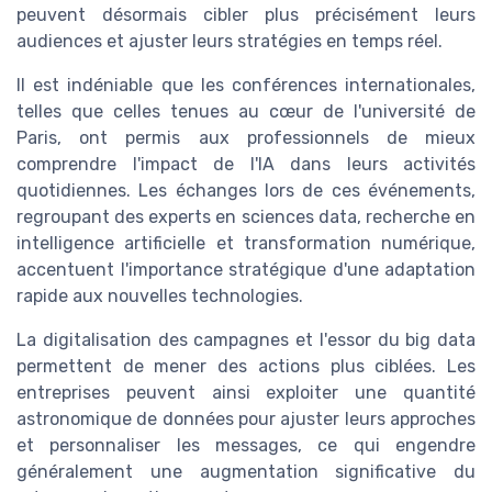
peuvent désormais cibler plus précisément leurs
audiences et ajuster leurs stratégies en temps réel.
Il est indéniable que les conférences internationales,
telles que celles tenues au cœur de l'université de
Paris, ont permis aux professionnels de mieux
comprendre l'impact de l'IA dans leurs activités
quotidiennes. Les échanges lors de ces événements,
regroupant des experts en sciences data, recherche en
intelligence artificielle et transformation numérique,
accentuent l'importance stratégique d'une adaptation
rapide aux nouvelles technologies.
La digitalisation des campagnes et l'essor du big data
permettent de mener des actions plus ciblées. Les
entreprises peuvent ainsi exploiter une quantité
astronomique de données pour ajuster leurs approches
et personnaliser les messages, ce qui engendre
généralement une augmentation significative du