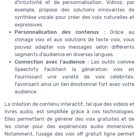
d'intuitivité et de personnalisation. Vidnoz, par
exemple, propose des solutions innovantes de
synthèse vocale pour créer des voix naturelles et
expressives.
Personnalisation des contenus :
Grâce au
clonage voix et aux solutions de texte voix, vous
pouvez adapter vos messages selon différents
segments d'audience en diverses langues.
Connection avec l'audience :
Les outils comme
Speechify facilitent la génération voix en
fournissant une variété de voix célébrités,
favorisant ainsi un lien émotionnel fort avec votre
audience.
La création de contenu interactif, tel que des vidéos et
livres audio, est simplifiée grâce à ces technologies.
Elles permettent de générer des voix gratuites et de
les cloner pour des expériences audio immersives.
Notamment, l'usage des voix off gratuit ligne permet