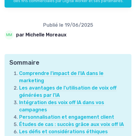
des fins commerciales par Digital Worker et ses partenaires.
Publié le
19/06/2025
par Michelle Moreaux
Sommaire
Comprendre l'impact de l'IA dans le
marketing
Les avantages de l'utilisation de voix off
générées par l'IA
Intégration des voix off IA dans vos
campagnes
Personnalisation et engagement client
Études de cas : succès grâce aux voix off IA
Les défis et considérations éthiques