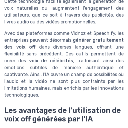
Cette technologie facilite également la génération de
voix naturelles qui augmentent l'engagement des
utilisateurs, que ce soit à travers des publicités, des
livres audio ou des vidéos promotionnelles.
Avec des plateformes comme Vidnoz et Speechify, les
entreprises peuvent désormais
générer gratuitement
des voix off
dans diverses langues, offrant une
flexibilité sans précédent. Ces outils permettent de
créer des
voix de célébrités
, traduisant ainsi des
émotions subtiles de manière authentique et
captivante. Ainsi, l'IA ouvre un champ de possibilités où
l'audio et la vidéo ne sont plus contraints par les
limitations humaines, mais enrichis par les innovations
technologiques.
Les avantages de l'utilisation de
voix off générées par l'IA