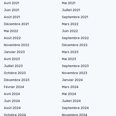
Avril 2021
Mai 2021
Juin 2021
Juillet 2021
Août 2021
Septembre 2021
Décembre 2021
Mars 2022
Mai 2022
Juin 2022
Août 2022
Septembre 2022
Novembre 2022
Décembre 2022
Janvier 2023
Mars 2023
Avril 2023
Mai 2023
Juillet 2023
Septembre 2023
Octobre 2023
Novembre 2023
Décembre 2023
Janvier 2024
Février 2024
Mars 2024
Avril 2024
Mai 2024
Juin 2024
Juillet 2024
Août 2024
Septembre 2024
Octobre 2024
Novembre 2024