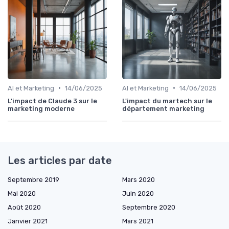
•
•
AI et Marketing
14/06/2025
AI et Marketing
14/06/2025
L'impact de Claude 3 sur le
L'impact du martech sur le
marketing moderne
département marketing
Les articles par date
Septembre 2019
Mars 2020
Mai 2020
Juin 2020
Août 2020
Septembre 2020
Janvier 2021
Mars 2021