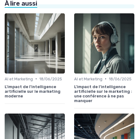
À lire aussi
•
•
AI et Marketing
18/06/2025
AI et Marketing
18/06/2025
L'impact de l'intelligence
L'impact de l'intelligence
artificielle sur le marketing
artificielle sur le marketing :
moderne
une conférence à ne pas
manquer