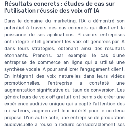
Résultats concrets : études de cas sur
l'utilisation réussie des voix off IA
Dans le domaine du marketing, l'IA a démontré son
potentiel à travers des cas concrets qui illustrent la
puissance de ses applications. Plusieurs entreprises
ont intégré intelligemment les voix off générées par IA
dans leurs stratégies, obtenant ainsi des résultats
étonnants. Prenons, par exemple, le cas d'une
entreprise de commerce en ligne qui a utilisé une
synthèse vocale IA pour améliorer l'engagement client.
En intégrant des voix naturelles dans leurs vidéos
promotionnelles, l'entreprise a constaté une
augmentation significative du taux de conversion. Les
générateurs de voix off gratuit ont permis de créer une
expérience auditive unique qui a capté l'attention des
utilisateurs, augmentant leur intérêt pour le contenu
proposé. D'un autre côté, une entreprise de production
audiovisuelle a réussi à réduire considérablement ses