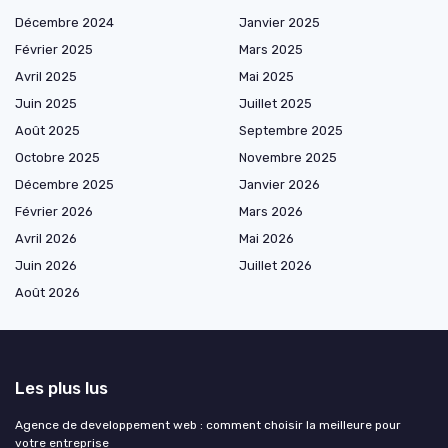
Décembre 2024
Janvier 2025
Février 2025
Mars 2025
Avril 2025
Mai 2025
Juin 2025
Juillet 2025
Août 2025
Septembre 2025
Octobre 2025
Novembre 2025
Décembre 2025
Janvier 2026
Février 2026
Mars 2026
Avril 2026
Mai 2026
Juin 2026
Juillet 2026
Août 2026
Les plus lus
Agence de developpement web : comment choisir la meilleure pour
votre entreprise