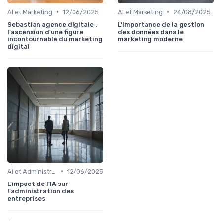
•
•
AI et Marketing
12/06/2025
AI et Marketing
24/08/2025
Sebastian agence digitale :
L'importance de la gestion
l'ascension d'une figure
des données dans le
incontournable du marketing
marketing moderne
digital
•
AI et Administration
12/06/2025
L'impact de l'IA sur
l'administration des
entreprises