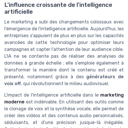
L'influence croissante de l'intelligence
artificielle
Le marketing a subi des changements colossaux avec
l'émergence de l'intelligence artificielle. Aujourd'hui, les
entreprises s'appuient de plus en plus sur les capacités
avancées de cette technologie pour optimiser leurs
campagnes et capter l'attention de leur audience cible.
L'IA ne se contente pas de réaliser des analyses de
données à grande échelle ; elle s'emploie également à
transformer la manière dont le contenu est créé et
présenté, notamment grâce à des
générateurs de
voix off
, qui révolutionnent le milieu audiovisuel.
L'impact de l'intelligence artificielle dans le
marketing
moderne
est indéniable. En utilisant des outils comme
le clonage de voix et la synthèse vocale, elle permet de
créer des vidéos et des contenus audio personnalisés,
séduisants, et d'une précision jusque-là inégalée.