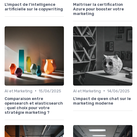
L'impact de l'intelligence
Maîtriser la certification
artificielle sur le copywriting
Azure pour booster votre
marketing
•
•
AI et Marketing
15/06/2025
AI et Marketing
14/06/2025
Comparaison entre
L'impact de qwen chat sur le
opensearch et elasticsearch
marketing moderne
: quel choix pour votre
stratégie marketing ?