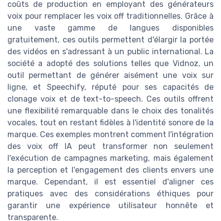
coûts de production en employant des générateurs
voix pour remplacer les voix off traditionnelles. Grâce à
une vaste gamme de langues disponibles
gratuitement, ces outils permettent d'élargir la portée
des vidéos en s'adressant à un public international. La
société a adopté des solutions telles que Vidnoz, un
outil permettant de générer aisément une voix sur
ligne, et Speechify, réputé pour ses capacités de
clonage voix et de text-to-speech. Ces outils offrent
une flexibilité remarquable dans le choix des tonalités
vocales, tout en restant fidèles à l'identité sonore de la
marque. Ces exemples montrent comment l'intégration
des voix off IA peut transformer non seulement
l'exécution de campagnes marketing, mais également
la perception et l'engagement des clients envers une
marque. Cependant, il est essentiel d'aligner ces
pratiques avec des considérations éthiques pour
garantir une expérience utilisateur honnête et
transparente.