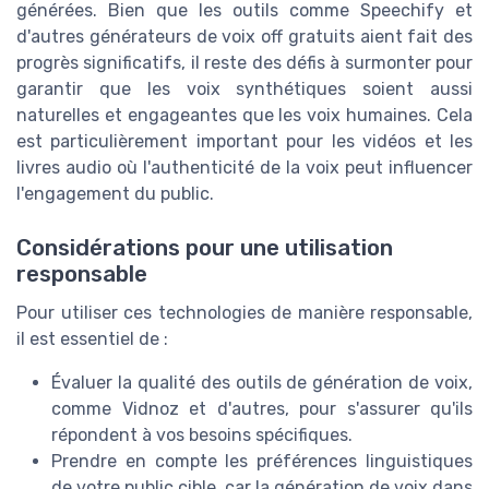
générées. Bien que les outils comme Speechify et
d'autres générateurs de voix off gratuits aient fait des
progrès significatifs, il reste des défis à surmonter pour
garantir que les voix synthétiques soient aussi
naturelles et engageantes que les voix humaines. Cela
est particulièrement important pour les vidéos et les
livres audio où l'authenticité de la voix peut influencer
l'engagement du public.
Considérations pour une utilisation
responsable
Pour utiliser ces technologies de manière responsable,
il est essentiel de :
Évaluer la qualité des outils de génération de voix,
comme Vidnoz et d'autres, pour s'assurer qu'ils
répondent à vos besoins spécifiques.
Prendre en compte les préférences linguistiques
de votre public cible, car la génération de voix dans