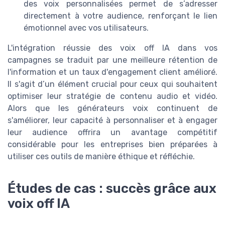
des voix personnalisées permet de s’adresser
directement à votre audience, renforçant le lien
émotionnel avec vos utilisateurs.
L'intégration réussie des voix off IA dans vos
campagnes se traduit par une meilleure rétention de
l'information et un taux d'engagement client amélioré.
Il s'agit d’un élément crucial pour ceux qui souhaitent
optimiser leur stratégie de contenu audio et vidéo.
Alors que les générateurs voix continuent de
s'améliorer, leur capacité à personnaliser et à engager
leur audience offrira un avantage compétitif
considérable pour les entreprises bien préparées à
utiliser ces outils de manière éthique et réfléchie.
Études de cas : succès grâce aux
voix off IA