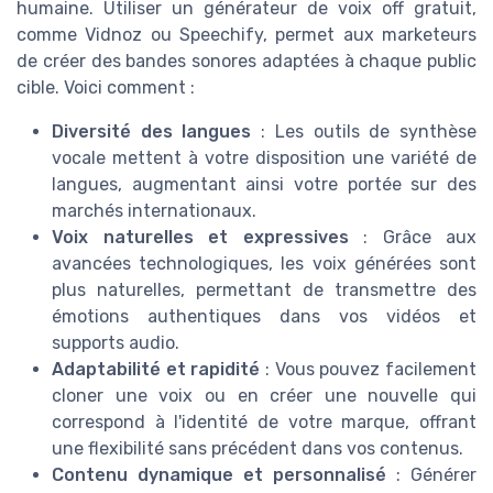
humaine. Utiliser un générateur de voix off gratuit,
comme Vidnoz ou Speechify, permet aux marketeurs
de créer des bandes sonores adaptées à chaque public
cible. Voici comment :
Diversité des langues
: Les outils de synthèse
vocale mettent à votre disposition une variété de
langues, augmentant ainsi votre portée sur des
marchés internationaux.
Voix naturelles et expressives
: Grâce aux
avancées technologiques, les voix générées sont
plus naturelles, permettant de transmettre des
émotions authentiques dans vos vidéos et
supports audio.
Adaptabilité et rapidité
: Vous pouvez facilement
cloner une voix ou en créer une nouvelle qui
correspond à l'identité de votre marque, offrant
une flexibilité sans précédent dans vos contenus.
Contenu dynamique et personnalisé
: Générer