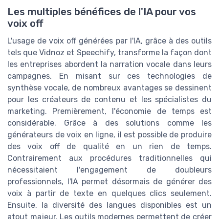
Les multiples bénéfices de l'IA pour vos
voix off
L'usage de voix off générées par l'IA, grâce à des outils
tels que Vidnoz et Speechify, transforme la façon dont
les entreprises abordent la narration vocale dans leurs
campagnes. En misant sur ces technologies de
synthèse vocale, de nombreux avantages se dessinent
pour les créateurs de contenu et les spécialistes du
marketing. Premièrement, l'économie de temps est
considérable. Grâce à des solutions comme les
générateurs de voix en ligne, il est possible de produire
des voix off de qualité en un rien de temps.
Contrairement aux procédures traditionnelles qui
nécessitaient l'engagement de doubleurs
professionnels, l'IA permet désormais de générer des
voix à partir de texte en quelques clics seulement.
Ensuite, la diversité des langues disponibles est un
atout majeur. Les outils modernes permettent de créer