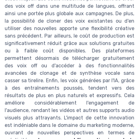
des voix off dans une multitude de langues, offrant
ainsi une portée plus globale aux campagnes. De plus,
la possibilité de cloner des voix existantes ou d'en
utiliser des nouvelles apporte une flexibilité créative
sans précédent. Par ailleurs, le coût de production est
significativement réduit grâce aux solutions gratuites
ou à faible coût disponibles. Des plateformes
permettent désormais de télécharger gratuitement
des voix off ou d'accéder à des fonctionnalités
avancées de clonage et de synthèse vocale sans
casser sa tirelire. Enfin, les voix générées par l'IA, grâce
à des entraînements poussés, tendent vers des
résultats de plus en plus naturels et expressifs. Cela
améliore considérablement l'engagement de
l'audience, rendant les vidéos et autres supports audio
visuels plus attrayants. L'impact de cette innovation
est indéniable dans le domaine du marketing moderne,
ouvrant de nouvelles perspectives en termes de