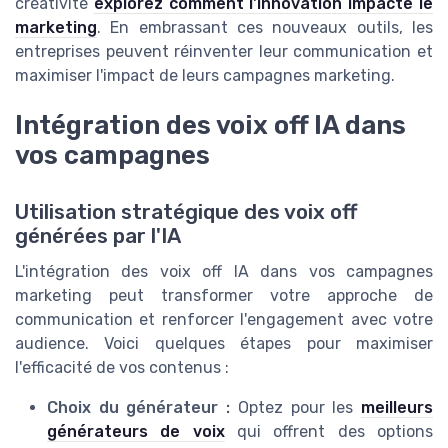
créativité
explorez comment l'innovation impacte le
marketing
. En embrassant ces nouveaux outils, les
entreprises peuvent réinventer leur communication et
maximiser l'impact de leurs campagnes marketing.
Intégration des voix off IA dans
vos campagnes
Utilisation stratégique des voix off
générées par l'IA
L'intégration des voix off IA dans vos campagnes
marketing peut transformer votre approche de
communication et renforcer l'engagement avec votre
audience. Voici quelques étapes pour maximiser
l'efficacité de vos contenus :
Choix du générateur :
Optez pour les
meilleurs
générateurs de voix
qui offrent des options