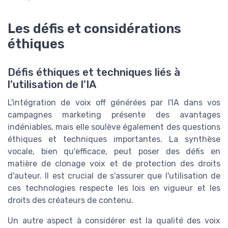
Les défis et considérations
éthiques
Défis éthiques et techniques liés à
l'utilisation de l'IA
L'intégration de voix off générées par l'IA dans vos
campagnes marketing présente des avantages
indéniables, mais elle soulève également des questions
éthiques et techniques importantes. La synthèse
vocale, bien qu'efficace, peut poser des défis en
matière de clonage voix et de protection des droits
d'auteur. Il est crucial de s'assurer que l'utilisation de
ces technologies respecte les lois en vigueur et les
droits des créateurs de contenu.
Un autre aspect à considérer est la qualité des voix