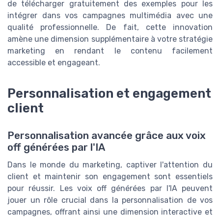
de télécharger gratuitement des exemples pour les
intégrer dans vos campagnes multimédia avec une
qualité professionnelle. De fait, cette innovation
amène une dimension supplémentaire à votre stratégie
marketing en rendant le contenu facilement
accessible et engageant.
Personnalisation et engagement
client
Personnalisation avancée grâce aux voix
off générées par l'IA
Dans le monde du marketing, captiver l'attention du
client et maintenir son engagement sont essentiels
pour réussir. Les voix off générées par l'IA peuvent
jouer un rôle crucial dans la personnalisation de vos
campagnes, offrant ainsi une dimension interactive et