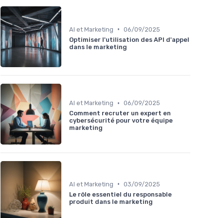
•
AI et Marketing
06/09/2025
Optimiser l'utilisation des API d'appel
dans le marketing
•
AI et Marketing
06/09/2025
Comment recruter un expert en
cybersécurité pour votre équipe
marketing
•
AI et Marketing
03/09/2025
Le rôle essentiel du responsable
produit dans le marketing