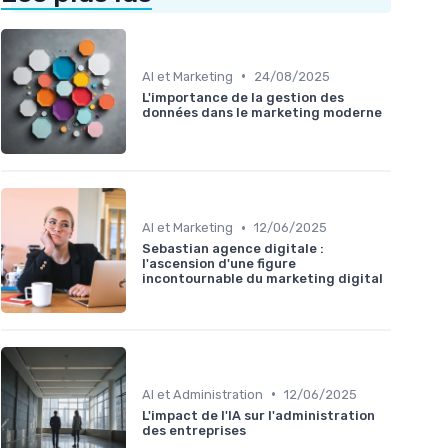
•
AI et Marketing
24/08/2025
L'importance de la gestion des
données dans le marketing moderne
•
AI et Marketing
12/06/2025
Sebastian agence digitale :
l'ascension d'une figure
incontournable du marketing digital
•
AI et Administration
12/06/2025
L'impact de l'IA sur l'administration
des entreprises