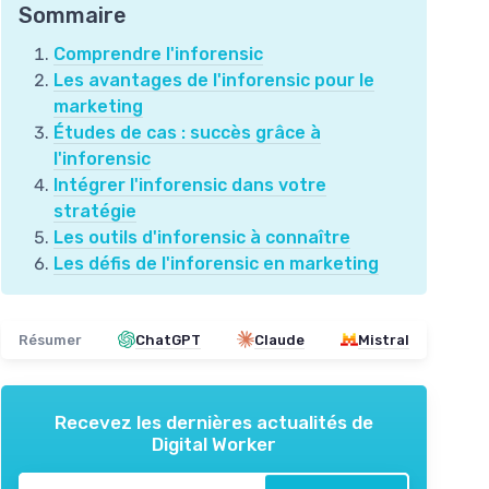
Sommaire
Comprendre l'inforensic
Les avantages de l'inforensic pour le
marketing
Études de cas : succès grâce à
l'inforensic
Intégrer l'inforensic dans votre
stratégie
Les outils d'inforensic à connaître
Les défis de l'inforensic en marketing
Résumer
ChatGPT
Claude
Mistral
Recevez les dernières actualités de
Digital Worker