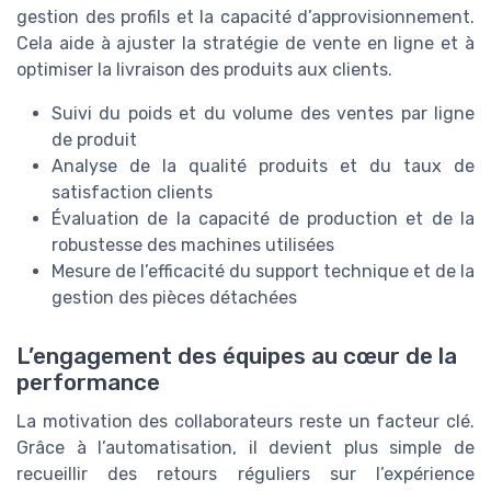
gestion des profils et la capacité d’approvisionnement.
Cela aide à ajuster la stratégie de vente en ligne et à
optimiser la livraison des produits aux clients.
Suivi du poids et du volume des ventes par ligne
de produit
Analyse de la qualité produits et du taux de
satisfaction clients
Évaluation de la capacité de production et de la
robustesse des machines utilisées
Mesure de l’efficacité du support technique et de la
gestion des pièces détachées
L’engagement des équipes au cœur de la
performance
La motivation des collaborateurs reste un facteur clé.
Grâce à l’automatisation, il devient plus simple de
recueillir des retours réguliers sur l’expérience