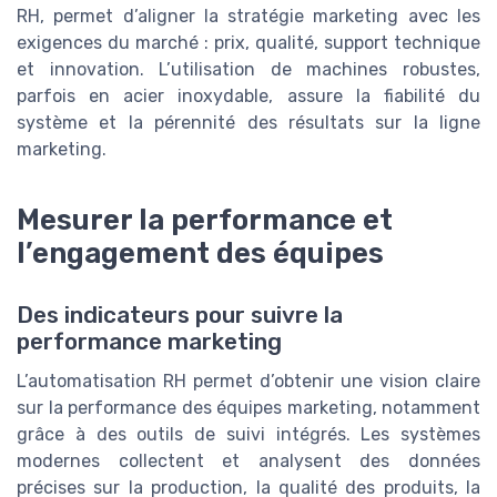
RH, permet d’aligner la stratégie marketing avec les
exigences du marché : prix, qualité, support technique
et innovation. L’utilisation de machines robustes,
parfois en acier inoxydable, assure la fiabilité du
système et la pérennité des résultats sur la ligne
marketing.
Mesurer la performance et
l’engagement des équipes
Des indicateurs pour suivre la
performance marketing
L’automatisation RH permet d’obtenir une vision claire
sur la performance des équipes marketing, notamment
grâce à des outils de suivi intégrés. Les systèmes
modernes collectent et analysent des données
précises sur la production, la qualité des produits, la