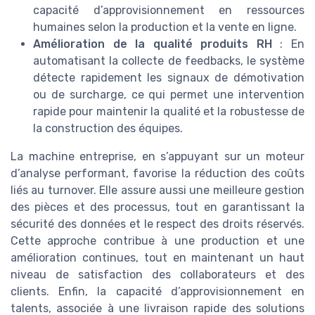
capacité d’approvisionnement en ressources
humaines selon la production et la vente en ligne.
Amélioration de la qualité produits RH
: En
automatisant la collecte de feedbacks, le système
détecte rapidement les signaux de démotivation
ou de surcharge, ce qui permet une intervention
rapide pour maintenir la qualité et la robustesse de
la construction des équipes.
La machine entreprise, en s’appuyant sur un moteur
d’analyse performant, favorise la réduction des coûts
liés au turnover. Elle assure aussi une meilleure gestion
des pièces et des processus, tout en garantissant la
sécurité des données et le respect des droits réservés.
Cette approche contribue à une production et une
amélioration continues, tout en maintenant un haut
niveau de satisfaction des collaborateurs et des
clients. Enfin, la capacité d’approvisionnement en
talents, associée à une livraison rapide des solutions