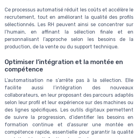
Ce processus automatisé réduit les coûts et accélère le
recrutement, tout en améliorant la qualité des profils
sélectionnés. Les RH peuvent ainsi se concentrer sur
l’humain, en affinant la sélection finale et en
personnalisant l’approche selon les besoins de la
production, de la vente ou du support technique.
Optimiser l’intégration et la montée en
compétence
L’automatisation ne s’arrête pas à la sélection. Elle
facilite aussi l’intégration des nouveaux
collaborateurs, en leur proposant des parcours adaptés
selon leur profil et leur expérience sur des machines ou
des lignes spécifiques. Les outils digitaux permettent
de suivre la progression, d’identifier les besoins en
formation continue et d’assurer une montée en
compétence rapide, essentielle pour garantir la qualité