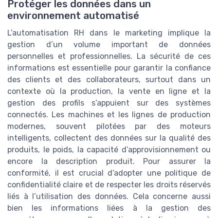
Protéger les données dans un
environnement automatisé
L’automatisation RH dans le marketing implique la
gestion d’un volume important de données
personnelles et professionnelles. La sécurité de ces
informations est essentielle pour garantir la confiance
des clients et des collaborateurs, surtout dans un
contexte où la production, la vente en ligne et la
gestion des profils s’appuient sur des systèmes
connectés. Les machines et les lignes de production
modernes, souvent pilotées par des moteurs
intelligents, collectent des données sur la qualité des
produits, le poids, la capacité d’approvisionnement ou
encore la description produit. Pour assurer la
conformité, il est crucial d’adopter une politique de
confidentialité claire et de respecter les droits réservés
liés à l’utilisation des données. Cela concerne aussi
bien les informations liées à la gestion des