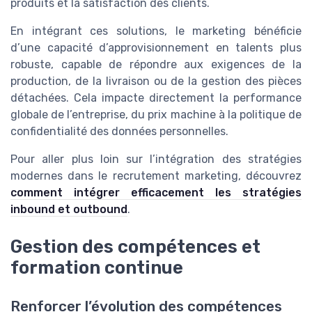
produits et la satisfaction des clients.
En intégrant ces solutions, le marketing bénéficie
d’une capacité d’approvisionnement en talents plus
robuste, capable de répondre aux exigences de la
production, de la livraison ou de la gestion des pièces
détachées. Cela impacte directement la performance
globale de l’entreprise, du prix machine à la politique de
confidentialité des données personnelles.
Pour aller plus loin sur l’intégration des stratégies
modernes dans le recrutement marketing, découvrez
comment intégrer efficacement les stratégies
inbound et outbound
.
Gestion des compétences et
formation continue
Renforcer l’évolution des compétences