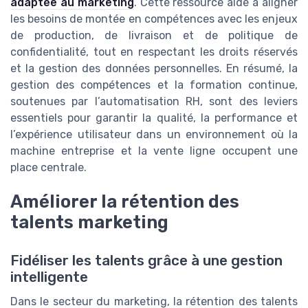
adaptée au marketing
. Cette ressource aide à aligner
les besoins de montée en compétences avec les enjeux
de production, de livraison et de politique de
confidentialité, tout en respectant les droits réservés
et la gestion des données personnelles. En résumé, la
gestion des compétences et la formation continue,
soutenues par l’automatisation RH, sont des leviers
essentiels pour garantir la qualité, la performance et
l’expérience utilisateur dans un environnement où la
machine entreprise et la vente ligne occupent une
place centrale.
Améliorer la rétention des
talents marketing
Fidéliser les talents grâce à une gestion
intelligente
Dans le secteur du marketing, la rétention des talents