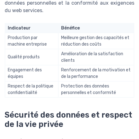
données personnelles et la conformité aux exigences
du web services.
Indicateur
Bénéfice
Production par
Meilleure gestion des capacités et
machine entreprise
réduction des coûts
Amélioration de la satisfaction
Qualité produits
clients
Engagement des
Renforcement de la motivation et
équipes
de la performance
Respect de la politique
Protection des données
confidentialité
personnelles et conformité
Sécurité des données et respect
de la vie privée