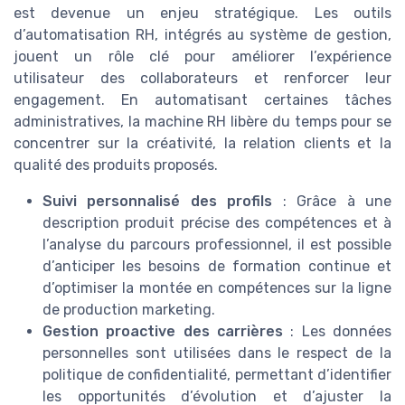
est devenue un enjeu stratégique. Les outils
d’automatisation RH, intégrés au système de gestion,
jouent un rôle clé pour améliorer l’expérience
utilisateur des collaborateurs et renforcer leur
engagement. En automatisant certaines tâches
administratives, la machine RH libère du temps pour se
concentrer sur la créativité, la relation clients et la
qualité des produits proposés.
Suivi personnalisé des profils
: Grâce à une
description produit précise des compétences et à
l’analyse du parcours professionnel, il est possible
d’anticiper les besoins de formation continue et
d’optimiser la montée en compétences sur la ligne
de production marketing.
Gestion proactive des carrières
: Les données
personnelles sont utilisées dans le respect de la
politique de confidentialité, permettant d’identifier
les opportunités d’évolution et d’ajuster la