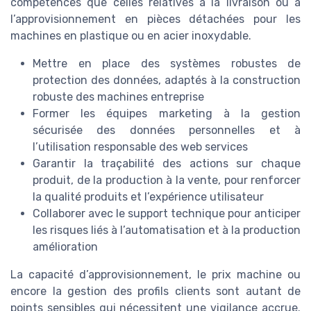
compétences que celles relatives à la livraison ou à
l’approvisionnement en pièces détachées pour les
machines en plastique ou en acier inoxydable.
Mettre en place des systèmes robustes de
protection des données, adaptés à la construction
robuste des machines entreprise
Former les équipes marketing à la gestion
sécurisée des données personnelles et à
l’utilisation responsable des web services
Garantir la traçabilité des actions sur chaque
produit, de la production à la vente, pour renforcer
la qualité produits et l’expérience utilisateur
Collaborer avec le support technique pour anticiper
les risques liés à l’automatisation et à la production
amélioration
La capacité d’approvisionnement, le prix machine ou
encore la gestion des profils clients sont autant de
points sensibles qui nécessitent une vigilance accrue.