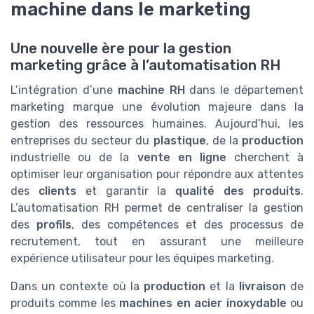
machine dans le marketing
Une nouvelle ère pour la gestion
marketing grâce à l’automatisation RH
L’intégration d’une
machine RH
dans le département
marketing marque une évolution majeure dans la
gestion des ressources humaines. Aujourd’hui, les
entreprises du secteur du
plastique
, de la
production
industrielle ou de la
vente en ligne
cherchent à
optimiser leur organisation pour répondre aux attentes
des
clients
et garantir la
qualité des produits
.
L’automatisation RH permet de centraliser la gestion
des
profils
, des compétences et des processus de
recrutement, tout en assurant une meilleure
expérience utilisateur pour les équipes marketing.
Dans un contexte où la
production
et la
livraison
de
produits comme les
machines en acier inoxydable
ou