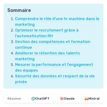
Sommaire
Comprendre le rôle d’une hr machine dans le
marketing
Optimiser le recrutement grâce à
l’automatisation RH
Gestion des compétences et formation
continue
Améliorer la rétention des talents
marketing
Mesurer la performance et l’engagement
des équipes
Sécurité des données et respect de la vie
privée
Résumer
ChatGPT
Claude
Mistral