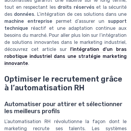
automatisés garantit une fiabilité sur le long terme,
tout en respectant les
droits réservés
et la sécurité
des
données
. L’intégration de ces solutions dans une
machine entreprise
permet d’assurer un
support
technique
réactif et une adaptation continue aux
besoins du marché. Pour aller plus loin sur l’intégration
de solutions innovantes dans le marketing industriel,
découvrez cet article sur
l’intégration d’un bras
robotique industriel dans une stratégie marketing
innovante
.
Optimiser le recrutement grâce
à l’automatisation RH
Automatiser pour attirer et sélectionner
les meilleurs profils
L’automatisation RH révolutionne la façon dont le
marketing recrute ses talents. Les systèmes