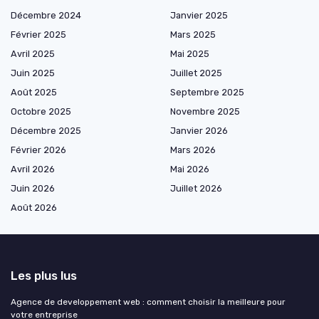
Décembre 2024
Janvier 2025
Février 2025
Mars 2025
Avril 2025
Mai 2025
Juin 2025
Juillet 2025
Août 2025
Septembre 2025
Octobre 2025
Novembre 2025
Décembre 2025
Janvier 2026
Février 2026
Mars 2026
Avril 2026
Mai 2026
Juin 2026
Juillet 2026
Août 2026
Les plus lus
Agence de developpement web : comment choisir la meilleure pour
votre entreprise