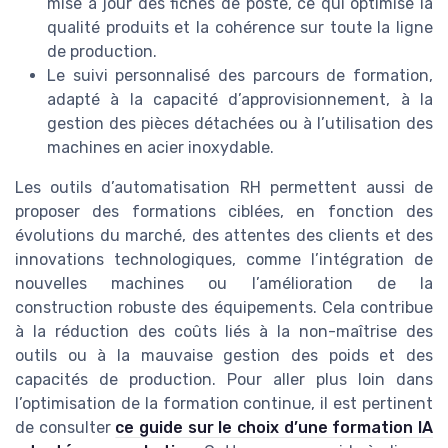
mise à jour des fiches de poste, ce qui optimise la
qualité produits et la cohérence sur toute la ligne
de production.
Le suivi personnalisé des parcours de formation,
adapté à la capacité d’approvisionnement, à la
gestion des pièces détachées ou à l’utilisation des
machines en acier inoxydable.
Les outils d’automatisation RH permettent aussi de
proposer des formations ciblées, en fonction des
évolutions du marché, des attentes des clients et des
innovations technologiques, comme l’intégration de
nouvelles machines ou l’amélioration de la
construction robuste des équipements. Cela contribue
à la réduction des coûts liés à la non-maîtrise des
outils ou à la mauvaise gestion des poids et des
capacités de production. Pour aller plus loin dans
l’optimisation de la formation continue, il est pertinent
de consulter
ce guide sur le choix d’une formation IA