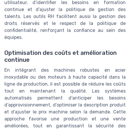
utilisateur, d’identifier les besoins en formation
continue et d’ajuster la politique de gestion des
talents. Les outils RH facilitent aussi la gestion des
droits réservés et le respect de la politique de
confidentialité, renforçant la confiance au sein des
équipes.
Optimisation des coûts et amélioration
continue
En intégrant des machines robustes en acier
inoxydable ou des moteurs à haute capacité dans la
ligne de production, il est possible de réduire les coûts
tout en maintenant la qualité. Les systèmes
automatisés permettent d’anticiper les besoins
d’approvisionnement, d’optimiser la description produit
et d’ajuster le prix machine selon la demande. Cette
approche favorise une production et une vente
améliorées, tout en garantissant la sécurité des