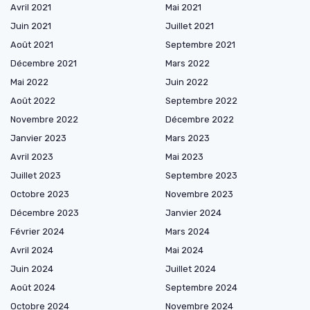
Avril 2021
Mai 2021
Juin 2021
Juillet 2021
Août 2021
Septembre 2021
Décembre 2021
Mars 2022
Mai 2022
Juin 2022
Août 2022
Septembre 2022
Novembre 2022
Décembre 2022
Janvier 2023
Mars 2023
Avril 2023
Mai 2023
Juillet 2023
Septembre 2023
Octobre 2023
Novembre 2023
Décembre 2023
Janvier 2024
Février 2024
Mars 2024
Avril 2024
Mai 2024
Juin 2024
Juillet 2024
Août 2024
Septembre 2024
Octobre 2024
Novembre 2024