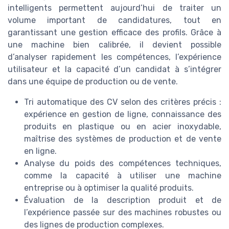
intelligents permettent aujourd’hui de traiter un
volume important de candidatures, tout en
garantissant une gestion efficace des profils. Grâce à
une machine bien calibrée, il devient possible
d’analyser rapidement les compétences, l’expérience
utilisateur et la capacité d’un candidat à s’intégrer
dans une équipe de production ou de vente.
Tri automatique des CV selon des critères précis :
expérience en gestion de ligne, connaissance des
produits en plastique ou en acier inoxydable,
maîtrise des systèmes de production et de vente
en ligne.
Analyse du poids des compétences techniques,
comme la capacité à utiliser une machine
entreprise ou à optimiser la qualité produits.
Évaluation de la description produit et de
l’expérience passée sur des machines robustes ou
des lignes de production complexes.