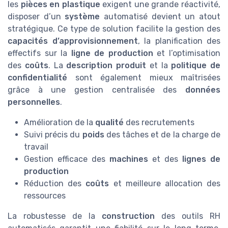
les
pièces en plastique
exigent une grande réactivité,
disposer d’un
système
automatisé devient un atout
stratégique. Ce type de solution facilite la gestion des
capacités d’approvisionnement
, la planification des
effectifs sur la
ligne de production
et l’optimisation
des
coûts
. La
description produit
et la
politique de
confidentialité
sont également mieux maîtrisées
grâce à une gestion centralisée des
données
personnelles
.
Amélioration de la
qualité
des recrutements
Suivi précis du
poids
des tâches et de la charge de
travail
Gestion efficace des
machines
et des
lignes de
production
Réduction des
coûts
et meilleure allocation des
ressources
La robustesse de la
construction
des outils RH