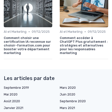
•
•
AI et Marketing
09/12/2025
AI et Marketing
09/12/2025
Comment choisir une
Comment accéder à
certification IA reconnue sur
ChatGPT Plus gratuitement :
choisir-formation.com pour
stratégies et alternatives
booster votre département
pour les responsables
marketing
marketing
Les articles par date
Septembre 2019
Mars 2020
Mai 2020
Juin 2020
Août 2020
Septembre 2020
Janvier 2021
Mars 2021