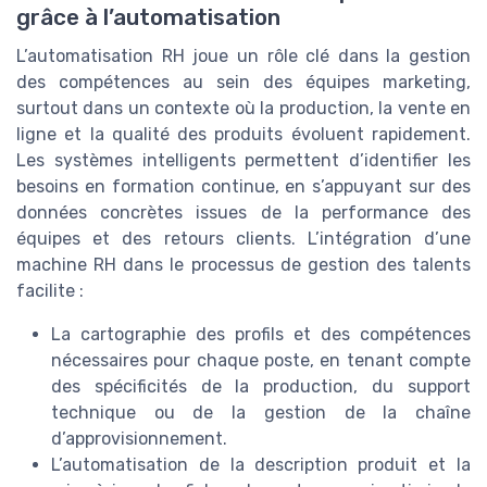
grâce à l’automatisation
L’automatisation RH joue un rôle clé dans la gestion
des compétences au sein des équipes marketing,
surtout dans un contexte où la production, la vente en
ligne et la qualité des produits évoluent rapidement.
Les systèmes intelligents permettent d’identifier les
besoins en formation continue, en s’appuyant sur des
données concrètes issues de la performance des
équipes et des retours clients. L’intégration d’une
machine RH dans le processus de gestion des talents
facilite :
La cartographie des profils et des compétences
nécessaires pour chaque poste, en tenant compte
des spécificités de la production, du support
technique ou de la gestion de la chaîne
d’approvisionnement.
L’automatisation de la description produit et la