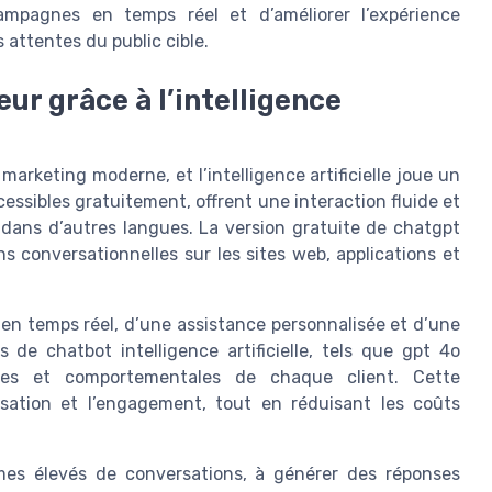
campagnes en temps réel et d’améliorer l’expérience
 attentes du public cible.
eur grâce à l’intelligence
marketing moderne, et l’intelligence artificielle joue un
cessibles gratuitement, offrent une interaction fluide et
 dans d’autres langues. La version gratuite de chatgpt
 conversationnelles sur les sites web, applications et
en temps réel, d’une assistance personnalisée et d’une
de chatbot intelligence artificielle, tels que gpt 4o
iques et comportementales de chaque client. Cette
élisation et l’engagement, tout en réduisant les coûts
mes élevés de conversations, à générer des réponses