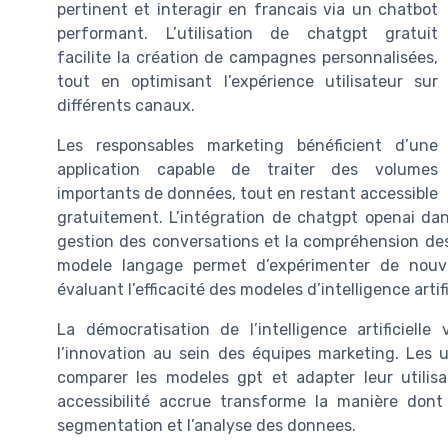
pertinent et interagir en francais via un chatbot
performant. L’utilisation de chatgpt gratuit
facilite la création de campagnes personnalisées,
tout en optimisant l’expérience utilisateur sur
différents canaux.
Les responsables marketing bénéficient d’une
application capable de traiter des volumes
importants de données, tout en restant accessible
gratuitement. L’intégration de chatgpt openai dan
gestion des conversations et la compréhension des 
modele langage permet d’expérimenter de nouvel
évaluant l’efficacité des modeles d’intelligence artifi
La démocratisation de l’intelligence artificiell
l’innovation au sein des équipes marketing. Les ut
comparer les modeles gpt et adapter leur utilis
accessibilité accrue transforme la manière dont
segmentation et l’analyse des donnees.