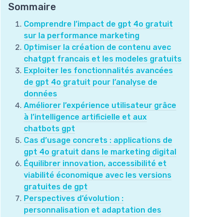
Sommaire
Comprendre l’impact de gpt 4o gratuit
sur la performance marketing
Optimiser la création de contenu avec
chatgpt francais et les modeles gratuits
Exploiter les fonctionnalités avancées
de gpt 4o gratuit pour l’analyse de
données
Améliorer l’expérience utilisateur grâce
à l’intelligence artificielle et aux
chatbots gpt
Cas d’usage concrets : applications de
gpt 4o gratuit dans le marketing digital
Équilibrer innovation, accessibilité et
viabilité économique avec les versions
gratuites de gpt
Perspectives d’évolution :
personnalisation et adaptation des