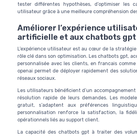
tester différentes hypothèses, d’optimiser les 
utilisateur grâce à une meilleure compréhension des
Améliorer l’expérience utilisat
artificielle et aux chatbots gpt
L’expérience utilisateur est au cœur de la stratégie 
rôle clé dans son optimisation. Les chatbots gpt, ac
personnalisée avec les clients, en francais comme
openai permet de déployer rapidement des solutions
réseaux sociaux.
Les utilisateurs bénéficient d’un accompagnement 
résolution rapide de leurs demandes. Les modeles 
gratuit, s’adaptent aux préférences linguist
personnalisation renforce la satisfaction, la fid
opérationnels liés au support client.
La capacité des chatbots gpt à traiter des volu