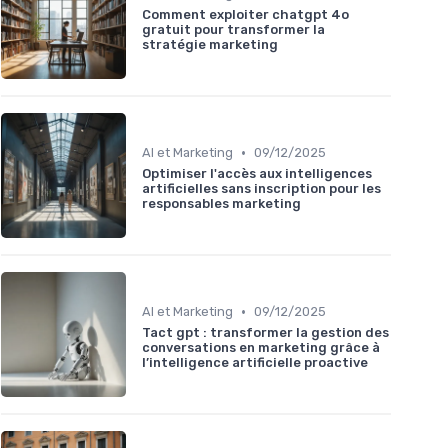
Comment exploiter chatgpt 4o
gratuit pour transformer la
stratégie marketing
•
AI et Marketing
09/12/2025
Optimiser l'accès aux intelligences
artificielles sans inscription pour les
responsables marketing
•
AI et Marketing
09/12/2025
Tact gpt : transformer la gestion des
conversations en marketing grâce à
l’intelligence artificielle proactive