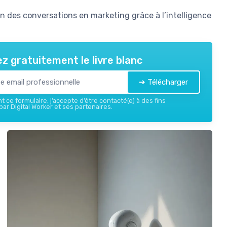
 des conversations en marketing grâce à l’intelligence
z gratuitement le livre blanc
➔ Télécharger
 ce formulaire, j’accepte d’être contacté(e) à des fins
ar Digital Worker et ses partenaires.