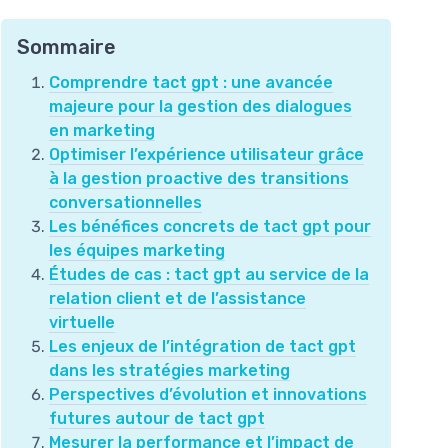
Sommaire
Comprendre tact gpt : une avancée
majeure pour la gestion des dialogues
en marketing
Optimiser l’expérience utilisateur grâce
à la gestion proactive des transitions
conversationnelles
Les bénéfices concrets de tact gpt pour
les équipes marketing
Études de cas : tact gpt au service de la
relation client et de l’assistance
virtuelle
Les enjeux de l’intégration de tact gpt
dans les stratégies marketing
Perspectives d’évolution et innovations
futures autour de tact gpt
Mesurer la performance et l’impact de