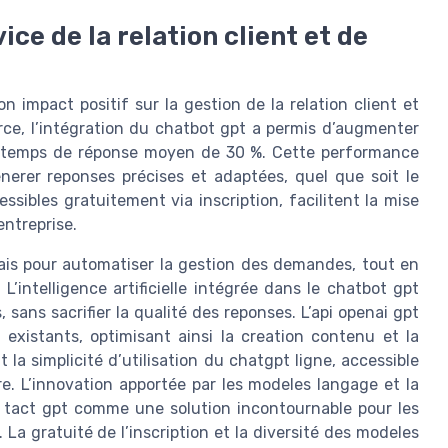
ice de la relation client et de
n impact positif sur la gestion de la relation client et
rce, l’intégration du chatbot gpt a permis d’augmenter
le temps de réponse moyen de 30 %. Cette performance
nerer reponses précises et adaptées, quel que soit le
sibles gratuitement via inscription, facilitent la mise
ntreprise.
ais pour automatiser la gestion des demandes, tout en
’intelligence artificielle intégrée dans le chatbot gpt
sans sacrifier la qualité des reponses. L’api openai gpt
 existants, optimisant ainsi la creation contenu et la
 la simplicité d’utilisation du chatgpt ligne, accessible
. L’innovation apportée par les modeles langage et la
t tact gpt comme une solution incontournable pour les
 La gratuité de l’inscription et la diversité des modeles