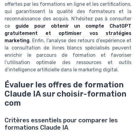
offertes par les formations en ligne et les certifications,
qui garantissent la qualité des formateurs et la
reconnaissance des acquis. N’hésitez pas à consulter
ce
guide pour obtenir un compte ChatGPT
gratuitement et optimiser vos stratégies
marketing
. Enfin, l’analyse des retours d’expérience et
la consultation de livres blancs spécialisés peuvent
enrichir le parcours de formation et favoriser
l’utilisation optimale des ressources et outils
d’intelligence artificielle dans le marketing digital.
Évaluer les offres de formation
Claude IA sur choisir-formation
com
Critères essentiels pour comparer les
formations Claude IA