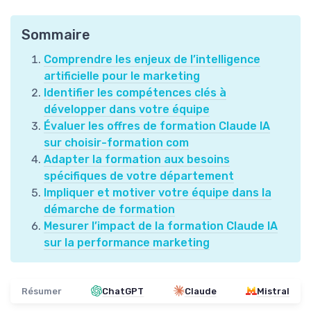
Sommaire
Comprendre les enjeux de l’intelligence
artificielle pour le marketing
Identifier les compétences clés à
développer dans votre équipe
Évaluer les offres de formation Claude IA
sur choisir-formation com
Adapter la formation aux besoins
spécifiques de votre département
Impliquer et motiver votre équipe dans la
démarche de formation
Mesurer l’impact de la formation Claude IA
sur la performance marketing
Résumer
ChatGPT
Claude
Mistral