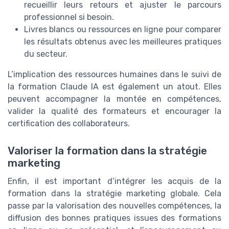
recueillir leurs retours et ajuster le parcours
professionnel si besoin.
Livres blancs ou ressources en ligne pour comparer
les résultats obtenus avec les meilleures pratiques
du secteur.
L’implication des ressources humaines dans le suivi de
la formation Claude IA est également un atout. Elles
peuvent accompagner la montée en compétences,
valider la qualité des formateurs et encourager la
certification des collaborateurs.
Valoriser la formation dans la stratégie
marketing
Enfin, il est important d’intégrer les acquis de la
formation dans la stratégie marketing globale. Cela
passe par la valorisation des nouvelles compétences, la
diffusion des bonnes pratiques issues des formations