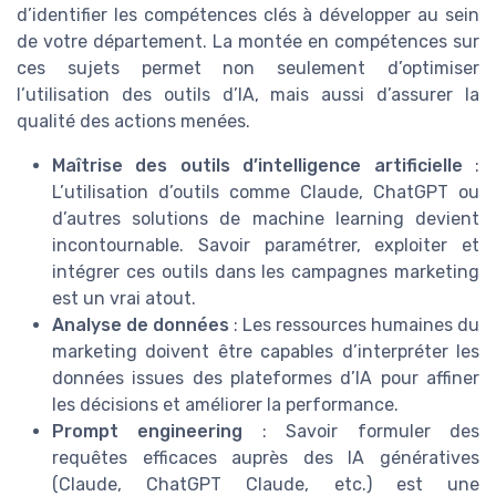
d’identifier les compétences clés à développer au sein
de votre département. La montée en compétences sur
ces sujets permet non seulement d’optimiser
l’utilisation des outils d’IA, mais aussi d’assurer la
qualité des actions menées.
Maîtrise des outils d’intelligence artificielle
:
L’utilisation d’outils comme Claude, ChatGPT ou
d’autres solutions de machine learning devient
incontournable. Savoir paramétrer, exploiter et
intégrer ces outils dans les campagnes marketing
est un vrai atout.
Analyse de données
: Les ressources humaines du
marketing doivent être capables d’interpréter les
données issues des plateformes d’IA pour affiner
les décisions et améliorer la performance.
Prompt engineering
: Savoir formuler des
requêtes efficaces auprès des IA génératives
(Claude, ChatGPT Claude, etc.) est une