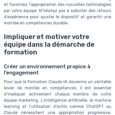
et favorisez l’appropriation des nouvelles technologies
par votre équipe. N’hésitez pas à solliciter des retours
d’expérience pour ajuster le dispositif et garantir une
montée en compétences durable.
Impliquer et motiver votre
équipe dans la démarche de
formation
Créer un environnement propice à
l’engagement
Pour que la formation Claude IA devienne un véritable
levier de montée en compétences, il est essentiel
d’impliquer activement chaque membre de votre
équipe marketing. L’intelligence artificielle, le machine
learning et l’utilisation d’outils comme ChatGPT ou
Claude nécessitent une appropriation progressive.