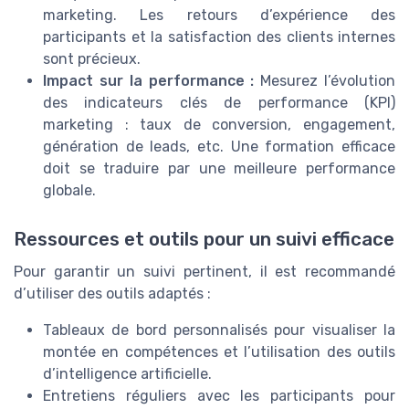
marketing. Les retours d’expérience des
participants et la satisfaction des clients internes
sont précieux.
Impact sur la performance :
Mesurez l’évolution
des indicateurs clés de performance (KPI)
marketing : taux de conversion, engagement,
génération de leads, etc. Une formation efficace
doit se traduire par une meilleure performance
globale.
Ressources et outils pour un suivi efficace
Pour garantir un suivi pertinent, il est recommandé
d’utiliser des outils adaptés :
Tableaux de bord personnalisés pour visualiser la
montée en compétences et l’utilisation des outils
d’intelligence artificielle.
Entretiens réguliers avec les participants pour