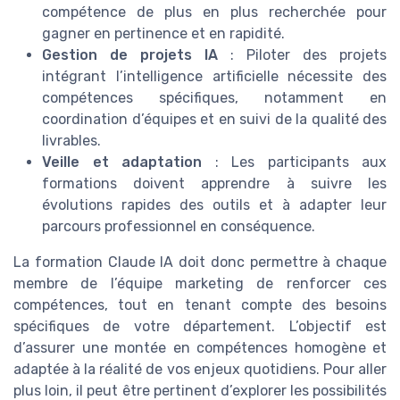
compétence de plus en plus recherchée pour
gagner en pertinence et en rapidité.
Gestion de projets IA
: Piloter des projets
intégrant l’intelligence artificielle nécessite des
compétences spécifiques, notamment en
coordination d’équipes et en suivi de la qualité des
livrables.
Veille et adaptation
: Les participants aux
formations doivent apprendre à suivre les
évolutions rapides des outils et à adapter leur
parcours professionnel en conséquence.
La formation Claude IA doit donc permettre à chaque
membre de l’équipe marketing de renforcer ces
compétences, tout en tenant compte des besoins
spécifiques de votre département. L’objectif est
d’assurer une montée en compétences homogène et
adaptée à la réalité de vos enjeux quotidiens. Pour aller
plus loin, il peut être pertinent d’explorer les possibilités