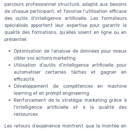
parcours professionnel structuré, adapté aux besoins
de chaque participant, et favorise l’utilisation efficace
des outils d’intelligence artificielle. Les formateurs
spécialisés apportent leur expertise pour garantir la
qualité des formations, qu’elles soient en ligne ou en
présentiel.
Optimisation de l’analyse de données pour mieux
cibler vos actions marketing
Utilisation d’outils d’intelligence artificielle pour
automatiser certaines tâches et gagner en
efficacité
Développement de compétences en machine
learning et en prompt engineering
Renforcement de la stratégie marketing grâce à
l’intelligence artificielle et à la qualité des
ressources
Les retours d’expérience montrent que la montée en