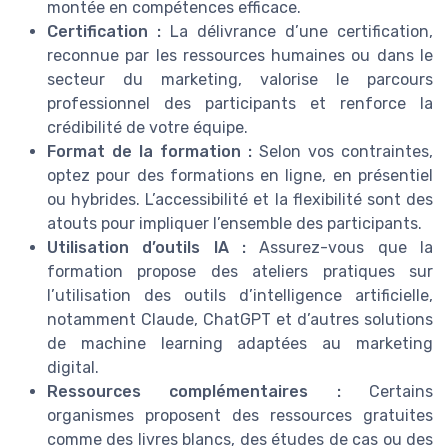
montée en compétences efficace.
Certification :
La délivrance d’une certification,
reconnue par les ressources humaines ou dans le
secteur du marketing, valorise le parcours
professionnel des participants et renforce la
crédibilité de votre équipe.
Format de la formation :
Selon vos contraintes,
optez pour des formations en ligne, en présentiel
ou hybrides. L’accessibilité et la flexibilité sont des
atouts pour impliquer l’ensemble des participants.
Utilisation d’outils IA :
Assurez-vous que la
formation propose des ateliers pratiques sur
l’utilisation des outils d’intelligence artificielle,
notamment Claude, ChatGPT et d’autres solutions
de machine learning adaptées au marketing
digital.
Ressources complémentaires :
Certains
organismes proposent des ressources gratuites
comme des livres blancs, des études de cas ou des