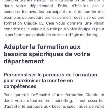
comprendre les enjeux liés à l’utilisation de ces outils
dans votre département. Enfin, n’hésitez pas à
comparer les avis des participants et à demander des
exemples de parcours professionnels réussis après une
formation Claude IA. Cela vous donnera une vision
concrète de la valeur ajoutée pour votre équipe et pour
la performance globale de votre stratégie marketing.
Adapter la formation aux
besoins spécifiques de votre
département
Personnaliser le parcours de formation
pour maximiser la montée en
compétences
Pour garantir l’efficacité d’une formation Claude IA
dans votre département marketing, il est essentiel
d’adapter le parcours aux besoins spécifiques de votre