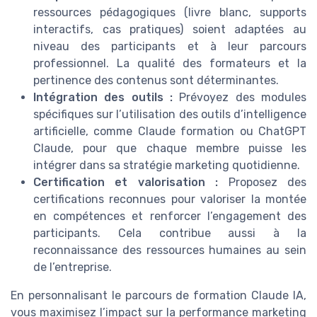
ressources pédagogiques (livre blanc, supports
interactifs, cas pratiques) soient adaptées au
niveau des participants et à leur parcours
professionnel. La qualité des formateurs et la
pertinence des contenus sont déterminantes.
Intégration des outils :
Prévoyez des modules
spécifiques sur l’utilisation des outils d’intelligence
artificielle, comme Claude formation ou ChatGPT
Claude, pour que chaque membre puisse les
intégrer dans sa stratégie marketing quotidienne.
Certification et valorisation :
Proposez des
certifications reconnues pour valoriser la montée
en compétences et renforcer l’engagement des
participants. Cela contribue aussi à la
reconnaissance des ressources humaines au sein
de l’entreprise.
En personnalisant le parcours de formation Claude IA,
vous maximisez l’impact sur la performance marketing