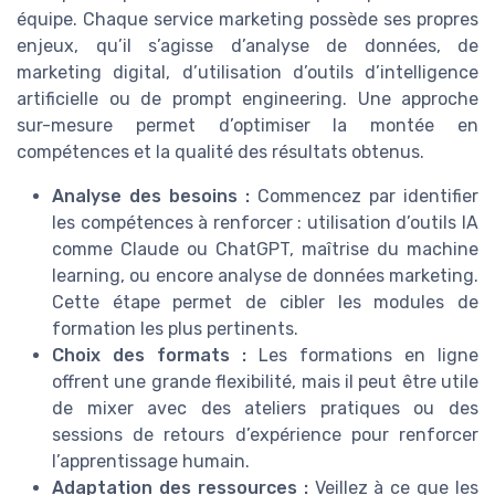
équipe. Chaque service marketing possède ses propres
enjeux, qu’il s’agisse d’analyse de données, de
marketing digital, d’utilisation d’outils d’intelligence
artificielle ou de prompt engineering. Une approche
sur-mesure permet d’optimiser la montée en
compétences et la qualité des résultats obtenus.
Analyse des besoins :
Commencez par identifier
les compétences à renforcer : utilisation d’outils IA
comme Claude ou ChatGPT, maîtrise du machine
learning, ou encore analyse de données marketing.
Cette étape permet de cibler les modules de
formation les plus pertinents.
Choix des formats :
Les formations en ligne
offrent une grande flexibilité, mais il peut être utile
de mixer avec des ateliers pratiques ou des
sessions de retours d’expérience pour renforcer
l’apprentissage humain.
Adaptation des ressources :
Veillez à ce que les