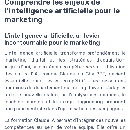
Comprendre les enjeux de
l’intelligence artificielle pour le
marketing
L’intelligence artificielle, un levier
incontournable pour le marketing
L’intelligence artificielle transforme profondément le
marketing digital et les stratégies d’acquisition.
Aujourd’hui, la montée en compétences sur l’utilisation
des outils d’IA, comme Claude ou ChatGPT, devient
essentielle pour rester compétitif. Les ressources
humaines du département marketing doivent s’adapter
à cette nouvelle réalité, où l’analyse des données, le
machine learning et le prompt engineering prennent
une place centrale dans l’optimisation des campagnes.
La formation Claude IA permet d’intégrer ces nouvelles
compétences au sein de votre équipe. Elle offre un