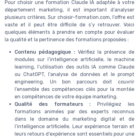
Pour choisir une formation Claude IA adaptée à votre
département marketing, il est important d’analyser
plusieurs critères. Sur choisir-formation.com, l’offre est
vaste et il peut être difficile de s’y retrouver. Voici
quelques éléments à prendre en compte pour évaluer
la qualité et la pertinence des formations proposées :
Contenu pédagogique :
Vérifiez la présence de
modules sur l’intelligence artificielle, le machine
learning, l’utilisation des outils IA comme Claude
ou ChatGPT, l’analyse de données et le prompt
engineering. Un bon parcours doit couvrir
l’ensemble des compétences clés pour la montée
en compétences de votre équipe marketing.
Qualité des formateurs :
Privilégiez les
formations animées par des experts reconnus
dans le domaine du marketing digital et de
l’intelligence artificielle. Leur expérience terrain et
leurs retours d’expérience sont essentiels pour une