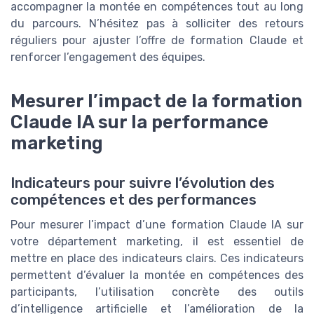
accompagner la montée en compétences tout au long
du parcours. N’hésitez pas à solliciter des retours
réguliers pour ajuster l’offre de formation Claude et
renforcer l’engagement des équipes.
Mesurer l’impact de la formation
Claude IA sur la performance
marketing
Indicateurs pour suivre l’évolution des
compétences et des performances
Pour mesurer l’impact d’une formation Claude IA sur
votre département marketing, il est essentiel de
mettre en place des indicateurs clairs. Ces indicateurs
permettent d’évaluer la montée en compétences des
participants, l’utilisation concrète des outils
d’intelligence artificielle et l’amélioration de la