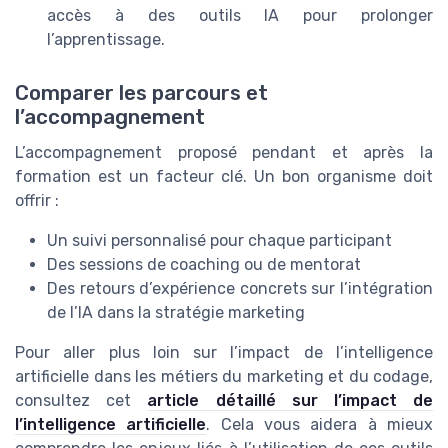
accès à des outils IA pour prolonger
l’apprentissage.
Comparer les parcours et
l’accompagnement
L’accompagnement proposé pendant et après la
formation est un facteur clé. Un bon organisme doit
offrir :
Un suivi personnalisé pour chaque participant
Des sessions de coaching ou de mentorat
Des retours d’expérience concrets sur l’intégration
de l’IA dans la stratégie marketing
Pour aller plus loin sur l’impact de l’intelligence
artificielle dans les métiers du marketing et du codage,
consultez cet
article détaillé sur l’impact de
l’intelligence artificielle
. Cela vous aidera à mieux