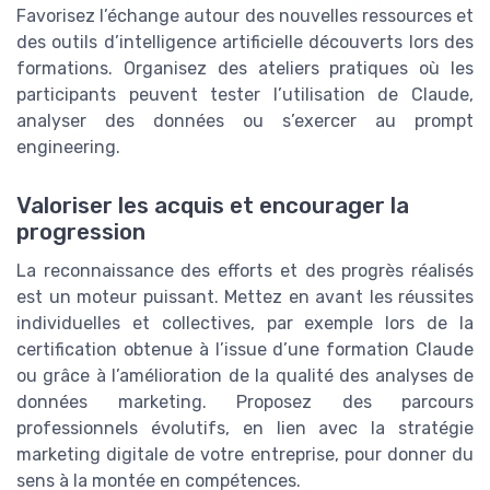
Favorisez l’échange autour des nouvelles ressources et
des outils d’intelligence artificielle découverts lors des
formations. Organisez des ateliers pratiques où les
participants peuvent tester l’utilisation de Claude,
analyser des données ou s’exercer au prompt
engineering.
Valoriser les acquis et encourager la
progression
La reconnaissance des efforts et des progrès réalisés
est un moteur puissant. Mettez en avant les réussites
individuelles et collectives, par exemple lors de la
certification obtenue à l’issue d’une formation Claude
ou grâce à l’amélioration de la qualité des analyses de
données marketing. Proposez des parcours
professionnels évolutifs, en lien avec la stratégie
marketing digitale de votre entreprise, pour donner du
sens à la montée en compétences.