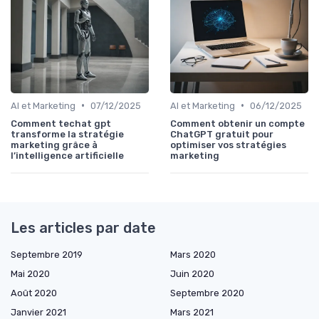
•
•
AI et Marketing
07/12/2025
AI et Marketing
06/12/2025
Comment techat gpt
Comment obtenir un compte
transforme la stratégie
ChatGPT gratuit pour
marketing grâce à
optimiser vos stratégies
l’intelligence artificielle
marketing
Les articles par date
Septembre 2019
Mars 2020
Mai 2020
Juin 2020
Août 2020
Septembre 2020
Janvier 2021
Mars 2021