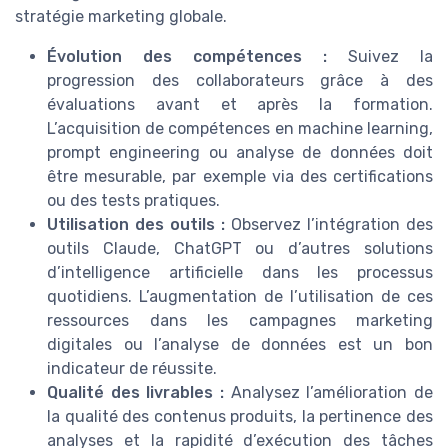
stratégie marketing globale.
Évolution des compétences :
Suivez la
progression des collaborateurs grâce à des
évaluations avant et après la formation.
L’acquisition de compétences en machine learning,
prompt engineering ou analyse de données doit
être mesurable, par exemple via des certifications
ou des tests pratiques.
Utilisation des outils :
Observez l’intégration des
outils Claude, ChatGPT ou d’autres solutions
d’intelligence artificielle dans les processus
quotidiens. L’augmentation de l’utilisation de ces
ressources dans les campagnes marketing
digitales ou l’analyse de données est un bon
indicateur de réussite.
Qualité des livrables :
Analysez l’amélioration de
la qualité des contenus produits, la pertinence des
analyses et la rapidité d’exécution des tâches