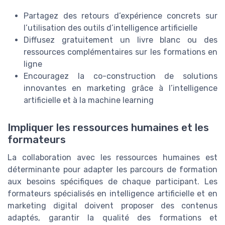
Partagez des retours d’expérience concrets sur
l’utilisation des outils d’intelligence artificielle
Diffusez gratuitement un livre blanc ou des
ressources complémentaires sur les formations en
ligne
Encouragez la co-construction de solutions
innovantes en marketing grâce à l’intelligence
artificielle et à la machine learning
Impliquer les ressources humaines et les
formateurs
La collaboration avec les ressources humaines est
déterminante pour adapter les parcours de formation
aux besoins spécifiques de chaque participant. Les
formateurs spécialisés en intelligence artificielle et en
marketing digital doivent proposer des contenus
adaptés, garantir la qualité des formations et