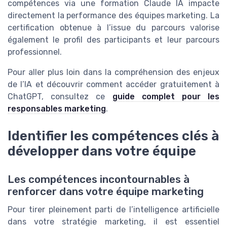
compétences via une formation Claude IA impacte
directement la performance des équipes marketing. La
certification obtenue à l’issue du parcours valorise
également le profil des participants et leur parcours
professionnel.
Pour aller plus loin dans la compréhension des enjeux
de l’IA et découvrir comment accéder gratuitement à
ChatGPT, consultez ce
guide complet pour les
responsables marketing
.
Identifier les compétences clés à
développer dans votre équipe
Les compétences incontournables à
renforcer dans votre équipe marketing
Pour tirer pleinement parti de l’intelligence artificielle
dans votre stratégie marketing, il est essentiel