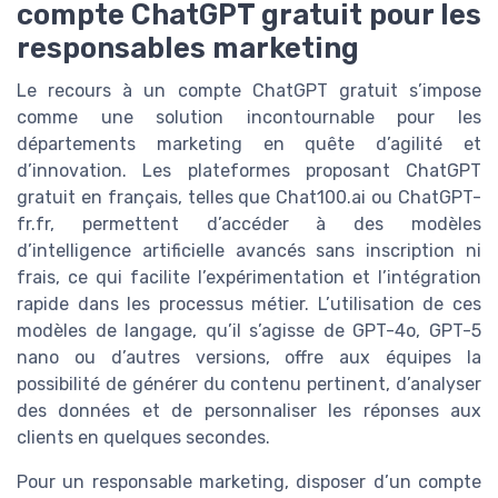
compte ChatGPT gratuit pour les
responsables marketing
Le recours à un compte ChatGPT gratuit s’impose
comme une solution incontournable pour les
départements marketing en quête d’agilité et
d’innovation. Les plateformes proposant ChatGPT
gratuit en français, telles que Chat100.ai ou ChatGPT-
fr.fr, permettent d’accéder à des modèles
d’intelligence artificielle avancés sans inscription ni
frais, ce qui facilite l’expérimentation et l’intégration
rapide dans les processus métier. L’utilisation de ces
modèles de langage, qu’il s’agisse de GPT-4o, GPT-5
nano ou d’autres versions, offre aux équipes la
possibilité de générer du contenu pertinent, d’analyser
des données et de personnaliser les réponses aux
clients en quelques secondes.
Pour un responsable marketing, disposer d’un compte