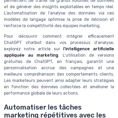
permettent de traiter de grands volumes de données
et de générer des insights exploitables en temps réel.
L’automatisation de l’analyse des données via ces
modèles de langage optimise la prise de décision et
renforce la compétitivité des équipes marketing.
Pour découvrir comment intégrer efficacement
ChatGPT chatbot dans vos processus d’analyse,
explorez notre article sur
l’intelligence artificielle
appliquée au marketing
. L’utilisation de versions
gratuites de ChatGPT, en français, garantit une
personnalisation accrue des campagnes et une
meilleure compréhension des comportements clients.
Les marketeurs peuvent ainsi adapter leurs stratégies
en fonction des données collectées et améliorer la
performance globale de leurs actions.
Automatiser les tâches
marketing répétitives avec les