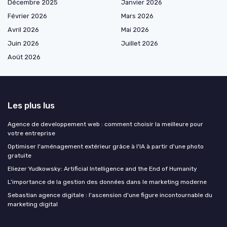
Décembre 2025
Janvier 2026
Février 2026
Mars 2026
Avril 2026
Mai 2026
Juin 2026
Juillet 2026
Août 2026
Les plus lus
Agence de developpement web : comment choisir la meilleure pour
votre entreprise
Optimiser l'aménagement extérieur grâce à l'IA à partir d'une photo
gratuite
Eliezer Yudkowsky: Artificial Intelligence and the End of Humanity
L'importance de la gestion des données dans le marketing moderne
Sebastian agence digitale : l'ascension d'une figure incontournable du
marketing digital