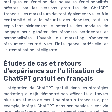
pratiques en fonction des nouvelles fonctionnalités
offertes par les versions gratuites de ChatGPT
francais. Les marketeurs devront également veiller à la
conformité et à la sécurité des données, tout en
exploitant pleinement le potentiel des modèles de
langage pour générer des réponses pertinentes et
personnalisées. L’avenir du marketing s’annonce
résolument tourné vers l’intelligence artificielle et
l’automatisation intelligente.
Études de cas et retours
d’expérience sur l’utilisation de
ChatGPT gratuit en français
L’intégration de ChatGPT gratuit dans les stratégies
marketing a déjà démontré son efficacité à travers
plusieurs études de cas. Une startup française a, par
exemple, intégré ChatGPT dans son service client via