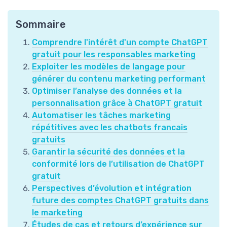
Sommaire
Comprendre l'intérêt d'un compte ChatGPT
gratuit pour les responsables marketing
Exploiter les modèles de langage pour
générer du contenu marketing performant
Optimiser l’analyse des données et la
personnalisation grâce à ChatGPT gratuit
Automatiser les tâches marketing
répétitives avec les chatbots francais
gratuits
Garantir la sécurité des données et la
conformité lors de l’utilisation de ChatGPT
gratuit
Perspectives d’évolution et intégration
future des comptes ChatGPT gratuits dans
le marketing
Études de cas et retours d’expérience sur