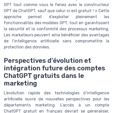
GPT tout comme vous le feriez avec le constructeur
GPT de ChatGPT, sauf que celui-ci est gratuit ! » Cette
approche permet d’exploiter pleinement les
fonctionnalités des modèles GPT, tout en garantissant
la sécurité et la conformité des processus marketing.
Les marketeurs peuvent ainsi bénéficier des avantages
de l’intelligence artificielle sans compromettre la
protection des données.
Perspectives d’évolution et
intégration future des comptes
ChatGPT gratuits dans le
marketing
L’évolution rapide des technologies d’intelligence
artificielle ouvre de nouvelles perspectives pour les
départements marketing. L’accès à un compte
ChatGPT gratuit en français devrait se généraliser,