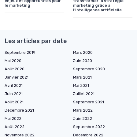
enjeux et opportunités pour
transformer la stratégie
le marketing
marketing grâce à
l’intelligence artificielle
Les articles par date
Septembre 2019
Mars 2020
Mai 2020
Juin 2020
Août 2020
Septembre 2020
Janvier 2021
Mars 2021
Avril 2021
Mai 2021
Juin 2021
Juillet 2021
Août 2021
Septembre 2021
Décembre 2021
Mars 2022
Mai 2022
Juin 2022
Août 2022
Septembre 2022
Novembre 2022
Décembre 2022