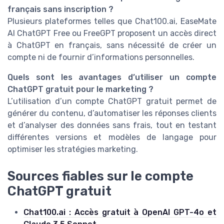
français sans inscription ?
Plusieurs plateformes telles que Chat100.ai, EaseMate
AI ChatGPT Free ou FreeGPT proposent un accès direct
à ChatGPT en français, sans nécessité de créer un
compte ni de fournir d’informations personnelles.
Quels sont les avantages d’utiliser un compte
ChatGPT gratuit pour le marketing ?
L’utilisation d’un compte ChatGPT gratuit permet de
générer du contenu, d’automatiser les réponses clients
et d’analyser des données sans frais, tout en testant
différentes versions et modèles de langage pour
optimiser les stratégies marketing.
Sources fiables sur le compte
ChatGPT gratuit
Chat100.ai : Accès gratuit à OpenAI GPT-4o et