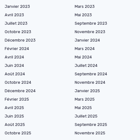
Janvier 2023
Mars 2023
Avril 2023
Mai 2023
Juillet 2023
Septembre 2023
Octobre 2023
Novembre 2023
Décembre 2023
Janvier 2024
Février 2024
Mars 2024
Avril 2024
Mai 2024
Juin 2024
Juillet 2024
Août 2024
Septembre 2024
Octobre 2024
Novembre 2024
Décembre 2024
Janvier 2025
Février 2025
Mars 2025
Avril 2025
Mai 2025
Juin 2025
Juillet 2025
Août 2025
Septembre 2025
Octobre 2025
Novembre 2025