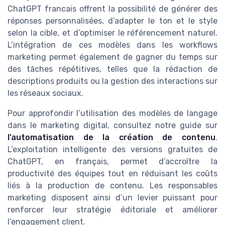
ChatGPT francais offrent la possibilité de générer des
réponses personnalisées, d’adapter le ton et le style
selon la cible, et d’optimiser le référencement naturel.
L’intégration de ces modèles dans les workflows
marketing permet également de gagner du temps sur
des tâches répétitives, telles que la rédaction de
descriptions produits ou la gestion des interactions sur
les réseaux sociaux.
Pour approfondir l’utilisation des modèles de langage
dans le marketing digital, consultez notre guide sur
l’automatisation de la création de contenu
.
L’exploitation intelligente des versions gratuites de
ChatGPT, en français, permet d’accroître la
productivité des équipes tout en réduisant les coûts
liés à la production de contenu. Les responsables
marketing disposent ainsi d’un levier puissant pour
renforcer leur stratégie éditoriale et améliorer
l’engagement client.