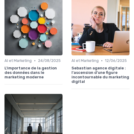
•
•
AI et Marketing
24/08/2025
AI et Marketing
12/06/2025
L'importance de la gestion
Sebastian agence digitale :
des données dans le
l'ascension d'une figure
marketing moderne
incontournable du marketing
digital