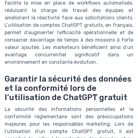
facilite la mise en place de workflows automatisés,
réduisant la charge de travail des équipes et
améliorant la réactivité face aux sollicitations clients.
L’utilisation de comptes ChatGPT gratuits, en français,
permet d’augmenter l’efficacité opérationnelle et de
consacrer davantage de temps à des missions à forte
valeur ajoutée. Les marketeurs bénéficient ainsi d’un
avantage concurrentiel significatif dans un
environnement en constante évolution.
Garantir la sécurité des données
et la conformité lors de
l’utilisation de ChatGPT gratuit
La sécurité des informations personnelles et la
conformité réglementaire sont des préoccupations
majeures pour les responsables marketing. Lors de
l’utilisation d’un compte ChatGPT gratuit, il est