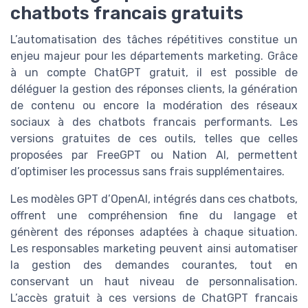
chatbots francais gratuits
L’automatisation des tâches répétitives constitue un
enjeu majeur pour les départements marketing. Grâce
à un compte ChatGPT gratuit, il est possible de
déléguer la gestion des réponses clients, la génération
de contenu ou encore la modération des réseaux
sociaux à des chatbots francais performants. Les
versions gratuites de ces outils, telles que celles
proposées par FreeGPT ou Nation AI, permettent
d’optimiser les processus sans frais supplémentaires.
Les modèles GPT d’OpenAI, intégrés dans ces chatbots,
offrent une compréhension fine du langage et
génèrent des réponses adaptées à chaque situation.
Les responsables marketing peuvent ainsi automatiser
la gestion des demandes courantes, tout en
conservant un haut niveau de personnalisation.
L’accès gratuit à ces versions de ChatGPT francais