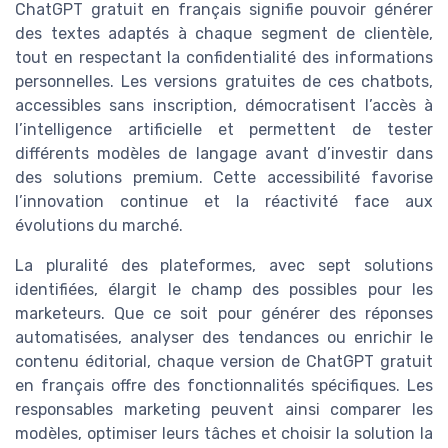
ChatGPT gratuit en français signifie pouvoir générer
des textes adaptés à chaque segment de clientèle,
tout en respectant la confidentialité des informations
personnelles. Les versions gratuites de ces chatbots,
accessibles sans inscription, démocratisent l’accès à
l’intelligence artificielle et permettent de tester
différents modèles de langage avant d’investir dans
des solutions premium. Cette accessibilité favorise
l’innovation continue et la réactivité face aux
évolutions du marché.
La pluralité des plateformes, avec sept solutions
identifiées, élargit le champ des possibles pour les
marketeurs. Que ce soit pour générer des réponses
automatisées, analyser des tendances ou enrichir le
contenu éditorial, chaque version de ChatGPT gratuit
en français offre des fonctionnalités spécifiques. Les
responsables marketing peuvent ainsi comparer les
modèles, optimiser leurs tâches et choisir la solution la