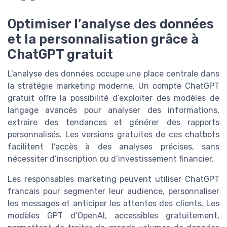
Optimiser l’analyse des données
et la personnalisation grâce à
ChatGPT gratuit
L’analyse des données occupe une place centrale dans
la stratégie marketing moderne. Un compte ChatGPT
gratuit offre la possibilité d’exploiter des modèles de
langage avancés pour analyser des informations,
extraire des tendances et générer des rapports
personnalisés. Les versions gratuites de ces chatbots
facilitent l’accès à des analyses précises, sans
nécessiter d’inscription ou d’investissement financier.
Les responsables marketing peuvent utiliser ChatGPT
francais pour segmenter leur audience, personnaliser
les messages et anticiper les attentes des clients. Les
modèles GPT d’OpenAI, accessibles gratuitement,