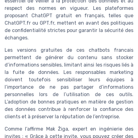
essentiel de veiller à la protection des données et au
respect des normes en vigueur. Les plateformes
proposant ChatGPT gratuit en français, telles que
ChatGPT.fr ou GPT.fr, mettent en avant des politiques
de confidentialité strictes pour garantir la sécurité des
échanges.
Les versions gratuites de ces chatbots francais
permettent de générer du contenu sans stocker
d’informations sensibles, limitant ainsi les risques liés à
la fuite de données. Les responsables marketing
doivent toutefois sensibiliser leurs équipes à
l’importance de ne pas partager d’informations
personnelles lors de l’utilisation de ces outils.
L’adoption de bonnes pratiques en matière de gestion
des données contribue à renforcer la confiance des
clients et à préserver la réputation de l’entreprise.
Comme l’affirme Mak Žiga, expert en ingénierie des
invites : « Grâce à cette invite, vous pouvez créer des