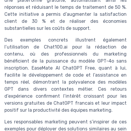
une plateforme gratuite, automatisant ainsi les
réponses et réduisant le temps de traitement de 50 %.
Cette initiative a permis d’augmenter la satisfaction
client de 30 % et de réaliser des économies
substantielles sur les coûts de support.
Des exemples concrets illustrent également
l’utilisation de Chat100.ai pour la rédaction de
contenu, où des professionnels du marketing
bénéficient de la puissance du modèle GPT-4o sans
inscription. EaseMate AI ChatGPT Free, quant à lui,
facilite le développement de code et l’assistance en
temps réel, démontrant la polyvalence des modèles
GPT dans divers contextes métier. Ces retours
d’expérience confirment l’intérêt croissant pour les
versions gratuites de ChatGPT francais et leur impact
positif sur la productivité des équipes marketing.
Les responsables marketing peuvent s’inspirer de ces
exemples pour déployer des solutions similaires au sein