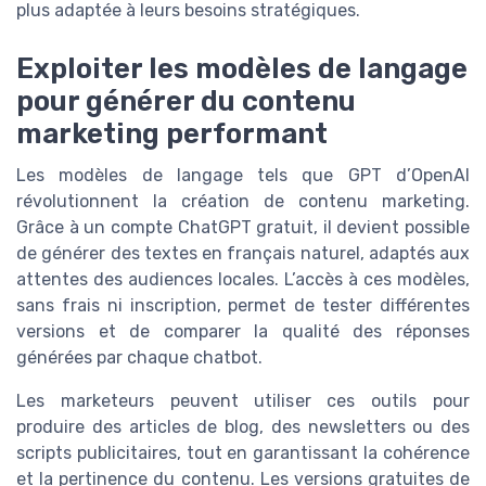
plus adaptée à leurs besoins stratégiques.
Exploiter les modèles de langage
pour générer du contenu
marketing performant
Les modèles de langage tels que GPT d’OpenAI
révolutionnent la création de contenu marketing.
Grâce à un compte ChatGPT gratuit, il devient possible
de générer des textes en français naturel, adaptés aux
attentes des audiences locales. L’accès à ces modèles,
sans frais ni inscription, permet de tester différentes
versions et de comparer la qualité des réponses
générées par chaque chatbot.
Les marketeurs peuvent utiliser ces outils pour
produire des articles de blog, des newsletters ou des
scripts publicitaires, tout en garantissant la cohérence
et la pertinence du contenu. Les versions gratuites de