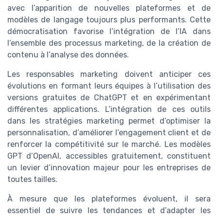
avec l’apparition de nouvelles plateformes et de
modèles de langage toujours plus performants. Cette
démocratisation favorise l’intégration de l’IA dans
l’ensemble des processus marketing, de la création de
contenu à l’analyse des données.
Les responsables marketing doivent anticiper ces
évolutions en formant leurs équipes à l’utilisation des
versions gratuites de ChatGPT et en expérimentant
différentes applications. L’intégration de ces outils
dans les stratégies marketing permet d’optimiser la
personnalisation, d’améliorer l’engagement client et de
renforcer la compétitivité sur le marché. Les modèles
GPT d’OpenAI, accessibles gratuitement, constituent
un levier d’innovation majeur pour les entreprises de
toutes tailles.
À mesure que les plateformes évoluent, il sera
essentiel de suivre les tendances et d’adapter les