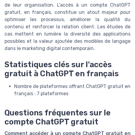
de leur organisation. L’accès à un compte ChatGPT
gratuit, en français, constitue un atout majeur pour
optimiser les processus, améliorer la qualité du
contenu et renforcer la relation client. Les études de
cas mettent en lumière la diversité des applications
possibles et la valeur ajoutée des modèles de langage
dans le marketing digital contemporain.
Statistiques clés sur l'accès
gratuit à ChatGPT en français
Nombre de plateformes offrant ChatGPT gratuit en
français : 7 plateformes
Questions fréquentes sur le
compte ChatGPT gratuit
Comment accéder à un compte ChatGPT gratuit en