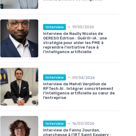
•
19/05/2026
Interview
Interview de Naully Nicolas de
GERESO Édition : Guérill-iA : une
stratégie pour aider les PME à
reprendre l’initiative face à
l’intelligence artificielle
•
09/04/2026
Interview
Interview de Mehdi Verpillon de
RPTech AI : Intégrer concrètement
l’intelligence artificielle au cœur de
l’entreprise
•
16/03/2026
Interview
Interview de Fanny Jourdan,
chercheuse à l'IRT Saint Exupery :