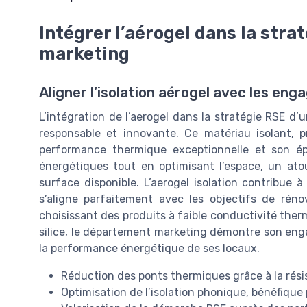
Intégrer l’aérogel dans la str
marketing
Aligner l’isolation aérogel avec les e
L’intégration de l’aerogel dans la stratégie RSE 
responsable et innovante. Ce matériau isolant, p
performance thermique exceptionnelle et son épai
énergétiques tout en optimisant l’espace, un ato
surface disponible. L’aerogel isolation contribue
s’aligne parfaitement avec les objectifs de rén
choisissant des produits à faible conductivité the
silice, le département marketing démontre son eng
la performance énergétique de ses locaux.
Réduction des ponts thermiques grâce à la rési
Optimisation de l’isolation phonique, bénéfique