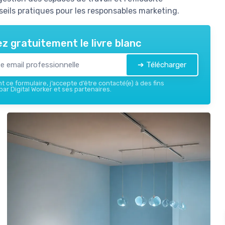
ils pratiques pour les responsables marketing.
z gratuitement le livre blanc
➔ Télécharger
 ce formulaire, j’accepte d’être contacté(e) à des fins
ar Digital Worker et ses partenaires.