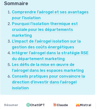
Sommaire
Comprendre l’aérogel et ses avantages
pour l’isolation
Pourquoi l’isolation thermique est
cruciale pour les départements
marketing
L’impact de l’aérogel isolation sur la
gestion des coûts énergétiques
Intégrer l’aérogel dans la stratégie RSE
du département marketing
Les défis de la mise en œuvre de
l’aérogel dans les espaces marketing
Conseils pratiques pour convaincre la
direction d’investir dans l’aérogel
isolation
Résumer
ChatGPT
Claude
Mistral