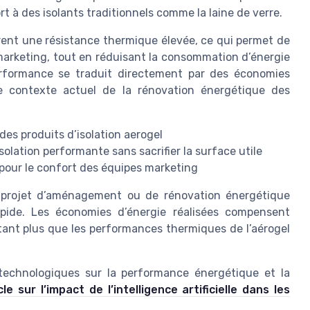
t à des isolants traditionnels comme la laine de verre.
frent une résistance thermique élevée, ce qui permet de
marketing, tout en réduisant la consommation d’énergie
performance se traduit directement par des économies
le contexte actuel de la rénovation énergétique des
 des produits d’isolation aerogel
solation performante sans sacrifier la surface utile
 pour le confort des équipes marketing
n projet d’aménagement ou de rénovation énergétique
pide. Les économies d’énergie réalisées compensent
utant plus que les performances thermiques de l’aérogel
s technologiques sur la performance énergétique et la
cle sur l’impact de l’intelligence artificielle dans les