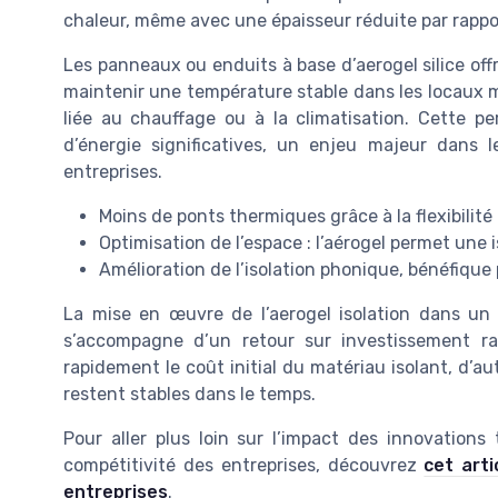
chaleur, même avec une épaisseur réduite par rappor
Les panneaux ou enduits à base d’aerogel silice of
maintenir une température stable dans les locaux 
liée au chauffage ou à la climatisation. Cette 
d’énergie significatives, un enjeu majeur dans 
entreprises.
Moins de ponts thermiques grâce à la flexibilité
Optimisation de l’espace : l’aérogel permet une i
Amélioration de l’isolation phonique, bénéfique
La mise en œuvre de l’aerogel isolation dans u
s’accompagne d’un retour sur investissement ra
rapidement le coût initial du matériau isolant, d’a
restent stables dans le temps.
Pour aller plus loin sur l’impact des innovation
compétitivité des entreprises, découvrez
cet arti
entreprises
.