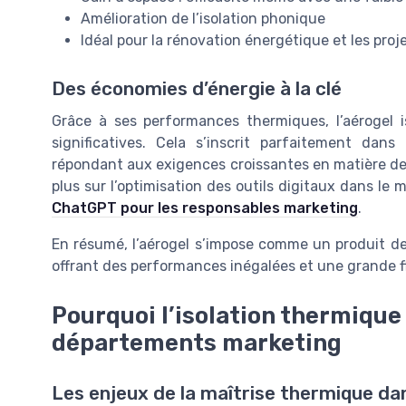
Amélioration de l’isolation phonique
Idéal pour la rénovation énergétique et les pro
Des économies d’énergie à la clé
Grâce à ses performances thermiques, l’aérogel i
significatives. Cela s’inscrit parfaitement da
répondant aux exigences croissantes en matière de r
plus sur l’optimisation des outils digitaux dans le
ChatGPT pour les responsables marketing
.
En résumé, l’aérogel s’impose comme un produit de 
offrant des performances inégalées et une grande fl
Pourquoi l’isolation thermique 
départements marketing
Les enjeux de la maîtrise thermique da