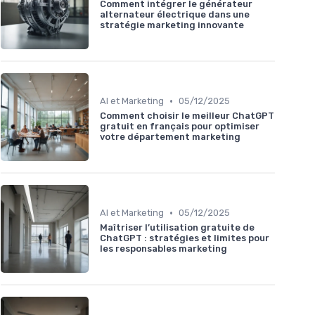
Comment intégrer le générateur
alternateur électrique dans une
stratégie marketing innovante
•
AI et Marketing
05/12/2025
Comment choisir le meilleur ChatGPT
gratuit en français pour optimiser
votre département marketing
•
AI et Marketing
05/12/2025
Maîtriser l’utilisation gratuite de
ChatGPT : stratégies et limites pour
les responsables marketing