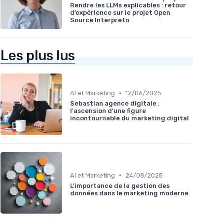
Rendre les LLMs explicables : retour
d’expérience sur le projet Open
Source Interpreto
Les plus lus
•
AI et Marketing
12/06/2025
Sebastian agence digitale :
l'ascension d'une figure
incontournable du marketing digital
•
AI et Marketing
24/08/2025
L'importance de la gestion des
données dans le marketing moderne