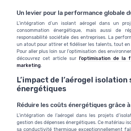
Un levier pour la performance globale
L’intégration d’un isolant aérogel dans un pro
consommation énergétique, mais aussi de ré
responsabilité sociétale des entreprises. La perf
un atout pour attirer et fidéliser les talents, tout 
Pour aller plus loin sur l’optimisation des environn
découvrez cet article sur
l’optimisation de la
marketing
.
L’impact de l’aérogel isolation
énergétiques
Réduire les coûts énergétiques grâce à 
L’intégration de l’aérogel dans les projets d’is
gestion des dépenses énergétiques. Ce matériau isol
sa conductivité thermique exceptionnellement faible