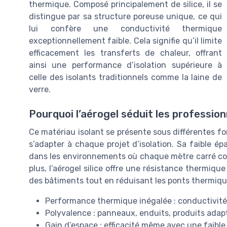
thermique. Composé principalement de silice, il se
distingue par sa structure poreuse unique, ce qui
lui confère une conductivité thermique
exceptionnellement faible. Cela signifie qu’il limite
efficacement les transferts de chaleur, offrant
ainsi une performance d’isolation supérieure à
celle des isolants traditionnels comme la laine de
verre.
Pourquoi l’aérogel séduit les profession
Ce matériau isolant se présente sous différentes fo
s’adapter à chaque projet d’isolation. Sa faible é
dans les environnements où chaque mètre carré co
plus, l’aérogel silice offre une résistance thermiq
des bâtiments tout en réduisant les ponts thermiqu
Performance thermique inégalée : conductivité
Polyvalence : panneaux, enduits, produits adap
Gain d’espace : efficacité même avec une faible