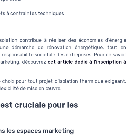
jets à contraintes techniques
solation contribue à réaliser des économies d’énergie
ns une démarche de rénovation énergétique, tout en
esponsabilité sociétale des entreprises. Pour en savoir
 marketing, découvrez
cet article dédié à l’inscription à
choix pour tout projet d’isolation thermique exigeant,
exibilité de mise en œuvre.
est cruciale pour les
ns les espaces marketing