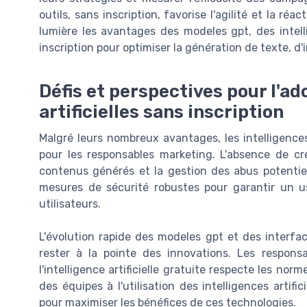
outils, sans inscription, favorise l'agilité et la r
lumière les avantages des modeles gpt, des intelli
inscription pour optimiser la génération de texte, d'
Défis et perspectives pour l'ad
artificielles sans inscription
Malgré leurs nombreux avantages, les intelligences 
pour les responsables marketing. L'absence de c
contenus générés et la gestion des abus potentie
mesures de sécurité robustes pour garantir un u
utilisateurs.
L'évolution rapide des modeles gpt et des interfa
rester à la pointe des innovations. Les responsa
l'intelligence artificielle gratuite respecte les no
des équipes à l'utilisation des intelligences artif
pour maximiser les bénéfices de ces technologies.