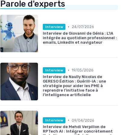
Parole d'experts
•
24/07/2026
Interview
Interview de Giovanni de Génia : L’IA
intégrée au quotidien professionnel :
emails, LinkedIn et navigateur
•
19/05/2026
Interview
Interview de Naully Nicolas de
GERESO Édition : Guérill-iA : une
stratégie pour aider les PME à
reprendre l’initiative face à
l’intelligence artificielle
•
09/04/2026
Interview
Interview de Mehdi Verpillon de
RPTech AI : Intégrer concrètement