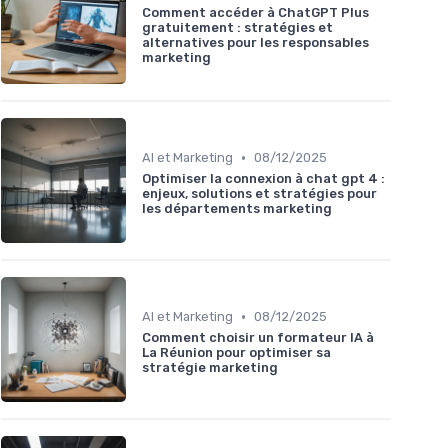
Comment accéder à ChatGPT Plus
gratuitement : stratégies et
alternatives pour les responsables
marketing
•
AI et Marketing
08/12/2025
Optimiser la connexion à chat gpt 4 :
enjeux, solutions et stratégies pour
les départements marketing
•
AI et Marketing
08/12/2025
Comment choisir un formateur IA à
La Réunion pour optimiser sa
stratégie marketing