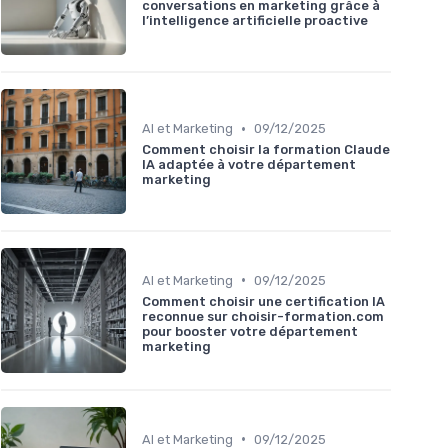
conversations en marketing grâce à
l’intelligence artificielle proactive
•
AI et Marketing
09/12/2025
Comment choisir la formation Claude
IA adaptée à votre département
marketing
•
AI et Marketing
09/12/2025
Comment choisir une certification IA
reconnue sur choisir-formation.com
pour booster votre département
marketing
•
AI et Marketing
09/12/2025