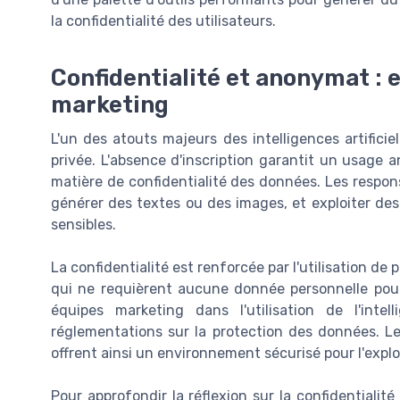
la confidentialité des utilisateurs.
Confidentialité et anonymat : 
marketing
L'un des atouts majeurs des intelligences artificiel
privée. L'absence d'inscription garantit un usage
matière de confidentialité des données. Les respon
générer des textes ou des images, et exploiter de
sensibles.
La confidentialité est renforcée par l'utilisation de
qui ne requièrent aucune donnée personnelle pour
équipes marketing dans l'utilisation de l'intell
réglementations sur la protection des données. L
offrent ainsi un environnement sécurisé pour l'expl
Pour approfondir la réflexion sur la confidentialit