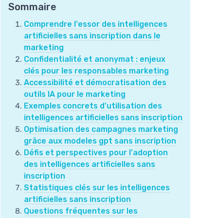
Sommaire
Comprendre l'essor des intelligences
artificielles sans inscription dans le
marketing
Confidentialité et anonymat : enjeux
clés pour les responsables marketing
Accessibilité et démocratisation des
outils IA pour le marketing
Exemples concrets d'utilisation des
intelligences artificielles sans inscription
Optimisation des campagnes marketing
grâce aux modeles gpt sans inscription
Défis et perspectives pour l'adoption
des intelligences artificielles sans
inscription
Statistiques clés sur les intelligences
artificielles sans inscription
Questions fréquentes sur les