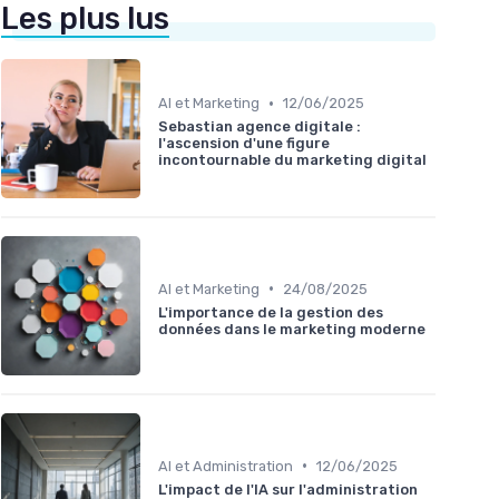
Les plus lus
•
AI et Marketing
12/06/2025
Sebastian agence digitale :
l'ascension d'une figure
incontournable du marketing digital
•
AI et Marketing
24/08/2025
L'importance de la gestion des
données dans le marketing moderne
•
AI et Administration
12/06/2025
L'impact de l'IA sur l'administration