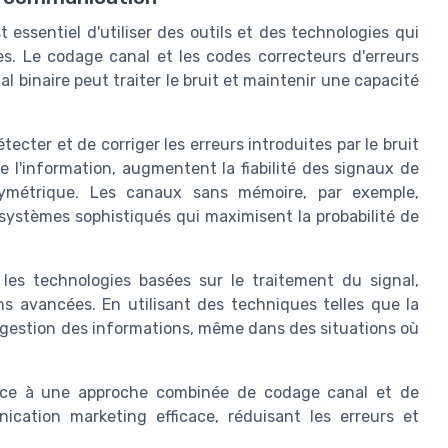
 essentiel d'utiliser des outils et des technologies qui
es. Le codage canal et les codes correcteurs d'erreurs
al binaire peut traiter le bruit et maintenir une capacité
ecter et de corriger les erreurs introduites par le bruit
e l'information, augmentent la fiabilité des signaux de
ymétrique. Les canaux sans mémoire, par exemple,
s systèmes sophistiqués qui maximisent la probabilité de
les technologies basées sur le traitement du signal,
s avancées. En utilisant des techniques telles que la
 gestion des informations, même dans des situations où
râce à une approche combinée de codage canal et de
cation marketing efficace, réduisant les erreurs et