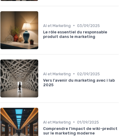
•
AI et Marketing
03/09/2025
Le rôle essentiel du responsable
produit dans le marketing
•
AI et Marketing
02/09/2025
Vers l'avenir du marketing avec i lab
2025
•
AI et Marketing
01/09/2025
Comprendre l'impact de wiki-predict
sur le marketing moderne