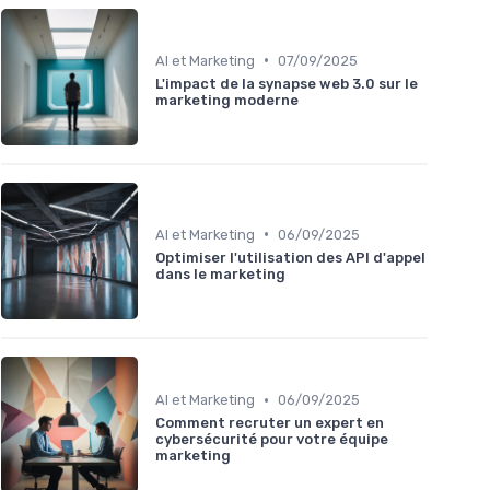
•
AI et Marketing
07/09/2025
L'impact de la synapse web 3.0 sur le
marketing moderne
•
AI et Marketing
06/09/2025
Optimiser l'utilisation des API d'appel
dans le marketing
•
AI et Marketing
06/09/2025
Comment recruter un expert en
cybersécurité pour votre équipe
marketing