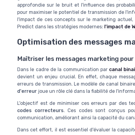
approfondie sur le bruit et l'influence des probabil
pour maximiser le potentiel de transmission de l'i
l'impact de ces concepts sur le marketing actuel, 
Predict dans les stratégies modernes:
l'impact de W
Optimisation des messages ma
Maîtriser les messages marketing pour
Dans le cadre de la communication par
canal bina
devient un enjeu crucial. En effet, chaque messag
erreurs de transmission. Le modèle de canal binai
d'erreur
joue un rôle clé dans la fiabilité de l'info
L'objectif est de minimiser ces erreurs par des 
codes correcteurs
. Ces codes sont conçus pou
communication, améliorant ainsi la capacité du can
Dans cet effort, il est essentiel d'évaluer la capac