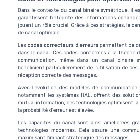
Dans le contexte du canal binaire symétrique, il est
garantissent l'intégrité des informations échangé
jouent un rôle crucial. Grâce à ces stratégies, le can
de canal optimale.
Les
codes correcteurs d'erreurs
permettent de dét
dans le canal. Ces codes, conformes à la théorie d
communication, même dans un canal binaire s
bénéficient particulièrement de l'utilisation de ce
réception correcte des messages.
Avec l'évolution des modèles de communication, 
notamment les systèmes HAL, offrent des solution
mutual information, ces technologies optimisent la
la probabilité d'erreur est élevée.
Les capacités du canal sont ainsi améliorées g
technologies modernes. Cela assure une communi
maximisant l'impact stratégique des messages.