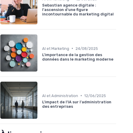
Sebastian agence digitale :
l'ascension d'une figure
incontournable du marketing digital
•
AI et Marketing
24/08/2025
L'importance de la gestion des
données dans le marketing moderne
•
AI et Administration
12/06/2025
L'impact de l'IA sur l'administration
des entreprises