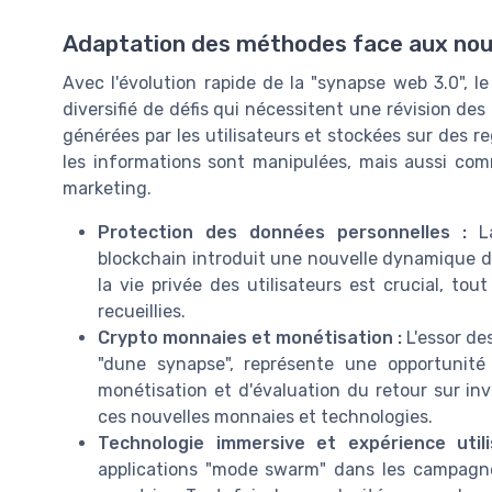
Adaptation des méthodes face aux nou
Avec l'évolution rapide de la "synapse web 3.0",
diversifié de défis qui nécessitent une révision des
générées par les utilisateurs et stockées sur des 
les informations sont manipulées, mais aussi comm
marketing.
Protection des données personnelles :
La
blockchain introduit une nouvelle dynamique d
la vie privée des utilisateurs est crucial, tou
recueillies.
Crypto monnaies et monétisation :
L'essor de
"dune synapse", représente une opportunité
monétisation et d'évaluation du retour sur in
ces nouvelles monnaies et technologies.
Technologie immersive et expérience utili
applications "mode swarm" dans les campag