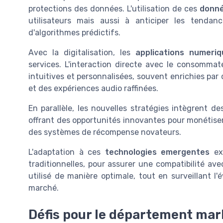
protections des données. L'utilisation de ces
donn
utilisateurs mais aussi à anticiper les tendanc
d'algorithmes prédictifs.
Avec la digitalisation, les
applications numeri
services. L'interaction directe avec le consomma
intuitives et personnalisées, souvent enrichies par
et des expériences audio raffinées.
En parallèle, les nouvelles stratégies intègrent d
offrant des opportunités innovantes pour monétiser l
des systèmes de récompense novateurs.
L'adaptation à ces
technologies emergentes
ex
traditionnelles, pour assurer une compatibilité ave
utilisé de manière optimale, tout en surveillant l
marché.
Défis pour le département mar