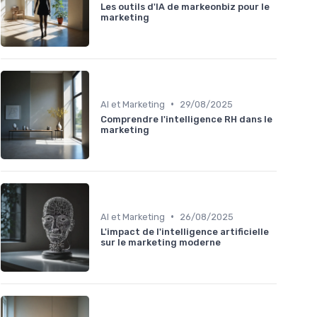
Les outils d'IA de markeonbiz pour le
marketing
•
AI et Marketing
29/08/2025
Comprendre l'intelligence RH dans le
marketing
•
AI et Marketing
26/08/2025
L'impact de l'intelligence artificielle
sur le marketing moderne