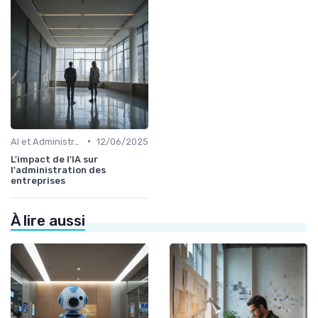
•
AI et Administration
12/06/2025
L'impact de l'IA sur
l'administration des
entreprises
À lire aussi