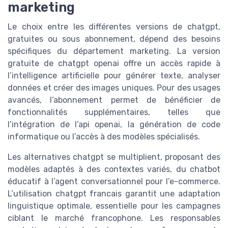
marketing
Le choix entre les différentes versions de chatgpt,
gratuites ou sous abonnement, dépend des besoins
spécifiques du département marketing. La version
gratuite de chatgpt openai offre un accès rapide à
l’intelligence artificielle pour générer texte, analyser
données et créer des images uniques. Pour des usages
avancés, l’abonnement permet de bénéficier de
fonctionnalités supplémentaires, telles que
l’intégration de l’api openai, la génération de code
informatique ou l’accès à des modèles spécialisés.
Les alternatives chatgpt se multiplient, proposant des
modèles adaptés à des contextes variés, du chatbot
éducatif à l’agent conversationnel pour l’e-commerce.
L’utilisation chatgpt francais garantit une adaptation
linguistique optimale, essentielle pour les campagnes
ciblant le marché francophone. Les responsables