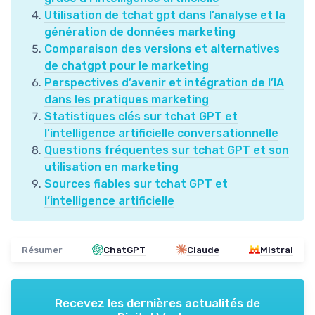
Utilisation de tchat gpt dans l’analyse et la
génération de données marketing
Comparaison des versions et alternatives
de chatgpt pour le marketing
Perspectives d’avenir et intégration de l’IA
dans les pratiques marketing
Statistiques clés sur tchat GPT et
l’intelligence artificielle conversationnelle
Questions fréquentes sur tchat GPT et son
utilisation en marketing
Sources fiables sur tchat GPT et
l’intelligence artificielle
Résumer
ChatGPT
Claude
Mistral
Recevez les dernières actualités de