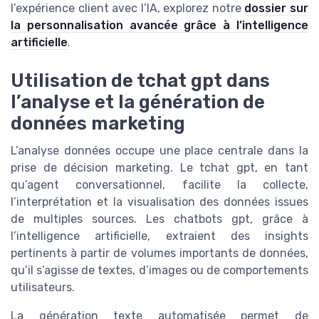
l’expérience client avec l’IA, explorez notre
dossier sur
la personnalisation avancée grâce à l’intelligence
artificielle
.
Utilisation de tchat gpt dans
l’analyse et la génération de
données marketing
L’analyse données occupe une place centrale dans la
prise de décision marketing. Le tchat gpt, en tant
qu’agent conversationnel, facilite la collecte,
l’interprétation et la visualisation des données issues
de multiples sources. Les chatbots gpt, grâce à
l’intelligence artificielle, extraient des insights
pertinents à partir de volumes importants de données,
qu’il s’agisse de textes, d’images ou de comportements
utilisateurs.
La génération texte automatisée permet de