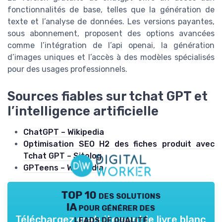
fonctionnalités de base, telles que la génération de
texte et l’analyse de données. Les versions payantes,
sous abonnement, proposent des options avancées
comme l’intégration de l’api openai, la génération
d’images uniques et l’accès à des modèles spécialisés
pour des usages professionnels.
Sources fiables sur tchat GPT et
l’intelligence artificielle
ChatGPT – Wikipedia
Optimisation SEO H2 des fiches produit avec
Tchat GPT – Sitolog
GPTeens – Wikipedia
TOP 10 des solutions
IA pour générer des
leads de qualité
Téléchargez gratuitement le livre blanc