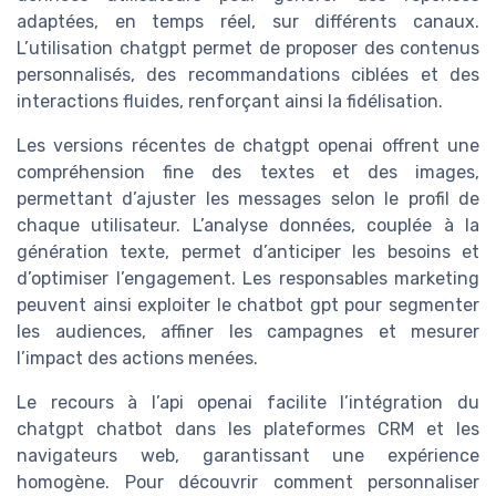
adaptées, en temps réel, sur différents canaux.
L’utilisation chatgpt permet de proposer des contenus
personnalisés, des recommandations ciblées et des
interactions fluides, renforçant ainsi la fidélisation.
Les versions récentes de chatgpt openai offrent une
compréhension fine des textes et des images,
permettant d’ajuster les messages selon le profil de
chaque utilisateur. L’analyse données, couplée à la
génération texte, permet d’anticiper les besoins et
d’optimiser l’engagement. Les responsables marketing
peuvent ainsi exploiter le chatbot gpt pour segmenter
les audiences, affiner les campagnes et mesurer
l’impact des actions menées.
Le recours à l’api openai facilite l’intégration du
chatgpt chatbot dans les plateformes CRM et les
navigateurs web, garantissant une expérience
homogène. Pour découvrir comment personnaliser