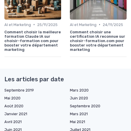
•
•
AI et Marketing
25/11/2025
AI et Marketing
24/11/2025
Comment choisir la meilleure
Comment choisir une
formation Claude IA sur
certification IA reconnue sur
choisir-formation com pour
choisir-formation.com pour
booster votre département
booster votre département
marketing
marketing
Les articles par date
Septembre 2019
Mars 2020
Mai 2020
Juin 2020
Août 2020
Septembre 2020
Janvier 2021
Mars 2021
Avril 2021
Mai 2021
Juin 2021
Juillet 2021