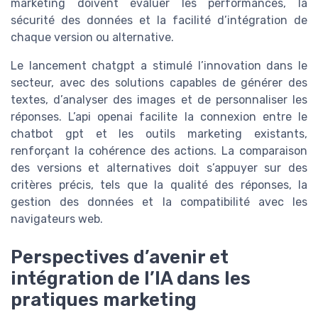
marketing doivent évaluer les performances, la
sécurité des données et la facilité d’intégration de
chaque version ou alternative.
Le lancement chatgpt a stimulé l’innovation dans le
secteur, avec des solutions capables de générer des
textes, d’analyser des images et de personnaliser les
réponses. L’api openai facilite la connexion entre le
chatbot gpt et les outils marketing existants,
renforçant la cohérence des actions. La comparaison
des versions et alternatives doit s’appuyer sur des
critères précis, tels que la qualité des réponses, la
gestion des données et la compatibilité avec les
navigateurs web.
Perspectives d’avenir et
intégration de l’IA dans les
pratiques marketing