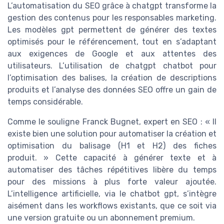
L’automatisation du SEO grâce à chatgpt transforme la
gestion des contenus pour les responsables marketing.
Les modèles gpt permettent de générer des textes
optimisés pour le référencement, tout en s’adaptant
aux exigences de Google et aux attentes des
utilisateurs. L’utilisation de chatgpt chatbot pour
l’optimisation des balises, la création de descriptions
produits et l’analyse des données SEO offre un gain de
temps considérable.
Comme le souligne Franck Bugnet, expert en SEO : « Il
existe bien une solution pour automatiser la création et
optimisation du balisage (H1 et H2) des fiches
produit. » Cette capacité à générer texte et à
automatiser des tâches répétitives libère du temps
pour des missions à plus forte valeur ajoutée.
L’intelligence artificielle, via le chatbot gpt, s’intègre
aisément dans les workflows existants, que ce soit via
une version gratuite ou un abonnement premium.