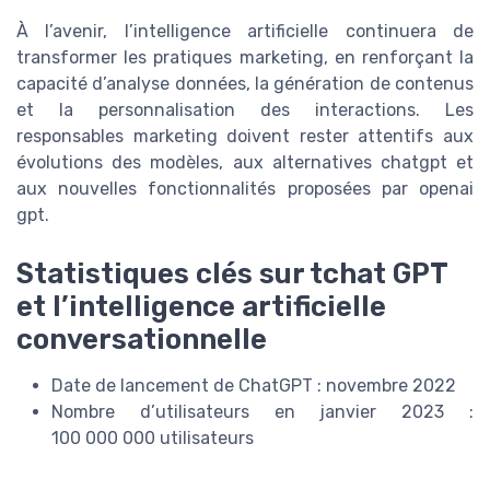
À l’avenir, l’intelligence artificielle continuera de
transformer les pratiques marketing, en renforçant la
capacité d’analyse données, la génération de contenus
et la personnalisation des interactions. Les
responsables marketing doivent rester attentifs aux
évolutions des modèles, aux alternatives chatgpt et
aux nouvelles fonctionnalités proposées par openai
gpt.
Statistiques clés sur tchat GPT
et l’intelligence artificielle
conversationnelle
Date de lancement de ChatGPT : novembre 2022
Nombre d’utilisateurs en janvier 2023 :
100 000 000 utilisateurs