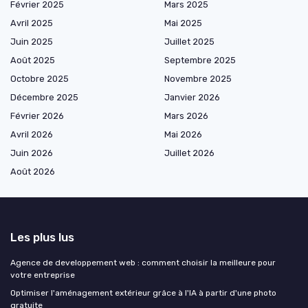
Février 2025
Mars 2025
Avril 2025
Mai 2025
Juin 2025
Juillet 2025
Août 2025
Septembre 2025
Octobre 2025
Novembre 2025
Décembre 2025
Janvier 2026
Février 2026
Mars 2026
Avril 2026
Mai 2026
Juin 2026
Juillet 2026
Août 2026
Les plus lus
Agence de developpement web : comment choisir la meilleure pour
votre entreprise
Optimiser l'aménagement extérieur grâce à l'IA à partir d'une photo
gratuite