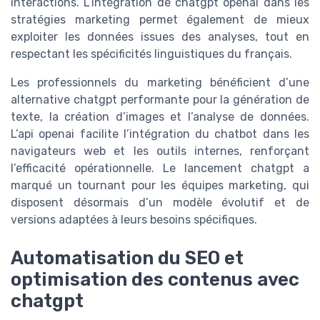
interactions. L’intégration de chatgpt openai dans les
stratégies marketing permet également de mieux
exploiter les données issues des analyses, tout en
respectant les spécificités linguistiques du français.
Les professionnels du marketing bénéficient d’une
alternative chatgpt performante pour la génération de
texte, la création d’images et l’analyse de données.
L’api openai facilite l’intégration du chatbot dans les
navigateurs web et les outils internes, renforçant
l’efficacité opérationnelle. Le lancement chatgpt a
marqué un tournant pour les équipes marketing, qui
disposent désormais d’un modèle évolutif et de
versions adaptées à leurs besoins spécifiques.
Automatisation du SEO et
optimisation des contenus avec
chatgpt