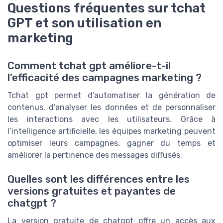
Questions fréquentes sur tchat
GPT et son utilisation en
marketing
Comment tchat gpt améliore-t-il
l’efficacité des campagnes marketing ?
Tchat gpt permet d’automatiser la génération de
contenus, d’analyser les données et de personnaliser
les interactions avec les utilisateurs. Grâce à
l’intelligence artificielle, les équipes marketing peuvent
optimiser leurs campagnes, gagner du temps et
améliorer la pertinence des messages diffusés.
Quelles sont les différences entre les
versions gratuites et payantes de
chatgpt ?
La version gratuite de chatgpt offre un accès aux