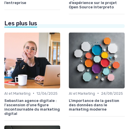
l’entreprise
d’expérience sur le projet
Open Source Interpreto
Les plus lus
•
•
AI et Marketing
12/06/2025
AI et Marketing
24/08/2025
Sebastian agence digitale :
L'importance de la gestion
l'ascension d'une figure
des données dans le
incontournable du marketing
marketing moderne
digital