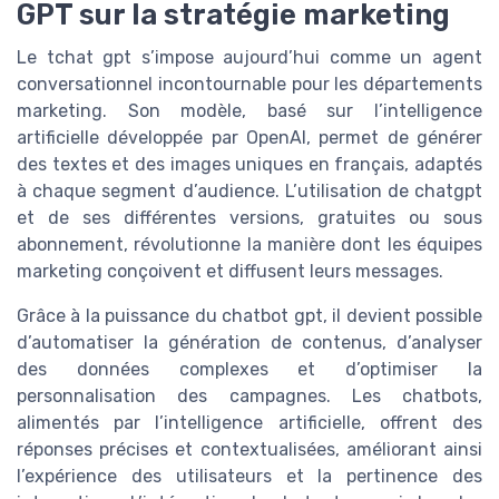
GPT sur la stratégie marketing
Le tchat gpt s’impose aujourd’hui comme un agent
conversationnel incontournable pour les départements
marketing. Son modèle, basé sur l’intelligence
artificielle développée par OpenAI, permet de générer
des textes et des images uniques en français, adaptés
à chaque segment d’audience. L’utilisation de chatgpt
et de ses différentes versions, gratuites ou sous
abonnement, révolutionne la manière dont les équipes
marketing conçoivent et diffusent leurs messages.
Grâce à la puissance du chatbot gpt, il devient possible
d’automatiser la génération de contenus, d’analyser
des données complexes et d’optimiser la
personnalisation des campagnes. Les chatbots,
alimentés par l’intelligence artificielle, offrent des
réponses précises et contextualisées, améliorant ainsi
l’expérience des utilisateurs et la pertinence des