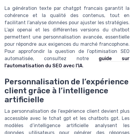
La génération texte par chatgpt francais garantit la
cohérence et la qualité des contenus, tout en
facilitant l’analyse données pour ajuster les stratégies.
L’api openai et les différentes versions du chatbot
permettent une personnalisation avancée, essentielle
pour répondre aux exigences du marché francophone.
Pour approfondir la question de l’optimisation SEO
automatisée, consultez notre
guide sur
l’automatisation du SEO avec l’IA
.
Personnalisation de l’expérience
client grâce à l’intelligence
artificielle
La personnalisation de l’expérience client devient plus
accessible avec le tchat gpt et les chatbots gpt. Les
modèles d’intelligence artificielle analysent les
données utilisateurs pour générer des réponses