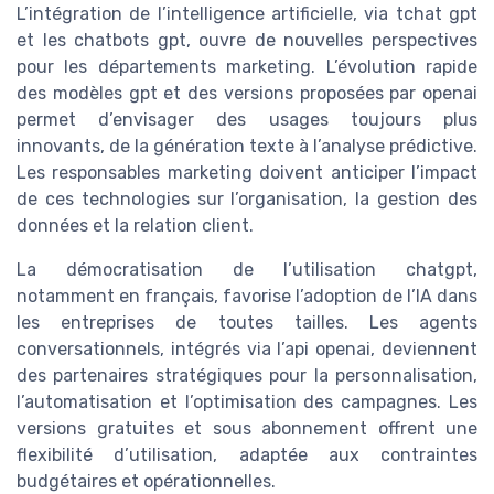
L’intégration de l’intelligence artificielle, via tchat gpt
et les chatbots gpt, ouvre de nouvelles perspectives
pour les départements marketing. L’évolution rapide
des modèles gpt et des versions proposées par openai
permet d’envisager des usages toujours plus
innovants, de la génération texte à l’analyse prédictive.
Les responsables marketing doivent anticiper l’impact
de ces technologies sur l’organisation, la gestion des
données et la relation client.
La démocratisation de l’utilisation chatgpt,
notamment en français, favorise l’adoption de l’IA dans
les entreprises de toutes tailles. Les agents
conversationnels, intégrés via l’api openai, deviennent
des partenaires stratégiques pour la personnalisation,
l’automatisation et l’optimisation des campagnes. Les
versions gratuites et sous abonnement offrent une
flexibilité d’utilisation, adaptée aux contraintes
budgétaires et opérationnelles.