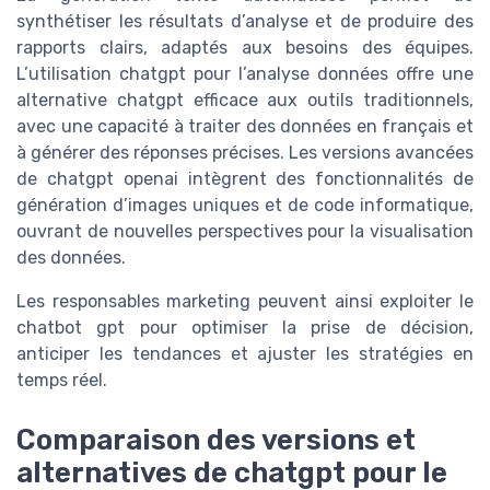
synthétiser les résultats d’analyse et de produire des
rapports clairs, adaptés aux besoins des équipes.
L’utilisation chatgpt pour l’analyse données offre une
alternative chatgpt efficace aux outils traditionnels,
avec une capacité à traiter des données en français et
à générer des réponses précises. Les versions avancées
de chatgpt openai intègrent des fonctionnalités de
génération d’images uniques et de code informatique,
ouvrant de nouvelles perspectives pour la visualisation
des données.
Les responsables marketing peuvent ainsi exploiter le
chatbot gpt pour optimiser la prise de décision,
anticiper les tendances et ajuster les stratégies en
temps réel.
Comparaison des versions et
alternatives de chatgpt pour le