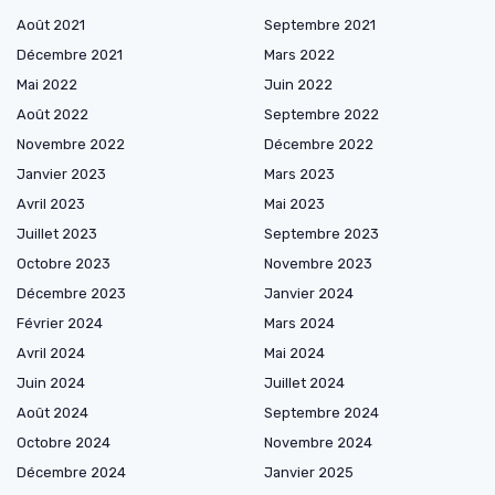
Août 2021
Septembre 2021
Décembre 2021
Mars 2022
Mai 2022
Juin 2022
Août 2022
Septembre 2022
Novembre 2022
Décembre 2022
Janvier 2023
Mars 2023
Avril 2023
Mai 2023
Juillet 2023
Septembre 2023
Octobre 2023
Novembre 2023
Décembre 2023
Janvier 2024
Février 2024
Mars 2024
Avril 2024
Mai 2024
Juin 2024
Juillet 2024
Août 2024
Septembre 2024
Octobre 2024
Novembre 2024
Décembre 2024
Janvier 2025