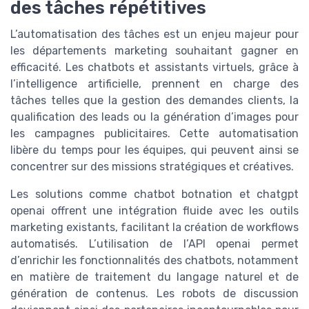
des tâches répétitives
L’automatisation des tâches est un enjeu majeur pour
les départements marketing souhaitant gagner en
efficacité. Les chatbots et assistants virtuels, grâce à
l’intelligence artificielle, prennent en charge des
tâches telles que la gestion des demandes clients, la
qualification des leads ou la génération d’images pour
les campagnes publicitaires. Cette automatisation
libère du temps pour les équipes, qui peuvent ainsi se
concentrer sur des missions stratégiques et créatives.
Les solutions comme chatbot botnation et chatgpt
openai offrent une intégration fluide avec les outils
marketing existants, facilitant la création de workflows
automatisés. L’utilisation de l’API openai permet
d’enrichir les fonctionnalités des chatbots, notamment
en matière de traitement du langage naturel et de
génération de contenus. Les robots de discussion