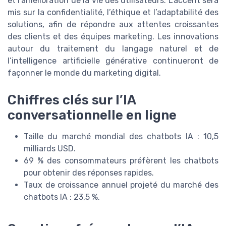
et l’amélioration de la vie des utilisateurs. L’accent sera
mis sur la confidentialité, l’éthique et l’adaptabilité des
solutions, afin de répondre aux attentes croissantes
des clients et des équipes marketing. Les innovations
autour du traitement du langage naturel et de
l’intelligence artificielle générative continueront de
façonner le monde du marketing digital.
Chiffres clés sur l’IA
conversationnelle en ligne
Taille du marché mondial des chatbots IA : 10,5
milliards USD.
69 % des consommateurs préfèrent les chatbots
pour obtenir des réponses rapides.
Taux de croissance annuel projeté du marché des
chatbots IA : 23,5 %.