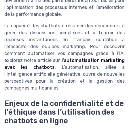
deviennent ainsi des partenaires incontournables pour
l’optimisation des processus internes et l’amélioration
de la performance globale.
La capacité des chatbots à résumer des documents, à
gérer des discussions complexes et à fournir des
réponses instantanées en français contribue à
l’efficacité des équipes marketing. Pour découvrir
comment automatiser vos campagnes grâce à l’IA,
explorez notre article sur
l’automatisation marketing
avec les chatbots
. L’automatisation, alliée à
l’intelligence artificielle générative, ouvre de nouvelles
perspectives pour la création et la gestion des
campagnes multicanales.
Enjeux de la confidentialité et de
l’éthique dans l’utilisation des
chatbots en ligne