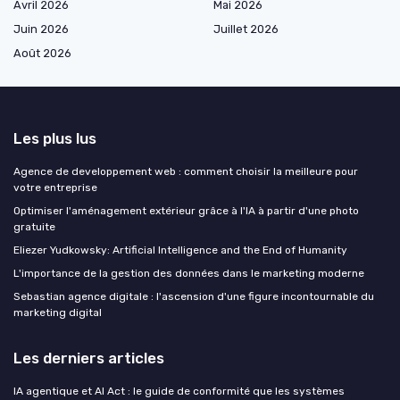
Avril 2026
Mai 2026
Juin 2026
Juillet 2026
Août 2026
Les plus lus
Agence de developpement web : comment choisir la meilleure pour
votre entreprise
Optimiser l'aménagement extérieur grâce à l'IA à partir d'une photo
gratuite
Eliezer Yudkowsky: Artificial Intelligence and the End of Humanity
L'importance de la gestion des données dans le marketing moderne
Sebastian agence digitale : l'ascension d'une figure incontournable du
marketing digital
Les derniers articles
IA agentique et AI Act : le guide de conformité que les systèmes