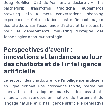
Doug McMillon, CEO de Walmart, a déclaré : « This
partnership transforms traditional eCommerce
browsing into a more conversational shopping
experience. » Cette citation illustre l’impact majeur
des chatbots sur l’expérience d’achat et la nécessité
pour les départements marketing d’intégrer ces
technologies dans leur stratégie.
Perspectives d’avenir :
innovations et tendances autour
des chatbots et de l’intelligence
artificielle
Le secteur des chatbots et de l’intelligence artificielle
en ligne connaît une croissance rapide, portée par
l’innovation et l’adoption massive des assistants
virtuels. Les avancées en matière de traitement du
langage naturel et d’intelligence artificielle générative