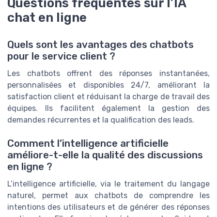
Questions fréquentes sur l’IA
chat en ligne
Quels sont les avantages des chatbots
pour le service client ?
Les chatbots offrent des réponses instantanées,
personnalisées et disponibles 24/7, améliorant la
satisfaction client et réduisant la charge de travail des
équipes. Ils facilitent également la gestion des
demandes récurrentes et la qualification des leads.
Comment l’intelligence artificielle
améliore-t-elle la qualité des discussions
en ligne ?
L’intelligence artificielle, via le traitement du langage
naturel, permet aux chatbots de comprendre les
intentions des utilisateurs et de générer des réponses