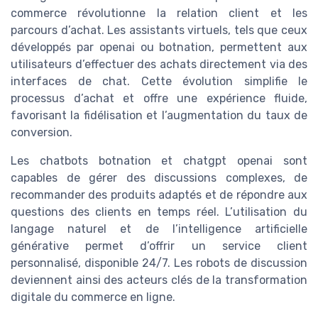
commerce révolutionne la relation client et les
parcours d’achat. Les assistants virtuels, tels que ceux
développés par openai ou botnation, permettent aux
utilisateurs d’effectuer des achats directement via des
interfaces de chat. Cette évolution simplifie le
processus d’achat et offre une expérience fluide,
favorisant la fidélisation et l’augmentation du taux de
conversion.
Les chatbots botnation et chatgpt openai sont
capables de gérer des discussions complexes, de
recommander des produits adaptés et de répondre aux
questions des clients en temps réel. L’utilisation du
langage naturel et de l’intelligence artificielle
générative permet d’offrir un service client
personnalisé, disponible 24/7. Les robots de discussion
deviennent ainsi des acteurs clés de la transformation
digitale du commerce en ligne.