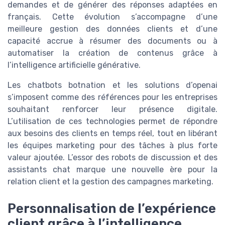
demandes et de générer des réponses adaptées en
français. Cette évolution s’accompagne d’une
meilleure gestion des données clients et d’une
capacité accrue à résumer des documents ou à
automatiser la création de contenus grâce à
l’intelligence artificielle générative.
Les chatbots botnation et les solutions d’openai
s’imposent comme des références pour les entreprises
souhaitant renforcer leur présence digitale.
L’utilisation de ces technologies permet de répondre
aux besoins des clients en temps réel, tout en libérant
les équipes marketing pour des tâches à plus forte
valeur ajoutée. L’essor des robots de discussion et des
assistants chat marque une nouvelle ère pour la
relation client et la gestion des campagnes marketing.
Personnalisation de l’expérience
client grâce à l’intelligence