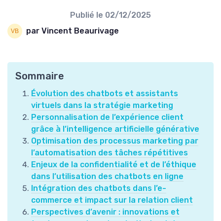
Publié le
02/12/2025
par Vincent Beaurivage
Sommaire
Évolution des chatbots et assistants
virtuels dans la stratégie marketing
Personnalisation de l’expérience client
grâce à l’intelligence artificielle générative
Optimisation des processus marketing par
l’automatisation des tâches répétitives
Enjeux de la confidentialité et de l’éthique
dans l’utilisation des chatbots en ligne
Intégration des chatbots dans l’e-
commerce et impact sur la relation client
Perspectives d’avenir : innovations et