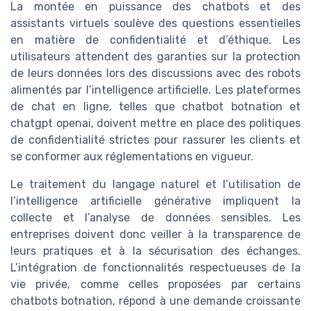
La montée en puissance des chatbots et des
assistants virtuels soulève des questions essentielles
en matière de confidentialité et d’éthique. Les
utilisateurs attendent des garanties sur la protection
de leurs données lors des discussions avec des robots
alimentés par l’intelligence artificielle. Les plateformes
de chat en ligne, telles que chatbot botnation et
chatgpt openai, doivent mettre en place des politiques
de confidentialité strictes pour rassurer les clients et
se conformer aux réglementations en vigueur.
Le traitement du langage naturel et l’utilisation de
l’intelligence artificielle générative impliquent la
collecte et l’analyse de données sensibles. Les
entreprises doivent donc veiller à la transparence de
leurs pratiques et à la sécurisation des échanges.
L’intégration de fonctionnalités respectueuses de la
vie privée, comme celles proposées par certains
chatbots botnation, répond à une demande croissante