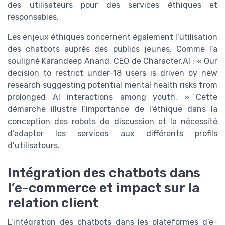
des utilisateurs pour des services éthiques et
responsables.
Les enjeux éthiques concernent également l’utilisation
des chatbots auprès des publics jeunes. Comme l’a
souligné Karandeep Anand, CEO de Character.AI : « Our
decision to restrict under-18 users is driven by new
research suggesting potential mental health risks from
prolonged AI interactions among youth. » Cette
démarche illustre l’importance de l’éthique dans la
conception des robots de discussion et la nécessité
d’adapter les services aux différents profils
d’utilisateurs.
Intégration des chatbots dans
l’e-commerce et impact sur la
relation client
L’intégration des chatbots dans les plateformes d’e-