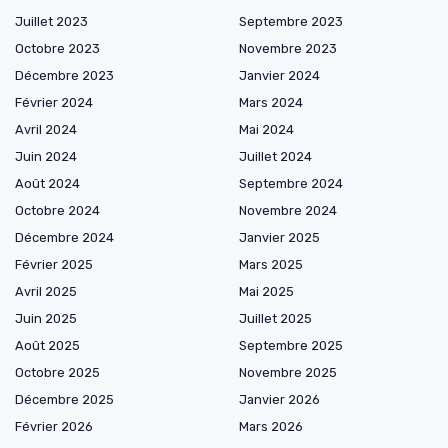
Juillet 2023
Septembre 2023
Octobre 2023
Novembre 2023
Décembre 2023
Janvier 2024
Février 2024
Mars 2024
Avril 2024
Mai 2024
Juin 2024
Juillet 2024
Août 2024
Septembre 2024
Octobre 2024
Novembre 2024
Décembre 2024
Janvier 2025
Février 2025
Mars 2025
Avril 2025
Mai 2025
Juin 2025
Juillet 2025
Août 2025
Septembre 2025
Octobre 2025
Novembre 2025
Décembre 2025
Janvier 2026
Février 2026
Mars 2026