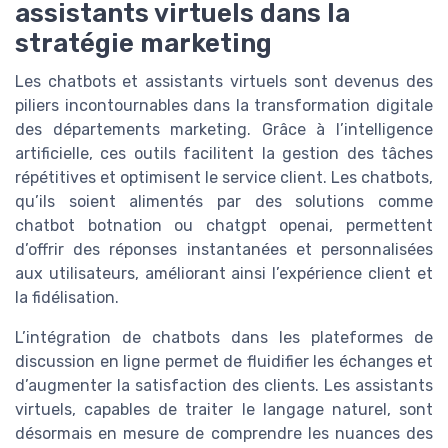
assistants virtuels dans la
stratégie marketing
Les chatbots et assistants virtuels sont devenus des
piliers incontournables dans la transformation digitale
des départements marketing. Grâce à l’intelligence
artificielle, ces outils facilitent la gestion des tâches
répétitives et optimisent le service client. Les chatbots,
qu’ils soient alimentés par des solutions comme
chatbot botnation ou chatgpt openai, permettent
d’offrir des réponses instantanées et personnalisées
aux utilisateurs, améliorant ainsi l’expérience client et
la fidélisation.
L’intégration de chatbots dans les plateformes de
discussion en ligne permet de fluidifier les échanges et
d’augmenter la satisfaction des clients. Les assistants
virtuels, capables de traiter le langage naturel, sont
désormais en mesure de comprendre les nuances des