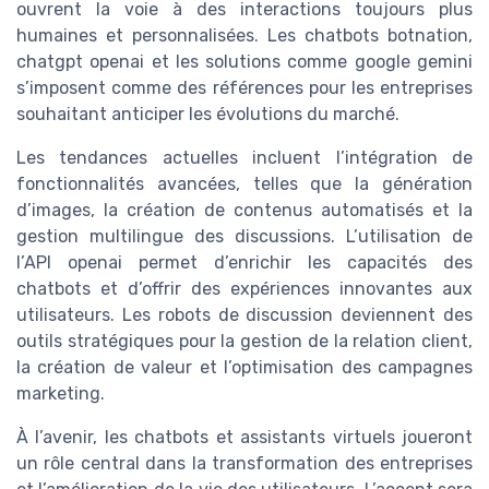
ouvrent la voie à des interactions toujours plus
humaines et personnalisées. Les chatbots botnation,
chatgpt openai et les solutions comme google gemini
s’imposent comme des références pour les entreprises
souhaitant anticiper les évolutions du marché.
Les tendances actuelles incluent l’intégration de
fonctionnalités avancées, telles que la génération
d’images, la création de contenus automatisés et la
gestion multilingue des discussions. L’utilisation de
l’API openai permet d’enrichir les capacités des
chatbots et d’offrir des expériences innovantes aux
utilisateurs. Les robots de discussion deviennent des
outils stratégiques pour la gestion de la relation client,
la création de valeur et l’optimisation des campagnes
marketing.
À l’avenir, les chatbots et assistants virtuels joueront
un rôle central dans la transformation des entreprises