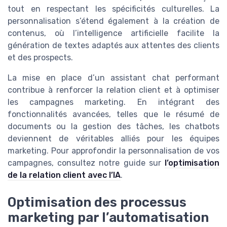
tout en respectant les spécificités culturelles. La
personnalisation s’étend également à la création de
contenus, où l’intelligence artificielle facilite la
génération de textes adaptés aux attentes des clients
et des prospects.
La mise en place d’un assistant chat performant
contribue à renforcer la relation client et à optimiser
les campagnes marketing. En intégrant des
fonctionnalités avancées, telles que le résumé de
documents ou la gestion des tâches, les chatbots
deviennent de véritables alliés pour les équipes
marketing. Pour approfondir la personnalisation de vos
campagnes, consultez notre guide sur
l’optimisation
de la relation client avec l’IA
.
Optimisation des processus
marketing par l’automatisation