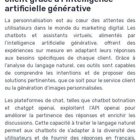
artificielle générative
La personnalisation est au cœur des attentes des
utilisateurs dans le monde du marketing digital. Les
chatbots et assistants virtuels, alimentés par
l’intelligence artificielle générative, offrent des
expériences sur mesure en adaptant leurs réponses
aux besoins spécifiques de chaque client. Grâce à
l’analyse du langage naturel, ces outils sont capables
de comprendre les intentions et de proposer des
solutions pertinentes, que ce soit pour le service client
ou la génération d’images personnalisées.
Les plateformes de chat, telles que chatbot botnation
et chatgpt openai, exploitent l’API openai pour
améliorer la pertinence des réponses et enrichir les
discussions. Cette capacité à traiter le langage naturel
permet aux chatbots de s’adapter à la diversité des
utilisateurs et de fournir des réponses en français,