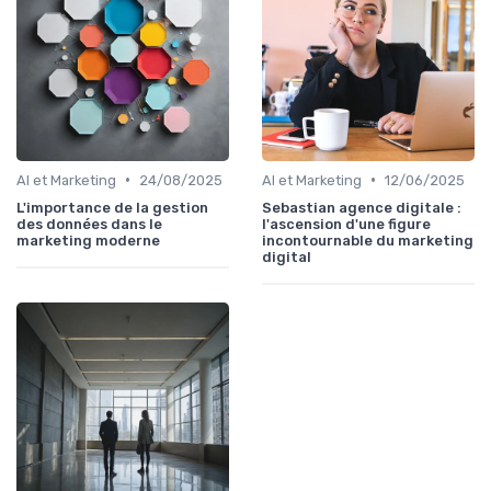
•
•
AI et Marketing
24/08/2025
AI et Marketing
12/06/2025
L'importance de la gestion
Sebastian agence digitale :
des données dans le
l'ascension d'une figure
marketing moderne
incontournable du marketing
digital