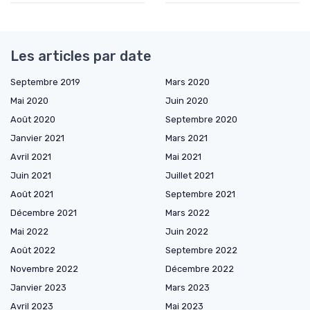
Les articles par date
Septembre 2019
Mars 2020
Mai 2020
Juin 2020
Août 2020
Septembre 2020
Janvier 2021
Mars 2021
Avril 2021
Mai 2021
Juin 2021
Juillet 2021
Août 2021
Septembre 2021
Décembre 2021
Mars 2022
Mai 2022
Juin 2022
Août 2022
Septembre 2022
Novembre 2022
Décembre 2022
Janvier 2023
Mars 2023
Avril 2023
Mai 2023