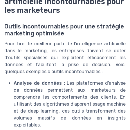
artificielle incontournables pour
les marketeurs
Outils incontournables pour une stratégie
marketing optimisée
Pour tirer le meilleur parti de l'intelligence artificielle
dans le marketing, les entreprises doivent se doter
d'outils spécialisés qui exploitent efficacement les
données et facilitent la prise de décision. Voici
quelques exemples d'outils incontournables :
Analyse de données :
Les plateformes d'analyse
de données permettent aux marketeurs de
comprendre les comportements des clients. En
utilisant des algorithmes d'apprentissage machine
et de deep learning, ces outils transforment des
volumes massifs de données en insights
exploitables.