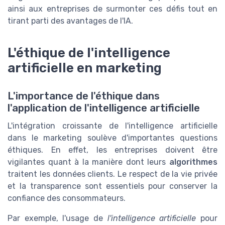
ainsi aux entreprises de surmonter ces défis tout en
tirant parti des avantages de l'IA.
L'éthique de l'intelligence
artificielle en marketing
L'importance de l'éthique dans
l'application de l'intelligence artificielle
L'intégration croissante de l'intelligence artificielle
dans le marketing soulève d'importantes questions
éthiques. En effet, les entreprises doivent être
vigilantes quant à la manière dont leurs
algorithmes
traitent les données clients. Le respect de la vie privée
et la transparence sont essentiels pour conserver la
confiance des consommateurs.
Par exemple, l'usage de
l'intelligence artificielle
pour