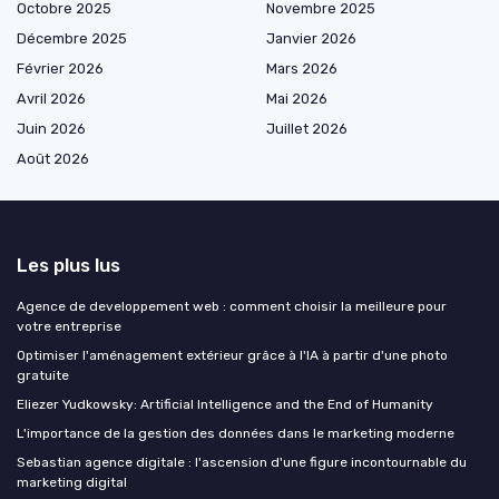
Octobre 2025
Novembre 2025
Décembre 2025
Janvier 2026
Février 2026
Mars 2026
Avril 2026
Mai 2026
Juin 2026
Juillet 2026
Août 2026
Les plus lus
Agence de developpement web : comment choisir la meilleure pour
votre entreprise
Optimiser l'aménagement extérieur grâce à l'IA à partir d'une photo
gratuite
Eliezer Yudkowsky: Artificial Intelligence and the End of Humanity
L'importance de la gestion des données dans le marketing moderne
Sebastian agence digitale : l'ascension d'une figure incontournable du
marketing digital