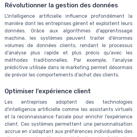
Révolutionner la gestion des données
L'intelligence artificielle influence profondément la
manière dont les entreprises gèrent et exploitent leurs
données. Grâce aux algorithmes d'apprentissage
machine, les systèmes peuvent traiter d'énormes
volumes de données clients, rendant le processus
d'analyse plus rapide et plus précis qu'avec les
méthodes traditionnelles. Par exemple, l'analyse
prédictive utilisée dans le marketing permet désormais
de prévoir les comportements d'achat des clients.
Optimiser l'expérience client
Les entreprises adoptent des technologies
d'intelligence artificielle comme les assistants virtuels
et la reconnaissance faciale pour enrichir l'expérience
client. Ces systèmes permettent une personnalisation
accrue en s'adaptant aux préférences individuelles des