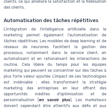
clients, ce qui améliore la satisfaction et la fidélisation
des clients.
Automatisation des tâches répétitives
L'intégration de l'intelligence artificielle dans le
marketing permet également l'automatisation de
tâches répétitives. Les modèles de deep learning et de
réseaux de neurones facilitent la gestion des
processus, notamment dans le service client, en
automatisant et en rationalisant les interactions de
routine. Cela libère du temps pour les équipes
marketing qui peuvent se concentrer sur des tâches à
plus forte valeur ajoutée. L'impact de ces technologies
est indéniable ; elles transforment la stratégie
marketing des entreprises en leur offrant des
opportunités inédites d'optimisation et de
personnalisation (
en savoir plus
). Les marketeurs
doivent cependant être attentifs aux défis et aux