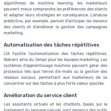
algorithmes de machine learning, les marketeurs
peuvent mieux comprendre les préférences des clients
et adapter leurs stratégies en conséquence. L'analyse
prédictive, par exemple, permet d'anticiper les besoins
des clients et d'améliorer la gestion des campagnes
marketing.
Automatisation des tâches répétitives
L'IA facilite l'automatisation des tâches répétitives,
libérant ainsi du temps pour les équipes marketing. Les
systèmes d'apprentissage machine peuvent gérer des
processus tels que l'envoi d'e-mails ou la gestion des
réseaux sociaux, permettant aux marketeurs de se
concentrer sur des tâches à plus forte valeur ajoutée.
Amélioration du service client
Les assistants virtuels et les chatbots, basés sur le
traitement du langage naturel, sont devenus des outils