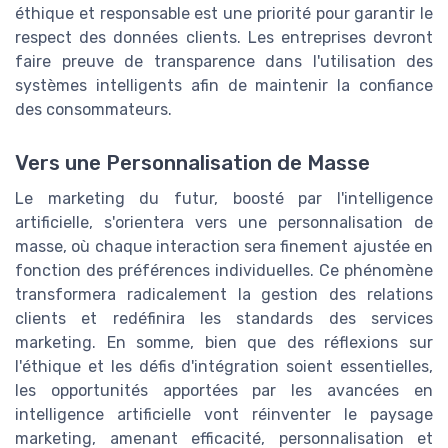
éthique et responsable est une priorité pour garantir le
respect des données clients. Les entreprises devront
faire preuve de transparence dans l'utilisation des
systèmes intelligents afin de maintenir la confiance
des consommateurs.
Vers une Personnalisation de Masse
Le marketing du futur, boosté par l'intelligence
artificielle, s'orientera vers une personnalisation de
masse, où chaque interaction sera finement ajustée en
fonction des préférences individuelles. Ce phénomène
transformera radicalement la gestion des relations
clients et redéfinira les standards des services
marketing. En somme, bien que des réflexions sur
l'éthique et les défis d'intégration soient essentielles,
les opportunités apportées par les avancées en
intelligence artificielle vont réinventer le paysage
marketing, amenant efficacité, personnalisation et