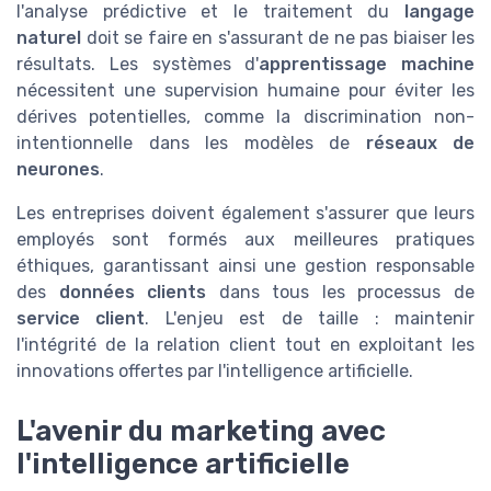
l'analyse prédictive et le traitement du
langage
naturel
doit se faire en s'assurant de ne pas biaiser les
résultats. Les systèmes d'
apprentissage machine
nécessitent une supervision humaine pour éviter les
dérives potentielles, comme la discrimination non-
intentionnelle dans les modèles de
réseaux de
neurones
.
Les entreprises doivent également s'assurer que leurs
employés sont formés aux meilleures pratiques
éthiques, garantissant ainsi une gestion responsable
des
données clients
dans tous les processus de
service client
. L'enjeu est de taille : maintenir
l'intégrité de la relation client tout en exploitant les
innovations offertes par l'intelligence artificielle.
L'avenir du marketing avec
l'intelligence artificielle