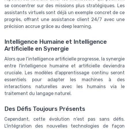
se concentrer sur des missions plus stratégiques. Les
assistants virtuels sont déjà un exemple concret de ce
progrès, offrant une assistance client 24/7 avec une
précision accrue grâce au deep learning.
Intelligence Humaine et Intelligence
Artificielle en Synergie
Alors que l’intelligence artificielle progresse, la synergie
entre l'intelligence humaine et artificielle deviendra
cruciale. Les modèles d'apprentissage continu seront
essentiels pour adapter les machines à des
interactions naturelles avec les humains via le
traitement du langage naturel.
Des Défis Toujours Présents
Cependant, cette évolution n'est pas sans défis.
L'intégration des nouvelles technologies de façon