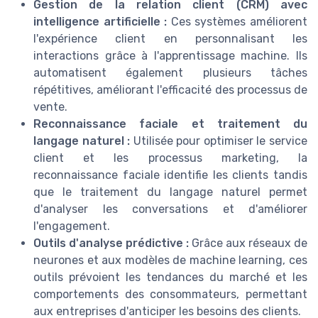
Gestion de la relation client (CRM) avec
intelligence artificielle :
Ces systèmes améliorent
l'expérience client en personnalisant les
interactions grâce à l'apprentissage machine. Ils
automatisent également plusieurs tâches
répétitives, améliorant l'efficacité des processus de
vente.
Reconnaissance faciale et traitement du
langage naturel :
Utilisée pour optimiser le service
client et les processus marketing, la
reconnaissance faciale identifie les clients tandis
que le traitement du langage naturel permet
d'analyser les conversations et d'améliorer
l'engagement.
Outils d'analyse prédictive :
Grâce aux réseaux de
neurones et aux modèles de machine learning, ces
outils prévoient les tendances du marché et les
comportements des consommateurs, permettant
aux entreprises d'anticiper les besoins des clients.