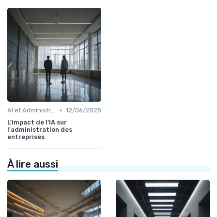
•
AI et Administration
12/06/2025
L'impact de l'IA sur
l'administration des
entreprises
À lire aussi