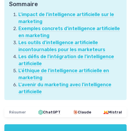
Sommaire
L'impact de l'intelligence artificielle sur le
marketing
Exemples concrets d'intelligence artificielle
en marketing
Les outils d'intelligence artificielle
incontournables pour les marketeurs
Les défis de l'intégration de l'intelligence
artificielle
L'éthique de l'intelligence artificielle en
marketing
L'avenir du marketing avec l'intelligence
artificielle
Résumer
ChatGPT
Claude
Mistral