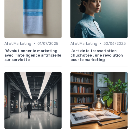
•
•
AI et Marketing
01/07/2025
AI et Marketing
30/06/2025
Révolutionner le marketing
L'art de la transcription
avec l'intelligence artificielle
chuchotée : une révolution
sur serviette
pour le marketing