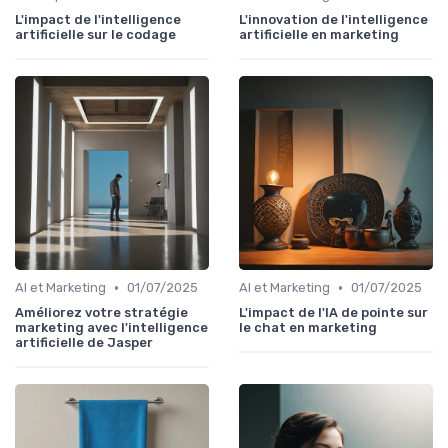
L'impact de l'intelligence
L'innovation de l'intelligence
artificielle sur le codage
artificielle en marketing
•
•
AI et Marketing
01/07/2025
AI et Marketing
01/07/2025
Améliorez votre stratégie
L'impact de l'IA de pointe sur
marketing avec l'intelligence
le chat en marketing
artificielle de Jasper