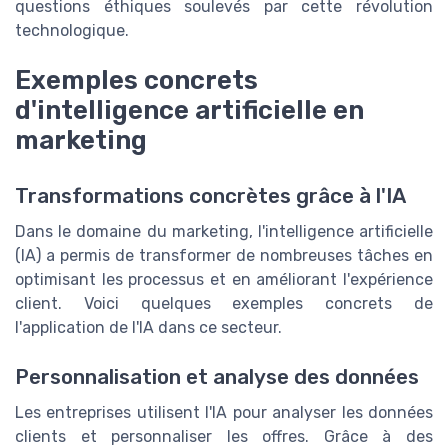
questions éthiques soulevés par cette révolution
technologique.
Exemples concrets
d'intelligence artificielle en
marketing
Transformations concrètes grâce à l'IA
Dans le domaine du marketing, l'intelligence artificielle
(IA) a permis de transformer de nombreuses tâches en
optimisant les processus et en améliorant l'expérience
client. Voici quelques exemples concrets de
l'application de l'IA dans ce secteur.
Personnalisation et analyse des données
Les entreprises utilisent l'IA pour analyser les données
clients et personnaliser les offres. Grâce à des