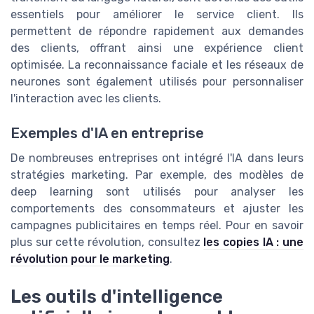
essentiels pour améliorer le service client. Ils
permettent de répondre rapidement aux demandes
des clients, offrant ainsi une expérience client
optimisée. La reconnaissance faciale et les réseaux de
neurones sont également utilisés pour personnaliser
l'interaction avec les clients.
Exemples d'IA en entreprise
De nombreuses entreprises ont intégré l'IA dans leurs
stratégies marketing. Par exemple, des modèles de
deep learning sont utilisés pour analyser les
comportements des consommateurs et ajuster les
campagnes publicitaires en temps réel. Pour en savoir
plus sur cette révolution, consultez
les copies IA : une
révolution pour le marketing
.
Les outils d'intelligence