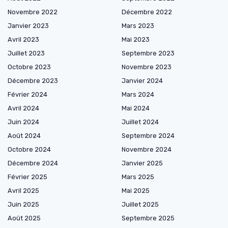
Novembre 2022
Décembre 2022
Janvier 2023
Mars 2023
Avril 2023
Mai 2023
Juillet 2023
Septembre 2023
Octobre 2023
Novembre 2023
Décembre 2023
Janvier 2024
Février 2024
Mars 2024
Avril 2024
Mai 2024
Juin 2024
Juillet 2024
Août 2024
Septembre 2024
Octobre 2024
Novembre 2024
Décembre 2024
Janvier 2025
Février 2025
Mars 2025
Avril 2025
Mai 2025
Juin 2025
Juillet 2025
Août 2025
Septembre 2025