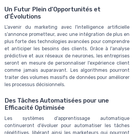
Un Futur Plein d'Opportunités et
d'Évolutions
L'avenir du marketing avec l'intelligence artificielle
s'annonce prometteur, avec une intégration de plus en
plus forte des technologies avancées pour comprendre
et anticiper les besoins des clients. Grâce à l'analyse
prédictive et aux réseaux de neurones, les entreprises
seront en mesure de personnaliser l'expérience client
comme jamais auparavant. Les algorithmes pourront
traiter des volumes massifs de données pour améliorer
les processus décisionnels.
Des Tâches Automatisées pour une
Efficacité Optimisée
Les systèmes d'apprentissage automatique
continueront d'évoluer pour automatiser les tâches
répétitives, libérant ainsi les marketeurs qui pourront