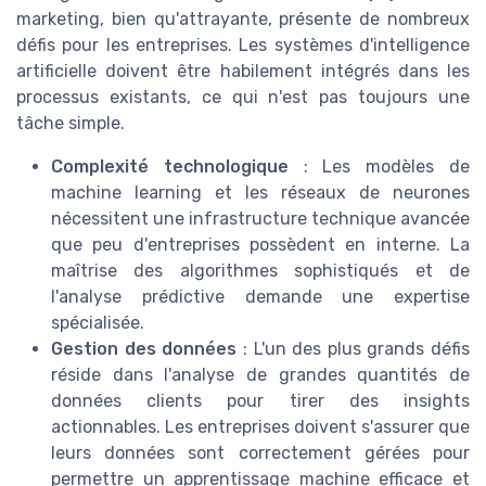
marketing, bien qu'attrayante, présente de nombreux
défis pour les entreprises. Les systèmes d'intelligence
artificielle doivent être habilement intégrés dans les
processus existants, ce qui n'est pas toujours une
tâche simple.
Complexité technologique
: Les modèles de
machine learning et les réseaux de neurones
nécessitent une infrastructure technique avancée
que peu d'entreprises possèdent en interne. La
maîtrise des algorithmes sophistiqués et de
l'analyse prédictive demande une expertise
spécialisée.
Gestion des données
: L'un des plus grands défis
réside dans l'analyse de grandes quantités de
données clients pour tirer des insights
actionnables. Les entreprises doivent s'assurer que
leurs données sont correctement gérées pour
permettre un apprentissage machine efficace et