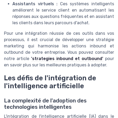
Assistants virtuels :
Ces systèmes intelligents
améliorent le service client en automatisant les
réponses aux questions fréquentes et en assistant
les clients dans leurs parcours d'achat.
Pour une intégration réussie de ces outils dans vos
processus, il est crucial de développer une stratégie
marketing qui harmonise les actions inbound et
outbound de votre entreprise. Vous pouvez consulter
notre article
'strategies inbound et outbound'
pour
en savoir plus sur les meilleures pratiques à adopter.
Les défis de l'intégration de
l'intelligence artificielle
La complexité de l'adoption des
technologies intelligentes
L'intégration de l'intelligence artificielle (IA) dans le