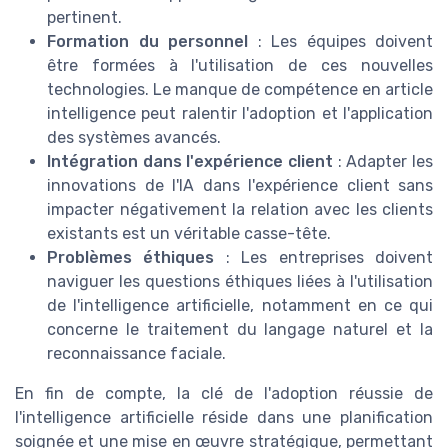
pertinent.
Formation du personnel
: Les équipes doivent
être formées à l'utilisation de ces nouvelles
technologies. Le manque de compétence en article
intelligence peut ralentir l'adoption et l'application
des systèmes avancés.
Intégration dans l'expérience client
: Adapter les
innovations de l'IA dans l'expérience client sans
impacter négativement la relation avec les clients
existants est un véritable casse-tête.
Problèmes éthiques
: Les entreprises doivent
naviguer les questions éthiques liées à l'utilisation
de l'intelligence artificielle, notamment en ce qui
concerne le traitement du langage naturel et la
reconnaissance faciale.
En fin de compte, la clé de l'adoption réussie de
l'intelligence artificielle réside dans une planification
soignée et une mise en œuvre stratégique, permettant