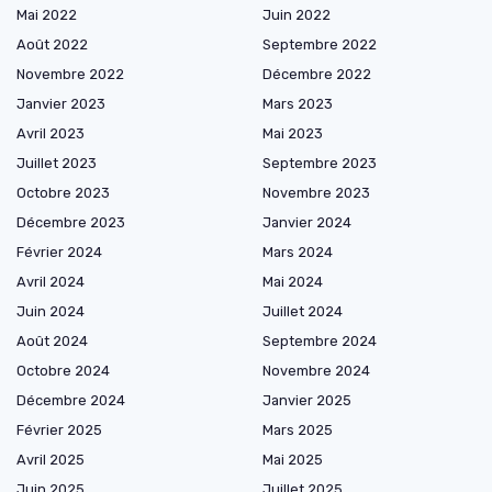
Mai 2022
Juin 2022
Août 2022
Septembre 2022
Novembre 2022
Décembre 2022
Janvier 2023
Mars 2023
Avril 2023
Mai 2023
Juillet 2023
Septembre 2023
Octobre 2023
Novembre 2023
Décembre 2023
Janvier 2024
Février 2024
Mars 2024
Avril 2024
Mai 2024
Juin 2024
Juillet 2024
Août 2024
Septembre 2024
Octobre 2024
Novembre 2024
Décembre 2024
Janvier 2025
Février 2025
Mars 2025
Avril 2025
Mai 2025
Juin 2025
Juillet 2025