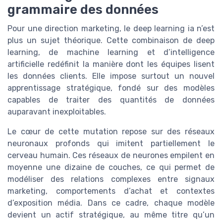
grammaire des données
Pour une direction marketing, le deep learning ia n’est
plus un sujet théorique. Cette combinaison de deep
learning, de machine learning et d’intelligence
artificielle redéfinit la manière dont les équipes lisent
les données clients. Elle impose surtout un nouvel
apprentissage stratégique, fondé sur des modèles
capables de traiter des quantités de données
auparavant inexploitables.
Le cœur de cette mutation repose sur des réseaux
neuronaux profonds qui imitent partiellement le
cerveau humain. Ces réseaux de neurones empilent en
moyenne une dizaine de couches, ce qui permet de
modéliser des relations complexes entre signaux
marketing, comportements d’achat et contextes
d’exposition média. Dans ce cadre, chaque modèle
devient un actif stratégique, au même titre qu’un