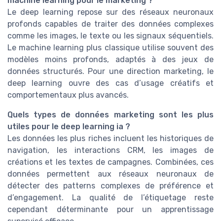
machine learning pour le marketing ?
Le deep learning repose sur des réseaux neuronaux
profonds capables de traiter des données complexes
comme les images, le texte ou les signaux séquentiels.
Le machine learning plus classique utilise souvent des
modèles moins profonds, adaptés à des jeux de
données structurés. Pour une direction marketing, le
deep learning ouvre des cas d’usage créatifs et
comportementaux plus avancés.
Quels types de données marketing sont les plus
utiles pour le deep learning ia ?
Les données les plus riches incluent les historiques de
navigation, les interactions CRM, les images de
créations et les textes de campagnes. Combinées, ces
données permettent aux réseaux neuronaux de
détecter des patterns complexes de préférence et
d’engagement. La qualité de l’étiquetage reste
cependant déterminante pour un apprentissage