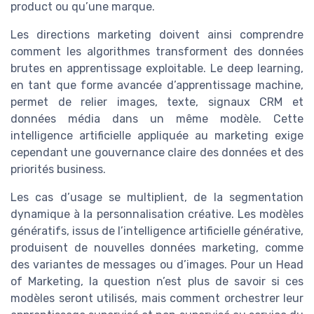
product ou qu’une marque.
Les directions marketing doivent ainsi comprendre
comment les algorithmes transforment des données
brutes en apprentissage exploitable. Le deep learning,
en tant que forme avancée d’apprentissage machine,
permet de relier images, texte, signaux CRM et
données média dans un même modèle. Cette
intelligence artificielle appliquée au marketing exige
cependant une gouvernance claire des données et des
priorités business.
Les cas d’usage se multiplient, de la segmentation
dynamique à la personnalisation créative. Les modèles
génératifs, issus de l’intelligence artificielle générative,
produisent de nouvelles données marketing, comme
des variantes de messages ou d’images. Pour un Head
of Marketing, la question n’est plus de savoir si ces
modèles seront utilisés, mais comment orchestrer leur