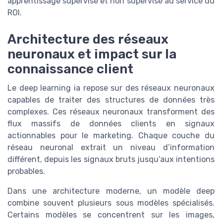
apprentissage supervisé et non supervisé au service du
ROI.
Architecture des réseaux
neuronaux et impact sur la
connaissance client
Le deep learning ia repose sur des réseaux neuronaux
capables de traiter des structures de données très
complexes. Ces réseaux neuronaux transforment des
flux massifs de données clients en signaux
actionnables pour le marketing. Chaque couche du
réseau neuronal extrait un niveau d’information
différent, depuis les signaux bruts jusqu’aux intentions
probables.
Dans une architecture moderne, un modèle deep
combine souvent plusieurs sous modèles spécialisés.
Certains modèles se concentrent sur les images,