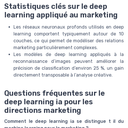
Statistiques clés sur le deep
learning appliqué au marketing
Les réseaux neuronaux profonds utilisés en deep
learning comportent typiquement autour de 10
couches, ce qui permet de modéliser des relations
marketing particulièrement complexes.
Les modèles de deep learning appliqués à la
reconnaissance d’images peuvent améliorer la
précision de classification d’environ 25 %, un gain
directement transposable à l’analyse créative.
Questions fréquentes sur le
deep learning ia pour les
directions marketing
Comment le deep learning ia se distingue t il du