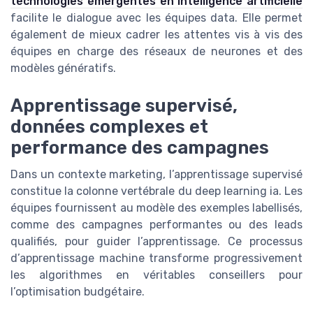
technologies émergentes en intelligence artificielle
facilite le dialogue avec les équipes data. Elle permet
également de mieux cadrer les attentes vis à vis des
équipes en charge des réseaux de neurones et des
modèles génératifs.
Apprentissage supervisé,
données complexes et
performance des campagnes
Dans un contexte marketing, l’apprentissage supervisé
constitue la colonne vertébrale du deep learning ia. Les
équipes fournissent au modèle des exemples labellisés,
comme des campagnes performantes ou des leads
qualifiés, pour guider l’apprentissage. Ce processus
d’apprentissage machine transforme progressivement
les algorithmes en véritables conseillers pour
l’optimisation budgétaire.