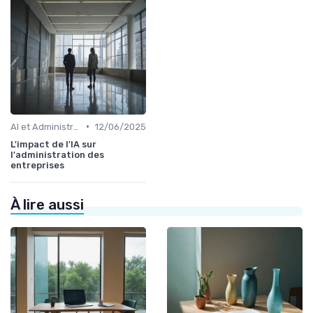
•
AI et Administration
12/06/2025
L'impact de l'IA sur
l'administration des
entreprises
À lire aussi