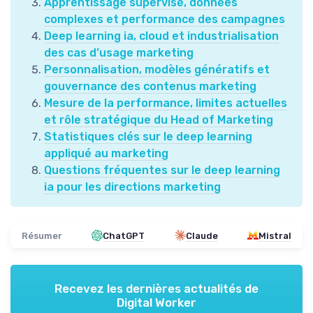
Apprentissage supervisé, données
complexes et performance des campagnes
Deep learning ia, cloud et industrialisation
des cas d’usage marketing
Personnalisation, modèles génératifs et
gouvernance des contenus marketing
Mesure de la performance, limites actuelles
et rôle stratégique du Head of Marketing
Statistiques clés sur le deep learning
appliqué au marketing
Questions fréquentes sur le deep learning
ia pour les directions marketing
Résumer
ChatGPT
Claude
Mistral
Recevez les dernières actualités de
Digital Worker