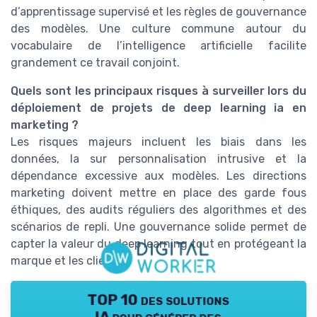
d’apprentissage supervisé et les règles de gouvernance
des modèles. Une culture commune autour du
vocabulaire de l’intelligence artificielle facilite
grandement ce travail conjoint.
Quels sont les principaux risques à surveiller lors du
déploiement de projets de deep learning ia en
marketing ?
Les risques majeurs incluent les biais dans les
données, la sur personnalisation intrusive et la
dépendance excessive aux modèles. Les directions
marketing doivent mettre en place des garde fous
éthiques, des audits réguliers des algorithmes et des
scénarios de repli. Une gouvernance solide permet de
capter la valeur du deep learning tout en protégeant la
marque et les clients.
TOP 10 des solutions