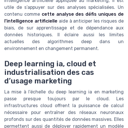
intelligence artificielle appliquée au marketing, il est
utile de s’appuyer sur des analyses spécialisées. Un
contenu comme
cette analyse des défis uniques de
l’intelligence artificielle
aide à anticiper les risques de
biais, de sur apprentissage et de dépendance aux
données historiques. Il éclaire aussi les limites
actuelles des algorithmes deep dans un
environnement en changement permanent.
Deep learning ia, cloud et
industrialisation des cas
d’usage marketing
La mise à l’échelle du deep learning ia en marketing
passe presque toujours par le cloud. Les
infrastructures cloud offrent la puissance de calcul
nécessaire pour entraîner des réseaux neuronaux
profonds sur des quantités de données massives. Elles
permettent aussi de déployer rapidement un modèle