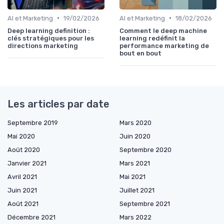
•
•
AI et Marketing
19/02/2026
AI et Marketing
18/02/2026
Deep learning definition :
Comment le deep machine
clés stratégiques pour les
learning redéfinit la
directions marketing
performance marketing de
bout en bout
Les articles par date
Septembre 2019
Mars 2020
Mai 2020
Juin 2020
Août 2020
Septembre 2020
Janvier 2021
Mars 2021
Avril 2021
Mai 2021
Juin 2021
Juillet 2021
Août 2021
Septembre 2021
Décembre 2021
Mars 2022