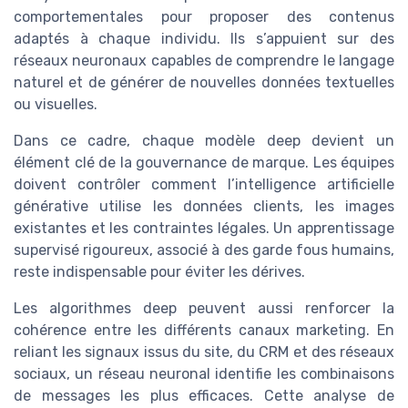
comportementales pour proposer des contenus
adaptés à chaque individu. Ils s’appuient sur des
réseaux neuronaux capables de comprendre le langage
naturel et de générer de nouvelles données textuelles
ou visuelles.
Dans ce cadre, chaque modèle deep devient un
élément clé de la gouvernance de marque. Les équipes
doivent contrôler comment l’intelligence artificielle
générative utilise les données clients, les images
existantes et les contraintes légales. Un apprentissage
supervisé rigoureux, associé à des garde fous humains,
reste indispensable pour éviter les dérives.
Les algorithmes deep peuvent aussi renforcer la
cohérence entre les différents canaux marketing. En
reliant les signaux issus du site, du CRM et des réseaux
sociaux, un réseau neuronal identifie les combinaisons
de messages les plus efficaces. Cette analyse de