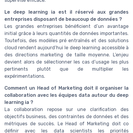
supervisé efficace.
Le deep learning ia est il réservé aux grandes
entreprises disposant de beaucoup de données ?
Les grandes entreprises bénéficient d’un avantage
initial grâce à leurs quantités de données importantes.
Toutefois, des modèles pré entraînés et des solutions
cloud rendent aujourd’hui le deep learning accessible à
des directions marketing de taille moyenne. L’enjeu
devient alors de sélectionner les cas d’usage les plus
pertinents plutôt que de multiplier les
expérimentations.
Comment un Head of Marketing doit il organiser la
collaboration avec les équipes data autour du deep
learning ia ?
La collaboration repose sur une clarification des
objectifs business, des contraintes de données et des
métriques de succès. Le Head of Marketing doit co
définir avec les data scientists les priorités