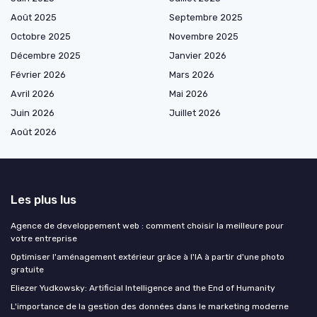
Août 2025
Septembre 2025
Octobre 2025
Novembre 2025
Décembre 2025
Janvier 2026
Février 2026
Mars 2026
Avril 2026
Mai 2026
Juin 2026
Juillet 2026
Août 2026
Les plus lus
Agence de developpement web : comment choisir la meilleure pour
votre entreprise
Optimiser l'aménagement extérieur grâce à l'IA à partir d'une photo
gratuite
Eliezer Yudkowsky: Artificial Intelligence and the End of Humanity
L'importance de la gestion des données dans le marketing moderne