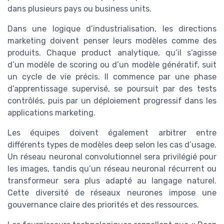
dans plusieurs pays ou business units.
Dans une logique d’industrialisation, les directions
marketing doivent penser leurs modèles comme des
produits. Chaque product analytique, qu’il s’agisse
d’un modèle de scoring ou d’un modèle génératif, suit
un cycle de vie précis. Il commence par une phase
d’apprentissage supervisé, se poursuit par des tests
contrôlés, puis par un déploiement progressif dans les
applications marketing.
Les équipes doivent également arbitrer entre
différents types de modèles deep selon les cas d’usage.
Un réseau neuronal convolutionnel sera privilégié pour
les images, tandis qu’un réseau neuronal récurrent ou
transformeur sera plus adapté au langage naturel.
Cette diversité de réseaux neurones impose une
gouvernance claire des priorités et des ressources.