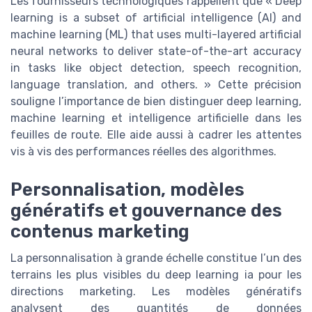
Les fournisseurs technologiques rappellent que « Deep
learning is a subset of artificial intelligence (AI) and
machine learning (ML) that uses multi-layered artificial
neural networks to deliver state-of-the-art accuracy
in tasks like object detection, speech recognition,
language translation, and others. » Cette précision
souligne l’importance de bien distinguer deep learning,
machine learning et intelligence artificielle dans les
feuilles de route. Elle aide aussi à cadrer les attentes
vis à vis des performances réelles des algorithmes.
Personnalisation, modèles
génératifs et gouvernance des
contenus marketing
La personnalisation à grande échelle constitue l’un des
terrains les plus visibles du deep learning ia pour les
directions marketing. Les modèles génératifs
analysent des quantités de données