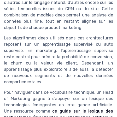
d’autres sur le langage naturel, d’autres encore sur les
séries temporelles issues du CRM ou du site. Cette
combinaison de modèles deep permet une analyse de
données plus fine, tout en restant alignée sur les
objectifs de chaque product marketing.
Les algorithmes deep utilisés dans ces architectures
reposent sur un apprentissage supervisé ou auto
supervisé. En marketing, l’apprentissage supervisé
reste central pour prédire la probabilité de conversion,
le churn ou la valeur vie client. Cependant, un
apprentissage plus exploratoire aide aussi à détecter
de nouveaux segments et de nouvelles données
comportementales.
Pour naviguer dans ce vocabulaire technique, un Head
of Marketing gagne à s’appuyer sur un lexique des
technologies émergentes en intelligence artificielle.
Une ressource comme
ce guide sur le lexique des