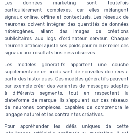
Les données marketing sont toutefois
particulièrement complexes, car elles mélangent
signaux online, offline et contextuels. Les réseaux de
neurones doivent intégrer des quantités de données
hétérogènes, allant des images de créations
publicitaires aux logs d’ordinateur serveur. Chaque
neurone artificiel ajuste ses poids pour mieux relier ces
signaux aux résultats business observés.
Les modèles génératifs apportent une couche
supplémentaire en produisant de nouvelles données à
partir des historiques. Ces modèles génératifs peuvent
par exemple créer des variantes de messages adaptés
à différents segments, tout en respectant la
plateforme de marque. Ils s’appuient sur des réseaux
de neurones complexes, capables de comprendre le
langage naturel et les contraintes créatives.
Pour appréhender les défis uniques de cette