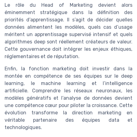
Le rôle du Head of Marketing devient alors
éminemment stratégique dans la définition des
priorités d’apprentissage. Il s’agit de décider quelles
données alimentent les modèles, quels cas d’usage
méritent un apprentissage supervisé intensif et quels
algorithmes deep sont réellement créateurs de valeur.
Cette gouvernance doit intégrer les enjeux éthiques,
réglementaires et de réputation.
Enfin, la fonction marketing doit investir dans la
montée en compétence de ses équipes sur le deep
learning, le machine learning et l’intelligence
artificielle. Comprendre les réseaux neuronaux, les
modèles génératifs et l’analyse de données devient
une compétence cœur pour piloter la croissance. Cette
évolution transforme la direction marketing en
véritable partenaire des équipes data et
technologiques.