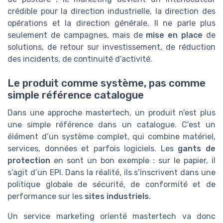
crédible pour la direction industrielle, la direction des
opérations et la direction générale. Il ne parle plus
seulement de campagnes, mais de
mise en place
de
solutions, de retour sur investissement, de réduction
des incidents, de continuité d’activité.
Le produit comme système, pas comme
simple référence catalogue
Dans une approche mastertech, un produit n’est plus
une simple référence dans un catalogue. C’est un
élément d’un système complet, qui combine matériel,
services, données et parfois logiciels. Les
gants de
protection
en sont un bon exemple : sur le papier, il
s’agit d’un EPI. Dans la réalité, ils s’inscrivent dans une
politique globale de sécurité, de conformité et de
performance sur les
sites industriels
.
Un service marketing orienté mastertech va donc