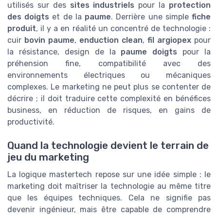
utilisés sur des
sites industriels
pour la
protection
des doigts
et de la
paume
. Derrière une simple
fiche
produit
, il y a en réalité un concentré de technologie :
cuir
bovin paume
,
enduction clean
,
fil argiopex
pour
la résistance, design de la
paume doigts
pour la
préhension fine, compatibilité avec des
environnements électriques ou mécaniques
complexes. Le marketing ne peut plus se contenter de
décrire ; il doit traduire cette complexité en bénéfices
business, en réduction de risques, en gains de
productivité.
Quand la technologie devient le terrain de
jeu du marketing
La logique mastertech repose sur une idée simple : le
marketing doit maîtriser la technologie au même titre
que les équipes techniques. Cela ne signifie pas
devenir ingénieur, mais être capable de comprendre