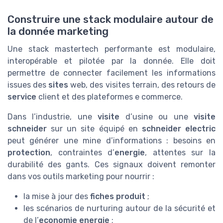
Construire une stack modulaire autour de
la donnée marketing
Une stack mastertech performante est modulaire,
interopérable et pilotée par la donnée. Elle doit
permettre de connecter facilement les informations
issues des
sites
web, des visites terrain, des retours de
service
client et des plateformes e commerce.
Dans l’industrie, une
visite
d’usine ou une
visite
schneider
sur un site équipé en
schneider electric
peut générer une mine d’informations : besoins en
protection
, contraintes d’
energie
, attentes sur la
durabilité des gants. Ces signaux doivent remonter
dans vos outils marketing pour nourrir :
la mise à jour des
fiches produit
;
les scénarios de nurturing autour de la sécurité et
de l’
economie energie
;