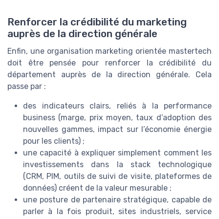
Renforcer la crédibilité du marketing
auprès de la direction générale
Enfin, une organisation marketing orientée mastertech
doit être pensée pour renforcer la crédibilité du
département auprès de la direction générale. Cela
passe par :
des indicateurs clairs, reliés à la performance
business (marge, prix moyen, taux d’adoption des
nouvelles gammes, impact sur l’économie énergie
pour les clients) ;
une capacité à expliquer simplement comment les
investissements dans la stack technologique
(CRM, PIM, outils de suivi de visite, plateformes de
données) créent de la valeur mesurable ;
une posture de partenaire stratégique, capable de
parler à la fois produit, sites industriels, service