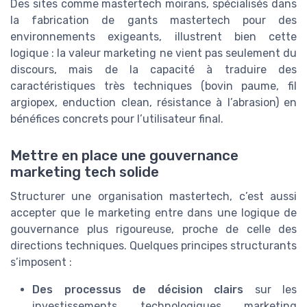
Des sites comme mastertech moirans, spécialisés dans
la fabrication de gants mastertech pour des
environnements exigeants, illustrent bien cette
logique : la valeur marketing ne vient pas seulement du
discours, mais de la capacité à traduire des
caractéristiques très techniques (bovin paume, fil
argiopex, enduction clean, résistance à l’abrasion) en
bénéfices concrets pour l’utilisateur final.
Mettre en place une gouvernance
marketing tech solide
Structurer une organisation mastertech, c’est aussi
accepter que le marketing entre dans une logique de
gouvernance plus rigoureuse, proche de celle des
directions techniques. Quelques principes structurants
s’imposent :
Des processus de décision clairs
sur les
investissements technologiques marketing