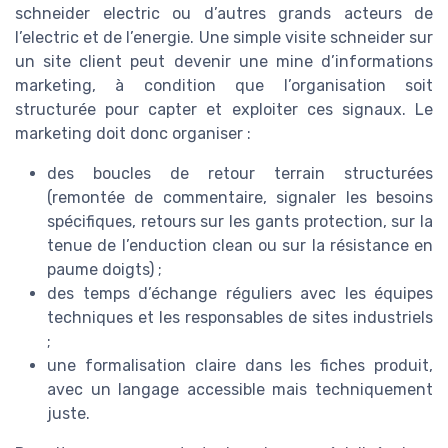
schneider electric ou d’autres grands acteurs de
l’electric et de l’energie. Une simple visite schneider sur
un site client peut devenir une mine d’informations
marketing, à condition que l’organisation soit
structurée pour capter et exploiter ces signaux. Le
marketing doit donc organiser :
des boucles de retour terrain structurées
(remontée de commentaire, signaler les besoins
spécifiques, retours sur les gants protection, sur la
tenue de l’enduction clean ou sur la résistance en
paume doigts) ;
des temps d’échange réguliers avec les équipes
techniques et les responsables de sites industriels
;
une formalisation claire dans les fiches produit,
avec un langage accessible mais techniquement
juste.