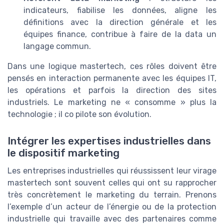
indicateurs, fiabilise les données, aligne les
définitions avec la direction générale et les
équipes finance, contribue à faire de la data un
langage commun.
Dans une logique mastertech, ces rôles doivent être
pensés en interaction permanente avec les équipes IT,
les opérations et parfois la direction des sites
industriels. Le marketing ne « consomme » plus la
technologie ; il co pilote son évolution.
Intégrer les expertises industrielles dans
le dispositif marketing
Les entreprises industrielles qui réussissent leur virage
mastertech sont souvent celles qui ont su rapprocher
très concrètement le marketing du terrain. Prenons
l’exemple d’un acteur de l’énergie ou de la protection
industrielle qui travaille avec des partenaires comme