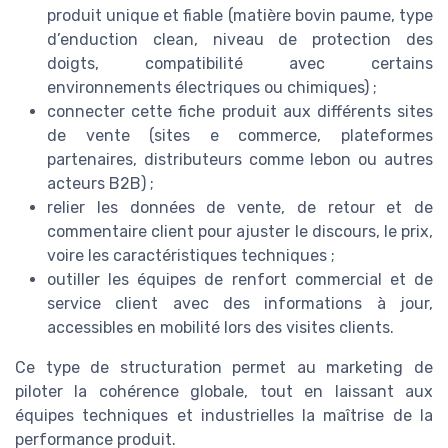
produit unique et fiable (matière bovin paume, type
d’enduction clean, niveau de protection des
doigts, compatibilité avec certains
environnements électriques ou chimiques) ;
connecter cette fiche produit aux différents sites
de vente (sites e commerce, plateformes
partenaires, distributeurs comme lebon ou autres
acteurs B2B) ;
relier les données de vente, de retour et de
commentaire client pour ajuster le discours, le prix,
voire les caractéristiques techniques ;
outiller les équipes de renfort commercial et de
service client avec des informations à jour,
accessibles en mobilité lors des visites clients.
Ce type de structuration permet au marketing de
piloter la cohérence globale, tout en laissant aux
équipes techniques et industrielles la maîtrise de la
performance produit.