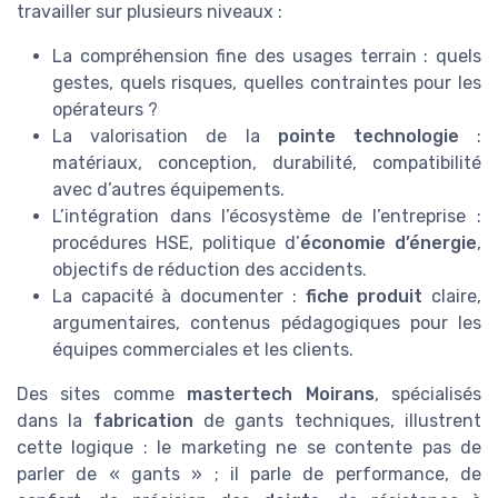
travailler sur plusieurs niveaux :
La compréhension fine des usages terrain : quels
gestes, quels risques, quelles contraintes pour les
opérateurs ?
La valorisation de la
pointe technologie
:
matériaux, conception, durabilité, compatibilité
avec d’autres équipements.
L’intégration dans l’écosystème de l’entreprise :
procédures HSE, politique d’
économie d’énergie
,
objectifs de réduction des accidents.
La capacité à documenter :
fiche produit
claire,
argumentaires, contenus pédagogiques pour les
équipes commerciales et les clients.
Des sites comme
mastertech Moirans
, spécialisés
dans la
fabrication
de gants techniques, illustrent
cette logique : le marketing ne se contente pas de
parler de « gants » ; il parle de performance, de