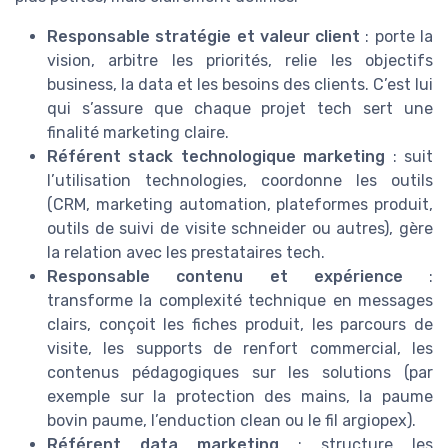
Responsable stratégie et valeur client
: porte la
vision, arbitre les priorités, relie les objectifs
business, la data et les besoins des clients. C’est lui
qui s’assure que chaque projet tech sert une
finalité marketing claire.
Référent stack technologique marketing
: suit
l’utilisation technologies, coordonne les outils
(CRM, marketing automation, plateformes produit,
outils de suivi de visite schneider ou autres), gère
la relation avec les prestataires tech.
Responsable contenu et expérience
:
transforme la complexité technique en messages
clairs, conçoit les fiches produit, les parcours de
visite, les supports de renfort commercial, les
contenus pédagogiques sur les solutions (par
exemple sur la protection des mains, la paume
bovin paume, l’enduction clean ou le fil argiopex).
Référent data marketing
: structure les