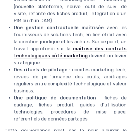
(nouvelle plateforme, nouvel outil de suivi de
visite, refonte des fiches produit, intégration d’un
PIM ou d’un DAM).
Une gestion contractuelle maîtrisée
avec les
fournisseurs de solutions tech, en lien étroit avec
la direction juridique et les achats. Sur ce point, un
travail approfondi sur la
maîtrise des contrats
technologiques côté marketing
devient un levier
stratégique.
Des rituels de pilotage
: comités marketing tech,
revues de performance des outils, arbitrages
réguliers entre complexité technologique et valeur
business.
Une politique de documentation
: fiches de
cadrage, fiches produit, guides d’utilisation
technologies, procédures de mise place,
référentiels de données partagés.
Cette gouvernance n’est pas là pour alourdir le