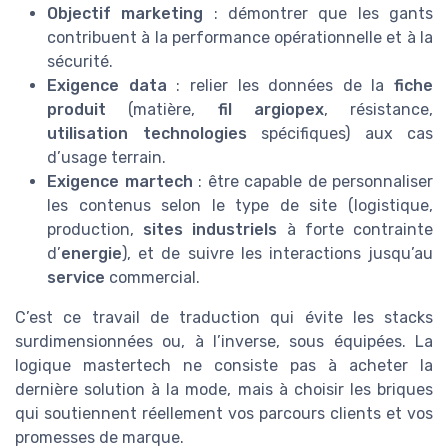
Objectif marketing
: démontrer que les gants
contribuent à la performance opérationnelle et à la
sécurité.
Exigence data
: relier les données de la
fiche
produit
(matière,
fil argiopex
, résistance,
utilisation technologies
spécifiques) aux cas
d’usage terrain.
Exigence martech
: être capable de personnaliser
les contenus selon le type de site (logistique,
production,
sites industriels
à forte contrainte
d’
energie
), et de suivre les interactions jusqu’au
service
commercial.
C’est ce travail de traduction qui évite les stacks
surdimensionnées ou, à l’inverse, sous équipées. La
logique mastertech ne consiste pas à acheter la
dernière solution à la mode, mais à choisir les briques
qui soutiennent réellement vos parcours clients et vos
promesses de marque.