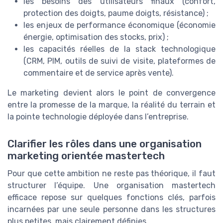
les besoins des utilisateurs finaux (confort,
protection des doigts, paume doigts, résistance) ;
les enjeux de performance économique (économie
énergie, optimisation des stocks, prix) ;
les capacités réelles de la stack technologique
(CRM, PIM, outils de suivi de visite, plateformes de
commentaire et de service après vente).
Le marketing devient alors le point de convergence
entre la promesse de la marque, la réalité du terrain et
la pointe technologie déployée dans l’entreprise.
Clarifier les rôles dans une organisation
marketing orientée mastertech
Pour que cette ambition ne reste pas théorique, il faut
structurer l’équipe. Une organisation mastertech
efficace repose sur quelques fonctions clés, parfois
incarnées par une seule personne dans les structures
plus petites, mais clairement définies.