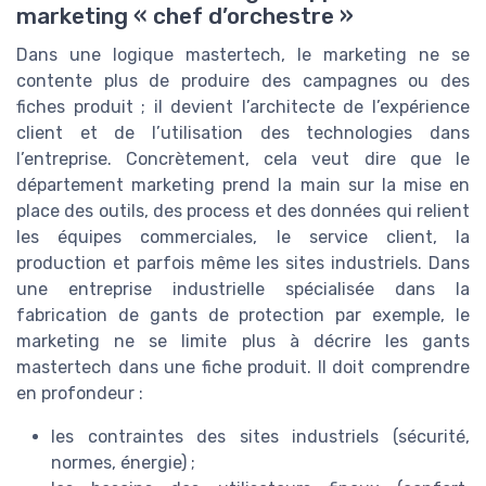
marketing « chef d’orchestre »
Dans une logique mastertech, le marketing ne se
contente plus de produire des campagnes ou des
fiches produit ; il devient l’architecte de l’expérience
client et de l’utilisation des technologies dans
l’entreprise. Concrètement, cela veut dire que le
département marketing prend la main sur la mise en
place des outils, des process et des données qui relient
les équipes commerciales, le service client, la
production et parfois même les sites industriels. Dans
une entreprise industrielle spécialisée dans la
fabrication de gants de protection par exemple, le
marketing ne se limite plus à décrire les gants
mastertech dans une fiche produit. Il doit comprendre
en profondeur :
les contraintes des sites industriels (sécurité,
normes, énergie) ;