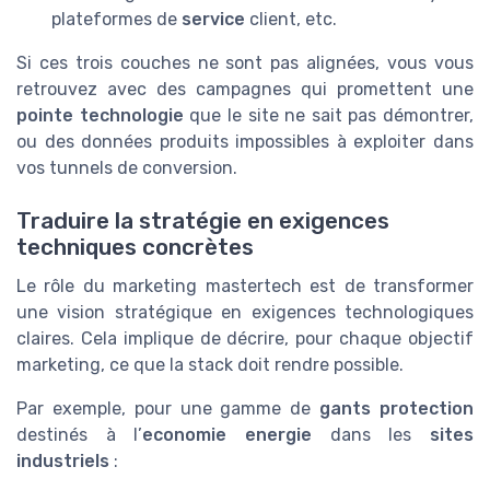
plateformes de
service
client, etc.
Si ces trois couches ne sont pas alignées, vous vous
retrouvez avec des campagnes qui promettent une
pointe technologie
que le site ne sait pas démontrer,
ou des données produits impossibles à exploiter dans
vos tunnels de conversion.
Traduire la stratégie en exigences
techniques concrètes
Le rôle du marketing mastertech est de transformer
une vision stratégique en exigences technologiques
claires. Cela implique de décrire, pour chaque objectif
marketing, ce que la stack doit rendre possible.
Par exemple, pour une gamme de
gants protection
destinés à l’
economie energie
dans les
sites
industriels
: