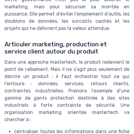
marketing, mais pour sécuriser sa montée en
puissance. Elle permet d’éviter l’empilement d’outils, les
doublons de données, les surcoûts cachés et les
projets qui ne délivrent pas la valeur attendue.
Articuler marketing, production et
service client autour du produit
Dans une approche mastertech, le produit redevient le
point de ralliement. Mais il ne s’agit plus seulement de
décrire un produit ; il faut orchestrer tout ce qui
l’entoure : données, services, retours clients,
contraintes industrielles. Prenons l’exemple d’une
gamme de gants protection destinée à des sites
industriels à forte contrainte de sécurité. Une
organisation marketing orientée mastertech va
chercher à :
centraliser toutes les informations dans une fiche