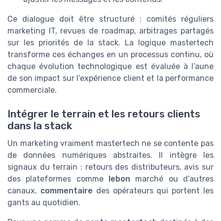
Ce dialogue doit être structuré : comités réguliers
marketing IT, revues de roadmap, arbitrages partagés
sur les priorités de la stack. La logique mastertech
transforme ces échanges en un processus continu, où
chaque évolution technologique est évaluée à l’aune
de son impact sur l’expérience client et la performance
commerciale.
Intégrer le terrain et les retours clients
dans la stack
Un marketing vraiment mastertech ne se contente pas
de données numériques abstraites. Il intègre les
signaux du terrain : retours des distributeurs, avis sur
des plateformes comme
lebon
marché ou d’autres
canaux,
commentaire
des opérateurs qui portent les
gants au quotidien.