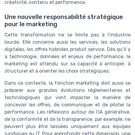
créativité, contenu et performance.
Une nouvelle responsabilité stratégique
pour le marketing
Cette transformation ne se limite pas à l’industrie
lourde. Elle concerne aussi les services, les solutions
digitales, les offres hybrides produit service. Dès qu’il y
a technologie, données et enjeux de performance, le
marketing est attendu sur sa capacité à anticiper, à
structurer et à orienter les choix stratégiques.
Dans ce contexte, la fonction marketing doit aussi se
préparer aux grandes évolutions réglementaires et
technologiques qui vont impacter la manière de
concevoir les offres, de communiquer et de piloter la
performance. Les réflexions autour de l’IA générative,
de la conformité et de la transparence, par exemple, ne
peuvent plus être laissées uniquement aux équipes
juridiques ou IT. Pour approfondir cette dimension, une