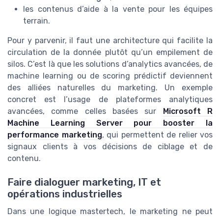
les contenus d’aide à la vente pour les équipes
terrain.
Pour y parvenir, il faut une architecture qui facilite la
circulation de la donnée plutôt qu’un empilement de
silos. C’est là que les solutions d’analytics avancées, de
machine learning ou de scoring prédictif deviennent
des alliées naturelles du marketing. Un exemple
concret est l’usage de plateformes analytiques
avancées, comme celles basées sur
Microsoft R
Machine Learning Server pour booster la
performance marketing
, qui permettent de relier vos
signaux clients à vos décisions de ciblage et de
contenu.
Faire dialoguer marketing, IT et
opérations industrielles
Dans une logique mastertech, le marketing ne peut