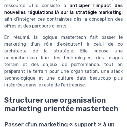
ressource utile consiste à
anticiper l’impact des
nouvelles régulations IA sur la stratégie marketing
,
afin d’intégrer ces contraintes dès la conception des
offres et des parcours clients.
En résumé, la logique mastertech fait passer le
marketing d’un rôle d’exécutant à celui de co
architecte de la stratégie. Elle impose une
compréhension fine des technologies, des usages
terrain et des enjeux de performance, tout en
préparant le terrain pour une organisation, une stack
technologique et une culture data beaucoup plus
intégrées dans le reste de l’entreprise.
Structurer une organisation
marketing orientée mastertech
Passer d’un marketing « support » à un