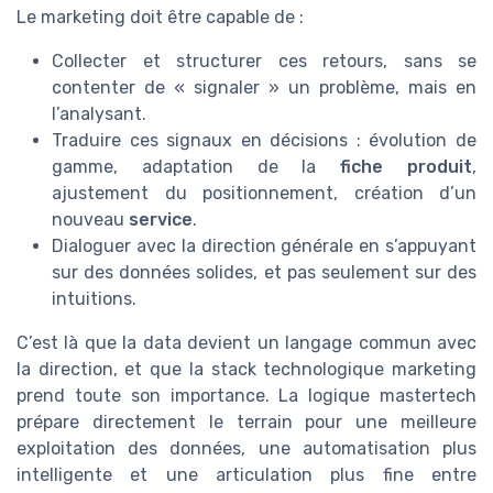
Le marketing doit être capable de :
Collecter et structurer ces retours, sans se
contenter de « signaler » un problème, mais en
l’analysant.
Traduire ces signaux en décisions : évolution de
gamme, adaptation de la
fiche produit
,
ajustement du positionnement, création d’un
nouveau
service
.
Dialoguer avec la direction générale en s’appuyant
sur des données solides, et pas seulement sur des
intuitions.
C’est là que la data devient un langage commun avec
la direction, et que la stack technologique marketing
prend toute son importance. La logique mastertech
prépare directement le terrain pour une meilleure
exploitation des données, une automatisation plus
intelligente et une articulation plus fine entre