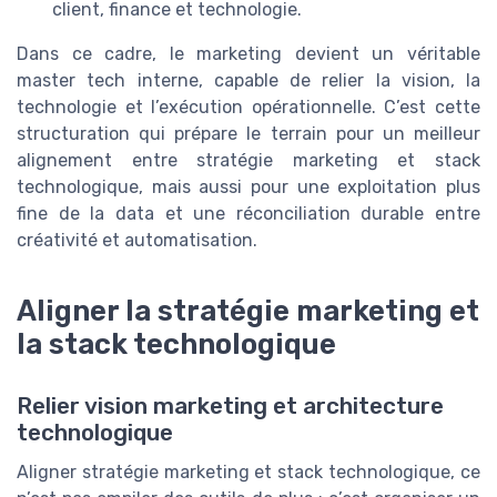
client, finance et technologie.
Dans ce cadre, le marketing devient un véritable
master tech interne, capable de relier la vision, la
technologie et l’exécution opérationnelle. C’est cette
structuration qui prépare le terrain pour un meilleur
alignement entre stratégie marketing et stack
technologique, mais aussi pour une exploitation plus
fine de la data et une réconciliation durable entre
créativité et automatisation.
Aligner la stratégie marketing et
la stack technologique
Relier vision marketing et architecture
technologique
Aligner stratégie marketing et stack technologique, ce