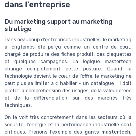
dans l’entreprise
Du marketing support au marketing
stratège
Dans beaucoup d’entreprises industrielles, le marketing
a longtemps été perçu comme un centre de coût,
chargé de produire des fiches produit, des plaquettes
et quelques campagnes. La logique mastertech
change complètement cette posture. Quand la
technologie devient le cœur de l’offre, le marketing ne
peut plus se limiter à « habiller » un catalogue ; il doit
piloter la compréhension des usages, de la valeur créée
et de la différenciation sur des marchés très
techniques.
On le voit très concrètement dans les secteurs où la
sécurité, l’énergie et la performance industrielle sont
critiques. Prenons l’exemple des
gants mastertech
,