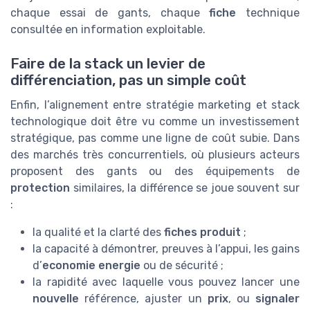
chaque essai de gants, chaque
fiche
technique
consultée en information exploitable.
Faire de la stack un levier de
différenciation, pas un simple coût
Enfin, l’alignement entre stratégie marketing et stack
technologique doit être vu comme un investissement
stratégique, pas comme une ligne de coût subie. Dans
des marchés très concurrentiels, où plusieurs acteurs
proposent des gants ou des équipements de
protection
similaires, la différence se joue souvent sur
:
la qualité et la clarté des
fiches produit
;
la capacité à démontrer, preuves à l’appui, les gains
d’
economie energie
ou de sécurité ;
la rapidité avec laquelle vous pouvez lancer une
nouvelle
référence, ajuster un
prix
, ou
signaler