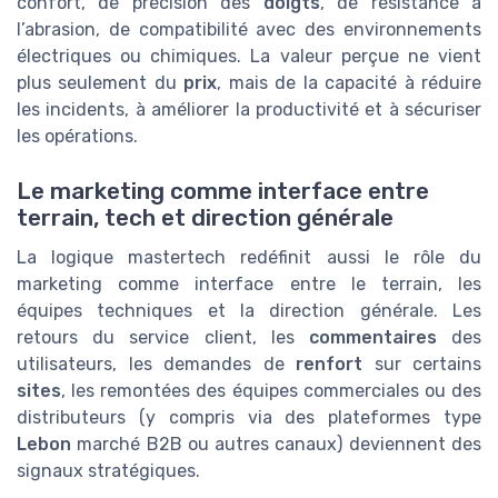
confort, de précision des
doigts
, de résistance à
l’abrasion, de compatibilité avec des environnements
électriques ou chimiques. La valeur perçue ne vient
plus seulement du
prix
, mais de la capacité à réduire
les incidents, à améliorer la productivité et à sécuriser
les opérations.
Le marketing comme interface entre
terrain, tech et direction générale
La logique mastertech redéfinit aussi le rôle du
marketing comme interface entre le terrain, les
équipes techniques et la direction générale. Les
retours du service client, les
commentaires
des
utilisateurs, les demandes de
renfort
sur certains
sites
, les remontées des équipes commerciales ou des
distributeurs (y compris via des plateformes type
Lebon
marché B2B ou autres canaux) deviennent des
signaux stratégiques.