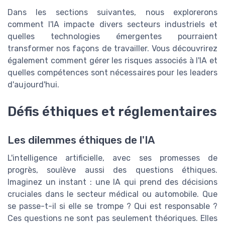
Dans les sections suivantes, nous explorerons
comment l'IA impacte divers secteurs industriels et
quelles technologies émergentes pourraient
transformer nos façons de travailler. Vous découvrirez
également comment gérer les risques associés à l'IA et
quelles compétences sont nécessaires pour les leaders
d'aujourd'hui.
Défis éthiques et réglementaires
Les dilemmes éthiques de l'IA
L'intelligence artificielle, avec ses promesses de
progrès, soulève aussi des questions éthiques.
Imaginez un instant : une IA qui prend des décisions
cruciales dans le secteur médical ou automobile. Que
se passe-t-il si elle se trompe ? Qui est responsable ?
Ces questions ne sont pas seulement théoriques. Elles