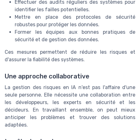
Effectuer des audits réguliers des systèmes pour
identifier les failles potentielles.
Mettre en place des protocoles de sécurité
robustes pour protéger les données.
Former les équipes aux bonnes pratiques de
sécurité et de gestion des données.
Ces mesures permettent de réduire les risques et
d'assurer la fiabilité des systèmes.
Une approche collaborative
La gestion des risques en IA n'est pas l'affaire d'une
seule personne. Elle nécessite une collaboration entre
les développeurs, les experts en sécurité et les
décideurs. En travaillant ensemble, on peut mieux
anticiper les problèmes et trouver des solutions
adaptées.