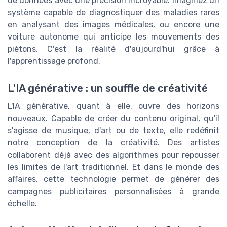
de données avec une précision incroyable. Imaginez un
système capable de diagnostiquer des maladies rares
en analysant des images médicales, ou encore une
voiture autonome qui anticipe les mouvements des
piétons. C'est la réalité d'aujourd'hui grâce à
l'apprentissage profond.
L'IA générative : un souffle de créativité
L'IA générative, quant à elle, ouvre des horizons
nouveaux. Capable de créer du contenu original, qu'il
s'agisse de musique, d'art ou de texte, elle redéfinit
notre conception de la créativité. Des artistes
collaborent déjà avec des algorithmes pour repousser
les limites de l'art traditionnel. Et dans le monde des
affaires, cette technologie permet de générer des
campagnes publicitaires personnalisées à grande
échelle.