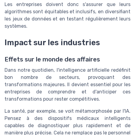
Les entreprises doivent donc s'assurer que leurs
algorithmes sont équitables et inclusifs, en diversifiant
les jeux de données et en testant régulièrement leurs
systèmes.
Impact sur les industries
Effets sur le monde des affaires
Dans notre quotidien, l'intelligence artificielle redéfinit
bon nombre de secteurs, provoquant des
transformations majeures. Il devient essentiel pour les
entreprises de comprendre et d'anticiper ces
transformations pour rester compétitives.
La santé, par exemple, se voit métamorphosée par l'IA.
Pensez à des dispositifs médicaux intelligents
capables de diagnostiquer plus rapidement et de
manière plus précise. Cela ne remplace pas le personnel