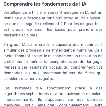
Comprendre les fondements de l'IA
L'intelligence artificielle, souvent abrégée en IA, est un
domaine qui fascine autant qu'il intrigue. Mais qu'est-
ce que cela signifie réellement ? Pour les dirigeants, il
est crucial de saisir les bases pour prendre des
décisions éclairées.
En gros, l'IA se réfère à la capacité des machines à
simuler des processus de l'intelligence humaine. Cela
inclut l'apprentissage, le raisonnement, la résolution de
problèmes et même la compréhension du langage.
Pensez à ces assistants vocaux qui comprennent vos
demandes ou aux recommandations de films qui
semblent deviner vos goûts.
Les systèmes d'IA fonctionnent grâce à des
algorithmes sophistiqués et à une puissance de calcul
impressionnante. Ils s'appuient sur des données
massives pour améliorer continuellement leurs