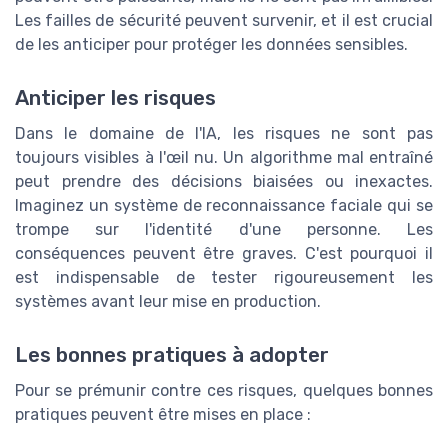
Les failles de sécurité peuvent survenir, et il est crucial
de les anticiper pour protéger les données sensibles.
Anticiper les risques
Dans le domaine de l'IA, les risques ne sont pas
toujours visibles à l'œil nu. Un algorithme mal entraîné
peut prendre des décisions biaisées ou inexactes.
Imaginez un système de reconnaissance faciale qui se
trompe sur l'identité d'une personne. Les
conséquences peuvent être graves. C'est pourquoi il
est indispensable de tester rigoureusement les
systèmes avant leur mise en production.
Les bonnes pratiques à adopter
Pour se prémunir contre ces risques, quelques bonnes
pratiques peuvent être mises en place :