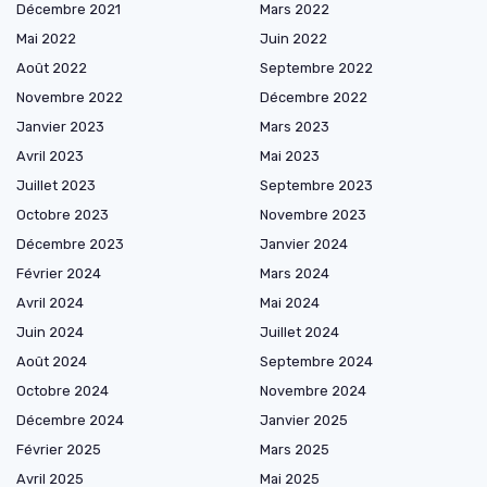
Décembre 2021
Mars 2022
Mai 2022
Juin 2022
Août 2022
Septembre 2022
Novembre 2022
Décembre 2022
Janvier 2023
Mars 2023
Avril 2023
Mai 2023
Juillet 2023
Septembre 2023
Octobre 2023
Novembre 2023
Décembre 2023
Janvier 2024
Février 2024
Mars 2024
Avril 2024
Mai 2024
Juin 2024
Juillet 2024
Août 2024
Septembre 2024
Octobre 2024
Novembre 2024
Décembre 2024
Janvier 2025
Février 2025
Mars 2025
Avril 2025
Mai 2025