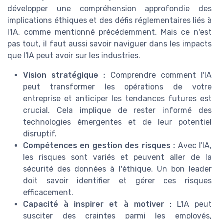
développer une compréhension approfondie des
implications éthiques et des défis réglementaires liés à
l'IA, comme mentionné précédemment. Mais ce n'est
pas tout, il faut aussi savoir naviguer dans les impacts
que l'IA peut avoir sur les industries.
Vision stratégique :
Comprendre comment l'IA
peut transformer les opérations de votre
entreprise et anticiper les tendances futures est
crucial. Cela implique de rester informé des
technologies émergentes et de leur potentiel
disruptif.
Compétences en gestion des risques :
Avec l'IA,
les risques sont variés et peuvent aller de la
sécurité des données à l'éthique. Un bon leader
doit savoir identifier et gérer ces risques
efficacement.
Capacité à inspirer et à motiver :
L'IA peut
susciter des craintes parmi les employés,