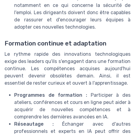
notamment en ce qui concerne la sécurité de
l'emploi. Les dirigeants doivent donc être capables
de rassurer et d'encourager leurs équipes à
adopter ces nouvelles technologies.
Formation continue et adaptation
Le rythme rapide des innovations technologiques
exige des leaders qu'ils s'engagent dans une formation
continue. Les compétences acquises aujourd'hui
peuvent devenir obsolètes demain. Ainsi, il est
essentiel de rester curieux et ouvert à l'apprentissage.
Programmes de formation :
Participer à des
ateliers, conférences et cours en ligne peut aider à
acquérir de nouvelles compétences et à
comprendre les dernières avancées en IA.
Réseautage :
Échanger avec d'autres
professionnels et experts en IA peut offrir des