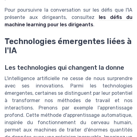
Pour poursuivre la conversation sur les défis que l'IA
présente aux dirigeants, consultez
les défis du
machine learning pour les dirigeants
.
Technologies émergentes liées à
l'IA
Les technologies qui changent la donne
L'intelligence artificielle ne cesse de nous surprendre
avec ses innovations. Parmi les technologies
émergentes, certaines se distinguent par leur potentiel
à transformer nos méthodes de travail et nos
interactions. Prenons par exemple l'apprentissage
profond. Cette méthode d'apprentissage automatique,
inspirée du fonctionnement du cerveau humain,
permet aux machines de traiter d'énormes quantités