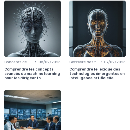
•
•
Concepts de Machine Learning
08/02/2025
Glossaire des technologies émergentes
07/02/2025
Comprendre les concepts
Comprendre le lexique des
avancés du machine learning
technologies émergentes en
pour les dirigeants
intelligence artificielle