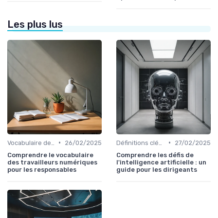
Les plus lus
•
•
Vocabulaire des Digital Worker
26/02/2025
Définitions clés de l'IA
27/02/2025
Comprendre le vocabulaire
Comprendre les défis de
des travailleurs numériques
l'intelligence artificielle : un
pour les responsables
guide pour les dirigeants