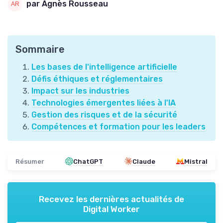
par Agnès Rousseau
Sommaire
Les bases de l'intelligence artificielle
Défis éthiques et réglementaires
Impact sur les industries
Technologies émergentes liées à l'IA
Gestion des risques et de la sécurité
Compétences et formation pour les leaders
Résumer
ChatGPT
Claude
Mistral
Recevez les dernières actualités de
Digital Worker