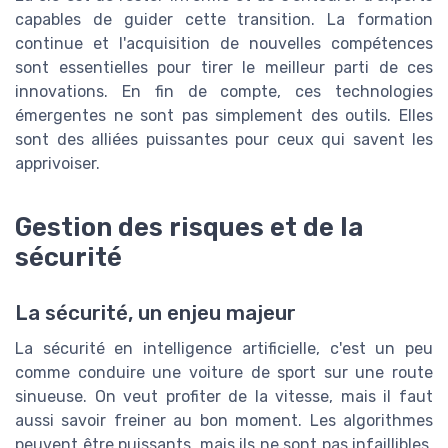
capables de guider cette transition. La formation
continue et l'acquisition de nouvelles compétences
sont essentielles pour tirer le meilleur parti de ces
innovations. En fin de compte, ces technologies
émergentes ne sont pas simplement des outils. Elles
sont des alliées puissantes pour ceux qui savent les
apprivoiser.
Gestion des risques et de la
sécurité
La sécurité, un enjeu majeur
La sécurité en intelligence artificielle, c'est un peu
comme conduire une voiture de sport sur une route
sinueuse. On veut profiter de la vitesse, mais il faut
aussi savoir freiner au bon moment. Les algorithmes
peuvent être puissants, mais ils ne sont pas infaillibles.