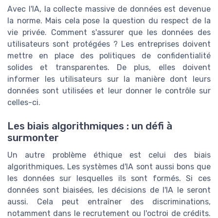
Avec l'IA, la collecte massive de données est devenue
la norme. Mais cela pose la question du respect de la
vie privée. Comment s'assurer que les données des
utilisateurs sont protégées ? Les entreprises doivent
mettre en place des politiques de confidentialité
solides et transparentes. De plus, elles doivent
informer les utilisateurs sur la manière dont leurs
données sont utilisées et leur donner le contrôle sur
celles-ci.
Les biais algorithmiques : un défi à
surmonter
Un autre problème éthique est celui des biais
algorithmiques. Les systèmes d'IA sont aussi bons que
les données sur lesquelles ils sont formés. Si ces
données sont biaisées, les décisions de l'IA le seront
aussi. Cela peut entraîner des discriminations,
notamment dans le recrutement ou l'octroi de crédits.