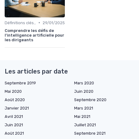
•
Définitions clés de l'IA
29/01/2025
Comprendre les défis de
l'intelligence artificielle pour
les dirigeants
Les articles par date
Septembre 2019
Mars 2020
Mai 2020
Juin 2020
Août 2020
Septembre 2020
Janvier 2021
Mars 2021
Avril 2021
Mai 2021
Juin 2021
Juillet 2021
Août 2021
Septembre 2021