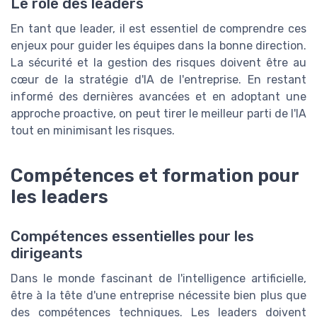
Le rôle des leaders
En tant que leader, il est essentiel de comprendre ces
enjeux pour guider les équipes dans la bonne direction.
La sécurité et la gestion des risques doivent être au
cœur de la stratégie d'IA de l'entreprise. En restant
informé des dernières avancées et en adoptant une
approche proactive, on peut tirer le meilleur parti de l'IA
tout en minimisant les risques.
Compétences et formation pour
les leaders
Compétences essentielles pour les
dirigeants
Dans le monde fascinant de l'intelligence artificielle,
être à la tête d'une entreprise nécessite bien plus que
des compétences techniques. Les leaders doivent