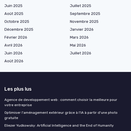
Juin 2025
Juillet 2025
Août 2025
Septembre 2025
Octobre 2025
Novembre 2025
Décembre 2025
Janvier 2026
Février 2026
Mars 2026
Avril 2026
Mai 2026
Juin 2026
Juillet 2026
Août 2026
Les plus lus
Agence de developpement web : comment choisir la meilleure pour
votre entreprise
Optimiser l'aménagement extérieur grâce à l'IA à partir d'une photo
gratuite
Eliezer Yudkowsky: Artificial Intelligence and the End of Humanity