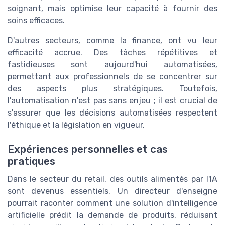
soignant, mais optimise leur capacité à fournir des
soins efficaces.
D'autres secteurs, comme la finance, ont vu leur
efficacité accrue. Des tâches répétitives et
fastidieuses sont aujourd'hui automatisées,
permettant aux professionnels de se concentrer sur
des aspects plus stratégiques. Toutefois,
l'automatisation n'est pas sans enjeu ; il est crucial de
s'assurer que les décisions automatisées respectent
l'éthique et la législation en vigueur.
Expériences personnelles et cas
pratiques
Dans le secteur du retail, des outils alimentés par l'IA
sont devenus essentiels. Un directeur d'enseigne
pourrait raconter comment une solution d'intelligence
artificielle prédit la demande de produits, réduisant