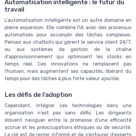
Automatisation intelligente : le futur du
travail
L'automatisation intelligente est un autre domaine en
pleine expansion. Elle combine l'IA avec des processus
automatisés pour accomplir des tâches complexes.
Pensez aux chatbots qui gèrent le service client 24/7,
ou aux systèmes de gestion de la chaîne
d'approvisionnement qui optimisent les stocks en
temps réel. Ces innovations ne remplacent pas
l'humain, mais augmentent ses capacités, libérant du
temps pour des tâches à plus forte valeur ajoutée.
Les défis de l'adoption
Cependant, intégrer ces technologies dans une
organisation n'est pas sans défis. Les dirigeants
doivent naviguer entre la promesse d'une efficacité
accrue et les préoccupations éthiques ou de sécurité.
La clé est de rester informé et de s'entourer d'experts