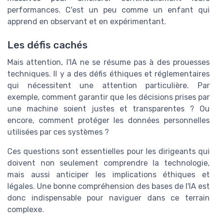
performances. C'est un peu comme un enfant qui
apprend en observant et en expérimentant.
Les défis cachés
Mais attention, l'IA ne se résume pas à des prouesses
techniques. Il y a des défis éthiques et réglementaires
qui nécessitent une attention particulière. Par
exemple, comment garantir que les décisions prises par
une machine soient justes et transparentes ? Ou
encore, comment protéger les données personnelles
utilisées par ces systèmes ?
Ces questions sont essentielles pour les dirigeants qui
doivent non seulement comprendre la technologie,
mais aussi anticiper les implications éthiques et
légales. Une bonne compréhension des bases de l'IA est
donc indispensable pour naviguer dans ce terrain
complexe.