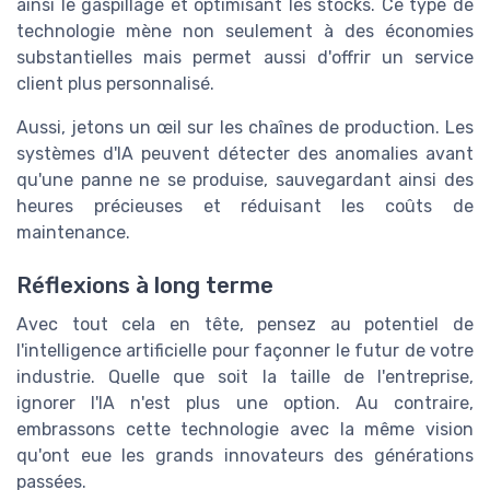
ainsi le gaspillage et optimisant les stocks. Ce type de
technologie mène non seulement à des économies
substantielles mais permet aussi d'offrir un service
client plus personnalisé.
Aussi, jetons un œil sur les chaînes de production. Les
systèmes d'IA peuvent détecter des anomalies avant
qu'une panne ne se produise, sauvegardant ainsi des
heures précieuses et réduisant les coûts de
maintenance.
Réflexions à long terme
Avec tout cela en tête, pensez au potentiel de
l'intelligence artificielle pour façonner le futur de votre
industrie. Quelle que soit la taille de l'entreprise,
ignorer l'IA n'est plus une option. Au contraire,
embrassons cette technologie avec la même vision
qu'ont eue les grands innovateurs des générations
passées.