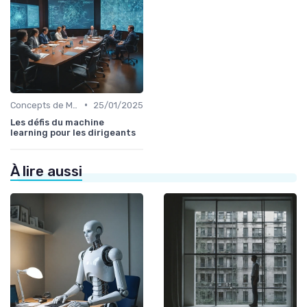
•
Concepts de Machine Learning
25/01/2025
Les défis du machine
learning pour les dirigeants
À lire aussi