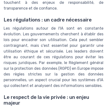
touchent à des enjeux de responsabilité, de
transparence et de confiance.
Les régulations : un cadre nécessaire
Les régulations autour de l'IA sont en constante
évolution. Les gouvernements cherchent à établir des
lois pour encadrer son utilisation. Cela peut sembler
contraignant, mais c'est essentiel pour garantir une
utilisation éthique et sécurisée. Les leaders doivent
être au courant de ces régulations pour éviter les
risques juridiques. Par exemple, le Règlement général
sur la protection des données (RGPD) en Europe impose
des règles strictes sur la gestion des données
personnelles, un aspect crucial pour les systèmes d'IA
qui collectent et analysent des informations sensibles.
Le respect de la vie privée : un enjeu
majeur