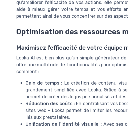
qu'améliorer l'efficacité de vos actions, elle pe
aide à mieux gérer votre temps et vos efforts e
permettant ainsi de vous concentrer sur des aspect
Optimisation des ressources m
Maximisez l'efficacité de votre équipe 
Looka AI est bien plus qu'un simple générateur de lo
offre une multitude de fonctionnalités pour optimis
comment :
Gain de temps :
La création de contenu visu
grandement simplifiée avec Looka. Grâce à s
permet de créer des logos personnalisés et des
Réduction des coûts :
En centralisant vos beso
sites web – Looka permet de limiter les recour
liés aux prestataires.
Unification de l'identité visuelle :
Avec ses ou