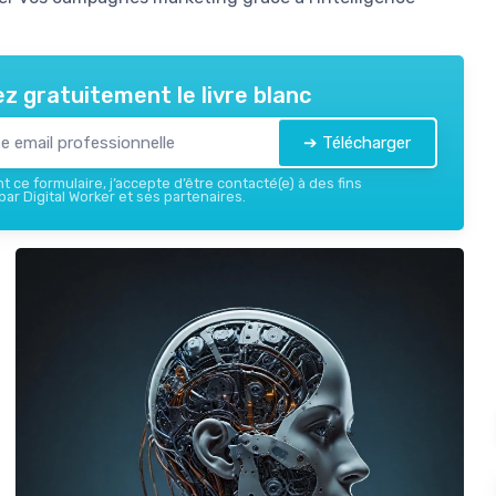
z gratuitement le livre blanc
➔ Télécharger
 ce formulaire, j’accepte d’être contacté(e) à des fins
ar Digital Worker et ses partenaires.