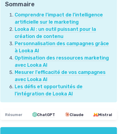
Sommaire
Comprendre l'impact de l'intelligence
artificielle sur le marketing
Looka AI : un outil puissant pour la
création de contenu
Personnalisation des campagnes grâce
à Looka AI
Optimisation des ressources marketing
avec Looka AI
Mesurer l'efficacité de vos campagnes
avec Looka AI
Les défis et opportunités de
l'intégration de Looka AI
Résumer
ChatGPT
Claude
Mistral