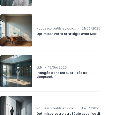
•
Nouveaux outils et logiciels
21/06/2025
Optimiser votre stratégie avec Solr
•
LLM
15/06/2025
Plongée dans les subtilités de
deepseek r1
•
Nouveaux outils et logiciels
13/06/2025
Optimisez votre stratégie avec l'outil