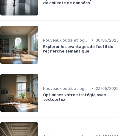
de collecte de données
•
Nouveaux outils et logiciels
08/06/2025
Explorer les avantages de l'outil de
recherche sémantique
•
Nouveaux outils et logiciels
23/05/2025
Optimisez votre stratégie avec
textcortex