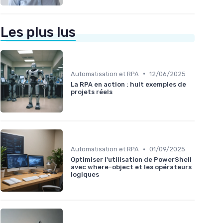
Les plus lus
•
Automatisation et RPA
12/06/2025
La RPA en action : huit exemples de
projets réels
•
Automatisation et RPA
01/09/2025
Optimiser l'utilisation de PowerShell
avec where-object et les opérateurs
logiques