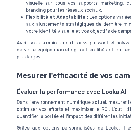
visuelle sur tous vos supports marketing, qu
branding pour les réseaux sociaux.
Flexibilité et Adaptabilité :
Les options variée
aux ajustements stratégiques de dernière min
votre identité visuelle et vos objectifs de cam
Avoir sous la main un outil aussi puissant et polyva
de votre équipe marketing tout en libérant du tem
plus larges.
Mesurer l'efficacité de vos ca
Évaluer la performance avec Looka AI
Dans l'environnement numérique actuel, mesurer l'
optimiser vos efforts et maximiser le ROI. L'outil d'
quantifier la portée et l'impact des différentes initi
Grâce aux options personnalisées de Looka, il e