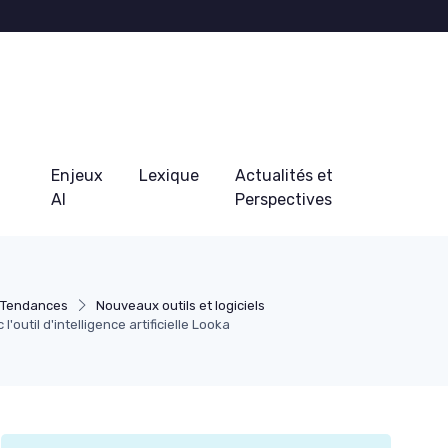
Enjeux
Lexique
Actualités et
AI
Perspectives
t Tendances
Nouveaux outils et logiciels
'outil d'intelligence artificielle Looka