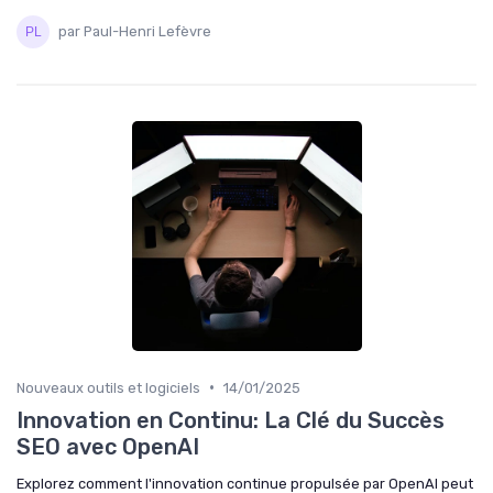
par Paul-Henri Lefèvre
•
Nouveaux outils et logiciels
14/01/2025
Innovation en Continu: La Clé du Succès
SEO avec OpenAI
Explorez comment l'innovation continue propulsée par OpenAI peut