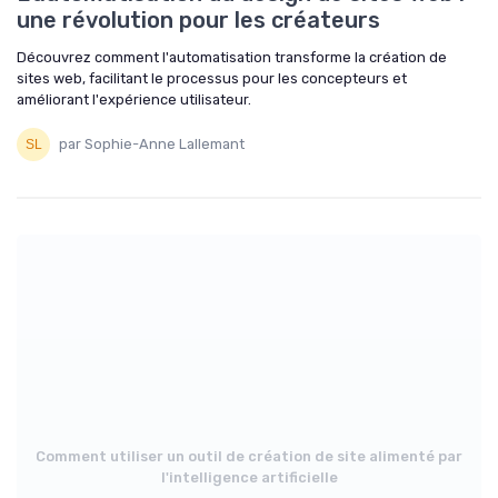
une révolution pour les créateurs
Découvrez comment l'automatisation transforme la création de
sites web, facilitant le processus pour les concepteurs et
améliorant l'expérience utilisateur.
par Sophie-Anne Lallemant
Comment utiliser un outil de création de site alimenté par
l'intelligence artificielle