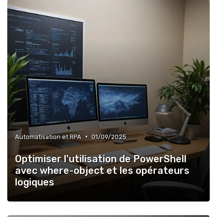
•
Automatisation et RPA
01/09/2025
Optimiser l'utilisation de PowerShell
avec where-object et les opérateurs
logiques