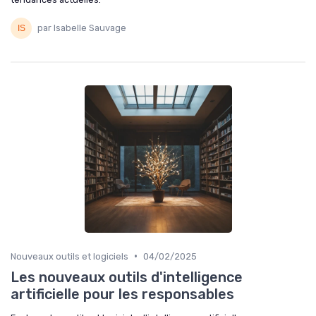
par Isabelle Sauvage
•
Nouveaux outils et logiciels
04/02/2025
Les nouveaux outils d'intelligence
artificielle pour les responsables