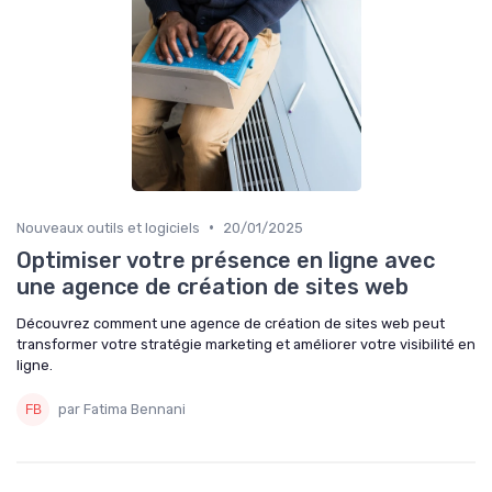
•
Nouveaux outils et logiciels
20/01/2025
Optimiser votre présence en ligne avec
une agence de création de sites web
Découvrez comment une agence de création de sites web peut
transformer votre stratégie marketing et améliorer votre visibilité en
ligne.
par Fatima Bennani