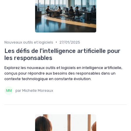
•
Nouveaux outils et logiciels
27/01/2025
Les défis de l'intelligence artificielle pour
les responsables
Explorez les nouveaux outils et logiciels en intelligence artificielle,
conçus pour répondre aux besoins des responsables dans un
contexte technologique en constante évolution.
par Michelle Moreaux