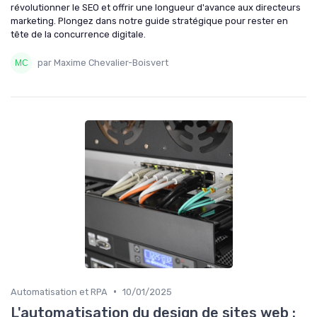
révolutionner le SEO et offrir une longueur d'avance aux directeurs
marketing. Plongez dans notre guide stratégique pour rester en
tête de la concurrence digitale.
par Maxime Chevalier-Boisvert
•
Automatisation et RPA
10/01/2025
L'automatisation du design de sites web :