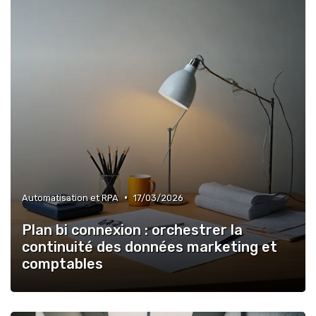
•
Automatisation et RPA
17/03/2026
Plan bi connexion : orchestrer la
continuité des données marketing et
comptables