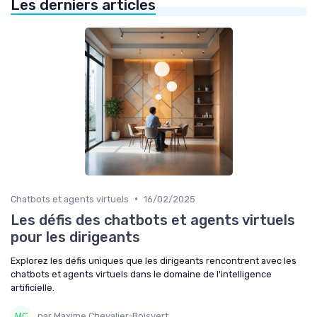
Les derniers articles
•
Chatbots et agents virtuels
16/02/2025
Les défis des chatbots et agents virtuels
pour les dirigeants
Explorez les défis uniques que les dirigeants rencontrent avec les
chatbots et agents virtuels dans le domaine de l'intelligence
artificielle.
par Maxime Chevalier-Boisvert