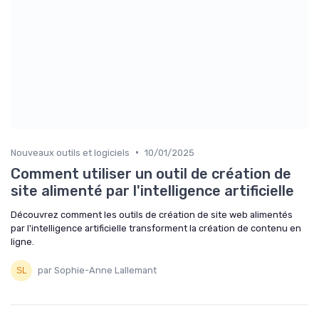
•
Nouveaux outils et logiciels
10/01/2025
Comment utiliser un outil de création de
site alimenté par l'intelligence artificielle
Découvrez comment les outils de création de site web alimentés
par l'intelligence artificielle transforment la création de contenu en
ligne.
par Sophie-Anne Lallemant