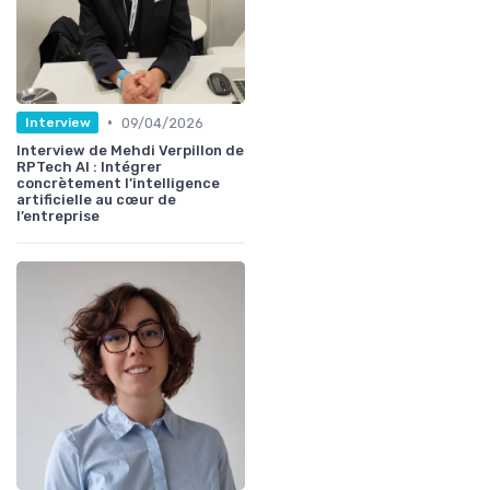
•
09/04/2026
Interview
Interview de Mehdi Verpillon de
RPTech AI : Intégrer
concrètement l’intelligence
artificielle au cœur de
l’entreprise