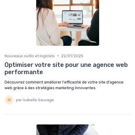
•
Nouveaux outils et logiciels
22/01/2025
Optimiser votre site pour une agence web
performante
Découvrez comment améliorer l'efficacité de votre site d'agence
web grâce à des stratégies marketing innovantes.
par Isabelle Sauvage