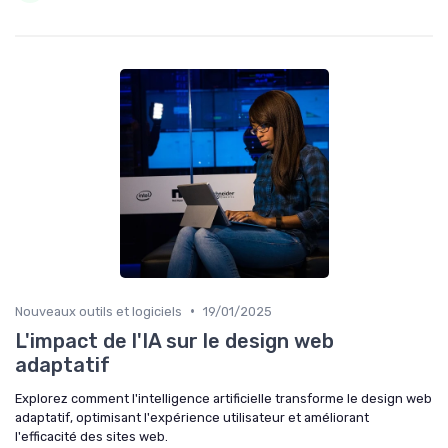
•
Nouveaux outils et logiciels
19/01/2025
L'impact de l'IA sur le design web
adaptatif
Explorez comment l'intelligence artificielle transforme le design web
adaptatif, optimisant l'expérience utilisateur et améliorant
l'efficacité des sites web.