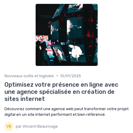
•
Nouveaux outils et logiciels
10/01/2025
Optimisez votre présence en ligne avec
une agence spécialisée en création de
sites internet
Découvrez comment une agence web peut transformer votre projet
digital en un site internet performant et bien référencé.
par Vincent Beaurivage