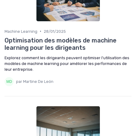
•
Machine Learning
28/01/2025
Optimisation des modèles de machine
learning pour les dirigeants
Explorez comment les dirigeants peuvent optimiser l'utilisation des
modèles de machine learning pour améliorer les performances de
leur entreprise.
par Martine De León