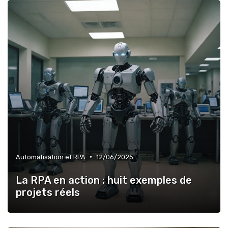
•
Automatisation et RPA
12/06/2025
La RPA en action : huit exemples de
projets réels