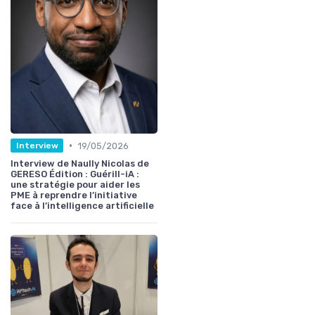
•
19/05/2026
Interview
Interview de Naully Nicolas de
GERESO Édition : Guérill-iA :
une stratégie pour aider les
PME à reprendre l’initiative
face à l’intelligence artificielle