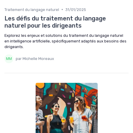
•
Traitement du langage naturel
31/01/2025
Les défis du traitement du langage
naturel pour les dirigeants
Explorez les enjeux et solutions du traitement du langage naturel
en intelligence artificielle, spécifiquement adaptés aux besoins des
dirigeants.
par Michelle Moreaux