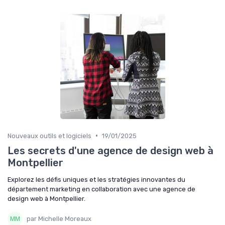
•
Nouveaux outils et logiciels
19/01/2025
Les secrets d'une agence de design web à
Montpellier
Explorez les défis uniques et les stratégies innovantes du
département marketing en collaboration avec une agence de
design web à Montpellier.
par Michelle Moreaux