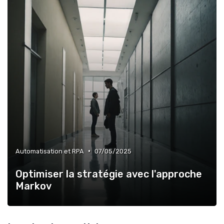
•
Automatisation et RPA
07/05/2025
Optimiser la stratégie avec l'approche
Markov