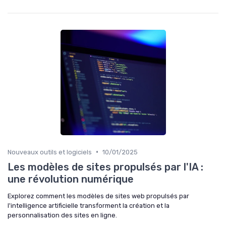
•
Nouveaux outils et logiciels
10/01/2025
Les modèles de sites propulsés par l'IA :
une révolution numérique
Explorez comment les modèles de sites web propulsés par
l'intelligence artificielle transforment la création et la
personnalisation des sites en ligne.