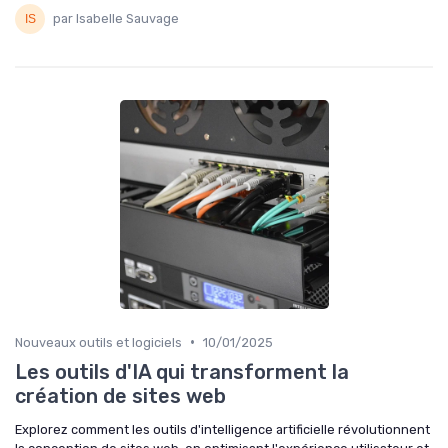
par Isabelle Sauvage
•
Nouveaux outils et logiciels
10/01/2025
Les outils d'IA qui transforment la
création de sites web
Explorez comment les outils d'intelligence artificielle révolutionnent