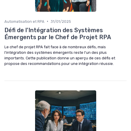
•
Automatisation et RPA
31/01/2025
Défi de l'Intégration des Systèmes
Émergents par le Chef de Projet RPA
Le chef de projet RPA fait face à de nombreux défis, mais
l'intégration des systèmes émergents reste l'un des plus
importants. Cette publication donne un aperçu de ces défis et
propose des recommandations pour une intégration réussie.