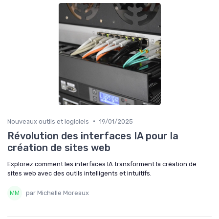
•
Nouveaux outils et logiciels
19/01/2025
Révolution des interfaces IA pour la
création de sites web
Explorez comment les interfaces IA transforment la création de
sites web avec des outils intelligents et intuitifs.
par Michelle Moreaux