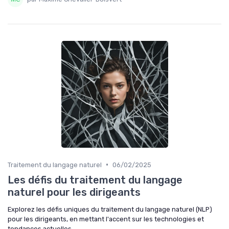
•
Traitement du langage naturel
06/02/2025
Les défis du traitement du langage
naturel pour les dirigeants
Explorez les défis uniques du traitement du langage naturel (NLP)
pour les dirigeants, en mettant l'accent sur les technologies et
tendances actuelles.