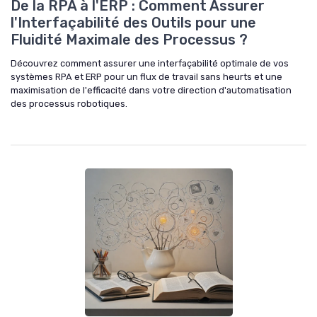
De la RPA à l'ERP : Comment Assurer
l'Interfaçabilité des Outils pour une
Fluidité Maximale des Processus ?
Découvrez comment assurer une interfaçabilité optimale de vos
systèmes RPA et ERP pour un flux de travail sans heurts et une
maximisation de l'efficacité dans votre direction d'automatisation
des processus robotiques.