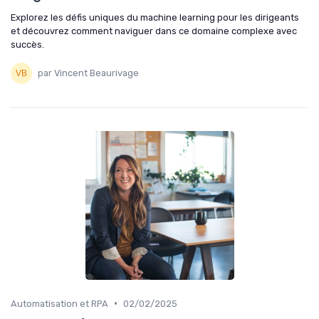
Explorez les défis uniques du machine learning pour les dirigeants
et découvrez comment naviguer dans ce domaine complexe avec
succès.
par Vincent Beaurivage
•
Automatisation et RPA
02/02/2025