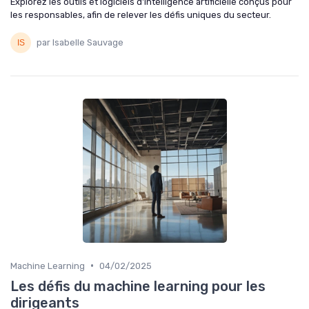
Explorez les outils et logiciels d'intelligence artificielle conçus pour
les responsables, afin de relever les défis uniques du secteur.
par Isabelle Sauvage
•
Machine Learning
04/02/2025
Les défis du machine learning pour les
dirigeants