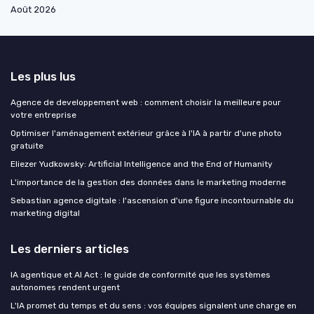
Août 2026
Les plus lus
Agence de developpement web : comment choisir la meilleure pour
votre entreprise
Optimiser l'aménagement extérieur grâce à l'IA à partir d'une photo
gratuite
Eliezer Yudkowsky: Artificial Intelligence and the End of Humanity
L'importance de la gestion des données dans le marketing moderne
Sebastian agence digitale : l'ascension d'une figure incontournable du
marketing digital
Les derniers articles
IA agentique et AI Act : le guide de conformité que les systèmes
autonomes rendent urgent
L'IA promet du temps et du sens : vos équipes signalent une charge en