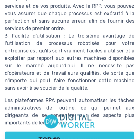
services et de vos produits. Avec le RPP, vous pouvez
vous assurer que chaque processus est exécuté à la
perfection et sans aucune erreur, afin de fournir des
services de premier ordre.
3. Facilité d'utilisation : Le troisième avantage de
l'utilisation de processus robotisés pour votre
entreprise est qu'ils sont vraiment faciles à utiliser et à
exploiter par rapport aux autres machines disponibles
sur le marché aujourd'hui. Il ne nécessite pas
d'opérateurs et de travailleurs qualifiés, de sorte que
n'importe qui peut faire fonctionner cette machine
sans avoir à se soucier de la qualité.
Les plateformes RPA peuvent automatiser les tâches
administratives de routine, ce qui permet aux
dirigeants de se concentrer sur des aspects plus
importants de leur activité.