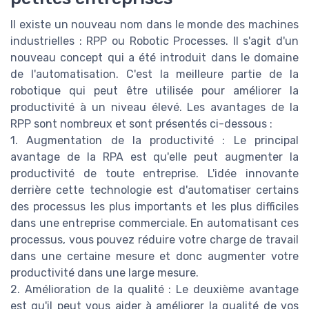
Il existe un nouveau nom dans le monde des machines
industrielles : RPP ou Robotic Processes. Il s'agit d'un
nouveau concept qui a été introduit dans le domaine
de l'automatisation. C'est la meilleure partie de la
robotique qui peut être utilisée pour améliorer la
productivité à un niveau élevé. Les avantages de la
RPP sont nombreux et sont présentés ci-dessous :
1. Augmentation de la productivité : Le principal
avantage de la RPA est qu'elle peut augmenter la
productivité de toute entreprise. L'idée innovante
derrière cette technologie est d'automatiser certains
des processus les plus importants et les plus difficiles
dans une entreprise commerciale. En automatisant ces
processus, vous pouvez réduire votre charge de travail
dans une certaine mesure et donc augmenter votre
productivité dans une large mesure.
2. Amélioration de la qualité : Le deuxième avantage
est qu'il peut vous aider à améliorer la qualité de vos