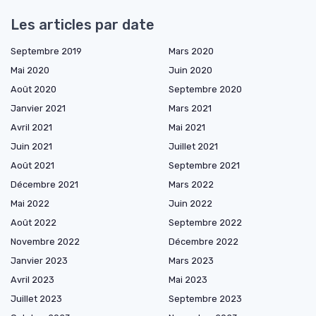
Les articles par date
Septembre 2019
Mars 2020
Mai 2020
Juin 2020
Août 2020
Septembre 2020
Janvier 2021
Mars 2021
Avril 2021
Mai 2021
Juin 2021
Juillet 2021
Août 2021
Septembre 2021
Décembre 2021
Mars 2022
Mai 2022
Juin 2022
Août 2022
Septembre 2022
Novembre 2022
Décembre 2022
Janvier 2023
Mars 2023
Avril 2023
Mai 2023
Juillet 2023
Septembre 2023