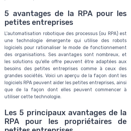
5 avantages de la RPA pour les
petites entreprises
L'automatisation robotique des processus (ou RPA) est
une technologie émergente qui utilise des robots
logiciels pour rationaliser le mode de fonctionnement
des organisations. Ses avantages sont nombreux, et
les solutions qu'elle offre peuvent être adaptées aux
besoins des petites entreprises comme à ceux des
grandes sociétés. Voici un aperçu de la façon dont les
logiciels RPA peuvent aider les petites entreprises, ainsi
que de la façon dont elles peuvent commencer à
utiliser cette technologie.
Les 5 principaux avantages de la
RPA pour les propriétaires de
petites entreprises