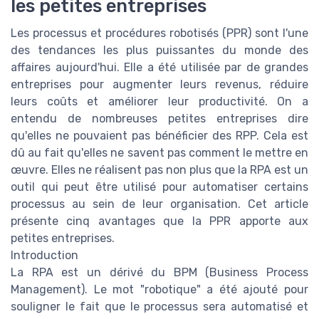
les petites entreprises
Les processus et procédures robotisés (PPR) sont l'une
des tendances les plus puissantes du monde des
affaires aujourd'hui. Elle a été utilisée par de grandes
entreprises pour augmenter leurs revenus, réduire
leurs coûts et améliorer leur productivité. On a
entendu de nombreuses petites entreprises dire
qu'elles ne pouvaient pas bénéficier des RPP. Cela est
dû au fait qu'elles ne savent pas comment le mettre en
œuvre. Elles ne réalisent pas non plus que la RPA est un
outil qui peut être utilisé pour automatiser certains
processus au sein de leur organisation. Cet article
présente cinq avantages que la PPR apporte aux
petites entreprises.
Introduction
La RPA est un dérivé du BPM (Business Process
Management). Le mot "robotique" a été ajouté pour
souligner le fait que le processus sera automatisé et