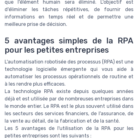
que l'élément humain sera éliminé. L'objectif est
d'éliminer les tâches répétitives, de fournir des
informations en temps réel et de permettre une
meilleure prise de décision.
5 avantages simples de la RPA
pour les petites entreprises
L'automatisation robotisée des processus (RPA) est une
technologie logicielle émergente qui vous aide à
automatiser les processus opérationnels de routine et
à les rendre plus efficaces.
La technologie RPA existe depuis quelques années
déjà et est utilisée par de nombreuses entreprises dans
le monde entier. Le RPA est le plus souvent utilisé dans
les secteurs des services financiers, de l'assurance, de
la vente au détail, de la fabrication et de la santé.
Les 5 avantages de l'utilisation de la RPA pour les
petites entreprises sont les suivants :