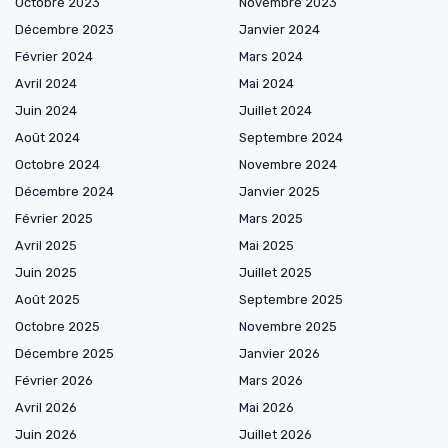
Octobre 2023
Novembre 2023
Décembre 2023
Janvier 2024
Février 2024
Mars 2024
Avril 2024
Mai 2024
Juin 2024
Juillet 2024
Août 2024
Septembre 2024
Octobre 2024
Novembre 2024
Décembre 2024
Janvier 2025
Février 2025
Mars 2025
Avril 2025
Mai 2025
Juin 2025
Juillet 2025
Août 2025
Septembre 2025
Octobre 2025
Novembre 2025
Décembre 2025
Janvier 2026
Février 2026
Mars 2026
Avril 2026
Mai 2026
Juin 2026
Juillet 2026