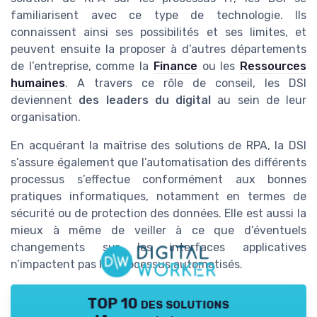
familiarisent avec ce type de technologie. Ils
connaissent ainsi ses possibilités et ses limites, et
peuvent ensuite la proposer à d’autres départements
de l’entreprise, comme la
Finance
ou les
Ressources
humaines
. A travers ce rôle de conseil, les DSI
deviennent
des leaders du digital
au sein de leur
organisation.
En acquérant la maîtrise des solutions de RPA, la DSI
s’assure également que l’automatisation des différents
processus s’effectue conformément aux bonnes
pratiques informatiques, notamment en termes de
sécurité ou de protection des données. Elle est aussi la
mieux à même de veiller à ce que d’éventuels
changements sur les interfaces applicatives
n’impactent pas les processus automatisés.
TOP 10 des solutions