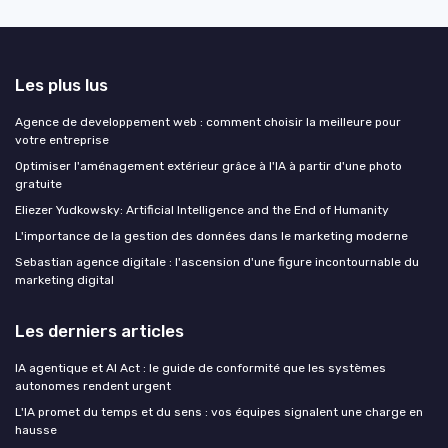
Les plus lus
Agence de developpement web : comment choisir la meilleure pour
votre entreprise
Optimiser l'aménagement extérieur grâce à l'IA à partir d'une photo
gratuite
Eliezer Yudkowsky: Artificial Intelligence and the End of Humanity
L'importance de la gestion des données dans le marketing moderne
Sebastian agence digitale : l'ascension d'une figure incontournable du
marketing digital
Les derniers articles
IA agentique et AI Act : le guide de conformité que les systèmes
autonomes rendent urgent
L'IA promet du temps et du sens : vos équipes signalent une charge en
hausse