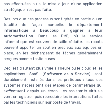
pas effectuées ou si la mise à jour d’une application
stratégique n’est pas faite.
Dès lors que ces processus sont gérés en partie ou en
totalité de façon manuelle,
le département
informatique a beaucoup à gagner à leur
automatisation
. Dans les PME, où le service
informatique est souvent de taille réduite, les robots
peuvent apporter un soutien précieux aux équipes en
place, en les déchargeant de tâches généralement
perçues comme fastidieuses.
Ceci est d’autant plus vraie à l’heure où le cloud et les
applications SaaS (
Software-as-a-Service
) sont
durablement installés dans les pratiques : tous ces
systèmes nécessitent des étapes de paramétrage qui
s’effectuent depuis un écran. Les assistants virtuels
vont enregistrer, puis reproduire les interactions faites
par les techniciens sur leur poste de travail.