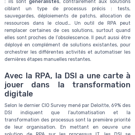
: ils sont
généralistes
, contrairement aux solutions
ciblant un type de processus précis : tests,
sauvegardes, déploiements de patchs, allocation de
ressources dans le cloud… Un outil de RPA peut
remplacer certaines de ces solutions, surtout quand
elles sont proches de l’obsolescence. Il peut aussi être
déployé en complément de solutions existantes, pour
orchestrer les différentes activités et automatiser les
dernières étapes manuelles restantes.
Avec la RPA, la DSI a une carte à
jouer dans la transformation
digitale
Selon le dernier CIO Survey mené par Deloitte, 69% des
DSI indiquent que l’automatisation et la
transformation des processus sont la première priorité
de leur organisation. En mettant en oeuvre une
solution de RPA sur les processus IT, les DSI se