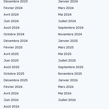
Décembre 2023
Janvier 2024
Février 2024
Mars 2024
Avril 2024
Mai 2024
Juin 2024
Juillet 2024
Août 2024
Septembre 2024
Octobre 2024
Novembre 2024
Décembre 2024
Janvier 2025
Février 2025
Mars 2025
Avril 2025
Mai 2025
Juin 2025
Juillet 2025
Août 2025
Septembre 2025
Octobre 2025
Novembre 2025
Décembre 2025
Janvier 2026
Février 2026
Mars 2026
Avril 2026
Mai 2026
Juin 2026
Juillet 2026
Août 2026