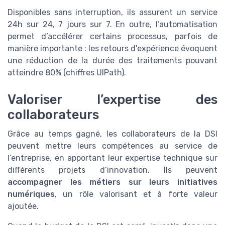
Disponibles sans interruption, ils assurent un service
24h sur 24, 7 jours sur 7. En outre, l’automatisation
permet d’accélérer certains processus, parfois de
manière importante : les retours d'expérience évoquent
une réduction de la durée des traitements pouvant
atteindre 80% (chiffres UIPath).
Valoriser l’expertise des
collaborateurs
Grâce au temps gagné, les collaborateurs de la DSI
peuvent mettre leurs compétences au service de
l’entreprise, en apportant leur expertise technique sur
différents projets d’innovation. Ils peuvent
accompagner les métiers sur leurs initiatives
numériques
, un rôle valorisant et à forte valeur
ajoutée.