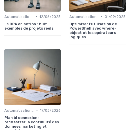
•
•
Automatisation et RPA
12/06/2025
Automatisation et RPA
01/09/2025
La RPA en action : huit
Optimiser l'utilisation de
exemples de projets réels
PowerShell avec where-
object et les opérateurs
logiques
•
Automatisation et RPA
17/03/2026
Plan bi connexion :
orchestrer la continuité des
données marketing et