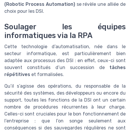
(Robotic Process Automation)
se révèle une alliée de
choix pour les DSI.
Soulager les équipes
informatiques via la RPA
Cette technologie d’automatisation, née dans le
secteur informatique, est particulièrement bien
adaptée aux processus des DSI : en effet, ceux-ci sont
souvent constitués d’un succession de
tâches
répétitives
et formalisées.
Qu’il s’agisse des opérations, du responsable de la
sécurité des systèmes, des développeurs ou encore du
support, toutes les fonctions de la DSI ont un certain
nombre de procédures récurrentes à leur charge.
Celles-ci sont cruciales pour le bon fonctionnement de
l’entreprise : que l’on songe seulement aux
conséquences si des sauvegardes régulières ne sont