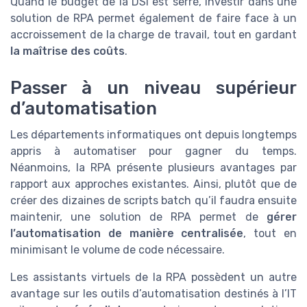
Quand le budget de la DSI est serré, investir dans une
solution de RPA permet également de faire face à un
accroissement de la charge de travail, tout en gardant
la maîtrise des coûts
.
Passer à un niveau supérieur
d’automatisation
Les départements informatiques ont depuis longtemps
appris à automatiser pour gagner du temps.
Néanmoins, la RPA présente plusieurs avantages par
rapport aux approches existantes. Ainsi, plutôt que de
créer des dizaines de scripts batch qu’il faudra ensuite
maintenir, une solution de RPA permet de
gérer
l’automatisation de manière centralisée
, tout en
minimisant le volume de code nécessaire.
Les assistants virtuels de la RPA possèdent un autre
avantage sur les outils d’automatisation destinés à l’IT