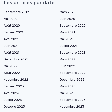
Les articles par date
Septembre 2019
Mars 2020
Mai 2020
Juin 2020
Août 2020
Septembre 2020
Janvier 2021
Mars 2021
Avril 2021
Mai 2021
Juin 2021
Juillet 2021
Août 2021
Septembre 2021
Décembre 2021
Mars 2022
Mai 2022
Juin 2022
Août 2022
Septembre 2022
Novembre 2022
Décembre 2022
Janvier 2023
Mars 2023
Avril 2023
Mai 2023
Juillet 2023
Septembre 2023
Octobre 2023
Novembre 2023