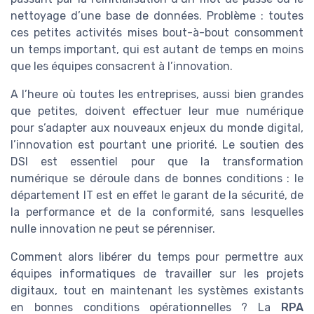
nettoyage d’une base de données. Problème : toutes
ces petites activités mises bout-à-bout consomment
un temps important, qui est autant de temps en moins
que les équipes consacrent à l’innovation.
A l’heure où toutes les entreprises, aussi bien grandes
que petites, doivent effectuer leur mue numérique
pour s’adapter aux nouveaux enjeux du monde digital,
l’innovation est pourtant une priorité. Le soutien des
DSI est essentiel pour que la transformation
numérique se déroule dans de bonnes conditions : le
département IT est en effet le garant de la sécurité, de
la performance et de la conformité, sans lesquelles
nulle innovation ne peut se pérenniser.
Comment alors libérer du temps pour permettre aux
équipes informatiques de travailler sur les projets
digitaux, tout en maintenant les systèmes existants
en bonnes conditions opérationnelles ? La
RPA