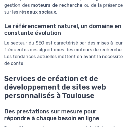
gestion des
moteurs de recherche
ou de la présence
sur les
réseaux sociaux
.
Le référencement naturel, un domaine en
constante évolution
Le secteur du SEO est caractérisé par des mises à jour
fréquentes des algorithmes des moteurs de recherche.
Les tendances actuelles mettent en avant la nécessité
de conte
Services de création et de
développement de sites web
personnalisés à Toulouse
Des prestations sur mesure pour
répondre à chaque besoin en ligne