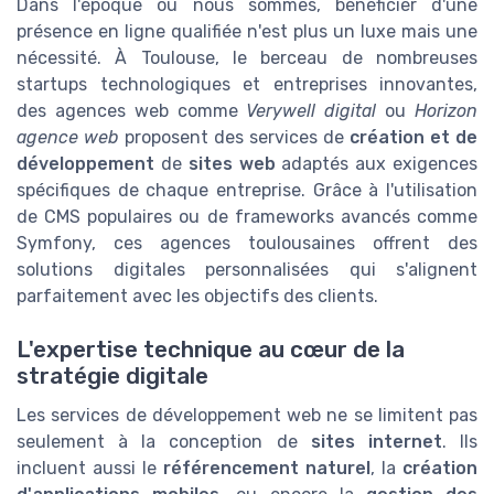
Dans l'époque où nous sommes, bénéficier d'une
présence en ligne qualifiée n'est plus un luxe mais une
nécessité. À Toulouse, le berceau de nombreuses
startups technologiques et entreprises innovantes,
des agences web comme
Verywell digital
ou
Horizon
agence web
proposent des services de
création et de
développement
de
sites web
adaptés aux exigences
spécifiques de chaque entreprise. Grâce à l'utilisation
de CMS populaires ou de frameworks avancés comme
Symfony, ces agences toulousaines offrent des
solutions digitales personnalisées qui s'alignent
parfaitement avec les objectifs des clients.
L'expertise technique au cœur de la
stratégie digitale
Les services de développement web ne se limitent pas
seulement à la conception de
sites internet
. Ils
incluent aussi le
référencement naturel
, la
création