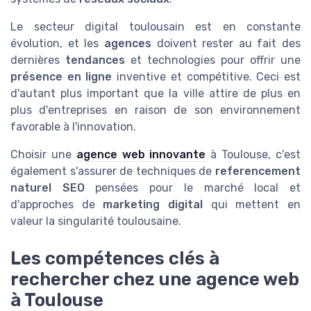
Le secteur digital toulousain est en constante
évolution, et les
agences
doivent rester au fait des
dernières
tendances
et technologies pour offrir une
présence en ligne
inventive et compétitive. Ceci est
d'autant plus important que la ville attire de plus en
plus d'entreprises en raison de son environnement
favorable à l'innovation.
Choisir une
agence web innovante
à Toulouse, c'est
également s'assurer de techniques de
referencement
naturel SEO
pensées pour le marché local et
d'approches de
marketing digital
qui mettent en
valeur la singularité toulousaine.
Les compétences clés à
rechercher chez une agence web
à Toulouse