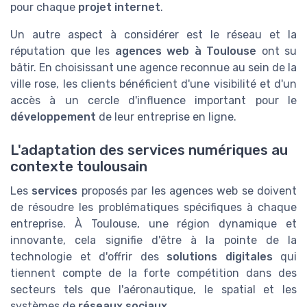
pour chaque
projet internet
.
Un autre aspect à considérer est le réseau et la
réputation que les
agences web à Toulouse
ont su
bâtir. En choisissant une agence reconnue au sein de la
ville rose, les clients bénéficient d'une visibilité et d'un
accès à un cercle d'influence important pour le
développement
de leur entreprise en ligne.
L'adaptation des services numériques au
contexte toulousain
Les
services
proposés par les agences web se doivent
de résoudre les problématiques spécifiques à chaque
entreprise. À Toulouse, une région dynamique et
innovante, cela signifie d'être à la pointe de la
technologie et d'offrir des
solutions digitales
qui
tiennent compte de la forte compétition dans des
secteurs tels que l'aéronautique, le spatial et les
systèmes de
réseaux sociaux
.