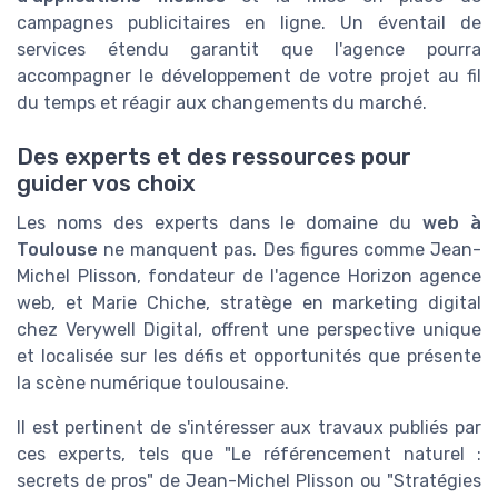
campagnes publicitaires en ligne. Un éventail de
services étendu garantit que l'agence pourra
accompagner le développement de votre projet au fil
du temps et réagir aux changements du marché.
Des experts et des ressources pour
guider vos choix
Les noms des experts dans le domaine du
web à
Toulouse
ne manquent pas. Des figures comme Jean-
Michel Plisson, fondateur de l'agence Horizon agence
web, et Marie Chiche, stratège en marketing digital
chez Verywell Digital, offrent une perspective unique
et localisée sur les défis et opportunités que présente
la scène numérique toulousaine.
Il est pertinent de s'intéresser aux travaux publiés par
ces experts, tels que "Le référencement naturel :
secrets de pros" de Jean-Michel Plisson ou "Stratégies