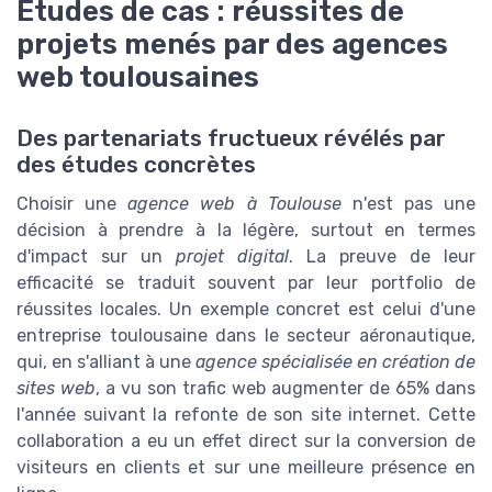
Études de cas : réussites de
projets menés par des agences
web toulousaines
Des partenariats fructueux révélés par
des études concrètes
Choisir une
agence web à Toulouse
n'est pas une
décision à prendre à la légère, surtout en termes
d'impact sur un
projet digital
. La preuve de leur
efficacité se traduit souvent par leur portfolio de
réussites locales. Un exemple concret est celui d'une
entreprise toulousaine dans le secteur aéronautique,
qui, en s'alliant à une
agence spécialisée en création de
sites web
, a vu son trafic web augmenter de 65% dans
l'année suivant la refonte de son site internet. Cette
collaboration a eu un effet direct sur la conversion de
visiteurs en clients et sur une meilleure présence en