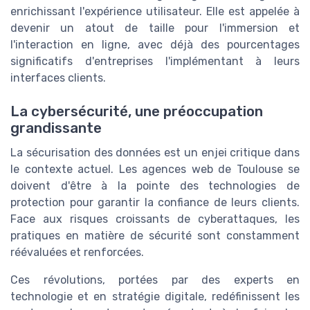
enrichissant l'expérience utilisateur. Elle est appelée à
devenir un atout de taille pour l'immersion et
l'interaction en ligne, avec déjà des pourcentages
significatifs d'entreprises l'implémentant à leurs
interfaces clients.
La cybersécurité, une préoccupation
grandissante
La sécurisation des données est un enjei critique dans
le contexte actuel. Les agences web de Toulouse se
doivent d'être à la pointe des technologies de
protection pour garantir la confiance de leurs clients.
Face aux risques croissants de cyberattaques, les
pratiques en matière de sécurité sont constamment
réévaluées et renforcées.
Ces révolutions, portées par des experts en
technologie et en stratégie digitale, redéfinissent les