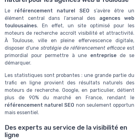
Le
référencement naturel SEO
s’avère être un
élément central dans l’arsenal des
agences web
toulousaines
. En effet, un site optimisé pour les
moteurs de recherche accroît visibilité et attractivité.
À Toulouse, ville en pleine effervescence digitale,
disposer d'une
stratégie de référencement efficace
est
primordial pour permettre à une
entreprise
de se
démarquer.
Les statistiques sont probantes : une grande partie du
trafic en ligne provient des résultats naturels des
moteurs de recherche. Google, en particulier, détient
plus de 90% du marché en France, rendant le
référencement naturel SEO
non seulement opportun
mais essentiel.
Des experts au service de la visibilité en
ligne