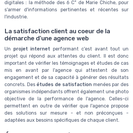
digitales : la méthode des 6 C" de Marie Chiche, pour
s'armer d'informations pertinentes et récentes sur
l'industrie.
La satisfaction client au coeur de la
démarche d'une agence web
Un
projet internet
performant c'est avant tout un
projet qui répond aux attentes du client. Il est donc
important de vérifier les témoignages et études de cas
mis en avant par l'agence qui attestent de son
engagement et de sa capacité à générer des résultats
concrets. Des
études de satisfaction
menées par des
organismes indépendants offrent également une photo
objective de la performance de l'agence. Celles-ci
permettent en outre de vérifier que l'agence propose
des solutions sur mesure - et non préconçues -
adaptées aux besoins spécifiques de chaque client.