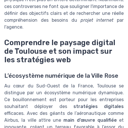
ces controverses ne font que souligner l'importance de
définir des objectifs clairs et de rechercher une réelle
compréhension des besoins du
projet internet
par
l'agence.
Comprendre le paysage digital
de Toulouse et son impact sur
les stratégies web
L’écosystème numérique de la Ville Rose
Au cœur du Sud-Ouest de la France, Toulouse se
distingue par un écosystème numérique dynamique.
Ce bouillonnement est porteur pour les entreprises
souhaitant déployer des
stratégies digitales
efficaces. Avec des géants de l’aéronautique comme
Airbus, la ville attire une
main d’œuvre qualifiée
et
innovante, créant un terreau favorable à l’essor du