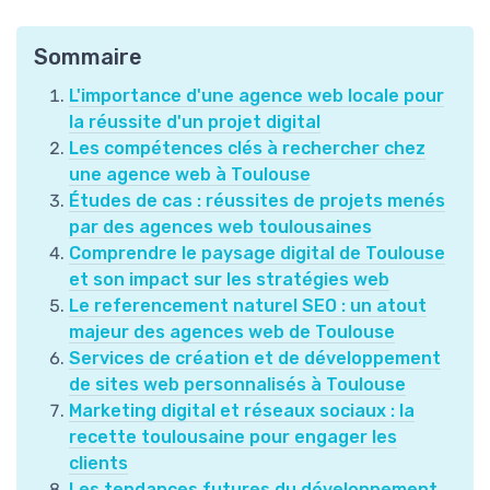
Sommaire
L'importance d'une agence web locale pour
la réussite d'un projet digital
Les compétences clés à rechercher chez
une agence web à Toulouse
Études de cas : réussites de projets menés
par des agences web toulousaines
Comprendre le paysage digital de Toulouse
et son impact sur les stratégies web
Le referencement naturel SEO : un atout
majeur des agences web de Toulouse
Services de création et de développement
de sites web personnalisés à Toulouse
Marketing digital et réseaux sociaux : la
recette toulousaine pour engager les
clients
Les tendances futures du développement