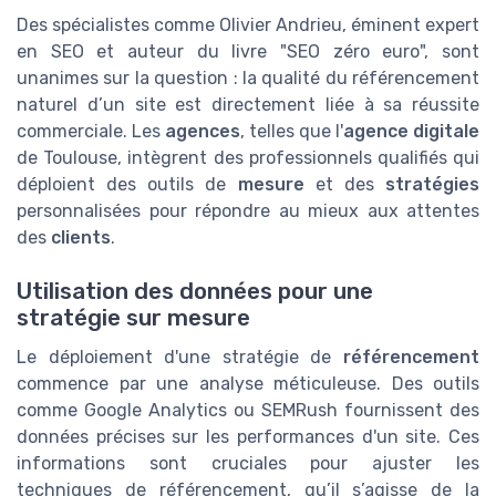
Des spécialistes comme Olivier Andrieu, éminent expert
en SEO et auteur du livre "SEO zéro euro", sont
unanimes sur la question : la qualité du référencement
naturel d’un site est directement liée à sa réussite
commerciale. Les
agences
, telles que l'
agence digitale
de Toulouse, intègrent des professionnels qualifiés qui
déploient des outils de
mesure
et des
stratégies
personnalisées pour répondre au mieux aux attentes
des
clients
.
Utilisation des données pour une
stratégie sur mesure
Le déploiement d'une stratégie de
référencement
commence par une analyse méticuleuse. Des outils
comme Google Analytics ou SEMRush fournissent des
données précises sur les performances d'un site. Ces
informations sont cruciales pour ajuster les
techniques de référencement, qu’il s’agisse de la