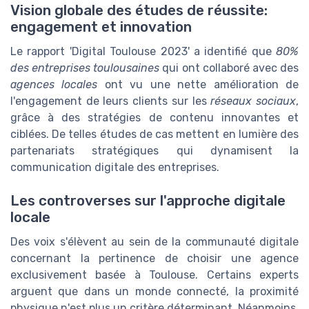
Vision globale des études de réussite:
engagement et innovation
Le rapport 'Digital Toulouse 2023' a identifié que
80%
des entreprises toulousaines
qui ont collaboré avec des
agences locales
ont vu une nette amélioration de
l'engagement de leurs clients sur les
réseaux sociaux
,
grâce à des stratégies de contenu innovantes et
ciblées. De telles études de cas mettent en lumière des
partenariats stratégiques qui dynamisent la
communication digitale des entreprises.
Les controverses sur l'approche digitale
locale
Des voix s'élèvent au sein de la communauté digitale
concernant la pertinence de choisir une agence
exclusivement basée à Toulouse. Certains experts
arguent que dans un monde connecté, la proximité
physique n'est plus un critère déterminant. Néanmoins,