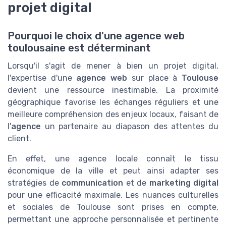
projet digital
Pourquoi le choix d'une agence web
toulousaine est déterminant
Lorsqu'il s'agit de mener à bien un projet digital,
l'expertise d'une
agence web
sur place à
Toulouse
devient une ressource inestimable. La proximité
géographique favorise les échanges réguliers et une
meilleure compréhension des enjeux locaux, faisant de
l'
agence
un partenaire au diapason des attentes du
client.
En effet, une agence locale connaît le tissu
économique de la ville et peut ainsi adapter ses
stratégies de
communication
et de
marketing digital
pour une efficacité maximale. Les nuances culturelles
et sociales de Toulouse sont prises en compte,
permettant une approche personnalisée et pertinente