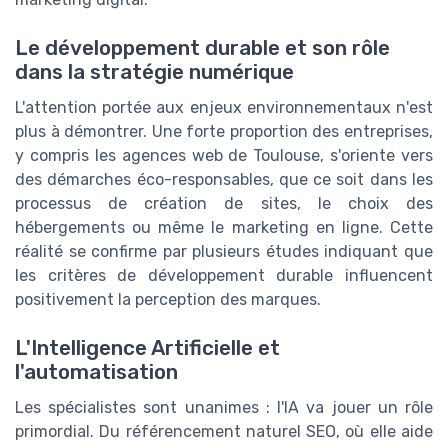
Le développement durable et son rôle
dans la stratégie numérique
L'attention portée aux enjeux environnementaux n'est
plus à démontrer. Une forte proportion des entreprises,
y compris les agences web de Toulouse, s'oriente vers
des démarches éco-responsables, que ce soit dans les
processus de création de sites, le choix des
hébergements ou même le marketing en ligne. Cette
réalité se confirme par plusieurs études indiquant que
les critères de développement durable influencent
positivement la perception des marques.
L'Intelligence Artificielle et
l'automatisation
Les spécialistes sont unanimes : l'IA va jouer un rôle
primordial. Du référencement naturel SEO, où elle aide