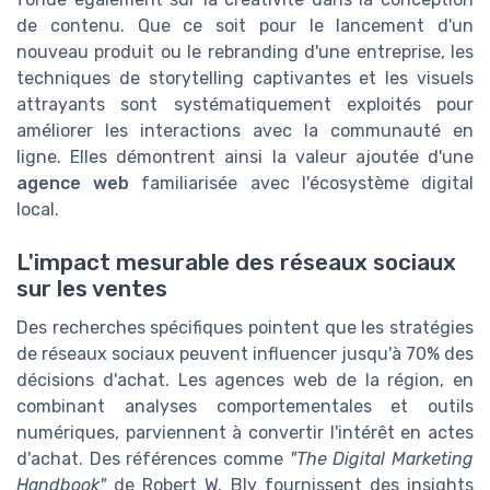
de contenu. Que ce soit pour le lancement d'un
nouveau produit ou le rebranding d'une entreprise, les
techniques de storytelling captivantes et les visuels
attrayants sont systématiquement exploités pour
améliorer les interactions avec la communauté en
ligne. Elles démontrent ainsi la valeur ajoutée d'une
agence web
familiarisée avec l'écosystème digital
local.
L'impact mesurable des réseaux sociaux
sur les ventes
Des recherches spécifiques pointent que les stratégies
de réseaux sociaux peuvent influencer jusqu'à 70% des
décisions d'achat. Les agences web de la région, en
combinant analyses comportementales et outils
numériques, parviennent à convertir l'intérêt en actes
d'achat. Des références comme
"The Digital Marketing
Handbook"
de Robert W. Bly fournissent des insights