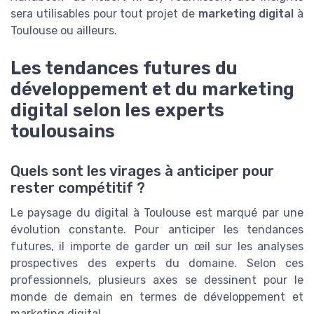
sera utilisables pour tout projet de
marketing digital
à
Toulouse ou ailleurs.
Les tendances futures du
développement et du marketing
digital selon les experts
toulousains
Quels sont les virages à anticiper pour
rester compétitif ?
Le paysage du digital à Toulouse est marqué par une
évolution constante. Pour anticiper les tendances
futures, il importe de garder un œil sur les analyses
prospectives des experts du domaine. Selon ces
professionnels, plusieurs axes se dessinent pour le
monde de demain en termes de développement et
marketing digital.