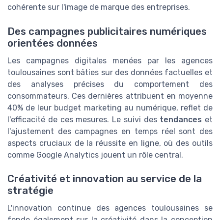
cohérente sur l'image de marque des entreprises.
Des campagnes publicitaires numériques
orientées données
Les campagnes digitales menées par les agences
toulousaines sont bâties sur des données factuelles et
des analyses précises du comportement des
consommateurs. Ces dernières attribuent en moyenne
40% de leur budget marketing au numérique, reflet de
l'efficacité de ces mesures. Le suivi des
tendances
et
l'ajustement des campagnes en temps réel sont des
aspects cruciaux de la réussite en ligne, où des outils
comme Google Analytics jouent un rôle central.
Créativité et innovation au service de la
stratégie
L'innovation continue des agences toulousaines se
fonde également sur la créativité dans la conception