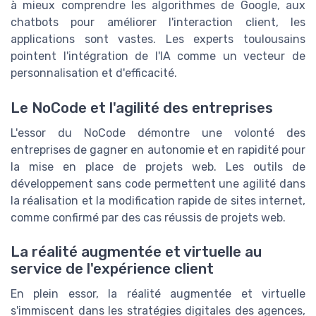
à mieux comprendre les algorithmes de Google, aux
chatbots pour améliorer l'interaction client, les
applications sont vastes. Les experts toulousains
pointent l'intégration de l'IA comme un vecteur de
personnalisation et d'efficacité.
Le NoCode et l'agilité des entreprises
L'essor du NoCode démontre une volonté des
entreprises de gagner en autonomie et en rapidité pour
la mise en place de projets web. Les outils de
développement sans code permettent une agilité dans
la réalisation et la modification rapide de sites internet,
comme confirmé par des cas réussis de projets web.
La réalité augmentée et virtuelle au
service de l'expérience client
En plein essor, la réalité augmentée et virtuelle
s'immiscent dans les stratégies digitales des agences,