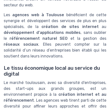
secteur du web.
Les
agences web à Toulouse
bénéficient de cette
synergie et développent des services de plus en plus
spécialisés, de la
création de sites internet
au
développement d'applications mobiles
, sans oublier
le
référencement naturel SEO
et la gestion des
réseaux sociaux
. Elles peuvent compter sur la
solidarité d’un réseau d’entreprises bien établi qui les
soutient dans leurs innovations.
Le tissu économique local au service du
digital
Le marché toulousain, avec sa diversité d'entreprises,
des start-ups aux grands groupes, est un
environnement propice à la
création internet et au
référencement
. Les agences web tirent parti de cette
diversité pour affiner leurs approches et offrir des