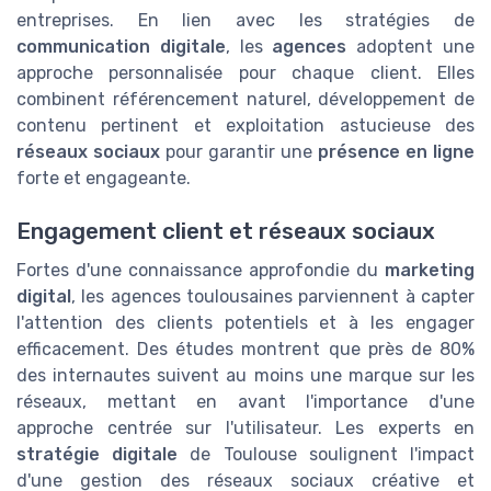
entreprises. En lien avec les stratégies de
communication digitale
, les
agences
adoptent une
approche personnalisée pour chaque client. Elles
combinent référencement naturel, développement de
contenu pertinent et exploitation astucieuse des
réseaux sociaux
pour garantir une
présence en ligne
forte et engageante.
Engagement client et réseaux sociaux
Fortes d'une connaissance approfondie du
marketing
digital
, les agences toulousaines parviennent à capter
l'attention des clients potentiels et à les engager
efficacement. Des études montrent que près de 80%
des internautes suivent au moins une marque sur les
réseaux, mettant en avant l'importance d'une
approche centrée sur l'utilisateur. Les experts en
stratégie digitale
de Toulouse soulignent l'impact
d'une gestion des réseaux sociaux créative et