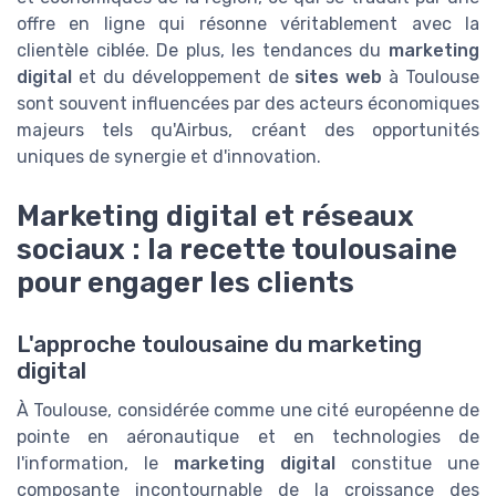
offre en ligne qui résonne véritablement avec la
clientèle ciblée. De plus, les tendances du
marketing
digital
et du développement de
sites web
à Toulouse
sont souvent influencées par des acteurs économiques
majeurs tels qu'Airbus, créant des opportunités
uniques de synergie et d'innovation.
Marketing digital et réseaux
sociaux : la recette toulousaine
pour engager les clients
L'approche toulousaine du marketing
digital
À Toulouse, considérée comme une cité européenne de
pointe en aéronautique et en technologies de
l'information, le
marketing digital
constitue une
composante incontournable de la croissance des