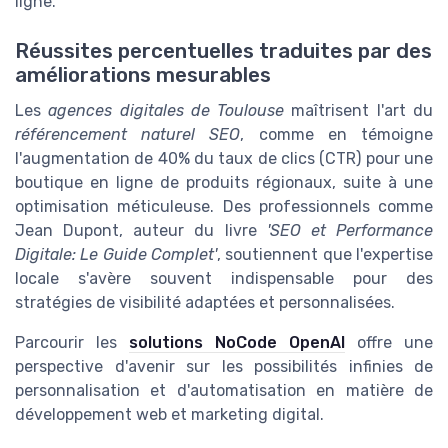
ligne.
Réussites percentuelles traduites par des
améliorations mesurables
Les
agences digitales de Toulouse
maîtrisent l'art du
référencement naturel SEO
, comme en témoigne
l'augmentation de 40% du taux de clics (CTR) pour une
boutique en ligne de produits régionaux, suite à une
optimisation méticuleuse. Des professionnels comme
Jean Dupont, auteur du livre
'SEO et Performance
Digitale: Le Guide Complet'
, soutiennent que l'expertise
locale s'avère souvent indispensable pour des
stratégies de visibilité adaptées et personnalisées.
Parcourir les
solutions NoCode OpenAI
offre une
perspective d'avenir sur les possibilités infinies de
personnalisation et d'automatisation en matière de
développement web et marketing digital.