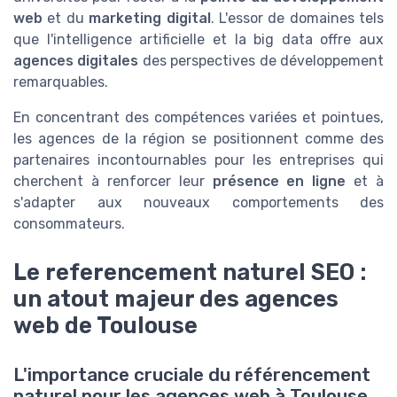
web
et du
marketing digital
. L'essor de domaines tels
que l'intelligence artificielle et la big data offre aux
agences digitales
des perspectives de développement
remarquables.
En concentrant des compétences variées et pointues,
les agences de la région se positionnent comme des
partenaires incontournables pour les entreprises qui
cherchent à renforcer leur
présence en ligne
et à
s'adapter aux nouveaux comportements des
consommateurs.
Le referencement naturel SEO :
un atout majeur des agences
web de Toulouse
L'importance cruciale du référencement
naturel pour les agences web à Toulouse