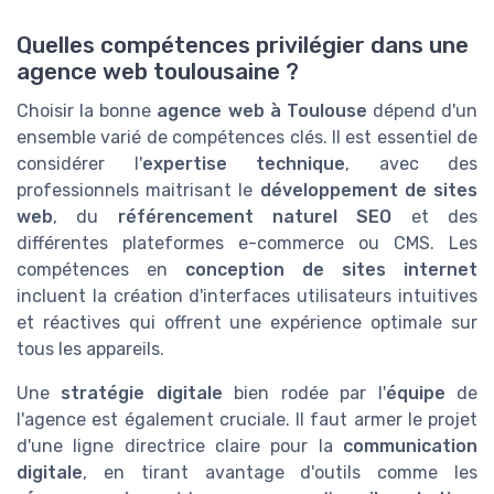
Quelles compétences privilégier dans une
agence web toulousaine ?
Choisir la bonne
agence web à Toulouse
dépend d'un
ensemble varié de compétences clés. Il est essentiel de
considérer l'
expertise technique
, avec des
professionnels maitrisant le
développement de sites
web
, du
référencement naturel SEO
et des
différentes plateformes e-commerce ou CMS. Les
compétences en
conception de sites internet
incluent la création d'interfaces utilisateurs intuitives
et réactives qui offrent une expérience optimale sur
tous les appareils.
Une
stratégie digitale
bien rodée par l'
équipe
de
l'agence est également cruciale. Il faut armer le projet
d'une ligne directrice claire pour la
communication
digitale
, en tirant avantage d'outils comme les