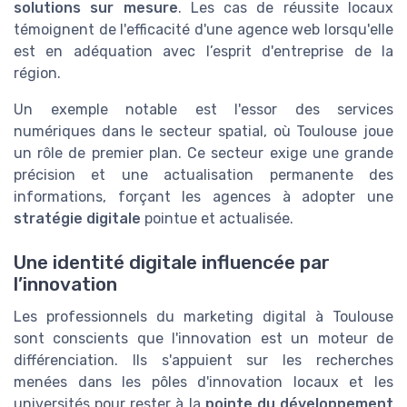
solutions sur mesure
. Les cas de réussite locaux
témoignent de l'efficacité d'une agence web lorsqu'elle
est en adéquation avec l’esprit d'entreprise de la
région.
Un exemple notable est l'essor des services
numériques dans le secteur spatial, où Toulouse joue
un rôle de premier plan. Ce secteur exige une grande
précision et une actualisation permanente des
informations, forçant les agences à adopter une
stratégie digitale
pointue et actualisée.
Une identité digitale influencée par
l’innovation
Les professionnels du marketing digital à Toulouse
sont conscients que l'innovation est un moteur de
différenciation. Ils s'appuient sur les recherches
menées dans les pôles d'innovation locaux et les
universités pour rester à la
pointe du développement