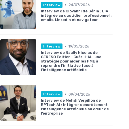
•
24/07/2026
Interview
Interview de Giovanni de Génia : L’IA
intégrée au quotidien professionnel :
emails, LinkedIn et navigateur
•
19/05/2026
Interview
Interview de Naully Nicolas de
GERESO Édition : Guérill-iA : une
stratégie pour aider les PME à
reprendre l’initiative face à
l’intelligence artificielle
•
09/04/2026
Interview
Interview de Mehdi Verpillon de
RPTech AI : Intégrer concrètement
l’intelligence artificielle au cœur de
l’entreprise