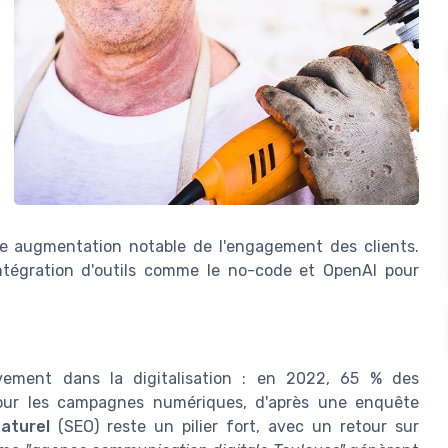
une augmentation notable de l'engagement des clients.
ntégration d'outils comme le no-code et OpenAI pour
ivement dans la digitalisation : en 2022, 65 % des
pour les campagnes numériques, d'après une enquête
aturel
(SEO) reste un pilier fort, avec un retour sur