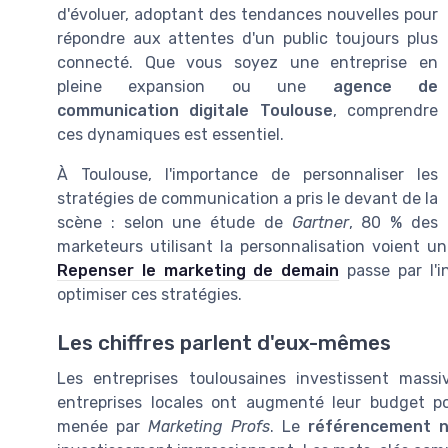
d'évoluer, adoptant des tendances nouvelles pour
répondre aux attentes d'un public toujours plus
connecté. Que vous soyez une entreprise en
pleine expansion ou une
agence de
communication digitale Toulouse
, comprendre
ces dynamiques est essentiel.
À Toulouse, l'importance de personnaliser les
stratégies de communication a pris le devant de la
scène : selon une étude de
Gartner
, 80 % des
marketeurs utilisant la personnalisation voient 
Repenser le marketing de demain
passe par l'i
optimiser ces stratégies.
Les chiffres parlent d'eux-mêmes
Les entreprises toulousaines investissent mass
entreprises locales ont augmenté leur budget 
menée par
Marketing Profs
. Le
référencement n