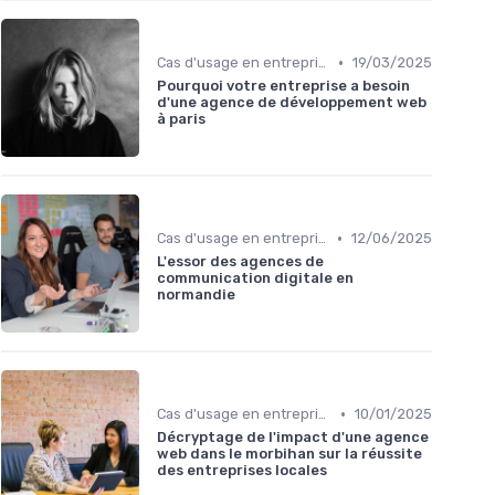
•
Cas d'usage en entreprise
19/03/2025
Pourquoi votre entreprise a besoin
d'une agence de développement web
à paris
•
Cas d'usage en entreprise
12/06/2025
L'essor des agences de
communication digitale en
normandie
•
Cas d'usage en entreprise
10/01/2025
Décryptage de l'impact d'une agence
web dans le morbihan sur la réussite
des entreprises locales