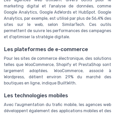
marketing digital et l'analyse de données, comme
Google Analytics, Google AdWords et HubSpot. Google
Analytics, par exemple, est utilisé par plus de 56,4% des
sites sur le web, selon SimilarTech. Ces outils
permettent de suivre les performances des campagnes
et d'optimiser la stratégie digitale.
Les plateformes de e-commerce
Pour les sites de commerce électronique, des solutions
telles que WooCommerce, Shopify et PrestaShop sont
largement adoptées. WooCommerce, associé à
Wordpress, détient environ 29% du marché des
boutiques en ligne, indique BuiltWith.
Les technologies mobiles
Avec l'augmentation du trafic mobile, les agences web
développent également des applications mobiles et des