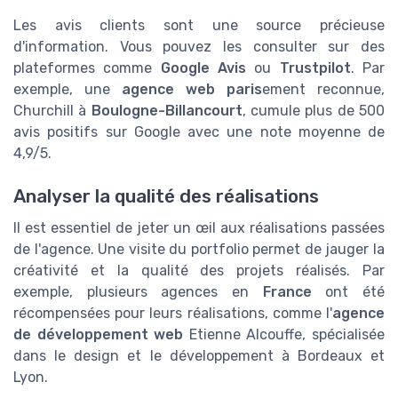
Les avis clients sont une source précieuse
d'information. Vous pouvez les consulter sur des
plateformes comme
Google Avis
ou
Trustpilot
. Par
exemple, une
agence web paris
ement reconnue,
Churchill à
Boulogne-Billancourt
, cumule plus de 500
avis positifs sur Google avec une note moyenne de
4,9/5.
Analyser la qualité des réalisations
Il est essentiel de jeter un œil aux réalisations passées
de l'agence. Une visite du portfolio permet de jauger la
créativité et la qualité des projets réalisés. Par
exemple, plusieurs agences en
France
ont été
récompensées pour leurs réalisations, comme l'
agence
de développement web
Etienne Alcouffe, spécialisée
dans le design et le développement à Bordeaux et
Lyon.