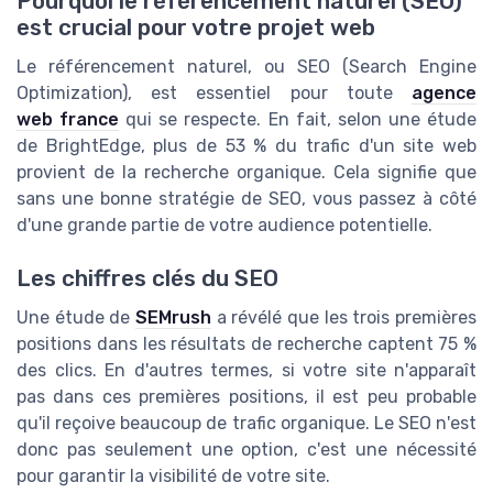
Pourquoi le référencement naturel (SEO)
est crucial pour votre projet web
Le référencement naturel, ou SEO (Search Engine
Optimization), est essentiel pour toute
agence
web france
qui se respecte. En fait, selon une étude
de BrightEdge, plus de 53 % du trafic d'un site web
provient de la recherche organique. Cela signifie que
sans une bonne stratégie de SEO, vous passez à côté
d'une grande partie de votre audience potentielle.
Les chiffres clés du SEO
Une étude de
SEMrush
a révélé que les trois premières
positions dans les résultats de recherche captent 75 %
des clics. En d'autres termes, si votre site n'apparaît
pas dans ces premières positions, il est peu probable
qu'il reçoive beaucoup de trafic organique. Le SEO n'est
donc pas seulement une option, c'est une nécessité
pour garantir la visibilité de votre site.