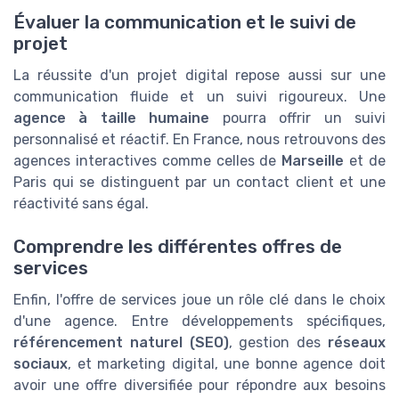
Évaluer la communication et le suivi de
projet
La réussite d'un projet digital repose aussi sur une
communication fluide et un suivi rigoureux. Une
agence à taille humaine
pourra offrir un suivi
personnalisé et réactif. En France, nous retrouvons des
agences interactives comme celles de
Marseille
et de
Paris qui se distinguent par un contact client et une
réactivité sans égal.
Comprendre les différentes offres de
services
Enfin, l'offre de services joue un rôle clé dans le choix
d'une agence. Entre développements spécifiques,
référencement naturel (SEO)
, gestion des
réseaux
sociaux
, et marketing digital, une bonne agence doit
avoir une offre diversifiée pour répondre aux besoins