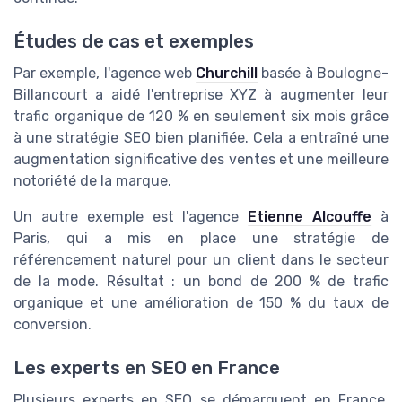
Études de cas et exemples
Par exemple, l'agence web
Churchill
basée à Boulogne-
Billancourt a aidé l'entreprise XYZ à augmenter leur
trafic organique de 120 % en seulement six mois grâce
à une stratégie SEO bien planifiée. Cela a entraîné une
augmentation significative des ventes et une meilleure
notoriété de la marque.
Un autre exemple est l'agence
Etienne Alcouffe
à
Paris, qui a mis en place une stratégie de
référencement naturel pour un client dans le secteur
de la mode. Résultat : un bond de 200 % de trafic
organique et une amélioration de 150 % du taux de
conversion.
Les experts en SEO en France
Plusieurs experts en SEO se démarquent en France,