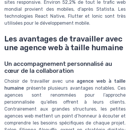
sites responsive. Environ 52,2% de tout le trafic web
mondial provient des mobiles, d'après Statista. Les
technologies React Native, Flutter et Ionic sont très
utilisées pour le développement mobile.
Les avantages de travailler avec
une agence web à taille humaine
Un accompagnement personnalisé au
cœur de la collaboration
Choisir de travailler avec une
agence web à taille
humaine
présente plusieurs avantages notables. Ces
agences sont renommées pour l’approche
personnalisée qu’elles offrent à leurs clients.
Contrairement aux grandes structures, les petites
agences web mettent un point d’honneur à écouter et
comprendre les besoins spécifiques de chaque projet.
Selon
Etienne Alcouffe
, expert en stratégie digitale :