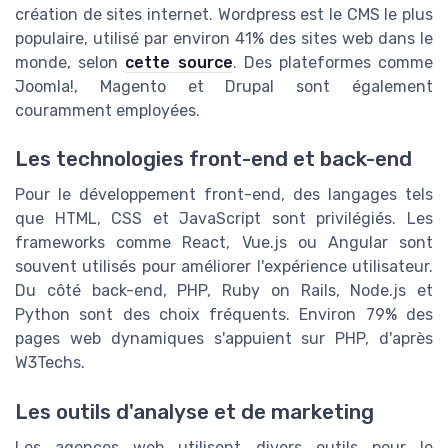
création de sites internet. Wordpress est le CMS le plus
populaire, utilisé par environ 41% des sites web dans le
monde, selon
cette source
. Des plateformes comme
Joomla!, Magento et Drupal sont également
couramment employées.
Les technologies front-end et back-end
Pour le développement front-end, des langages tels
que HTML, CSS et JavaScript sont privilégiés. Les
frameworks comme React, Vue.js ou Angular sont
souvent utilisés pour améliorer l'expérience utilisateur.
Du côté back-end, PHP, Ruby on Rails, Node.js et
Python sont des choix fréquents. Environ 79% des
pages web dynamiques s'appuient sur PHP, d'après
W3Techs.
Les outils d'analyse et de marketing
Les agences web utilisent divers outils pour le