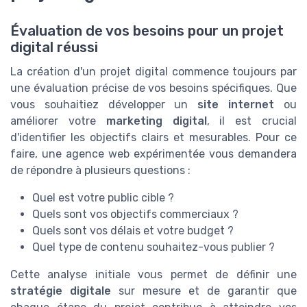
Évaluation de vos besoins pour un projet
digital réussi
La création d'un projet digital commence toujours par
une évaluation précise de vos besoins spécifiques. Que
vous souhaitiez développer un
site internet
ou
améliorer votre
marketing digital
, il est crucial
d'identifier les objectifs clairs et mesurables. Pour ce
faire, une agence web expérimentée vous demandera
de répondre à plusieurs questions :
Quel est votre public cible ?
Quels sont vos objectifs commerciaux ?
Quels sont vos délais et votre budget ?
Quel type de contenu souhaitez-vous publier ?
Cette analyse initiale vous permet de définir une
stratégie digitale
sur mesure et de garantir que