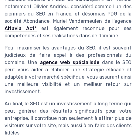
notamment Olivier Andrieu, considéré comme l'un des
pionniers du SEO en France, et désormais PDG de la
société Abondance. Muriel Vandermeulen de l'agence
Altavia Act*
est également reconnue pour ses
compétences et ses réalisations dans ce domaine.
Pour maximiser les avantages du SEO, il est souvent
judicieux de faire appel à des professionnels du
domaine. Une
agence web spécialisée
dans le SEO
peut vous aider à élaborer une stratégie efficace et
adaptée à votre marché spécifique, vous assurant ainsi
une meilleure visibilité et un meilleur retour sur
investissement.
Au final, le SEO est un investissement à long terme qui
peut générer des résultats significatifs pour votre
entreprise. Il contribue non seulement à attirer plus de
visiteurs sur votre site, mais aussi à en faire des clients
fidèles.