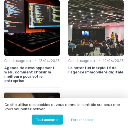
•
•
Cas d'usage en entreprise
13/04/2025
Cas d'usage en entreprise
12/06/2025
Agence de developpement
Le potentiel inexploité de
web : comment choisir la
l'agence immobilière digitale
meilleure pour votre
entreprise
Ce site utilise des cookies et vous donne le contrôle sur ceux que
vous souhaitez activer
Tout accepter
Personnaliser