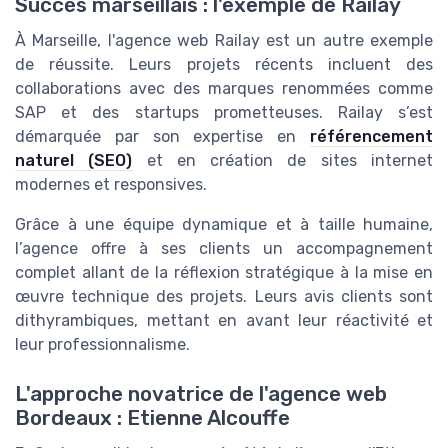
Succès marseillais : l'exemple de Railay
À Marseille, l'agence web Railay est un autre exemple
de réussite. Leurs projets récents incluent des
collaborations avec des marques renommées comme
SAP et des startups prometteuses. Railay s’est
démarquée par son expertise en
référencement
naturel (SEO)
et en création de sites internet
modernes et responsives.
Grâce à une équipe dynamique et à taille humaine,
l’agence offre à ses clients un accompagnement
complet allant de la réflexion stratégique à la mise en
œuvre technique des projets. Leurs avis clients sont
dithyrambiques, mettant en avant leur réactivité et
leur professionnalisme.
L'approche novatrice de l'agence web
Bordeaux : Etienne Alcouffe