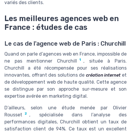
variés des clients.
Les meilleures agences web en
France : études de cas
Le cas de l'agence web de Paris : Churchill
Quand on parle d’agences web en France, impossible de
1
ne pas mentionner Churchill
, située à Paris.
Churchill a été récompensée pour ses réalisations
innovantes, offrant des solutions de
et
création internet
de développement web de haute qualité. Cette agence
se distingue par son approche sur-mesure et son
expertise avérée en marketing digital.
D’ailleurs, selon une étude menée par Olivier
2
Rousset
, spécialisée dans l’analyse des
performances digitales, Churchill obtient un taux de
satisfaction client de 94%. Ce taux est un excellent