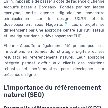
Enfin, impossible de passer à côté de l’agence d'Etienne
Alcouffe basée à Bordeaux. Fondée par son leader
éponyme, cette agence digitale se concentre
principalement sur le design UX/UI et le
3
développement sous Magento.
Leurs projets se
différencient par une approche centré sur l'utilisateur
et une rigueur dans le développement PHP.
Etienne Alcouffe a également été primée pour ses
innovations en termes de stratégie digitale et ses
résultats en référencement naturel. Leur approche
intégrée permet d’offrir aux clients des solutions
robustes et performantes pour développer leur
présence en ligne.
L'importance du référencement
naturel (SEO)