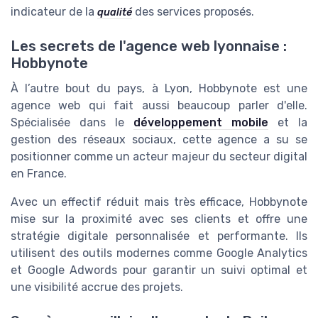
indicateur de la
des services proposés.
qualité
Les secrets de l'agence web lyonnaise :
Hobbynote
À l’autre bout du pays, à Lyon, Hobbynote est une
agence web qui fait aussi beaucoup parler d'elle.
Spécialisée dans le
développement mobile
et la
gestion des réseaux sociaux, cette agence a su se
positionner comme un acteur majeur du secteur digital
en France.
Avec un effectif réduit mais très efficace, Hobbynote
mise sur la proximité avec ses clients et offre une
stratégie digitale personnalisée et performante. Ils
utilisent des outils modernes comme Google Analytics
et Google Adwords pour garantir un suivi optimal et
une visibilité accrue des projets.