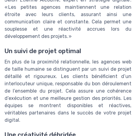
« Les petites agences maintiennent une relation
étroite avec leurs clients, assurant ainsi une
communication claire et constante. Cela permet une
souplesse et une réactivité accrues lors du
développement des projets. »
Un suivi de projet optimal
En plus de la proximité relationnelle, les agences web
de taille humaine se distinguent par un suivi de projet
détaillé et rigoureux. Les clients bénéficient d’un
interlocuteur unique, responsable du bon déroulement
de l’ensemble du projet. Cela assure une cohérence
d’exécution et une meilleure gestion des priorités. Les
équipes se montrent disponibles et réactives,
véritables partenaires dans le succès de votre projet
digital.
Une créativité débridée