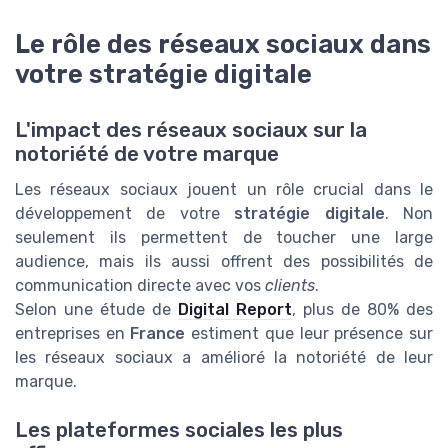
Le rôle des réseaux sociaux dans
votre stratégie digitale
L'impact des réseaux sociaux sur la
notoriété de votre marque
Les réseaux sociaux jouent un rôle crucial dans le
développement de votre
stratégie digitale
. Non
seulement ils permettent de toucher une large
audience, mais ils aussi offrent des possibilités de
communication directe avec vos
clients
.
Selon une étude de
Digital Report
, plus de 80% des
entreprises en
France
estiment que leur présence sur
les réseaux sociaux a amélioré la notoriété de leur
marque.
Les plateformes sociales les plus