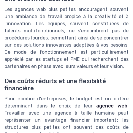
Les agences web plus petites encouragent souvent
une ambiance de travail propice à la créativité et à
l’innovation. Les équipes, souvent constituées de
talents multifonctionnels, ne s’encombrent pas de
procédures lourdes, permettant ainsi de se concentrer
sur des solutions innovantes adaptées à vos besoins.
Ce mode de fonctionnement est particulièrement
apprécié par les startups et PME qui recherchent des
partenaires en phase avec leurs valeurs et leur vision.
Des coûts réduits et une flexibilité
financière
Pour nombre d’entreprises, le budget est un critère
déterminant dans le choix de leur
agence web
.
Travailler avec une agence à taille humaine peut
représenter un avantage financier important : les
structures plus petites ont souvent des coûts de