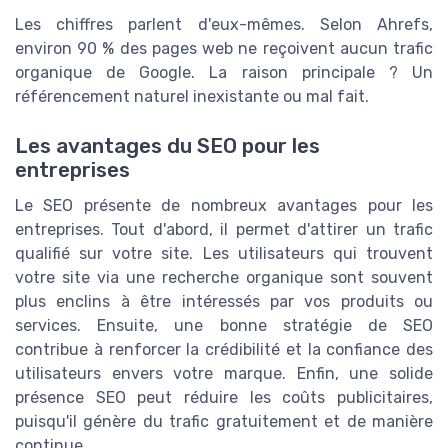
Les chiffres parlent d'eux-mêmes. Selon Ahrefs,
environ 90 % des pages web ne reçoivent aucun trafic
organique de Google. La raison principale ? Un
référencement naturel inexistante ou mal fait.
Les avantages du SEO pour les
entreprises
Le SEO présente de nombreux avantages pour les
entreprises. Tout d'abord, il permet d'attirer un trafic
qualifié sur votre site. Les utilisateurs qui trouvent
votre site via une recherche organique sont souvent
plus enclins à être intéressés par vos produits ou
services. Ensuite, une bonne stratégie de SEO
contribue à renforcer la crédibilité et la confiance des
utilisateurs envers votre marque. Enfin, une solide
présence SEO peut réduire les coûts publicitaires,
puisqu'il génère du trafic gratuitement et de manière
continue.