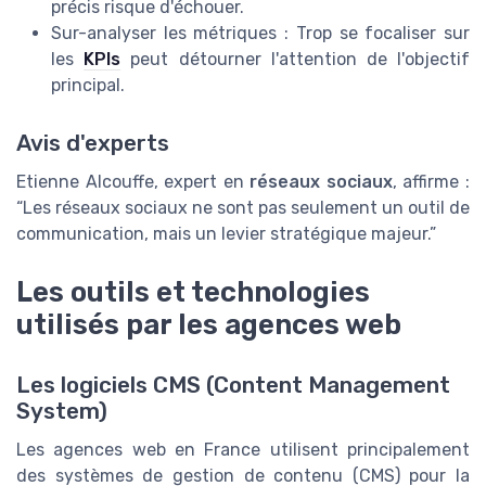
précis risque d'échouer.
Sur-analyser les métriques : Trop se focaliser sur
les
KPIs
peut détourner l'attention de l'objectif
principal.
Avis d'experts
Etienne Alcouffe, expert en
réseaux sociaux
, affirme :
“Les réseaux sociaux ne sont pas seulement un outil de
communication, mais un levier stratégique majeur.”
Les outils et technologies
utilisés par les agences web
Les logiciels CMS (Content Management
System)
Les agences web en France utilisent principalement
des systèmes de gestion de contenu (CMS) pour la