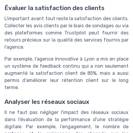
Évaluer la satisfaction des clients
L'important avant tout reste la satisfaction des clients.
Collecter les avis clients par le biais de sondages ou via
des plateformes comme Trustpilot peut fournir des
retours précieux sur la qualité des services fournis par
l'agence.
Par exemple, l'agence
Innovative
à Lyon a mis en place
un système de feedback continu qui a non seulement
augmenté la satisfaction client de 85%, mais a aussi
permis d'améliorer leur rétention client sur le long
terme.
Analyser les réseaux sociaux
Il ne faut pas négliger l'impact des réseaux sociaux
dans l'évaluation de la performance d'une stratégie
digitale. Par exemple, l’engagement, le nombre de