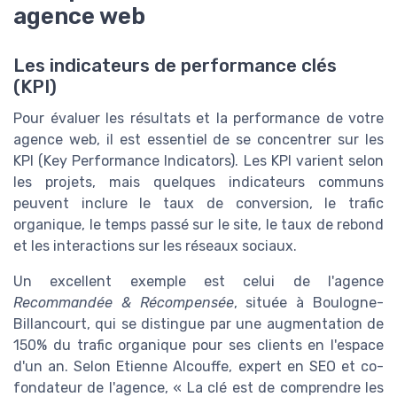
agence web
Les indicateurs de performance clés
(KPI)
Pour évaluer les résultats et la performance de votre
agence web, il est essentiel de se concentrer sur les
KPI (Key Performance Indicators). Les KPI varient selon
les projets, mais quelques indicateurs communs
peuvent inclure le taux de conversion, le trafic
organique, le temps passé sur le site, le taux de rebond
et les interactions sur les réseaux sociaux.
Un excellent exemple est celui de l'agence
Recommandée & Récompensée
, située à Boulogne-
Billancourt, qui se distingue par une augmentation de
150% du trafic organique pour ses clients en l'espace
d'un an. Selon Etienne Alcouffe, expert en SEO et co-
fondateur de l'agence, « La clé est de comprendre les