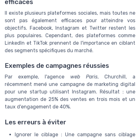
efficaces
Il existe plusieurs plateformes sociales, mais toutes ne
sont pas également efficaces pour atteindre vos
objectifs. Facebook, Instagram et Twitter restent les
plus populaires. Cependant, des plateformes comme
LinkedIn et TikTok prennent de l'importance en ciblant
des segments spécifiques du marché.
Exemples de campagnes réussies
Par exemple, l'agence
web Paris
, Churchill, a
récemment mené une campagne de marketing digital
pour une startup utilisant Instagram. Résultat : une
augmentation de 25% des ventes en trois mois et un
taux d'engagement de 40%.
Les erreurs à éviter
Ignorer le ciblage : Une campagne sans ciblage