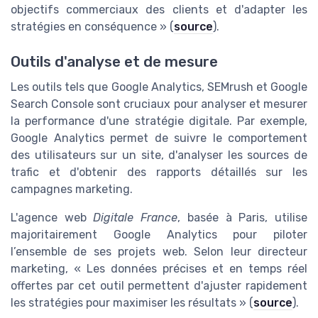
objectifs commerciaux des clients et d'adapter les
stratégies en conséquence » (
source
).
Outils d'analyse et de mesure
Les outils tels que Google Analytics, SEMrush et Google
Search Console sont cruciaux pour analyser et mesurer
la performance d'une stratégie digitale. Par exemple,
Google Analytics permet de suivre le comportement
des utilisateurs sur un site, d'analyser les sources de
trafic et d'obtenir des rapports détaillés sur les
campagnes marketing.
L'agence web
Digitale France
, basée à Paris, utilise
majoritairement Google Analytics pour piloter
l’ensemble de ses projets web. Selon leur directeur
marketing, « Les données précises et en temps réel
offertes par cet outil permettent d'ajuster rapidement
les stratégies pour maximiser les résultats » (
source
).