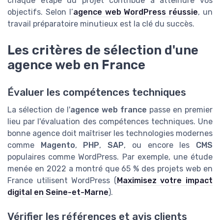
chaque étape du projet contribue à atteindre vos
objectifs. Selon l’
agence web WordPress réussie
, un
travail préparatoire minutieux est la clé du succès.
Les critères de sélection d'une
agence web en France
Évaluer les compétences techniques
La sélection de l'
agence web france
passe en premier
lieu par l'évaluation des compétences techniques. Une
bonne agence doit maîtriser les technologies modernes
comme
Magento
,
PHP
,
SAP
, ou encore les
CMS
populaires comme WordPress. Par exemple, une étude
menée en 2022 a montré que 65 % des projets web en
France utilisent WordPress (
Maximisez votre impact
digital en Seine-et-Marne
).
Vérifier les références et avis clients