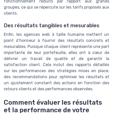
fonctionnement réduits par rapport aux grands
groupes, ce qui se répercute sur les tarifs proposés aux
clients.
Des résultats tangibles et mesurables
Enfin, les agences web à taille humaine mettent un
point d’honneur à fournir des résultats concrets et
mesurables. Puisque chaque client représente une part
importante de leur portefeuille, elles ont à cœur de
délivrer un travail de qualité et de garantir la
satisfaction client. Cela inclut des rapports détaillés
sur les performances des stratégies mises en place,
des recommandations pour optimiser les résultats et
un ajustement constant des actions en fonction des
retours clients et des performances observées.
Comment évaluer les résultats
et la performance de votre