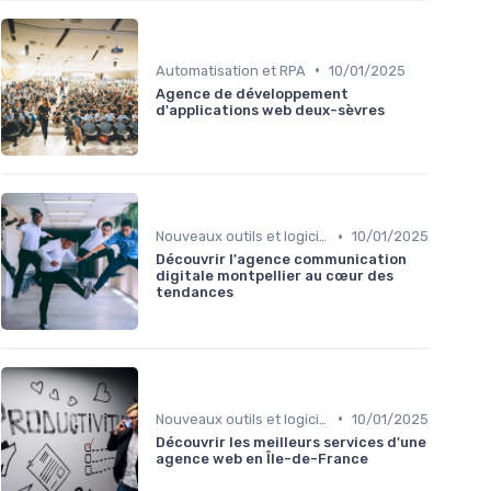
•
Automatisation et RPA
10/01/2025
Agence de développement
d'applications web deux-sèvres
•
Nouveaux outils et logiciels
10/01/2025
Découvrir l'agence communication
digitale montpellier au cœur des
tendances
•
Nouveaux outils et logiciels
10/01/2025
Découvrir les meilleurs services d'une
agence web en Île-de-France