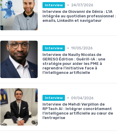
•
24/07/2026
Interview
Interview de Giovanni de Génia : L’IA
intégrée au quotidien professionnel :
emails, LinkedIn et navigateur
•
19/05/2026
Interview
Interview de Naully Nicolas de
GERESO Édition : Guérill-iA : une
stratégie pour aider les PME à
reprendre l’initiative face à
l’intelligence artificielle
•
09/04/2026
Interview
Interview de Mehdi Verpillon de
RPTech AI : Intégrer concrètement
l’intelligence artificielle au cœur de
l’entreprise