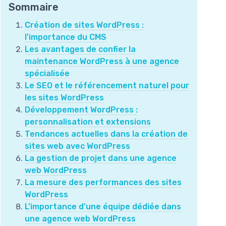
Sommaire
Création de sites WordPress :
l'importance du CMS
Les avantages de confier la
maintenance WordPress à une agence
spécialisée
Le SEO et le référencement naturel pour
les sites WordPress
Développement WordPress :
personnalisation et extensions
Tendances actuelles dans la création de
sites web avec WordPress
La gestion de projet dans une agence
web WordPress
La mesure des performances des sites
WordPress
L'importance d'une équipe dédiée dans
une agence web WordPress