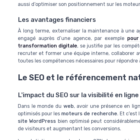
aussi d’optimiser son positionnement sur les moteu
Les avantages financiers
À long terme, externaliser la maintenance à une a
engagé auprès d’une agence, par exemple
pour
transformation digitale
, se justifie par les compé
recruter et former une équipe interne, collabore
toutes les compétences nécessaires pour répondre à
Le SEO et le référencement nat
L'impact du SEO sur la visibilité en ligne
Dans le monde du
web
, avoir une présence en lign
optimisés pour les
moteurs de recherche
. Et c'est
site WordPress
bien optimisé peut considérablemen
de visiteurs et augmentant les conversions.