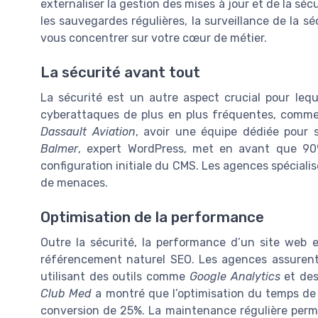
externaliser la gestion des mises à jour et de la sé
les sauvegardes régulières, la surveillance de la s
vous concentrer sur votre cœur de métier.
La sécurité avant tout
La sécurité est un autre aspect crucial pour leq
cyberattaques de plus en plus fréquentes, comme 
Dassault Aviation
, avoir une équipe dédiée pour s
Balmer
, expert WordPress, met en avant que 90
configuration initiale du CMS. Les agences spéciali
de menaces.
Optimisation de la performance
Outre la sécurité, la performance d’un site web e
référencement naturel SEO. Les agences assure
utilisant des outils comme
Google Analytics
et des
Club Med
a montré que l’optimisation du temps de
conversion de 25%. La maintenance régulière perm