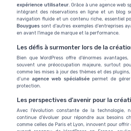
expérience utilisateur
. Grâce à une agence web spé
intégrant des réservations en ligne et un blog s
navigation fluide et un contenu riche, essentiel p
Bouygues
sont d'autres exemples d’entreprises aya
en avant l'image de marque et la performance.
Les défis à surmonter lors de la créati
Bien que WordPress offre d'énormes avantages, s
souvent une préoccupation majeure, surtout pour
comme les mises à jour des thèmes et des plugins, es
d’une
agence web spécialisée
permet de gérer 
protection.
Les perspectives d'avenir pour la créa
Avec l'évolution constante de la technologie, n
continue d'évoluer pour répondre aux besoins c
comme celles de Paris et Lyon, innovent pour offrir 