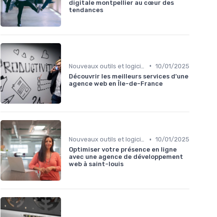
digitale montpellier au cœur des
tendances
•
Nouveaux outils et logiciels
10/01/2025
Découvrir les meilleurs services d'une
agence web en Île-de-France
•
Nouveaux outils et logiciels
10/01/2025
Optimiser votre présence en ligne
avec une agence de développement
web à saint-louis