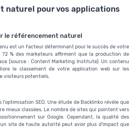
 naturel pour vos applications
r le référencement naturel
tenu est un facteur déterminant pour le succès de votre
 72 % des marketeurs affirment que la production de
cace (source : Content Marketing Institute). Un contenu
iore le classement de votre application web sur les
 visiteurs potentiels.
s l'optimisation SEO. Une étude de Backlinko révèle que
re mieux classées. Le nombre de sites qui pointent vers
positionnement sur Google. Cependant, la qualité des
d'un site de haute autorité peut avoir plus d'impact que