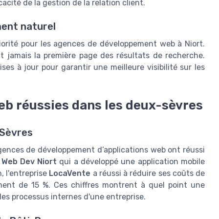
acité de la gestion de la relation client.
ent naturel
riorité pour les agences de développement web à Niort.
 jamais la première page des résultats de recherche.
s à jour pour garantir une meilleure visibilité sur les
eb réussies dans les deux-sèvres
-Sèvres
gences de développement d’applications web ont réussi
e
Web Dev Niort
qui a développé une application mobile
, l'entreprise
LocaVente
a réussi à réduire ses coûts de
nt de 15 %. Ces chiffres montrent à quel point une
es processus internes d'une entreprise.