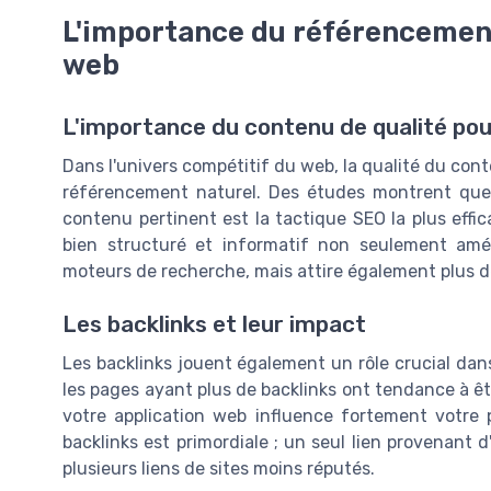
L'importance du référencement
web
L'importance du contenu de qualité pou
Dans l'univers compétitif du web, la qualité du con
référencement naturel. Des études montrent que
contenu pertinent est la tactique SEO la plus effi
bien structuré et informatif non seulement amél
moteurs de recherche, mais attire également plus de
Les backlinks et leur impact
Les backlinks jouent également un rôle crucial dan
les pages ayant plus de backlinks ont tendance à êt
votre application web influence fortement votre 
backlinks est primordiale ; un seul lien provenant 
plusieurs liens de sites moins réputés.