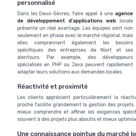
personnalisé
Dans les Deux-Sèvres, faire appel à une
agence
de développement d'applications web
locale
présente un réel avantage. Les équipes sont non
seulement en phase avec le marché régional, mais
elles comprennent également les besoins
spécifiques des entreprises de Niort et ses
alentours. Par exemple, des développeurs
spécialisés en PHP ou Java peuvent rapidement
adapter leurs solutions aux demandes locales.
Réactivité et proximité
Les clients apprécient particulièrement la réacti
proche facilite grandement la gestion des projet
mieux comprendre et affiner les exigences spéci
souvent à des projets plus aboutis et mieux optimisé
Une connaissance pointue du marché lo