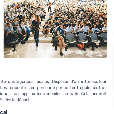
vité des agences locales. Disposer d'un interlocuteur
s. Les rencontres en personne permettent également de
fiques aux applications mobiles ou web. Cela conduit
s dès le départ.
cal