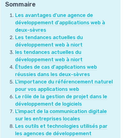
Sommaire
Les avantages d'une agence de
développement d'applications web à
deux-sèvres
Les tendances actuelles du
développement web à niort
les tendances actuelles du
développement web à niort
Études de cas d'applications web
réussies dans les deux-sèvres
L'importance du référencement naturel
pour vos applications web
Le rôle de la gestion de projet dans le
développement de logiciels
L'impact de la communication digitale
sur les entreprises locales
Les outils et technologies utilisés par
les agences de développement