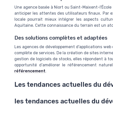
Une agence basée à Niort ou Saint-Maixent-l'École 
anticiper les attentes des utilisateurs finaux. Pa
locale pourrait mieux intégrer les aspects cultu
Aquitaine. Cette connaissance du terrain est un at
Des solutions complètes et adaptées
Les agences de développement d'applications web 
complète de services. De la création de sites inter
gestion de logiciels de stocks, elles répondent à t
opportunité d’améliorer le référencement nature
référencement
.
Les tendances actuelles du dé
les tendances actuelles du dé