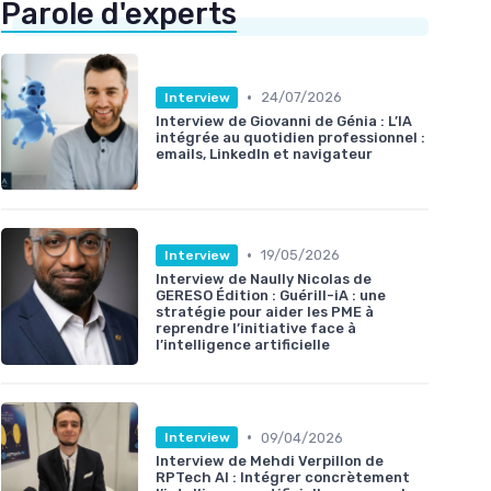
Parole d'experts
•
24/07/2026
Interview
Interview de Giovanni de Génia : L’IA
intégrée au quotidien professionnel :
emails, LinkedIn et navigateur
•
19/05/2026
Interview
Interview de Naully Nicolas de
GERESO Édition : Guérill-iA : une
stratégie pour aider les PME à
reprendre l’initiative face à
l’intelligence artificielle
•
09/04/2026
Interview
Interview de Mehdi Verpillon de
RPTech AI : Intégrer concrètement