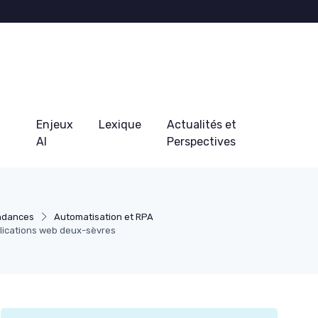
Enjeux
Lexique
Actualités et
AI
Perspectives
endances
Automatisation et RPA
ications web deux-sèvres