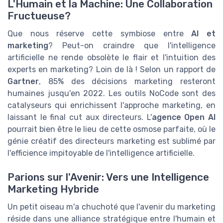
L'Humain et la Machine: Une Collaboration
Fructueuse?
Que nous réserve cette symbiose entre
AI et
marketing
? Peut-on craindre que l'intelligence
artificielle ne rende obsolète le flair et l'intuition des
experts en marketing? Loin de là ! Selon un rapport de
Gartner
, 85% des décisions marketing resteront
humaines jusqu'en 2022. Les outils NoCode sont des
catalyseurs qui enrichissent l'approche marketing, en
laissant le final cut aux directeurs. L'
agence Open AI
pourrait bien être le lieu de cette osmose parfaite, où le
génie créatif des directeurs marketing est sublimé par
l'efficience impitoyable de l'intelligence artificielle.
Parions sur l'Avenir: Vers une Intelligence
Marketing Hybride
Un petit oiseau m'a chuchoté que l'avenir du marketing
réside dans une alliance stratégique entre l'humain et