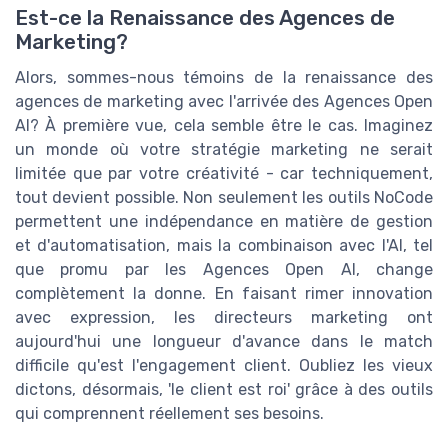
Est-ce la Renaissance des Agences de
Marketing?
Alors, sommes-nous témoins de la renaissance des
agences de marketing avec l'arrivée des Agences Open
AI? À première vue, cela semble être le cas. Imaginez
un monde où votre stratégie marketing ne serait
limitée que par votre créativité - car techniquement,
tout devient possible. Non seulement les outils NoCode
permettent une indépendance en matière de gestion
et d'automatisation, mais la combinaison avec l'AI, tel
que promu par les Agences Open AI, change
complètement la donne. En faisant rimer innovation
avec expression, les directeurs marketing ont
aujourd'hui une longueur d'avance dans le match
difficile qu'est l'engagement client. Oubliez les vieux
dictons, désormais, 'le client est roi' grâce à des outils
qui comprennent réellement ses besoins.