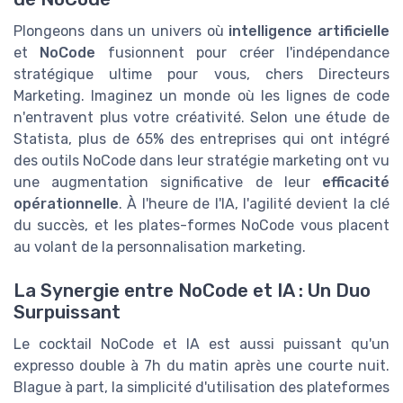
Plongeons dans un univers où
intelligence artificielle
et
NoCode
fusionnent pour créer l'indépendance
stratégique ultime pour vous, chers Directeurs
Marketing. Imaginez un monde où les lignes de code
n'entravent plus votre créativité. Selon une étude de
Statista, plus de 65% des entreprises qui ont intégré
des outils NoCode dans leur stratégie marketing ont vu
une augmentation significative de leur
efficacité
opérationnelle
. À l'heure de l'IA, l'agilité devient la clé
du succès, et les plates-formes NoCode vous placent
au volant de la personnalisation marketing.
La Synergie entre NoCode et IA : Un Duo
Surpuissant
Le cocktail NoCode et IA est aussi puissant qu'un
expresso double à 7h du matin après une courte nuit.
Blague à part, la simplicité d'utilisation des plateformes