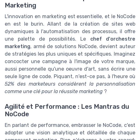
Marketing
L'innovation en marketing est essentielle, et le NoCode
en est le burin. Allant de la création de sites web
dynamiques à l'automatisation des processus, il offre
une palette de possibilités. Le
chef d'orchestre
marketing
, armé de solutions NoCode, devient auteur
de stratégies les plus uniques et spécifiques. Imaginez
concocter une campagne à l'image de votre marque,
aussi personnelle qu'une oeuvre d'art, sans écrire une
seule ligne de code. Piquant, n'est-ce pas, à l'heure où
52% des marketeurs considèrent la personnalisation
comme une clé pour la réussite marketing
?
Agilité et Performance : Les Mantras du
NoCode
En parlant de performance, embrasser le NoCode, c'est
adopter une vision analytique et détaillée de chaque