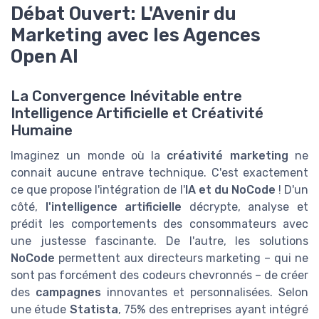
Débat Ouvert: L'Avenir du
Marketing avec les Agences
Open AI
La Convergence Inévitable entre
Intelligence Artificielle et Créativité
Humaine
Imaginez un monde où la
créativité marketing
ne
connait aucune entrave technique. C'est exactement
ce que propose l'intégration de l'
IA et du NoCode
! D'un
côté,
l'intelligence artificielle
décrypte, analyse et
prédit les comportements des consommateurs avec
une justesse fascinante. De l'autre, les solutions
NoCode
permettent aux directeurs marketing – qui ne
sont pas forcément des codeurs chevronnés – de créer
des
campagnes
innovantes et personnalisées. Selon
une étude
Statista
, 75% des entreprises ayant intégré