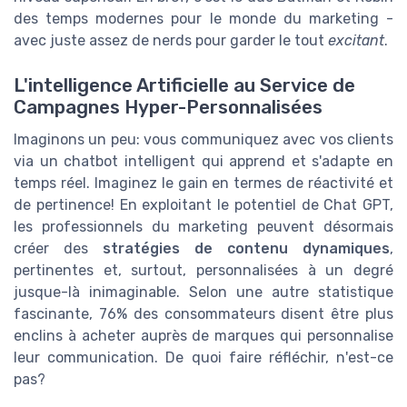
des temps modernes pour le monde du marketing -
avec juste assez de nerds pour garder le tout
excitant
.
L'intelligence Artificielle au Service de
Campagnes Hyper-Personnalisées
Imaginons un peu: vous communiquez avec vos clients
via un chatbot intelligent qui apprend et s'adapte en
temps réel. Imaginez le gain en termes de réactivité et
de pertinence! En exploitant le potentiel de Chat GPT,
les professionnels du marketing peuvent désormais
créer des
stratégies de contenu dynamiques
,
pertinentes et, surtout, personnalisées à un degré
jusque-là inimaginable. Selon une autre statistique
fascinante, 76% des consommateurs disent être plus
enclins à acheter auprès de marques qui personnalise
leur communication. De quoi faire réfléchir, n'est-ce
pas?