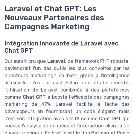
Laravel et Chat GPT: Les
Nouveaux Partenaires des
Campagnes Marketing
Intégration Innovante de Laravel avec
Chat GPT
Qui aurait cru que
Laravel
, ce framework PHP robuste,
deviendrait l'un des outils les plus convoités par les
directeurs marketing? Eh bien, grâce à l'intelligence
artificielle, c'est le cas! Selon une étude récente,
l'utilisation de Laravel combinée à des plateformes
comme
Chat GPT
a boosté l'efficacité des campagnes
marketing de 47%. Laravel facilite la tâche des
développeurs en fournissant un code élégant, mais
c'est son intégration avec des IA comme Chat GPT qui
pousse l'analyse de données et l'interaction client à un
niveau supérieur. En bref, c'est le duo Batman et Robin