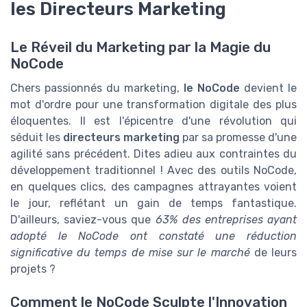
les Directeurs Marketing
Le Réveil du Marketing par la Magie du
NoCode
Chers passionnés du marketing,
le NoCode
devient le
mot d'ordre pour une transformation digitale des plus
éloquentes. Il est l'épicentre d'une révolution qui
séduit les
directeurs marketing
par sa promesse d'une
agilité sans précédent. Dites adieu aux contraintes du
développement traditionnel ! Avec des outils NoCode,
en quelques clics, des campagnes attrayantes voient
le jour, reflétant un gain de temps fantastique.
D'ailleurs, saviez-vous que
63% des entreprises ayant
adopté le NoCode ont constaté une réduction
significative du temps de mise sur le marché
de leurs
projets ?
Comment le NoCode Sculpte l'Innovation