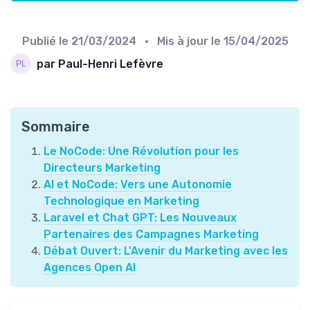
Publié le
21/03/2024
• Mis à jour le
15/04/2025
par Paul-Henri Lefèvre
Sommaire
Le NoCode: Une Révolution pour les
Directeurs Marketing
AI et NoCode: Vers une Autonomie
Technologique en Marketing
Laravel et Chat GPT: Les Nouveaux
Partenaires des Campagnes Marketing
Débat Ouvert: L'Avenir du Marketing avec les
Agences Open AI