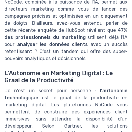
NoCode, combinée à la puissance de l'IA, permet aux
directeurs marketing comme vous de lancer des
campagnes précises et optimisées en un claquement
de doigts. D'ailleurs, avez-vous entendu parler de
cette récente enquête de HubSpot révélant que
47%
des professionnels du marketing
utilisent déjà l'IA
pour
analyser les données clients
avec un succès
retentissant ? C'est un tandem qui offre des super-
pouvoirs analytiques et décisionnels!
L'Autonomie en Marketing Digital : Le
Graal de la Productivité
Ce n'est un secret pour personne :
l'autonomie
technologique
est le graal de la productivité en
marketing digital. Les plateformes NoCode vous
permettent de construire des expériences client
immersives, sans attendre la disponibilité d'un
développeur. Selon Gartner, les solutions