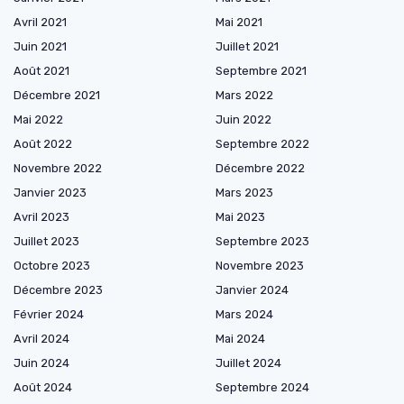
Avril 2021
Mai 2021
Juin 2021
Juillet 2021
Août 2021
Septembre 2021
Décembre 2021
Mars 2022
Mai 2022
Juin 2022
Août 2022
Septembre 2022
Novembre 2022
Décembre 2022
Janvier 2023
Mars 2023
Avril 2023
Mai 2023
Juillet 2023
Septembre 2023
Octobre 2023
Novembre 2023
Décembre 2023
Janvier 2024
Février 2024
Mars 2024
Avril 2024
Mai 2024
Juin 2024
Juillet 2024
Août 2024
Septembre 2024