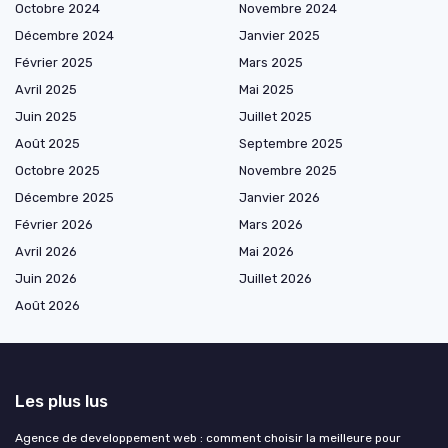
Octobre 2024
Novembre 2024
Décembre 2024
Janvier 2025
Février 2025
Mars 2025
Avril 2025
Mai 2025
Juin 2025
Juillet 2025
Août 2025
Septembre 2025
Octobre 2025
Novembre 2025
Décembre 2025
Janvier 2026
Février 2026
Mars 2026
Avril 2026
Mai 2026
Juin 2026
Juillet 2026
Août 2026
Les plus lus
Agence de developpement web : comment choisir la meilleure pour