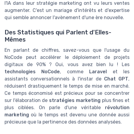
l'IA dans leur stratégie marketing ont vu leurs ventes
augmenter. C'est un mariage d'intérêts et d'expertise
qui semble annoncer l'avènement d'une ère nouvelle.
Des Statistiques qui Parlent d'Elles-
Mêmes
En parlant de chiffres, savez-vous que l'usage du
NoCode peut accélérer le déploiement de projets
digitaux de 90% ? Oui, vous avez bien lu ! Les
technologies NoCode
, comme
Laravel
et les
assistants conversationnels à l'instar de
Chat GPT
,
réduisent drastiquement le temps de mise en marché.
Ce temps économisé est précieux pour se concentrer
sur l'élaboration de
stratégies marketing
plus fines et
plus ciblées. On parle d'une véritable
révolution
marketing
où le temps est devenu une donnée aussi
précieuse que la pertinence des données analysées.