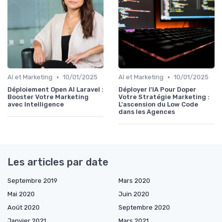
•
•
AI et Marketing
10/01/2025
AI et Marketing
10/01/2025
Déploiement Open AI Laravel :
Déployer l'IA Pour Doper
Booster Votre Marketing
Votre Stratégie Marketing :
avec Intelligence
L'ascension du Low Code
dans les Agences
Les articles par date
Septembre 2019
Mars 2020
Mai 2020
Juin 2020
Août 2020
Septembre 2020
Janvier 2021
Mars 2021