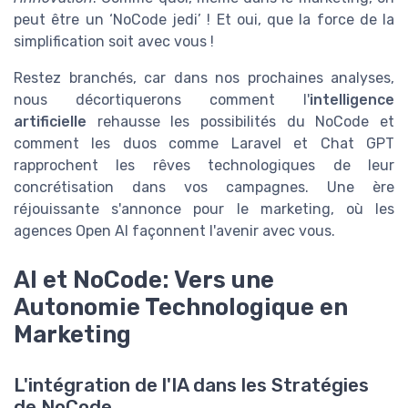
peut être un ‘NoCode jedi’ ! Et oui, que la force de la
simplification soit avec vous !
Restez branchés, car dans nos prochaines analyses,
nous décortiquerons comment l'
intelligence
artificielle
rehausse les possibilités du NoCode et
comment les duos comme Laravel et Chat GPT
rapprochent les rêves technologiques de leur
concrétisation dans vos campagnes. Une ère
réjouissante s'annonce pour le marketing, où les
agences Open AI façonnent l'avenir avec vous.
AI et NoCode: Vers une
Autonomie Technologique en
Marketing
L'intégration de l'IA dans les Stratégies
de NoCode